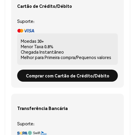
Cartão de Crédito/Débito
Suporte:
Moedas
30+
Menor Taxa
0.8%
Chegada
Instantâneo
Melhor para
Primeira compra/Pequenos valores
Comprar com Cartão de Crédito/Débito
Transferência Bancária
Suporte: