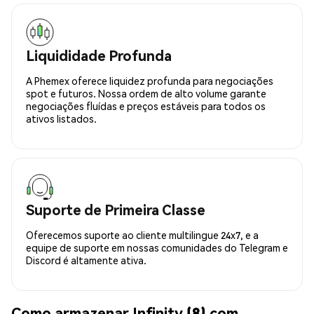
Liquididade Profunda
A Phemex oferece liquidez profunda para negociações
spot e futuros. Nossa ordem de alto volume garante
negociações fluídas e preços estáveis para todos os
ativos listados.
Suporte de Primeira Classe
Oferecemos suporte ao cliente multilingue 24x7, e a
equipe de suporte em nossas comunidades do Telegram e
Discord é altamente ativa.
Como armazenar Infinity (8) com