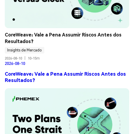
CoreWeave: Vale a Pena Assumir Riscos Antes dos 
Resultados?
Insights de Mercado
2026-08-10
|
10-15m
2026-08-10
CoreWeave: Vale a Pena Assumir Riscos Antes dos
Resultados?