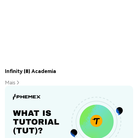
Infinity (8) Academia
Mais