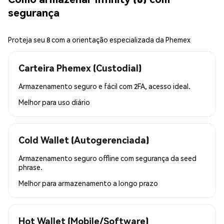
segurança
Proteja seu 8 com a orientação especializada da Phemex
Carteira Phemex (Custodial)
Armazenamento seguro e fácil com 2FA, acesso ideal.
Melhor para
uso diário
Cold Wallet (Autogerenciada)
Armazenamento seguro offline com segurança da seed
phrase.
Melhor para
armazenamento a longo prazo
Hot Wallet (Mobile/Software)