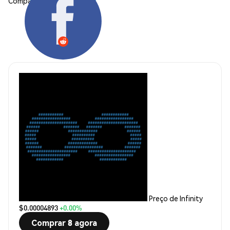
Compartilhar:
Preço de Infinity
$0.00004893
+0.00%
Comprar 8 agora