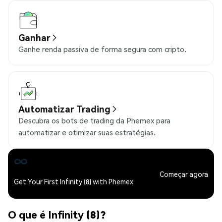
Ganhar
Ganhe renda passiva de forma segura com cripto.
Automatizar Trading
Descubra os bots de trading da Phemex para
automatizar e otimizar suas estratégias.
Começar agora
Get Your First Infinity (8) with Phemex
O que é Infinity (8)?