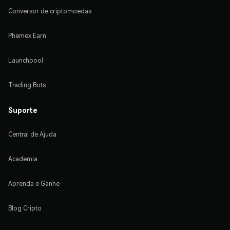
Conversor de criptomoedas
Phemex Earn
Launchpool
Trading Bots
Suporte
Central de Ajuda
Academia
Aprenda e Ganhe
Blog Cripto