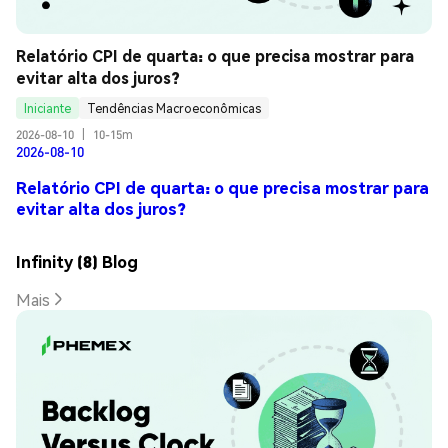
Relatório CPI de quarta: o que precisa mostrar para 
evitar alta dos juros?
Iniciante
Tendências Macroeconômicas
2026-08-10
|
10-15m
2026-08-10
Relatório CPI de quarta: o que precisa mostrar para
evitar alta dos juros?
Infinity (8) Blog
Mais