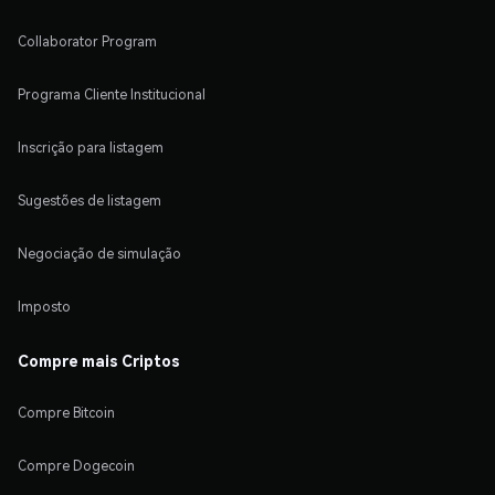
Collaborator Program
Programa Cliente Institucional
Inscrição para listagem
Sugestões de listagem
Negociação de simulação
Imposto
Compre mais Criptos
Compre Bitcoin
Compre Dogecoin