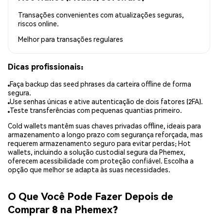
Transações convenientes com atualizações seguras,
riscos online.
Melhor para
transações regulares
Dicas profissionais:
Faça backup das seed phrases da carteira offline de forma
segura.
Use senhas únicas e ative autenticação de dois fatores (2FA).
Teste transferências com pequenas quantias primeiro.
Cold wallets mantêm suas chaves privadas offline, ideais para
armazenamento a longo prazo com segurança reforçada, mas
requerem armazenamento seguro para evitar perdas; Hot
wallets, incluindo a solução custodial segura da Phemex,
oferecem acessibilidade com proteção confiável. Escolha a
opção que melhor se adapta às suas necessidades.
O Que Você Pode Fazer Depois de
Comprar 8 na Phemex?