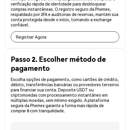
verificação rápida de identidade para desbloquear
compras instantâneas. O registro seguro da Phemex,
respaldado por 2FA e auditorias de reservas, mantém sua
conta protegida desde o início, tornando a exchange
confiável.
Registrar Agora
Passo 2. Escolher método de
pagamento
Escolha opções de pagamento, como cartões de crédito,
débito, transferências bancárias ou provedores terceiros
para financiar sua conta. Deposite USDT ou
criptomoedas com processamento instantâneo em
múltiplas moedas, sem mínimo exigido. A plataforma
segura da Phemex garante a forma mais rápida de
comprar 8 com tranquilidade.