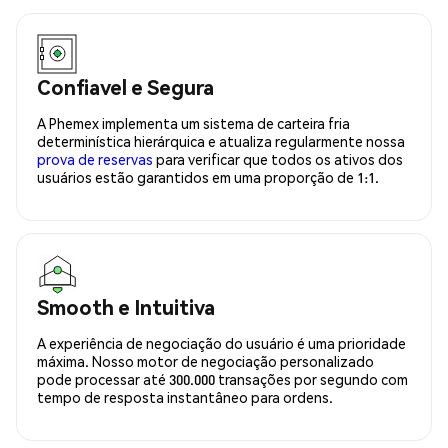
Confiavel e Segura
A Phemex implementa um sistema de carteira fria
determinística hierárquica e atualiza regularmente nossa
prova de reservas
para verificar que todos os ativos dos
usuários estão garantidos em uma proporção de 1:1.
Smooth e Intuitiva
A experiência de negociação do usuário é uma prioridade
máxima. Nosso motor de negociação personalizado
pode processar até 300.000 transações por segundo com
tempo de resposta instantâneo para ordens.