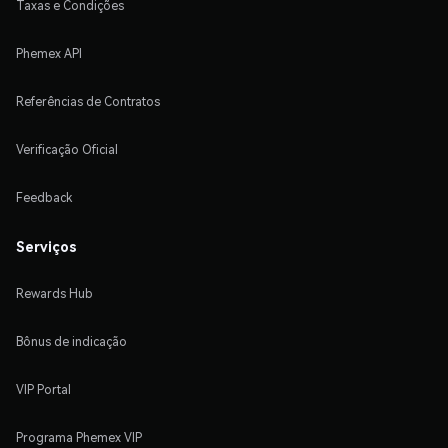
Taxas e Condições
Phemex API
Referências de Contratos
Verificação Oficial
Feedback
Serviços
Rewards Hub
Bônus de indicação
VIP Portal
Programa Phemex VIP