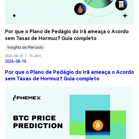
Por que o Plano de Pedágio do Irã ameaça o Acordo 
sem Taxas de Hormuz? Guia completo
Insights de Mercado
2026-08-10
|
15-20m
2026-08-10
Por que o Plano de Pedágio do Irã ameaça o Acordo
sem Taxas de Hormuz? Guia completo