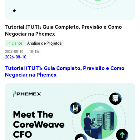
Tutorial (TUT): Guia Completo, Previsão e Como 
Negociar na Phemex
Iniciante
Análise de Projetos
2026-08-10
|
10-15m
2026-08-10
Tutorial (TUT): Guia Completo, Previsão e Como
Negociar na Phemex