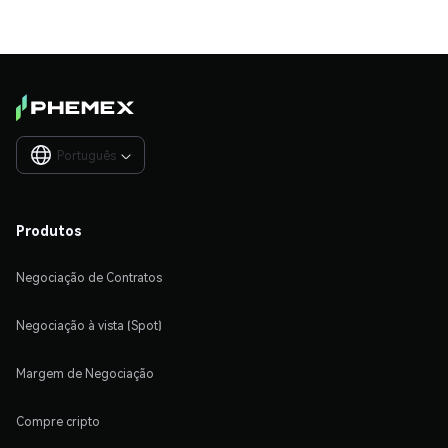
Português

Produtos
Negociação de Contratos
Negociação à vista (Spot)
Margem de Negociação
Compre cripto