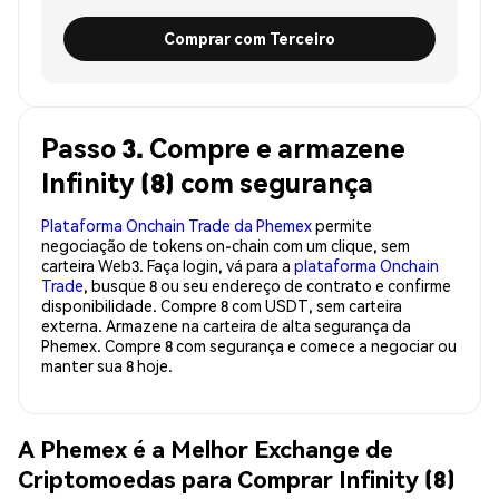
Comprar com Terceiro
Passo 3. Compre e armazene
Infinity (8) com segurança
Plataforma Onchain Trade da Phemex
permite
negociação de tokens on-chain com um clique, sem
carteira Web3. Faça login, vá para a
plataforma Onchain
Trade
, busque 8 ou seu endereço de contrato e confirme
disponibilidade. Compre 8 com USDT, sem carteira
externa. Armazene na carteira de alta segurança da
Phemex. Compre 8 com segurança e comece a negociar ou
manter sua 8 hoje.
A Phemex é a Melhor Exchange de
Criptomoedas para Comprar Infinity (8)