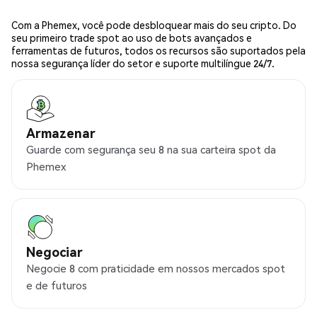
Com a Phemex, você pode desbloquear mais do seu cripto. Do
seu primeiro trade spot ao uso de bots avançados e
ferramentas de futuros, todos os recursos são suportados pela
nossa segurança líder do setor e suporte multilíngue 24/7.
Armazenar
Guarde com segurança seu 8 na sua carteira spot da
Phemex
Negociar
Negocie 8 com praticidade em nossos mercados spot
e de futuros