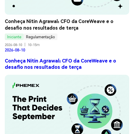
Conheça Nitin Agrawal: CFO da CoreWeave e o 
desafio nos resultados de terça
Iniciante
Regulamentação
2026-08-10
|
10-15m
2026-08-10
Conheça Nitin Agrawal: CFO da CoreWeave e o
desafio nos resultados de terça