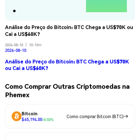
Análise do Preço do Bitcoin: BTC Chega a US$70K ou 
Cai a US$60K?
2026-08-10
|
10-15m
2026-08-10
Análise do Preço do Bitcoin: BTC Chega a US$70K
ou Cai a US$60K?
Como Comprar Outras Criptomoedas na
Phemex
Bitcoin
Como comprar Bitcoin (BTC)
$65,194.00
+0.50%