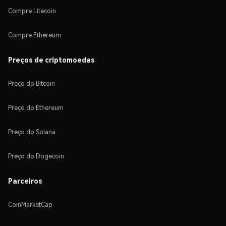
Compre Litecoin
Compre Ethereum
Preços de criptomoedas
Preço do Bitcoin
Preço do Ethereum
Preço do Solana
Preço do Dogecoin
Parceiros
CoinMarketCap