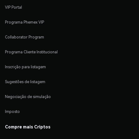
VIP Portal
Programa Phemex VIP
Collaborator Program
Programa Cliente Institucional
Inscrição para listagem
Sugestões de listagem
Negociação de simulação
Imposto
Compre mais Criptos