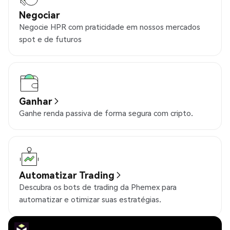
Negociar
Negocie HPR com praticidade em nossos mercados
spot e de futuros
Ganhar
Ganhe renda passiva de forma segura com cripto.
Automatizar Trading
Descubra os bots de trading da Phemex para
automatizar e otimizar suas estratégias.