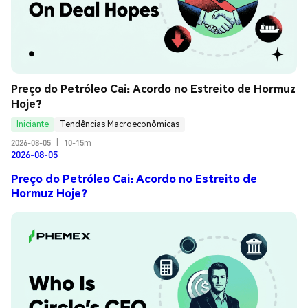
Preço do Petróleo Cai: Acordo no Estreito de Hormuz 
Hoje?
Iniciante
Tendências Macroeconômicas
2026-08-05
|
10-15m
2026-08-05
Preço do Petróleo Cai: Acordo no Estreito de
Hormuz Hoje?