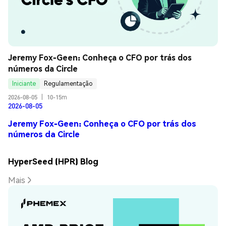
Jeremy Fox-Geen: Conheça o CFO por trás dos 
números da Circle
Iniciante
Regulamentação
2026-08-05
|
10-15m
2026-08-05
Jeremy Fox-Geen: Conheça o CFO por trás dos
números da Circle
HyperSeed (HPR) Blog
Mais