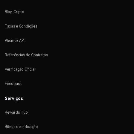
Blog Cripto
Taxas e Condições
Phemex API
Referências de Contratos
Verificação Oficial
Feedback
Serviços
Rewards Hub
Bônus de indicação