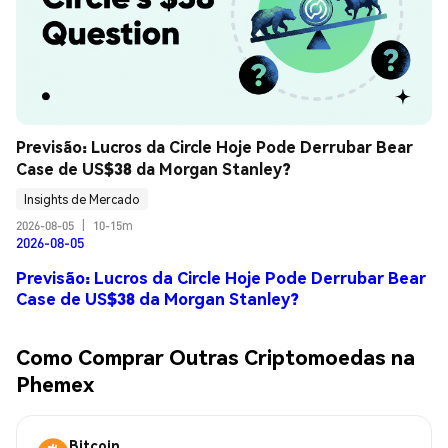
Previsão: Lucros da Circle Hoje Pode Derrubar Bear 
Case de US$38 da Morgan Stanley?
Insights de Mercado
2026-08-05
|
10-15m
2026-08-05
Previsão: Lucros da Circle Hoje Pode Derrubar Bear
Case de US$38 da Morgan Stanley?
Como Comprar Outras Criptomoedas na
Phemex
Bitcoin