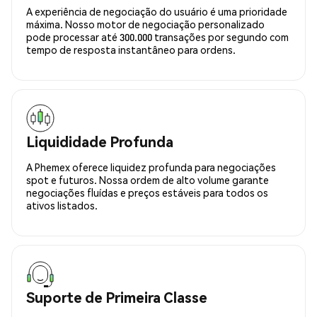
A experiência de negociação do usuário é uma prioridade
máxima. Nosso motor de negociação personalizado
pode processar até 300.000 transações por segundo com
tempo de resposta instantâneo para ordens.
Liquididade Profunda
A Phemex oferece liquidez profunda para negociações
spot e futuros. Nossa ordem de alto volume garante
negociações fluídas e preços estáveis para todos os
ativos listados.
Suporte de Primeira Classe