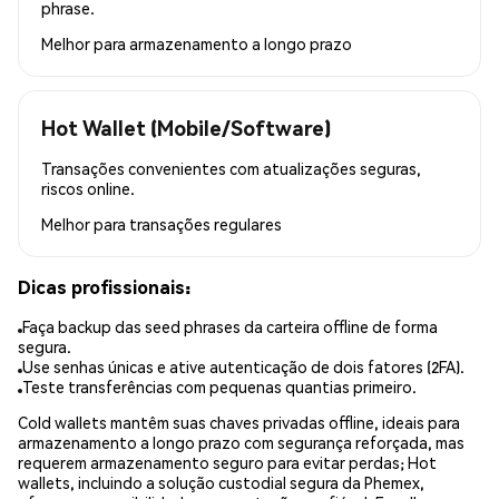
phrase.
Melhor para
armazenamento a longo prazo
Hot Wallet (Mobile/Software)
Transações convenientes com atualizações seguras,
riscos online.
Melhor para
transações regulares
Dicas profissionais:
Faça backup das seed phrases da carteira offline de forma
segura.
Use senhas únicas e ative autenticação de dois fatores (2FA).
Teste transferências com pequenas quantias primeiro.
Cold wallets mantêm suas chaves privadas offline, ideais para
armazenamento a longo prazo com segurança reforçada, mas
requerem armazenamento seguro para evitar perdas; Hot
wallets, incluindo a solução custodial segura da Phemex,