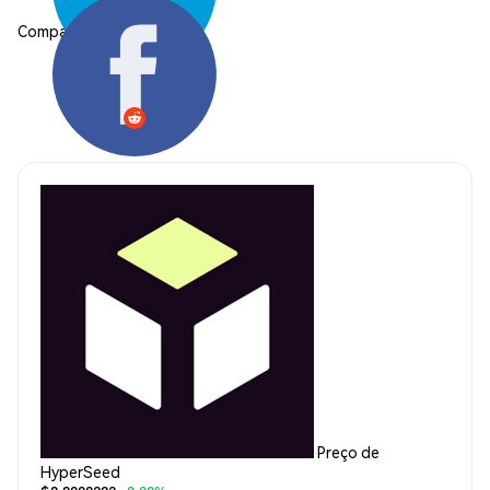
Compartilhar:
Preço de
HyperSeed