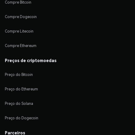
Compre Bitcoin
Compre Dogecoin
Compre Litecoin
Compre Ethereum
Preços de criptomoedas
Preço do Bitcoin
Preço do Ethereum
Preço do Solana
Preço do Dogecoin
Parceiros