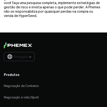
você faça uma pesquisa completa, implemente estratégias de
gestão de risco e invista apenas o que pode perder. A Phemex
não se responsabiliza por quaisquer perdas na compra ou
venda de HyperSeed.
Português

Produtos
Negociação de Contratos
Negociação à vista (Spot)