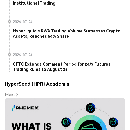
Institutional Trading
2026-07-24
Hyperliquid's RWA Trading Volume Surpasses Crypto
Assets, Reaches 54% Share
2026-07-24
CFTC Extends Comment Period for 24/7 Futures
Trading Rules to August 26
HyperSeed (HPR) Academia
Mais