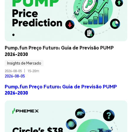
Pump.fun Preço Futuro: Guia de Previsão PUMP 
2026-2030
Insights de Mercado
2026-08-05
|
15-20m
2026-08-05
Pump.fun Preço Futuro: Guia de Previsão PUMP
2026-2030