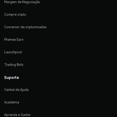
Margem de Negociação
Compre cripto
Conversor de criptomoedas
Phemex Earn
Launchpool
Trading Bots
Suporte
Central de Ajuda
Academia
Aprenda e Ganhe