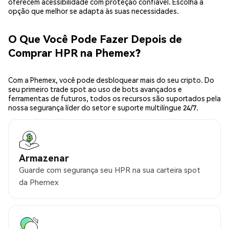
oferecem acessibilidade com proteção confiável. Escolha a
opção que melhor se adapta às suas necessidades.
O Que Você Pode Fazer Depois de
Comprar HPR na Phemex?
Com a Phemex, você pode desbloquear mais do seu cripto. Do
seu primeiro trade spot ao uso de bots avançados e
ferramentas de futuros, todos os recursos são suportados pela
nossa segurança líder do setor e suporte multilíngue 24/7.
Armazenar
Guarde com segurança seu HPR na sua carteira spot
da Phemex