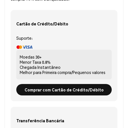
Cartão de Crédito/Débito
Suporte:
Moedas
30+
Menor Taxa
0.8%
Chegada
Instantâneo
Melhor para
Primeira compra/Pequenos valores
Comprar com Cartão de Crédito/Débito
Transferência Bancária