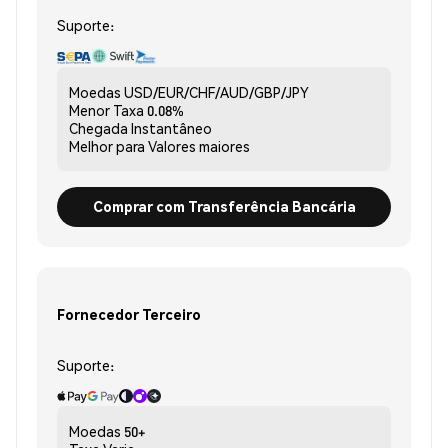
Suporte:
Moedas
USD/EUR/CHF/AUD/GBP/JPY
Menor Taxa
0.08%
Chegada
Instantâneo
Melhor para
Valores maiores
Comprar com Transferência Bancária
Fornecedor Terceiro
Suporte:
Moedas
50+