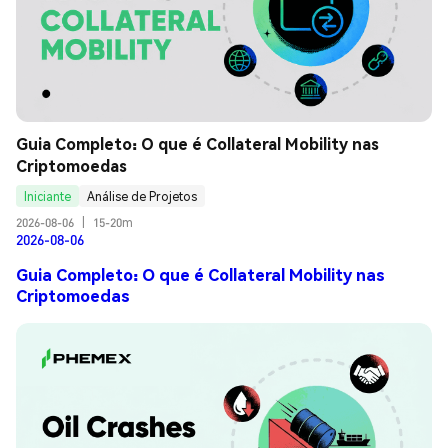
Guia Completo: O que é Collateral Mobility nas 
Criptomoedas
Iniciante
Análise de Projetos
2026-08-06
|
15-20m
2026-08-06
Guia Completo: O que é Collateral Mobility nas
Criptomoedas