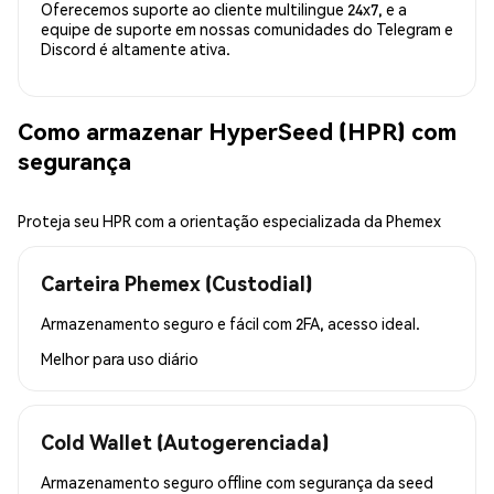
Oferecemos suporte ao cliente multilingue 24x7, e a
equipe de suporte em nossas comunidades do Telegram e
Discord é altamente ativa.
Como armazenar HyperSeed (HPR) com
segurança
Proteja seu HPR com a orientação especializada da Phemex
Carteira Phemex (Custodial)
Armazenamento seguro e fácil com 2FA, acesso ideal.
Melhor para
uso diário
Cold Wallet (Autogerenciada)
Armazenamento seguro offline com segurança da seed