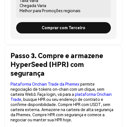
Taxa
Varia
Chegada
Varia
Melhor para
Promoções regionais
Comprar com Terceiro
Passo 3. Compre e armazene
HyperSeed (HPR) com
segurança
Plataforma Onchain Trade da Phemex
permite
negociação de tokens on-chain com um clique, sem
carteira Web3. Faça login, vá para a
plataforma Onchain
Trade
, busque HPR ou seu endereço de contrato e
confirme disponibilidade. Compre HPR com USDT, sem
carteira externa. Armazene na carteira de alta segurança
da Phemex. Compre HPR com segurança e comece a
negociar ou manter sua HPR hoje.