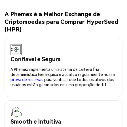
A Phemex é a Melhor Exchange de
Criptomoedas para Comprar HyperSeed
(HPR)
Confiavel e Segura
A Phemex implementa um sistema de carteira fria
determinística hierárquica e atualiza regularmente nossa
prova de reservas
para verificar que todos os ativos dos
usuários estão garantidos em uma proporção de 1:1.
Smooth e Intuitiva