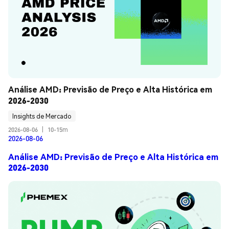
Análise AMD: Previsão de Preço e Alta Histórica em 
2026-2030
Insights de Mercado
2026-08-06
|
10-15m
2026-08-06
Análise AMD: Previsão de Preço e Alta Histórica em
2026-2030