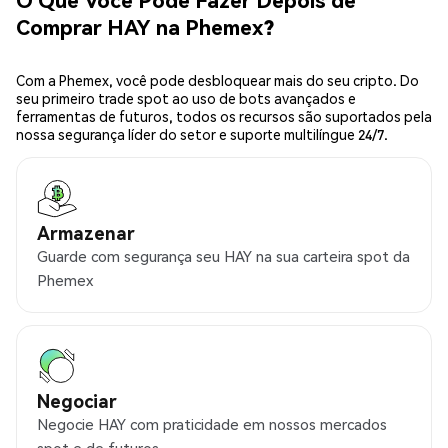
Comprar HAY na Phemex?
Com a Phemex, você pode desbloquear mais do seu cripto. Do
seu primeiro trade spot ao uso de bots avançados e
ferramentas de futuros, todos os recursos são suportados pela
nossa segurança líder do setor e suporte multilíngue 24/7.
Armazenar
Guarde com segurança seu HAY na sua carteira spot da
Phemex
Negociar
Negocie HAY com praticidade em nossos mercados