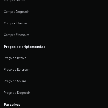
Compre Bitcoin
Compre Dogecoin
Compre Litecoin
Compre Ethereum
Preços de criptomoedas
Preço do Bitcoin
Preço do Ethereum
Preço do Solana
Preço do Dogecoin
Parceiros