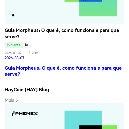
Guia Morpheus: O que é, como funciona e para que 
serve?
Iniciante
IA
2026-08-07
|
15-20m
2026-08-07
Guia Morpheus: O que é, como funciona e para que
serve?
HayCoin (HAY) Blog
Mais