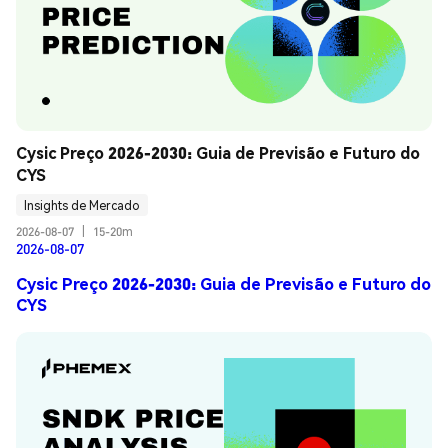
Cysic Preço 2026-2030: Guia de Previsão e Futuro do 
CYS
Insights de Mercado
2026-08-07
|
15-20m
2026-08-07
Cysic Preço 2026-2030: Guia de Previsão e Futuro do
CYS