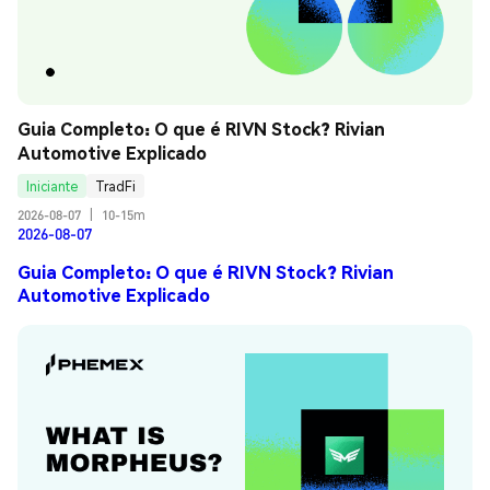
Guia Completo: O que é RIVN Stock? Rivian 
Automotive Explicado
Iniciante
TradFi
2026-08-07
|
10-15m
2026-08-07
Guia Completo: O que é RIVN Stock? Rivian
Automotive Explicado