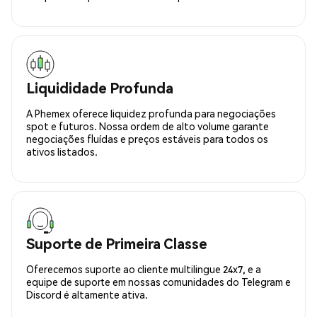
Liquididade Profunda
A Phemex oferece liquidez profunda para negociações
spot e futuros. Nossa ordem de alto volume garante
negociações fluídas e preços estáveis para todos os
ativos listados.
Suporte de Primeira Classe
Oferecemos suporte ao cliente multilingue 24x7, e a
equipe de suporte em nossas comunidades do Telegram e
Discord é altamente ativa.