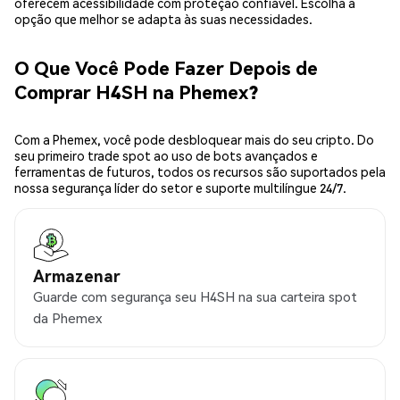
oferecem acessibilidade com proteção confiável. Escolha a
opção que melhor se adapta às suas necessidades.
O Que Você Pode Fazer Depois de
Comprar H4SH na Phemex?
Com a Phemex, você pode desbloquear mais do seu cripto. Do
seu primeiro trade spot ao uso de bots avançados e
ferramentas de futuros, todos os recursos são suportados pela
nossa segurança líder do setor e suporte multilíngue 24/7.
Armazenar
Guarde com segurança seu H4SH na sua carteira spot
da Phemex