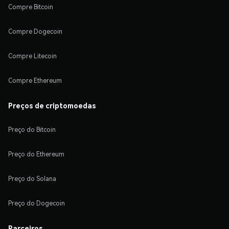
Compre Bitcoin
Compre Dogecoin
Compre Litecoin
Compre Ethereum
Preços de criptomoedas
Preço do Bitcoin
Preço do Ethereum
Preço do Solana
Preço do Dogecoin
Parceiros