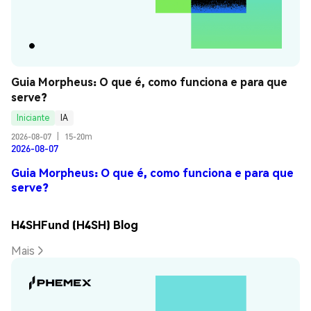
Guia Morpheus: O que é, como funciona e para que 
serve?
Iniciante
IA
2026-08-07
|
15-20m
2026-08-07
Guia Morpheus: O que é, como funciona e para que
serve?
H4SHFund (H4SH) Blog
Mais