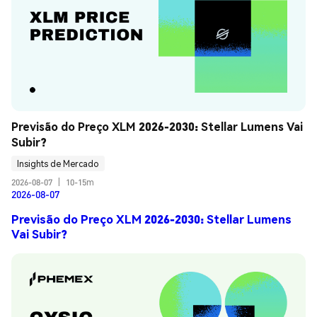
Previsão do Preço XLM 2026-2030: Stellar Lumens Vai 
Subir?
Insights de Mercado
2026-08-07
|
10-15m
2026-08-07
Previsão do Preço XLM 2026-2030: Stellar Lumens
Vai Subir?