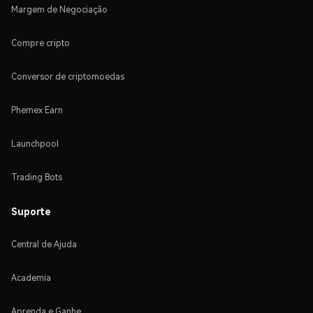
Margem de Negociação
Compre cripto
Conversor de criptomoedas
Phemex Earn
Launchpool
Trading Bots
Suporte
Central de Ajuda
Academia
Aprenda e Ganhe