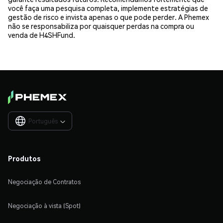
você faça uma pesquisa completa, implemente estratégias de
gestão de risco e invista apenas o que pode perder. A Phemex
não se responsabiliza por quaisquer perdas na compra ou
venda de H4SHFund.
Português

Produtos
Negociação de Contratos
Negociação à vista (Spot)