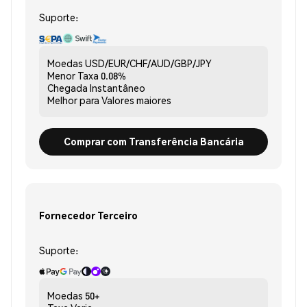
Suporte:
Moedas
USD/EUR/CHF/AUD/GBP/JPY
Menor Taxa
0.08%
Chegada
Instantâneo
Melhor para
Valores maiores
Comprar com Transferência Bancária
Fornecedor Terceiro
Suporte:
Moedas
50+