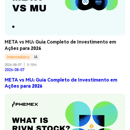
META vs MU: Guia Completo de Investimento em 
Ações para 2026
Intermediário
IA
2026-08-07
|
5-10m
2026-08-07
META vs MU: Guia Completo de Investimento em
Ações para 2026