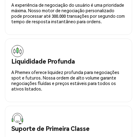
A experiência de negociação do usuário é uma prioridade
máxima. Nosso motor de negociação personalizado
pode processar até 300.000 transações por segundo com
tempo de resposta instantâneo para ordens.
Liquididade Profunda
A Phemex oferece liquidez profunda para negociações
spot e futuros. Nossa ordem de alto volume garante
negociações fluídas e preços estáveis para todos os
ativos listados.
Suporte de Primeira Classe