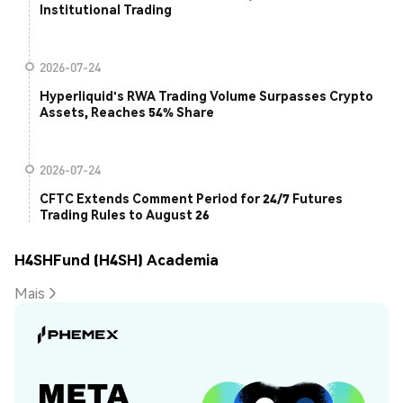
Institutional Trading
2026-07-24
Hyperliquid's RWA Trading Volume Surpasses Crypto
Assets, Reaches 54% Share
2026-07-24
CFTC Extends Comment Period for 24/7 Futures
Trading Rules to August 26
H4SHFund (H4SH) Academia
Mais