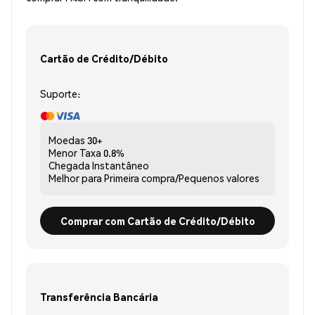
Cartão de Crédito/Débito
Suporte:
Moedas
30+
Menor Taxa
0.8%
Chegada
Instantâneo
Melhor para
Primeira compra/Pequenos valores
Comprar com Cartão de Crédito/Débito
Transferência Bancária