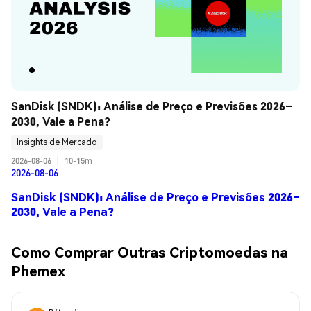
SanDisk (SNDK): Análise de Preço e Previsões 2026–
2030, Vale a Pena?
Insights de Mercado
2026-08-06
|
10-15m
2026-08-06
SanDisk (SNDK): Análise de Preço e Previsões 2026–
2030, Vale a Pena?
Como Comprar Outras Criptomoedas na
Phemex