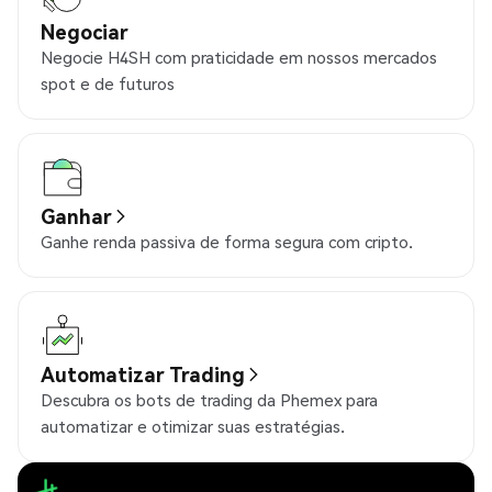
Negociar
Negocie H4SH com praticidade em nossos mercados
spot e de futuros
Ganhar
Ganhe renda passiva de forma segura com cripto.
Automatizar Trading
Descubra os bots de trading da Phemex para
automatizar e otimizar suas estratégias.