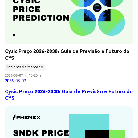
Cysic Preço 2026-2030: Guia de Previsão e Futuro do 
CYS
Insights de Mercado
2026-08-07
|
15-20m
2026-08-07
Cysic Preço 2026-2030: Guia de Previsão e Futuro do
CYS