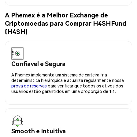
A Phemex é a Melhor Exchange de
Criptomoedas para Comprar H4SHFund
(H4SH)
Confiavel e Segura
A Phemex implementa um sistema de carteira fria
determinística hierárquica e atualiza regularmente nossa
prova de reservas
para verificar que todos os ativos dos
usuários estão garantidos em uma proporção de 1:1.
Smooth e Intuitiva