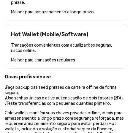
phrase.
Melhor para
armazenamento a longo prazo
Hot Wallet (Mobile/Software)
Transações convenientes com atualizações seguras,
riscos online.
Melhor para
transações regulares
Dicas profissionais:
Faça backup das seed phrases da carteira offline de forma
segura.
Use senhas únicas e ative autenticação de dois fatores (2FA).
Teste transferências com pequenas quantias primeiro.
Cold wallets mantêm suas chaves privadas offline, ideais para
armazenamento a longo prazo com segurança reforçada, mas
requerem armazenamento seguro para evitar perdas; Hot
wallets, incluindo a solução custodial segura da Phemex,