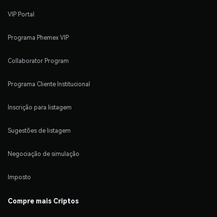
VIP Portal
Programa Phemex VIP
Collaborator Program
Programa Cliente Institucional
Inscrição para listagem
Sugestões de listagem
Negociação de simulação
Imposto
Compre mais Criptos