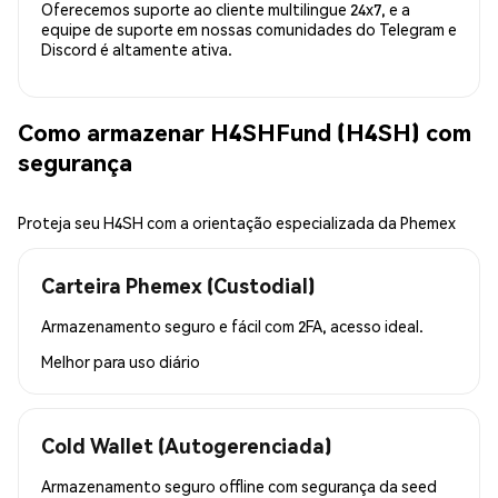
Oferecemos suporte ao cliente multilingue 24x7, e a
equipe de suporte em nossas comunidades do Telegram e
Discord é altamente ativa.
Como armazenar H4SHFund (H4SH) com
segurança
Proteja seu H4SH com a orientação especializada da Phemex
Carteira Phemex (Custodial)
Armazenamento seguro e fácil com 2FA, acesso ideal.
Melhor para
uso diário
Cold Wallet (Autogerenciada)
Armazenamento seguro offline com segurança da seed