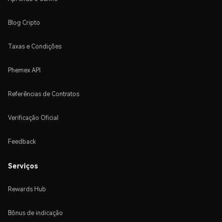
Blog Cripto
Taxas e Condições
Phemex API
Referências de Contratos
Verificação Oficial
Feedback
Serviços
Rewards Hub
Bônus de indicação