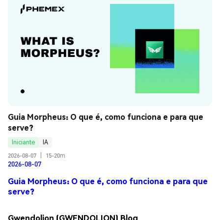
Guia Morpheus: O que é, como funciona e para que 
serve?
Iniciante
IA
2026-08-07
|
15-20m
2026-08-07
Guia Morpheus: O que é, como funciona e para que
serve?
Gwendolion (GWENDOLION) Blog