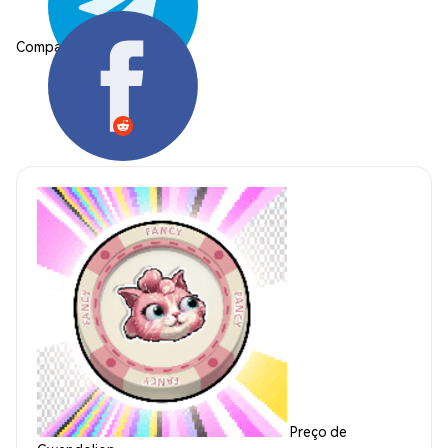
Compartilhar:
Preço de