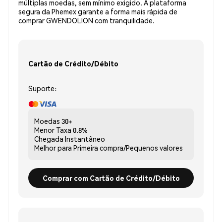
múltiplas moedas, sem mínimo exigido. A plataforma
segura da Phemex garante a forma mais rápida de
comprar GWENDOLION com tranquilidade.
Cartão de Crédito/Débito
Suporte:
Moedas
30+
Menor Taxa
0.8%
Chegada
Instantâneo
Melhor para
Primeira compra/Pequenos valores
Comprar com Cartão de Crédito/Débito