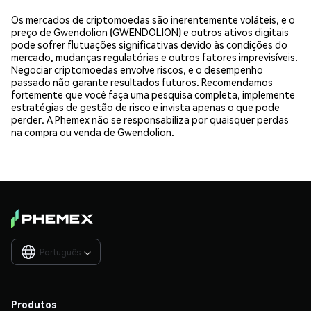
Os mercados de criptomoedas são inerentemente voláteis, e o
preço de Gwendolion (GWENDOLION) e outros ativos digitais
pode sofrer flutuações significativas devido às condições do
mercado, mudanças regulatórias e outros fatores imprevisíveis.
Negociar criptomoedas envolve riscos, e o desempenho
passado não garante resultados futuros. Recomendamos
fortemente que você faça uma pesquisa completa, implemente
estratégias de gestão de risco e invista apenas o que pode
perder. A Phemex não se responsabiliza por quaisquer perdas
na compra ou venda de Gwendolion.
Português

Produtos