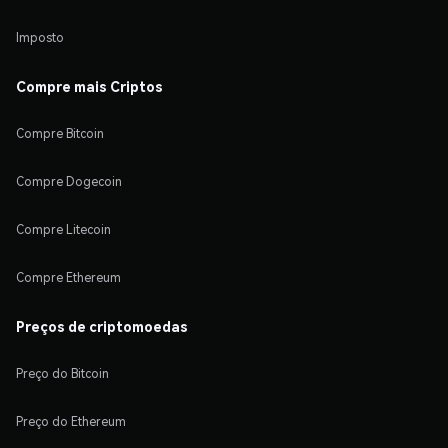
Imposto
Compre mais Criptos
Compre Bitcoin
Compre Dogecoin
Compre Litecoin
Compre Ethereum
Preços de criptomoedas
Preço do Bitcoin
Preço do Ethereum