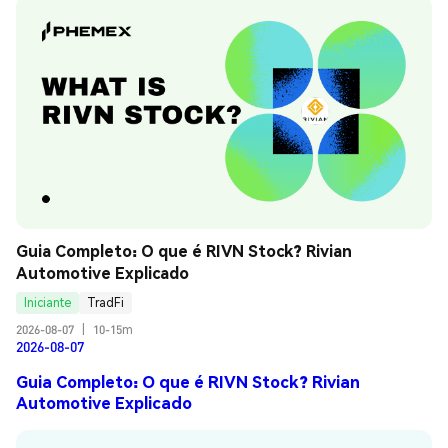
Guia Completo: O que é RIVN Stock? Rivian 
Automotive Explicado
Iniciante
TradFi
2026-08-07
|
10-15m
2026-08-07
Guia Completo: O que é RIVN Stock? Rivian
Automotive Explicado