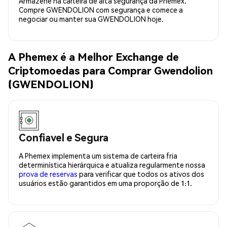
Armazene na carteira de alta segurança da Phemex.
Compre GWENDOLION com segurança e comece a
negociar ou manter sua GWENDOLION hoje.
A Phemex é a Melhor Exchange de
Criptomoedas para Comprar Gwendolion
(GWENDOLION)
Confiavel e Segura
A Phemex implementa um sistema de carteira fria
determinística hierárquica e atualiza regularmente nossa
prova de reservas
para verificar que todos os ativos dos
usuários estão garantidos em uma proporção de 1:1.