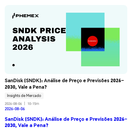
SanDisk (SNDK): Análise de Preço e Previsões 2026–
2030, Vale a Pena?
Insights de Mercado
2026-08-06
|
10-15m
2026-08-06
SanDisk (SNDK): Análise de Preço e Previsões 2026–
2030, Vale a Pena?