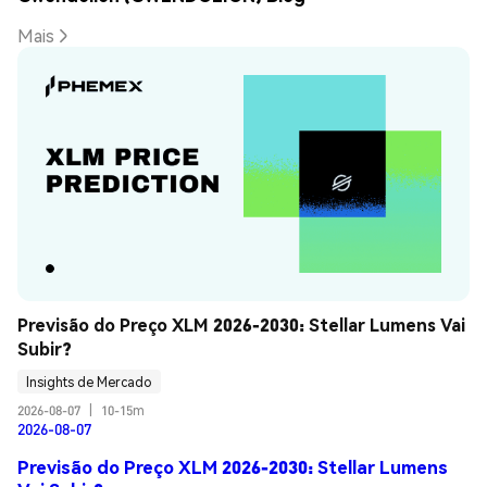
Mais
Previsão do Preço XLM 2026-2030: Stellar Lumens Vai 
Subir?
Insights de Mercado
2026-08-07
|
10-15m
2026-08-07
Previsão do Preço XLM 2026-2030: Stellar Lumens