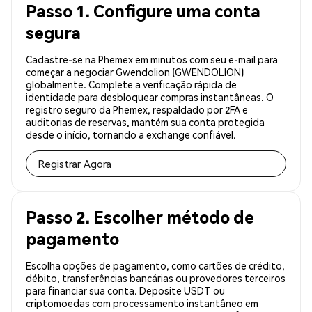
Passo 1. Configure uma conta
segura
Cadastre-se na Phemex em minutos com seu e-mail para
começar a negociar Gwendolion (GWENDOLION)
globalmente. Complete a verificação rápida de
identidade para desbloquear compras instantâneas. O
registro seguro da Phemex, respaldado por 2FA e
auditorias de reservas, mantém sua conta protegida
desde o início, tornando a exchange confiável.
Registrar Agora
Passo 2. Escolher método de
pagamento
Escolha opções de pagamento, como cartões de crédito,
débito, transferências bancárias ou provedores terceiros
para financiar sua conta. Deposite USDT ou
criptomoedas com processamento instantâneo em