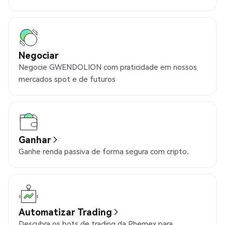
Negociar
Negocie GWENDOLION com praticidade em nossos
mercados spot e de futuros
Ganhar
Ganhe renda passiva de forma segura com cripto.
Automatizar Trading
Descubra os bots de trading da Phemex para