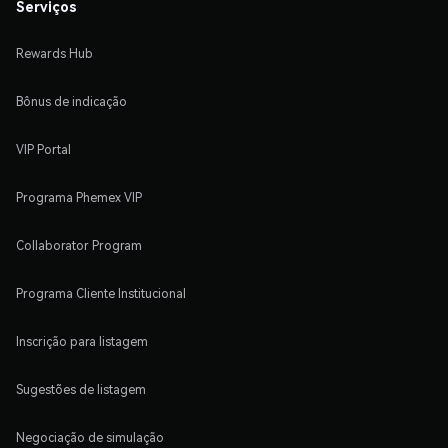
Serviços
Rewards Hub
Bônus de indicação
VIP Portal
Programa Phemex VIP
Collaborator Program
Programa Cliente Institucional
Inscrição para listagem
Sugestões de listagem
Negociação de simulação