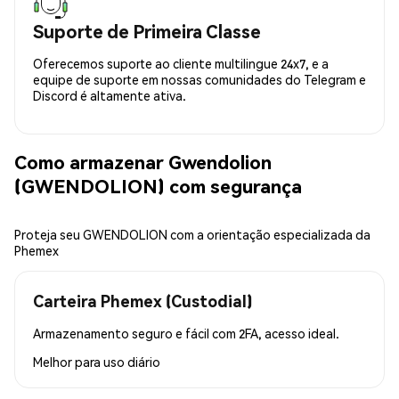
Suporte de Primeira Classe
Oferecemos suporte ao cliente multilingue 24x7, e a
equipe de suporte em nossas comunidades do Telegram e
Discord é altamente ativa.
Como armazenar Gwendolion
(GWENDOLION) com segurança
Proteja seu GWENDOLION com a orientação especializada da
Phemex
Carteira Phemex (Custodial)
Armazenamento seguro e fácil com 2FA, acesso ideal.
Melhor para
uso diário