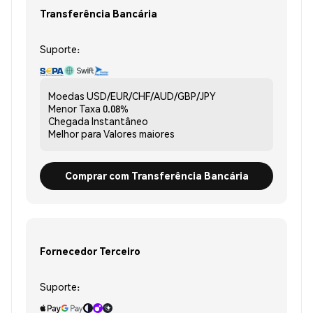
Transferência Bancária
Suporte:
Moedas
USD/EUR/CHF/AUD/GBP/JPY
Menor Taxa
0.08%
Chegada
Instantâneo
Melhor para
Valores maiores
Comprar com Transferência Bancária
Fornecedor Terceiro
Suporte: