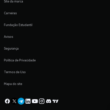
Site da marca
Carreiras
Fundação Estudantil
Avisos
Segurança
Política de Privacidade
Termos de Uso
Mapa do site