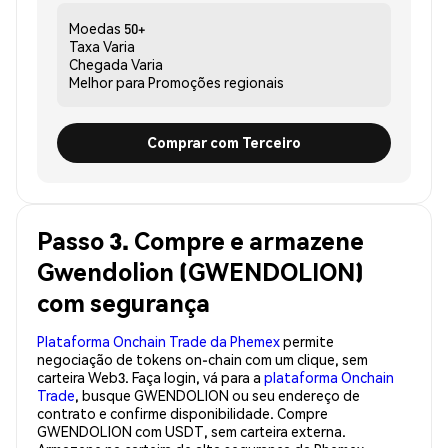
Moedas
50+
Taxa
Varia
Chegada
Varia
Melhor para
Promoções regionais
Comprar com Terceiro
Passo 3. Compre e armazene
Gwendolion (GWENDOLION)
com segurança
Plataforma Onchain Trade da Phemex
permite
negociação de tokens on-chain com um clique, sem
carteira Web3. Faça login, vá para a
plataforma Onchain
Trade
, busque GWENDOLION ou seu endereço de
contrato e confirme disponibilidade. Compre
GWENDOLION com USDT, sem carteira externa.