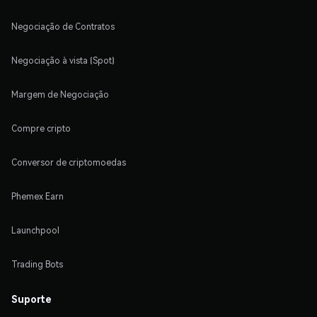
Negociação de Contratos
Negociação à vista (Spot)
Margem de Negociação
Compre cripto
Conversor de criptomoedas
Phemex Earn
Launchpool
Trading Bots
Suporte