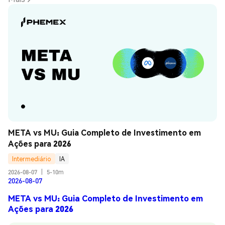
META vs MU: Guia Completo de Investimento em 
Ações para 2026
Intermediário
IA
2026-08-07
|
5-10m
2026-08-07
META vs MU: Guia Completo de Investimento em
Ações para 2026