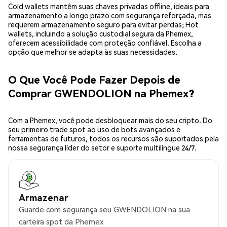
Cold wallets mantêm suas chaves privadas offline, ideais para
armazenamento a longo prazo com segurança reforçada, mas
requerem armazenamento seguro para evitar perdas; Hot
wallets, incluindo a solução custodial segura da Phemex,
oferecem acessibilidade com proteção confiável. Escolha a
opção que melhor se adapta às suas necessidades.
O Que Você Pode Fazer Depois de
Comprar GWENDOLION na Phemex?
Com a Phemex, você pode desbloquear mais do seu cripto. Do
seu primeiro trade spot ao uso de bots avançados e
ferramentas de futuros, todos os recursos são suportados pela
nossa segurança líder do setor e suporte multilíngue 24/7.
Armazenar
Guarde com segurança seu GWENDOLION na sua
carteira spot da Phemex