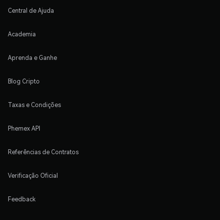
Central de Ajuda
Academia
Aprenda e Ganhe
Blog Cripto
Taxas e Condições
Phemex API
Referências de Contratos
Verificação Oficial
Feedback