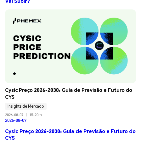
Vai Subir?
Cysic Preço 2026-2030: Guia de Previsão e Futuro do 
CYS
Insights de Mercado
2026-08-07
|
15-20m
2026-08-07
Cysic Preço 2026-2030: Guia de Previsão e Futuro do
CYS