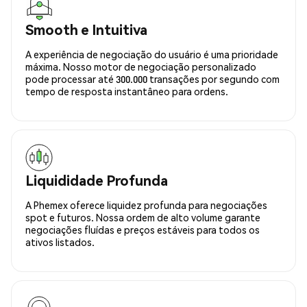
Smooth e Intuitiva
A experiência de negociação do usuário é uma prioridade
máxima. Nosso motor de negociação personalizado
pode processar até 300.000 transações por segundo com
tempo de resposta instantâneo para ordens.
Liquididade Profunda
A Phemex oferece liquidez profunda para negociações
spot e futuros. Nossa ordem de alto volume garante
negociações fluídas e preços estáveis para todos os
ativos listados.