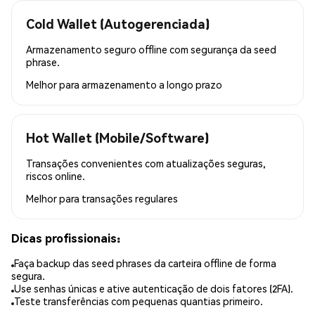
Cold Wallet (Autogerenciada)
Armazenamento seguro offline com segurança da seed
phrase.
Melhor para
armazenamento a longo prazo
Hot Wallet (Mobile/Software)
Transações convenientes com atualizações seguras,
riscos online.
Melhor para
transações regulares
Dicas profissionais:
Faça backup das seed phrases da carteira offline de forma
segura.
Use senhas únicas e ative autenticação de dois fatores (2FA).
Teste transferências com pequenas quantias primeiro.