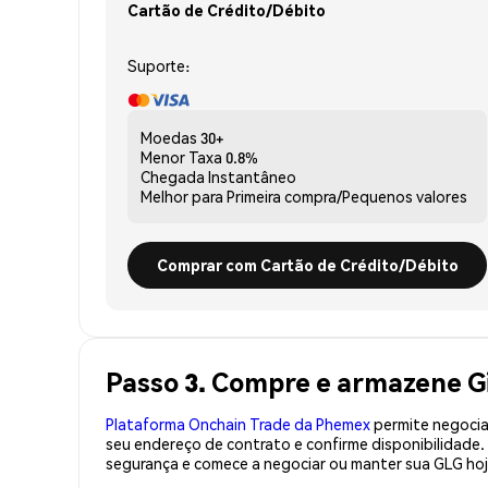
Cartão de Crédito/Débito
Suporte:
Moedas
30+
Menor Taxa
0.8%
Chegada
Instantâneo
Melhor para
Primeira compra/Pequenos valores
Comprar com Cartão de Crédito/Débito
Passo 3. Compre e armazene G
Plataforma Onchain Trade da Phemex
permite negociaç
seu endereço de contrato e confirme disponibilidade
segurança e comece a negociar ou manter sua GLG hoj