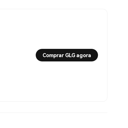
Comprar GLG agora