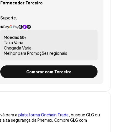
Fornecedor Terceiro
Suporte:
Moedas
50+
Taxa
Varia
Chegada
Varia
Melhor para
Promoções regionais
Comprar com Terceiro
 vá para a
plataforma Onchain Trade
, busque GLG ou
 de alta segurança da Phemex. Compre GLG com