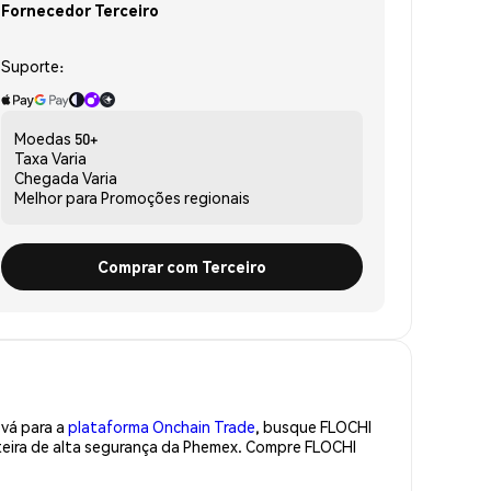
Fornecedor Terceiro
Suporte:
Moedas
50+
Taxa
Varia
Chegada
Varia
Melhor para
Promoções regionais
Comprar com Terceiro
 vá para a
plataforma Onchain Trade
, busque FLOCHI
teira de alta segurança da Phemex. Compre FLOCHI