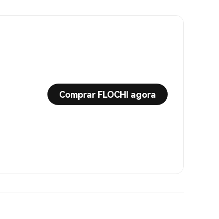
Comprar FLOCHI agora