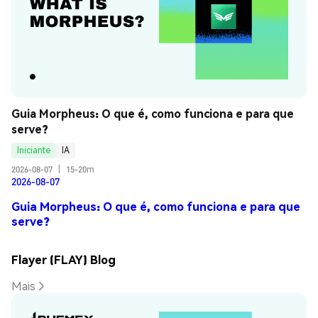
Guia Morpheus: O que é, como funciona e para que 
serve?
Iniciante
IA
2026-08-07
|
15-20m
2026-08-07
Guia Morpheus: O que é, como funciona e para que
serve?
Flayer (FLAY) Blog
Mais