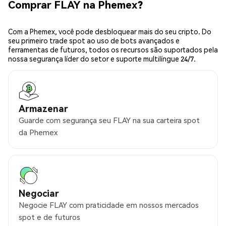
Comprar FLAY na Phemex?
Com a Phemex, você pode desbloquear mais do seu cripto. Do
seu primeiro trade spot ao uso de bots avançados e
ferramentas de futuros, todos os recursos são suportados pela
nossa segurança líder do setor e suporte multilíngue 24/7.
Armazenar
Guarde com segurança seu FLAY na sua carteira spot
da Phemex
Negociar
Negocie FLAY com praticidade em nossos mercados
spot e de futuros