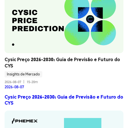
Cysic Preço 2026-2030: Guia de Previsão e Futuro do 
CYS
Insights de Mercado
2026-08-07
|
15-20m
2026-08-07
Cysic Preço 2026-2030: Guia de Previsão e Futuro do
CYS