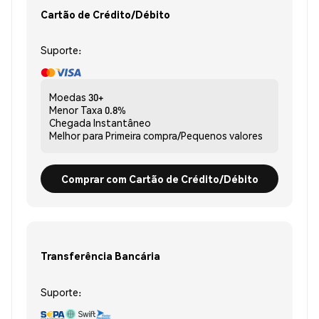
Cartão de Crédito/Débito
Suporte:
Moedas
30+
Menor Taxa
0.8%
Chegada
Instantâneo
Melhor para
Primeira compra/Pequenos valores
Comprar com Cartão de Crédito/Débito
Transferência Bancária
Suporte: