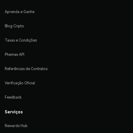
Aprenda e Ganhe
Blog Cripto
Taxas e Condições
Phemex API
Referências de Contratos
Verificação Oficial
Feedback
Serviços
Rewards Hub