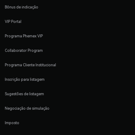
Bônus de indicação
VIP Portal
Programa Phemex VIP
Collaborator Program
Programa Cliente Institucional
Inscrição para listagem
Sugestões de listagem
Negociação de simulação
Imposto