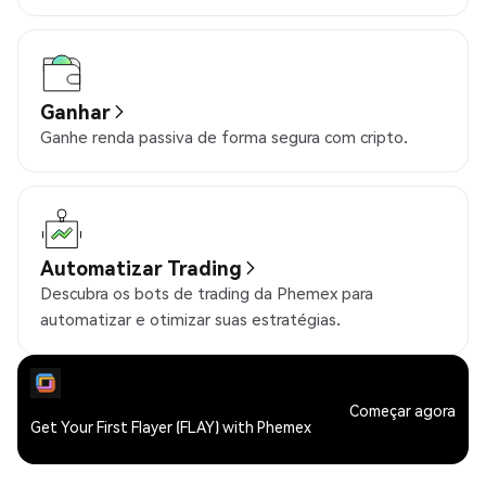
Ganhar
Ganhe renda passiva de forma segura com cripto.
Automatizar Trading
Descubra os bots de trading da Phemex para
automatizar e otimizar suas estratégias.
Começar agora
Get Your First Flayer (FLAY) with Phemex