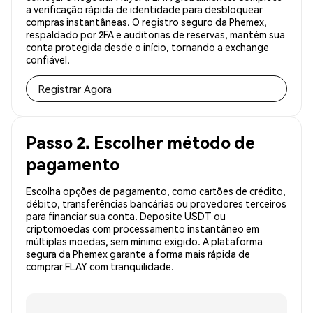
a verificação rápida de identidade para desbloquear
compras instantâneas. O registro seguro da Phemex,
respaldado por 2FA e auditorias de reservas, mantém sua
conta protegida desde o início, tornando a exchange
confiável.
Registrar Agora
Passo 2. Escolher método de
pagamento
Escolha opções de pagamento, como cartões de crédito,
débito, transferências bancárias ou provedores terceiros
para financiar sua conta. Deposite USDT ou
criptomoedas com processamento instantâneo em
múltiplas moedas, sem mínimo exigido. A plataforma
segura da Phemex garante a forma mais rápida de
comprar FLAY com tranquilidade.