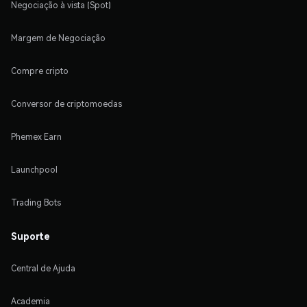
Negociação à vista (Spot)
Margem de Negociação
Compre cripto
Conversor de criptomoedas
Phemex Earn
Launchpool
Trading Bots
Suporte
Central de Ajuda
Academia