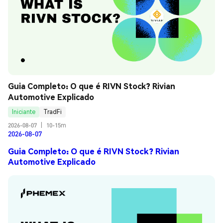
Guia Completo: O que é RIVN Stock? Rivian 
Automotive Explicado
Iniciante
TradFi
2026-08-07
|
10-15m
2026-08-07
Guia Completo: O que é RIVN Stock? Rivian
Automotive Explicado