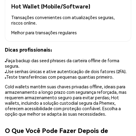
Hot Wallet (Mobile/Software)
Transações convenientes com atualizações seguras,
riscos online.
Melhor para
transações regulares
Dicas profissionais:
Faça backup das seed phrases da carteira offline de forma
segura.
Use senhas únicas e ative autenticação de dois fatores (2FA).
Teste transferências com pequenas quantias primeiro.
Cold wallets mantêm suas chaves privadas offline, ideais para
armazenamento a longo prazo com segurança reforçada, mas
requerem armazenamento seguro para evitar perdas; Hot
wallets, incluindo a solução custodial segura da Phemex,
oferecem acessibilidade com proteção confiável. Escolha a
opção que melhor se adapta às suas necessidades.
O Que Você Pode Fazer Depois de