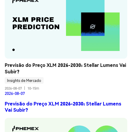
Previsão do Preço XLM 2026-2030: Stellar Lumens Vai 
Subir?
Insights de Mercado
2026-08-07
|
10-15m
2026-08-07
Previsão do Preço XLM 2026-2030: Stellar Lumens
Vai Subir?