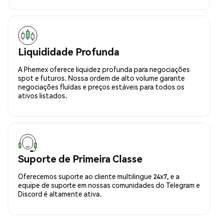
Liquididade Profunda
A Phemex oferece liquidez profunda para negociações
spot e futuros. Nossa ordem de alto volume garante
negociações fluídas e preços estáveis para todos os
ativos listados.
Suporte de Primeira Classe
Oferecemos suporte ao cliente multilingue 24x7, e a
equipe de suporte em nossas comunidades do Telegram e
Discord é altamente ativa.