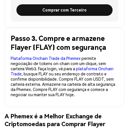
Comprar com Terceiro
Passo 3. Compre e armazene
Flayer (FLAY) com segurança
Plataforma Onchain Trade da Phemex
permite
negociação de tokens on-chain com um clique, sem
carteira Web3. Faça login, vá para a
plataforma Onchain
Trade
, busque FLAY ou seu endereço de contrato e
confirme disponibilidade. Compre FLAY com USDT, sem
carteira externa. Armazene na carteira de alta segurança
da Phemex. Compre FLAY com segurança e comece a
negociar ou manter sua FLAY hoje.
A Phemex é a Melhor Exchange de
Criptomoedas para Comprar Flayer