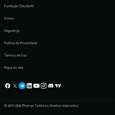
Fundação Estudantil
Avisos
Segurança
Política de Privacidade
Termos de Uso
Mapa do site
© 2019-2026 Phemex Todos os direitos reservados