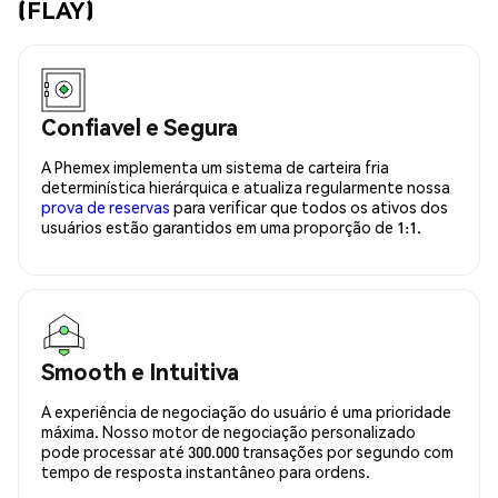
(FLAY)
Confiavel e Segura
A Phemex implementa um sistema de carteira fria
determinística hierárquica e atualiza regularmente nossa
prova de reservas
para verificar que todos os ativos dos
usuários estão garantidos em uma proporção de 1:1.
Smooth e Intuitiva
A experiência de negociação do usuário é uma prioridade
máxima. Nosso motor de negociação personalizado
pode processar até 300.000 transações por segundo com
tempo de resposta instantâneo para ordens.