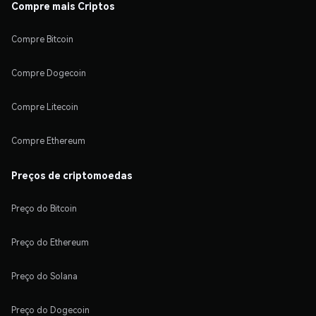
Compre mais Criptos
Compre Bitcoin
Compre Dogecoin
Compre Litecoin
Compre Ethereum
Preços de criptomoedas
Preço do Bitcoin
Preço do Ethereum
Preço do Solana
Preço do Dogecoin