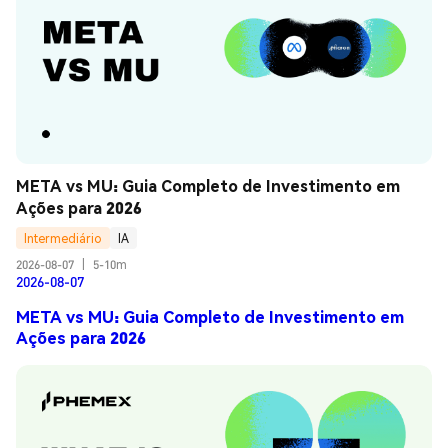
META vs MU: Guia Completo de Investimento em 
Ações para 2026
Intermediário
IA
2026-08-07
|
5-10m
2026-08-07
META vs MU: Guia Completo de Investimento em
Ações para 2026