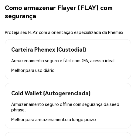
Como armazenar Flayer (FLAY) com
segurança
Proteja seu FLAY com a orientação especializada da Phemex
Carteira Phemex (Custodial)
Armazenamento seguro e fácil com 2FA, acesso ideal.
Melhor para
uso diário
Cold Wallet (Autogerenciada)
Armazenamento seguro offline com segurança da seed
phrase.
Melhor para
armazenamento a longo prazo