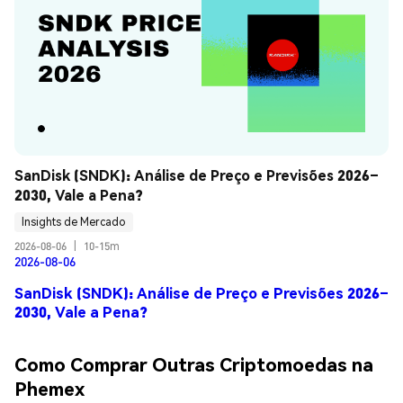
SanDisk (SNDK): Análise de Preço e Previsões 2026–
2030, Vale a Pena?
Insights de Mercado
2026-08-06
|
10-15m
2026-08-06
SanDisk (SNDK): Análise de Preço e Previsões 2026–
2030, Vale a Pena?
Como Comprar Outras Criptomoedas na
Phemex