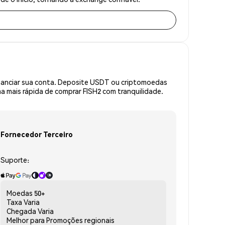
inanciar sua conta. Deposite USDT ou criptomoedas
 mais rápida de comprar FISH2 com tranquilidade.
Fornecedor Terceiro
Suporte:
Moedas
50+
Taxa
Varia
Chegada
Varia
Melhor para
Promoções regionais