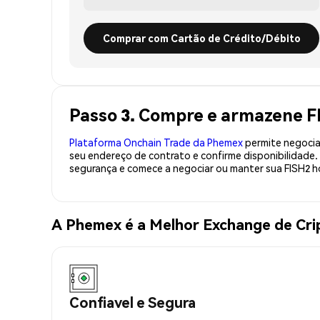
Comprar com Cartão de Crédito/Débito
Passo 3. Compre e armazene F
Plataforma Onchain Trade da Phemex
permite negociaç
seu endereço de contrato e confirme disponibilidade
segurança e comece a negociar ou manter sua FISH2 h
A Phemex é a Melhor Exchange de Cr
Confiavel e Segura