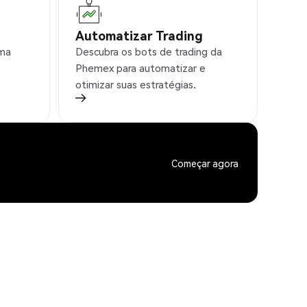
Automatizar Trading
rma
Descubra os bots de trading da
Phemex para automatizar e
otimizar suas estratégias.
Começar agora