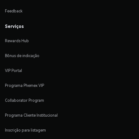
Feedback
Serviços
Rewards Hub
Bônus de indicação
VIP Portal
Programa Phemex VIP
Collaborator Program
Programa Cliente Institucional
Inscrição para listagem