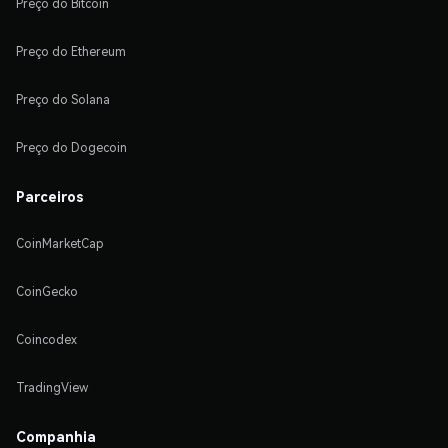
Preço do Bitcoin
Preço do Ethereum
Preço do Solana
Preço do Dogecoin
Parceiros
CoinMarketCap
CoinGecko
Coincodex
TradingView
Companhia