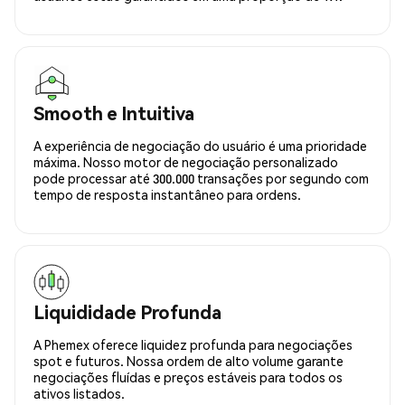
Smooth e Intuitiva
A experiência de negociação do usuário é uma prioridade
máxima. Nosso motor de negociação personalizado
pode processar até 300.000 transações por segundo com
tempo de resposta instantâneo para ordens.
Liquididade Profunda
A Phemex oferece liquidez profunda para negociações
spot e futuros. Nossa ordem de alto volume garante
negociações fluídas e preços estáveis para todos os
ativos listados.