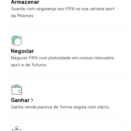
Armazenar
Guarde com segurança seu FIFA na sua carteira spot
da Phemex
Negociar
Negocie FIFA com praticidade em nossos mercados
spot e de futuros
Ganhar
Ganhe renda passiva de forma segura com cripto.