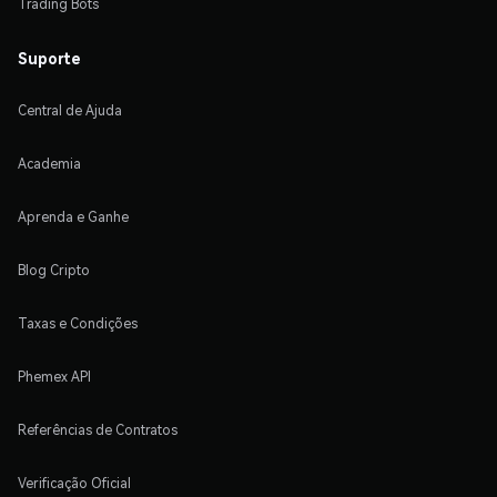
Trading Bots
Suporte
Central de Ajuda
Academia
Aprenda e Ganhe
Blog Cripto
Taxas e Condições
Phemex API
Referências de Contratos
Verificação Oficial