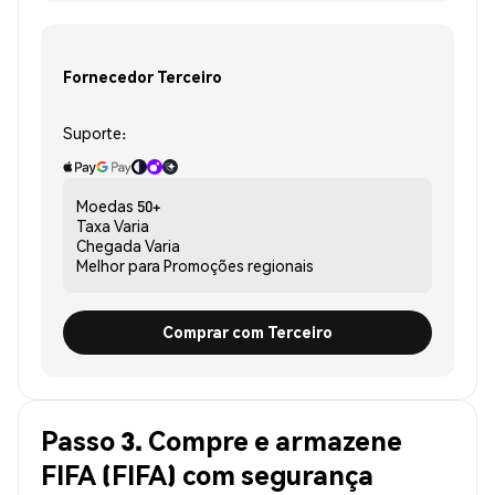
Fornecedor Terceiro
Suporte:
Moedas
50+
Taxa
Varia
Chegada
Varia
Melhor para
Promoções regionais
Comprar com Terceiro
Passo 3. Compre e armazene
FIFA (FIFA) com segurança