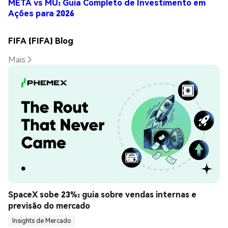
META vs MU: Guia Completo de Investimento em
Ações para 2026
FIFA (FIFA) Blog
Mais
SpaceX sobe 23%: guia sobre vendas internas e 
previsão do mercado
Insights de Mercado