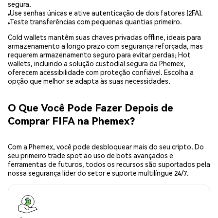
segura.
Use senhas únicas e ative autenticação de dois fatores (2FA).
Teste transferências com pequenas quantias primeiro.
Cold wallets mantêm suas chaves privadas offline, ideais para
armazenamento a longo prazo com segurança reforçada, mas
requerem armazenamento seguro para evitar perdas; Hot
wallets, incluindo a solução custodial segura da Phemex,
oferecem acessibilidade com proteção confiável. Escolha a
opção que melhor se adapta às suas necessidades.
O Que Você Pode Fazer Depois de
Comprar FIFA na Phemex?
Com a Phemex, você pode desbloquear mais do seu cripto. Do
seu primeiro trade spot ao uso de bots avançados e
ferramentas de futuros, todos os recursos são suportados pela
nossa segurança líder do setor e suporte multilíngue 24/7.