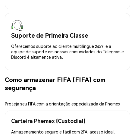
Suporte de Primeira Classe
Oferecemos suporte ao cliente multilingue 24x7, e a
equipe de suporte em nossas comunidades do Telegram e
Discord é altamente ativa.
Como armazenar FIFA (FIFA) com
segurança
Proteja seu FIFA com a orientação especializada da Phemex
Carteira Phemex (Custodial)
Armazenamento seguro e fácil com 2FA, acesso ideal.