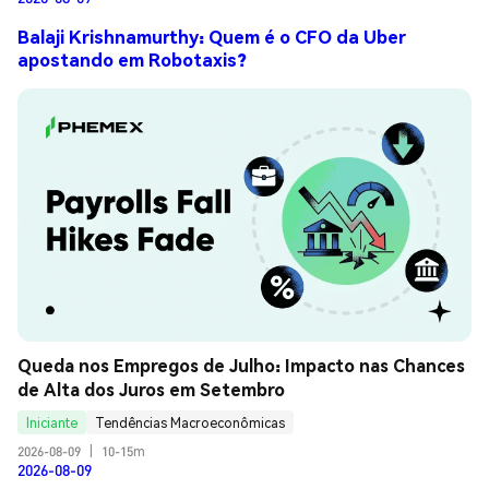
Balaji Krishnamurthy: Quem é o CFO da Uber
apostando em Robotaxis?
Queda nos Empregos de Julho: Impacto nas Chances 
de Alta dos Juros em Setembro
Iniciante
Tendências Macroeconômicas
2026-08-09
|
10-15m
2026-08-09