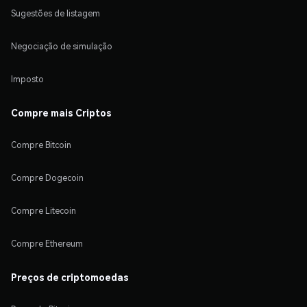
Sugestões de listagem
Negociação de simulação
Imposto
Compre mais Criptos
Compre Bitcoin
Compre Dogecoin
Compre Litecoin
Compre Ethereum
Preços de criptomoedas