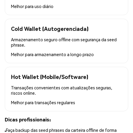
Melhor para
uso diário
Cold Wallet (Autogerenciada)
Armazenamento seguro offline com segurança da seed
phrase.
Melhor para
armazenamento a longo prazo
Hot Wallet (Mobile/Software)
Transações convenientes com atualizações seguras,
riscos online.
Melhor para
transações regulares
Dicas profissionais:
Faça backup das seed phrases da carteira offline de forma