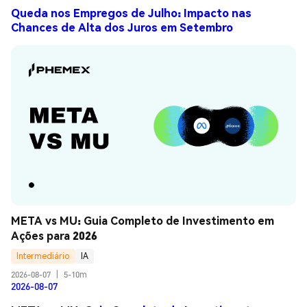
Queda nos Empregos de Julho: Impacto nas
Chances de Alta dos Juros em Setembro
META vs MU: Guia Completo de Investimento em 
Ações para 2026
Intermediário
IA
2026-08-07
|
5-10m
2026-08-07