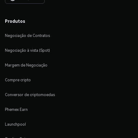
Produtos
Negociação de Contratos
Negociação à vista (Spot)
Margem de Negociação
Compre cripto
Conversor de criptomoedas
Phemex Earn
Launchpool