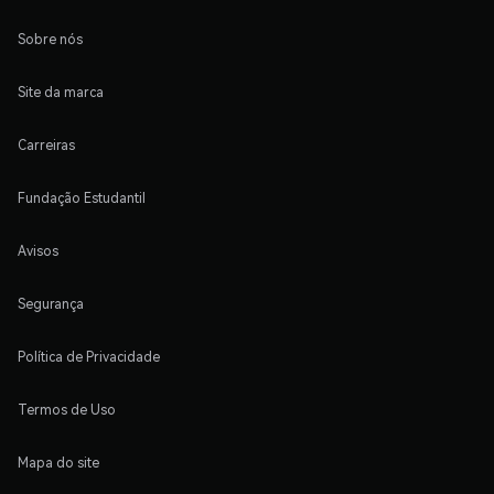
Sobre nós
Site da marca
Carreiras
Fundação Estudantil
Avisos
Segurança
Política de Privacidade
Termos de Uso
Mapa do site