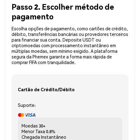
Passo 2. Escolher método de
pagamento
Escolha opções de pagamento, como cartões de crédito,
débito, transferências bancárias ou provedores terceiros
para financiar sua conta. Deposite USDT ou
criptomoedas com processamento instantâneo em
múltiplas moedas, sem mínimo exigido. A plataforma
segura da Phemex garante a forma mais rápida de
comprar FIFA com tranquilidade.
Cartão de Crédito/Débito
Suporte:
Moedas
30+
Menor Taxa
0.8%
Chegada
Instantâneo