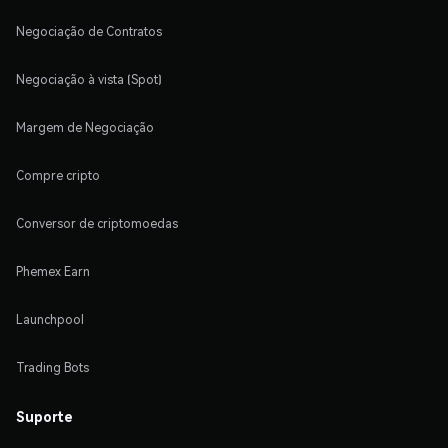
Negociação de Contratos
Negociação à vista (Spot)
Margem de Negociação
Compre cripto
Conversor de criptomoedas
Phemex Earn
Launchpool
Trading Bots
Suporte