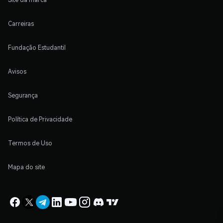
Carreiras
Fundação Estudantil
Avisos
Segurança
Política de Privacidade
Termos de Uso
Mapa do site