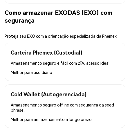
Como armazenar EXODAS (EXO) com
segurança
Proteja seu EXO com a orientação especializada da Phemex
Carteira Phemex (Custodial)
Armazenamento seguro e fácil com 2FA, acesso ideal.
Melhor para
uso diário
Cold Wallet (Autogerenciada)
Armazenamento seguro offline com segurança da seed
phrase.
Melhor para
armazenamento a longo prazo