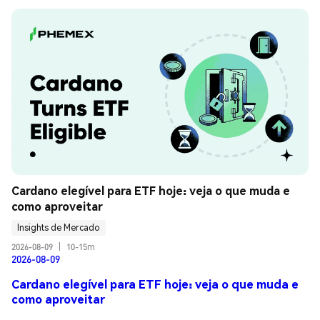
Cardano elegível para ETF hoje: veja o que muda e 
como aproveitar
Insights de Mercado
2026-08-09
|
10-15m
2026-08-09
Cardano elegível para ETF hoje: veja o que muda e
como aproveitar