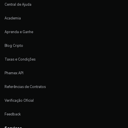
Central de Ajuda
Academia
Aprenda e Ganhe
Blog Cripto
Taxas e Condições
Phemex API
Referências de Contratos
Verificação Oficial
Feedback
Serviços