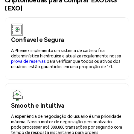
(EXO)
Confiavel e Segura
A Phemex implementa um sistema de carteira fria
determinística hierárquica e atualiza regularmente nossa
prova de reservas
para verificar que todos os ativos dos
usuários estão garantidos em uma proporção de 1:1.
Smooth e Intuitiva
A experiência de negociação do usuário é uma prioridade
máxima. Nosso motor de negociação personalizado
pode processar até 300.000 transações por segundo com
tempo de resposta instantâneo para ordens.