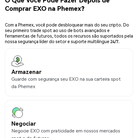
Comprar EXO na Phemex?
Com a Phemex, você pode desbloquear mais do seu cripto. Do
seu primeiro trade spot ao uso de bots avançados e
ferramentas de futuros, todos os recursos são suportados pela
nossa segurança líder do setor e suporte multilíngue 24/7.
Armazenar
Guarde com segurança seu EXO na sua carteira spot
da Phemex
Negociar
Negocie EXO com praticidade em nossos mercados