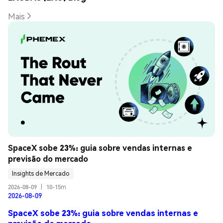
Mais
SpaceX sobe 23%: guia sobre vendas internas e 
previsão do mercado
Insights de Mercado
2026-08-09
|
10-15m
2026-08-09
SpaceX sobe 23%: guia sobre vendas internas e