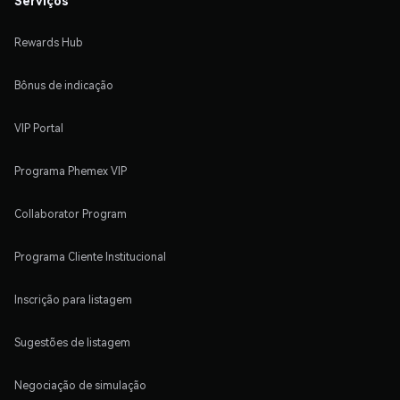
Rewards Hub
Bônus de indicação
VIP Portal
Programa Phemex VIP
Collaborator Program
Programa Cliente Institucional
Inscrição para listagem
Sugestões de listagem
Negociação de simulação