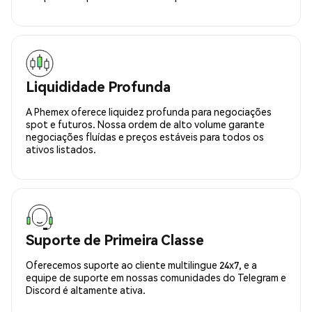
Liquididade Profunda
A Phemex oferece liquidez profunda para negociações
spot e futuros. Nossa ordem de alto volume garante
negociações fluídas e preços estáveis para todos os
ativos listados.
Suporte de Primeira Classe
Oferecemos suporte ao cliente multilingue 24x7, e a
equipe de suporte em nossas comunidades do Telegram e
Discord é altamente ativa.