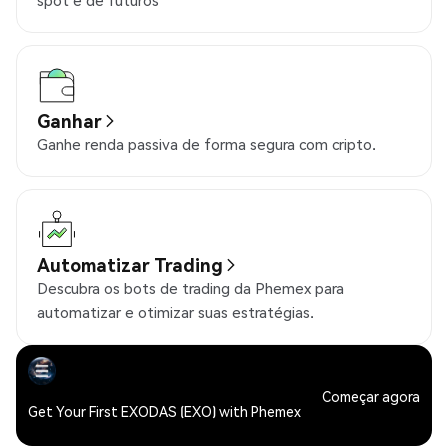
spot e de futuros
Ganhar
Ganhe renda passiva de forma segura com cripto.
Automatizar Trading
Descubra os bots de trading da Phemex para
automatizar e otimizar suas estratégias.
Começar agora
Get Your First EXODAS (EXO) with Phemex