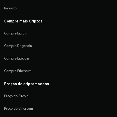
Imposto
Compre mais Criptos
Compre Bitcoin
Compre Dogecoin
Compre Litecoin
Compre Ethereum
Preços de criptomoedas
Preço do Bitcoin
Preço do Ethereum