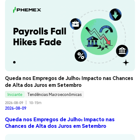
Queda nos Empregos de Julho: Impacto nas Chances 
de Alta dos Juros em Setembro
Iniciante
Tendências Macroeconômicas
2026-08-09
|
10-15m
2026-08-09
Queda nos Empregos de Julho: Impacto nas
Chances de Alta dos Juros em Setembro