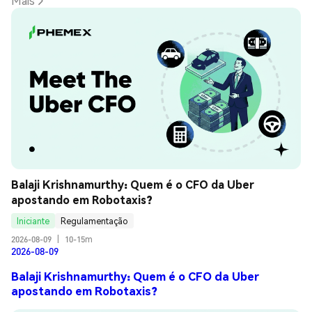
Mais
Balaji Krishnamurthy: Quem é o CFO da Uber 
apostando em Robotaxis?
Iniciante
Regulamentação
2026-08-09
|
10-15m
2026-08-09
Balaji Krishnamurthy: Quem é o CFO da Uber
apostando em Robotaxis?