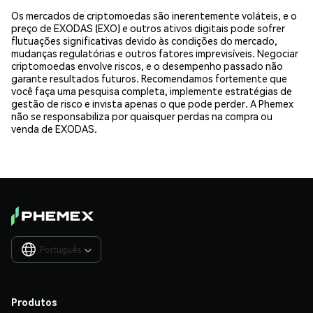
Os mercados de criptomoedas são inerentemente voláteis, e o
preço de EXODAS (EXO) e outros ativos digitais pode sofrer
flutuações significativas devido às condições do mercado,
mudanças regulatórias e outros fatores imprevisíveis. Negociar
criptomoedas envolve riscos, e o desempenho passado não
garante resultados futuros. Recomendamos fortemente que
você faça uma pesquisa completa, implemente estratégias de
gestão de risco e invista apenas o que pode perder. A Phemex
não se responsabiliza por quaisquer perdas na compra ou
venda de EXODAS.
Português

Produtos