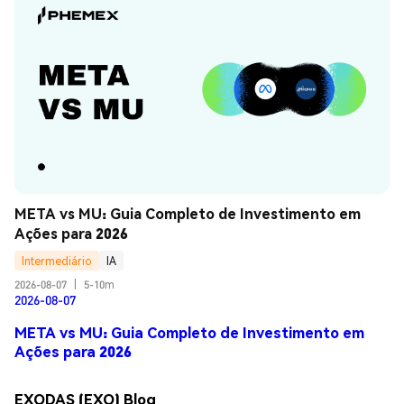
META vs MU: Guia Completo de Investimento em 
Ações para 2026
Intermediário
IA
2026-08-07
|
5-10m
2026-08-07
META vs MU: Guia Completo de Investimento em
Ações para 2026
EXODAS (EXO) Blog