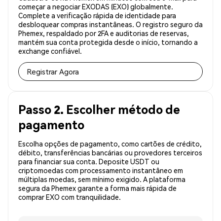
começar a negociar EXODAS (EXO) globalmente.
Complete a verificação rápida de identidade para
desbloquear compras instantâneas. O registro seguro da
Phemex, respaldado por 2FA e auditorias de reservas,
mantém sua conta protegida desde o início, tornando a
exchange confiável.
Registrar Agora
Passo 2. Escolher método de
pagamento
Escolha opções de pagamento, como cartões de crédito,
débito, transferências bancárias ou provedores terceiros
para financiar sua conta. Deposite USDT ou
criptomoedas com processamento instantâneo em
múltiplas moedas, sem mínimo exigido. A plataforma
segura da Phemex garante a forma mais rápida de
comprar EXO com tranquilidade.