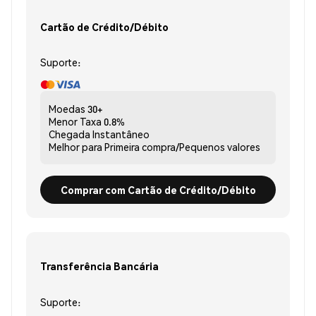
Cartão de Crédito/Débito
Suporte:
Moedas
30+
Menor Taxa
0.8%
Chegada
Instantâneo
Melhor para
Primeira compra/Pequenos valores
Comprar com Cartão de Crédito/Débito
Transferência Bancária
Suporte: