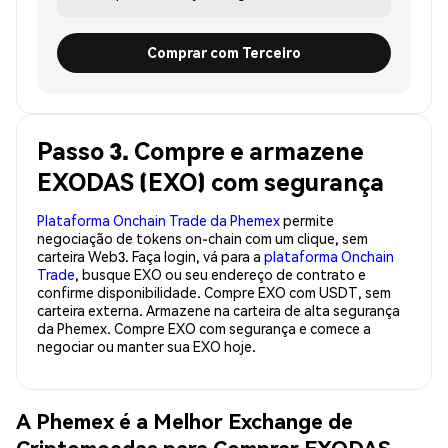
Comprar com Terceiro
Passo 3. Compre e armazene
EXODAS (EXO) com segurança
Plataforma Onchain Trade da Phemex
permite
negociação de tokens on-chain com um clique, sem
carteira Web3. Faça login, vá para a
plataforma Onchain
Trade
, busque EXO ou seu endereço de contrato e
confirme disponibilidade. Compre EXO com USDT, sem
carteira externa. Armazene na carteira de alta segurança
da Phemex. Compre EXO com segurança e comece a
negociar ou manter sua EXO hoje.
A Phemex é a Melhor Exchange de
Criptomoedas para Comprar EXODAS