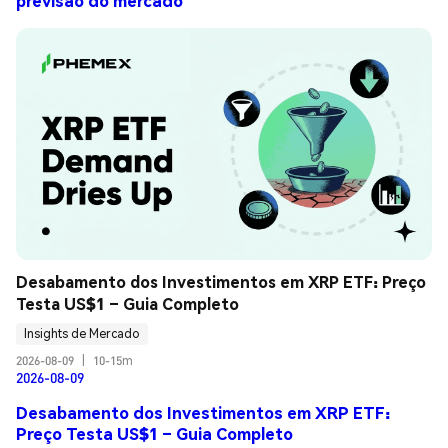
previsão do mercado
Desabamento dos Investimentos em XRP ETF: Preço 
Testa US$1 – Guia Completo
Insights de Mercado
2026-08-09
|
10-15m
2026-08-09
Desabamento dos Investimentos em XRP ETF:
Preço Testa US$1 – Guia Completo