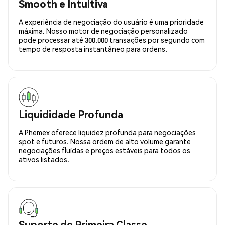
Smooth e Intuitiva
A experiência de negociação do usuário é uma prioridade
máxima. Nosso motor de negociação personalizado
pode processar até 300.000 transações por segundo com
tempo de resposta instantâneo para ordens.
Liquididade Profunda
A Phemex oferece liquidez profunda para negociações
spot e futuros. Nossa ordem de alto volume garante
negociações fluídas e preços estáveis para todos os
ativos listados.
Suporte de Primeira Classe