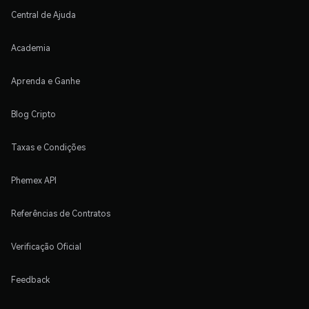
Central de Ajuda
Academia
Aprenda e Ganhe
Blog Cripto
Taxas e Condições
Phemex API
Referências de Contratos
Verificação Oficial
Feedback