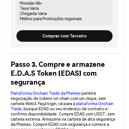
Moedas
50+
Taxa
Varia
Chegada
Varia
Melhor para
Promoções regionais
Comprar com Terceiro
Passo 3. Compre e armazene
E.D.A.S Token (EDAS) com
segurança
Plataforma Onchain Trade da Phemex
permite
negociação de tokens on-chain com um clique, sem
carteira Web3. Faça login, vá para a
plataforma Onchain
Trade
, busque EDAS ou seu endereço de contrato e
confirme disponibilidade. Compre EDAS com USDT, sem
carteira externa. Armazene na carteira de alta segurança
da Phemex. Compre EDAS com segurança e comece a