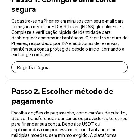
segura
Cadastre-se na Phemex em minutos com seu e-mail para
começar a negociar E.D.A.S Token (EDAS) globalmente.
Complete a verificação rápida de identidade para
desbloquear compras instantâneas. O registro seguro da
Phemex, respaldado por 2FA e auditorias de reservas,
mantém sua conta protegida desde o início, tornando a
exchange confiável.
Registrar Agora
Passo 2. Escolher método de
pagamento
Escolha opções de pagamento, como cartões de crédito,
débito, transferências bancárias ou provedores terceiros
para financiar sua conta. Deposite USDT ou
criptomoedas com processamento instantâneo em
múltiplas moedas, sem mínimo exigido. A plataforma