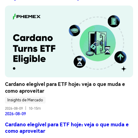
Cardano elegível para ETF hoje: veja o que muda e 
como aproveitar
Insights de Mercado
2026-08-09
|
10-15m
2026-08-09
Cardano elegível para ETF hoje: veja o que muda e
como aproveitar