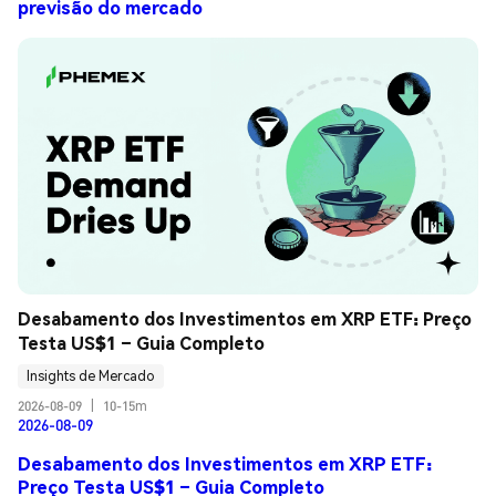
previsão do mercado
Desabamento dos Investimentos em XRP ETF: Preço 
Testa US$1 – Guia Completo
Insights de Mercado
2026-08-09
|
10-15m
2026-08-09
Desabamento dos Investimentos em XRP ETF:
Preço Testa US$1 – Guia Completo