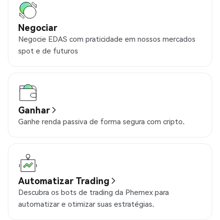
Negociar
Negocie EDAS com praticidade em nossos mercados
spot e de futuros
Ganhar
Ganhe renda passiva de forma segura com cripto.
Automatizar Trading
Descubra os bots de trading da Phemex para
automatizar e otimizar suas estratégias.