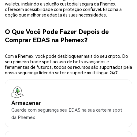
wallets, incluindo a solução custodial segura da Phemex,
oferecem acessibilidade com proteção confiável. Escolha a
opção que melhor se adapta às suas necessidades.
O Que Você Pode Fazer Depois de
Comprar EDAS na Phemex?
Com a Phemex, você pode desbloquear mais do seu cripto. Do
seu primeiro trade spot ao uso de bots avançados e
ferramentas de futuros, todos os recursos são suportados pela
nossa segurança líder do setor e suporte multilíngue 24/7.
Armazenar
Guarde com segurança seu EDAS na sua carteira spot
da Phemex