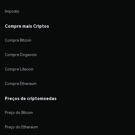
Imposto
Compre mais Criptos
Compre Bitcoin
Compre Dogecoin
Compre Litecoin
Compre Ethereum
Preços de criptomoedas
Preço do Bitcoin
Preço do Ethereum