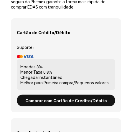
segura da Phemex garante a forma mais rápida de
comprar EDAS com tranquilidade.
Cartão de Crédito/Débito
Suporte:
Moedas
30+
Menor Taxa
0.8%
Chegada
Instantâneo
Melhor para
Primeira compra/Pequenos valores
Comprar com Cartão de Crédito/Débito