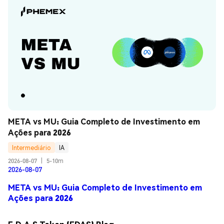
META vs MU: Guia Completo de Investimento em 
Ações para 2026
Intermediário
IA
2026-08-07
|
5-10m
2026-08-07
META vs MU: Guia Completo de Investimento em
Ações para 2026