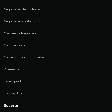
Negociação de Contratos
Negociação à vista (Spot)
Margem de Negociação
Compre cripto
Conversor de criptomoedas
Phemex Earn
Launchpool
Trading Bots
Suporte