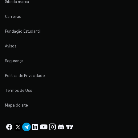
Site da marca
Carreiras
Fundação Estudantil
Avisos
Segurança
Política de Privacidade
Termos de Uso
Mapa do site