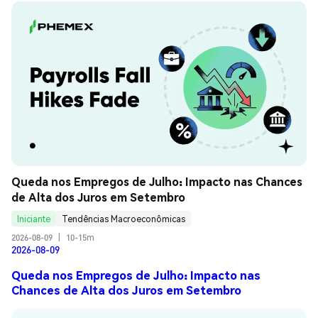
Queda nos Empregos de Julho: Impacto nas Chances 
de Alta dos Juros em Setembro
Iniciante
Tendências Macroeconômicas
2026-08-09
|
10-15m
2026-08-09
Queda nos Empregos de Julho: Impacto nas
Chances de Alta dos Juros em Setembro