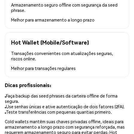
Armazenamento seguro offline com segurança da seed
phrase.
Melhor para
armazenamento a longo prazo
Hot Wallet (Mobile/Software)
Transações convenientes com atualizações seguras,
riscos online.
Melhor para
transações regulares
Dicas profissionais:
Faça backup das seed phrases da carteira offline de forma
segura.
Use senhas únicas e ative autenticação de dois fatores (2FA).
Teste transferências com pequenas quantias primeiro.
Cold wallets mantêm suas chaves privadas offline, ideais para
armazenamento a longo prazo com segurança reforçada, mas
requerem armazenamento seguro para evitar perdas; Hot