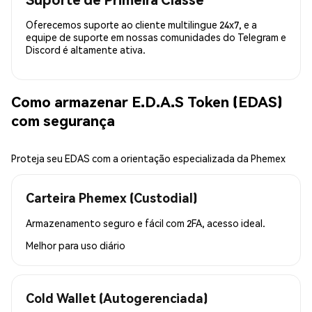
Oferecemos suporte ao cliente multilingue 24x7, e a
equipe de suporte em nossas comunidades do Telegram e
Discord é altamente ativa.
Como armazenar E.D.A.S Token (EDAS)
com segurança
Proteja seu EDAS com a orientação especializada da Phemex
Carteira Phemex (Custodial)
Armazenamento seguro e fácil com 2FA, acesso ideal.
Melhor para
uso diário
Cold Wallet (Autogerenciada)