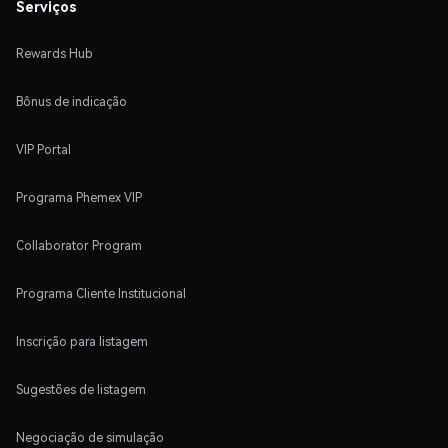
Serviços
Rewards Hub
Bônus de indicação
VIP Portal
Programa Phemex VIP
Collaborator Program
Programa Cliente Institucional
Inscrição para listagem
Sugestões de listagem
Negociação de simulação