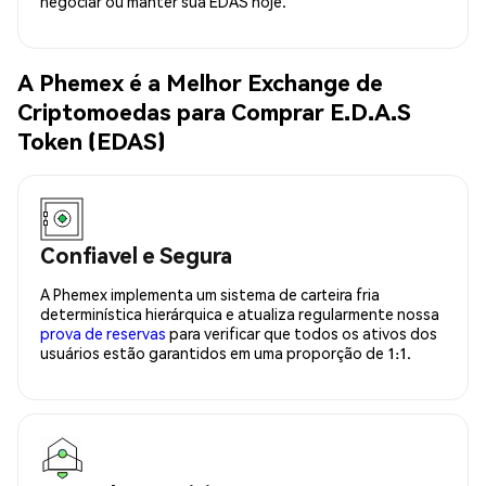
negociar ou manter sua EDAS hoje.
A Phemex é a Melhor Exchange de
Criptomoedas para Comprar E.D.A.S
Token (EDAS)
Confiavel e Segura
A Phemex implementa um sistema de carteira fria
determinística hierárquica e atualiza regularmente nossa
prova de reservas
para verificar que todos os ativos dos
usuários estão garantidos em uma proporção de 1:1.