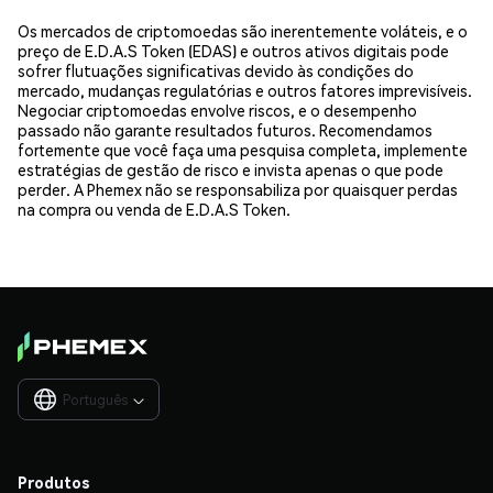
Os mercados de criptomoedas são inerentemente voláteis, e o
preço de E.D.A.S Token (EDAS) e outros ativos digitais pode
sofrer flutuações significativas devido às condições do
mercado, mudanças regulatórias e outros fatores imprevisíveis.
Negociar criptomoedas envolve riscos, e o desempenho
passado não garante resultados futuros. Recomendamos
fortemente que você faça uma pesquisa completa, implemente
estratégias de gestão de risco e invista apenas o que pode
perder. A Phemex não se responsabiliza por quaisquer perdas
na compra ou venda de E.D.A.S Token.
Português

Produtos