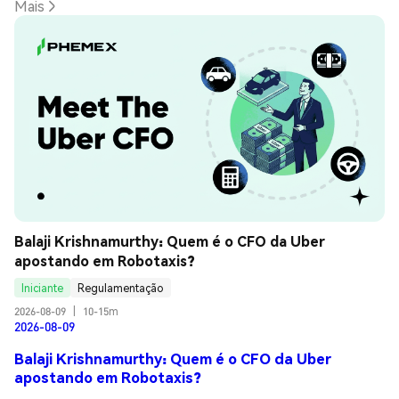
Mais
Balaji Krishnamurthy: Quem é o CFO da Uber 
apostando em Robotaxis?
Iniciante
Regulamentação
2026-08-09
|
10-15m
2026-08-09
Balaji Krishnamurthy: Quem é o CFO da Uber
apostando em Robotaxis?