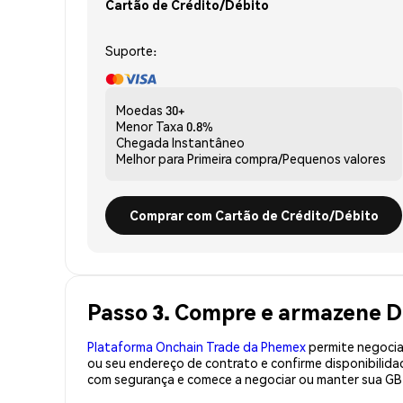
Cartão de Crédito/Débito
Suporte:
Moedas
30+
Menor Taxa
0.8%
Chegada
Instantâneo
Melhor para
Primeira compra/Pequenos valores
Comprar com Cartão de Crédito/Débito
Passo 3. Compre e armazene D
Plataforma Onchain Trade da Phemex
permite negociaç
ou seu endereço de contrato e confirme disponibilid
com segurança e comece a negociar ou manter sua GB