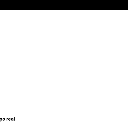
po real