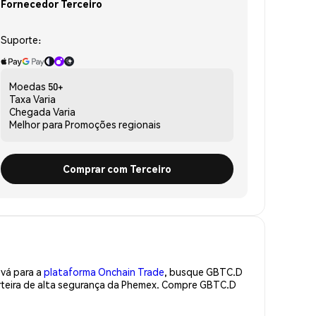
Fornecedor Terceiro
Suporte:
Moedas
50+
Taxa
Varia
Chegada
Varia
Melhor para
Promoções regionais
Comprar com Terceiro
 vá para a
plataforma Onchain Trade
, busque GBTC.D
rteira de alta segurança da Phemex. Compre GBTC.D