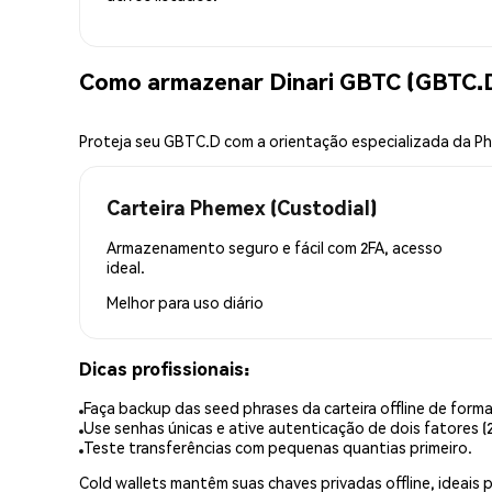
Como armazenar Dinari GBTC (GBTC.
Proteja seu GBTC.D com a orientação especializada da P
Carteira Phemex (Custodial)
Armazenamento seguro e fácil com 2FA, acesso
ideal.
Melhor para
uso diário
Dicas profissionais:
Faça backup das seed phrases da carteira offline de forma
Use senhas únicas e ative autenticação de dois fatores (2
Teste transferências com pequenas quantias primeiro.
Cold wallets mantêm suas chaves privadas offline, idea