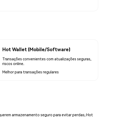
Hot Wallet (Mobile/Software)
Transações convenientes com atualizações seguras,
riscos online.
Melhor para
transações regulares
equerem armazenamento seguro para evitar perdas; Hot