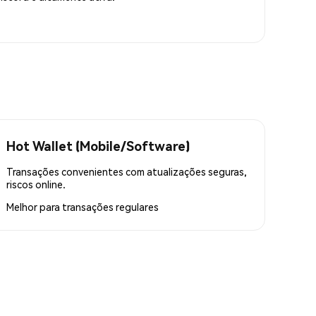
Hot Wallet (Mobile/Software)
Transações convenientes com atualizações seguras,
riscos online.
Melhor para
transações regulares