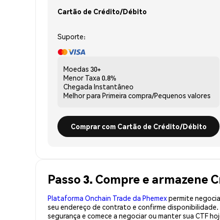
Cartão de Crédito/Débito
Suporte:
Moedas
30+
Menor Taxa
0.8%
Chegada
Instantâneo
Melhor para
Primeira compra/Pequenos valores
Comprar com Cartão de Crédito/Débito
Passo 3. Compre e armazene C
Plataforma Onchain Trade da Phemex
permite negociaç
seu endereço de contrato e confirme disponibilidade
segurança e comece a negociar ou manter sua CTF hoj