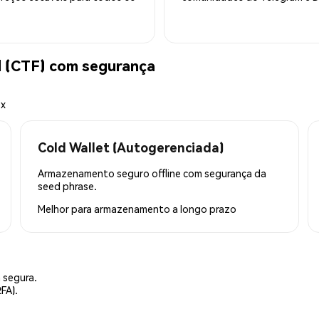
 (CTF) com segurança
ex
Cold Wallet (Autogerenciada)
Armazenamento seguro offline com segurança da
seed phrase.
Melhor para
armazenamento a longo prazo
 segura.
FA).