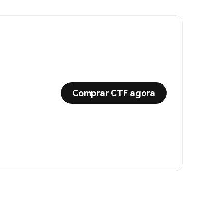
Comprar CTF agora