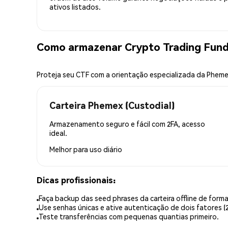
ativos listados.
Como armazenar Crypto Trading Fund
Proteja seu CTF com a orientação especializada da Phem
Carteira Phemex (Custodial)
Armazenamento seguro e fácil com 2FA, acesso
ideal.
Melhor para
uso diário
Dicas profissionais:
Faça backup das seed phrases da carteira offline de forma
Use senhas únicas e ative autenticação de dois fatores (2
Teste transferências com pequenas quantias primeiro.