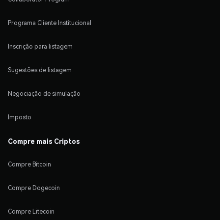
Programa Cliente Institucional
Inscrição para listagem
Sugestões de listagem
Negociação de simulação
Imposto
Compre mais Criptos
Compre Bitcoin
Compre Dogecoin
Compre Litecoin