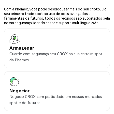
Com a Phemex, você pode desbloquear mais do seu cripto. Do
seu primeiro trade spot ao uso de bots avançados e
ferramentas de futuros, todos os recursos são suportados pela
nossa segurança líder do setor e suporte multilíngue 24/7.
Armazenar
Guarde com segurança seu CROX na sua carteira spot
da Phemex
Negociar
Negocie CROX com praticidade em nossos mercados
spot e de futuros