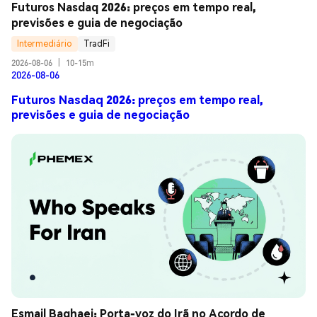
Futuros Nasdaq 2026: preços em tempo real, 
previsões e guia de negociação
Intermediário
TradFi
2026-08-06
|
10-15m
2026-08-06
Futuros Nasdaq 2026: preços em tempo real,
previsões e guia de negociação
Esmail Baghaei: Porta-voz do Irã no Acordo de 