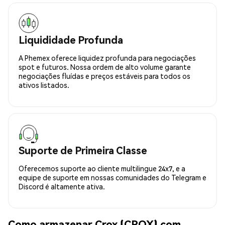
Liquididade Profunda
A Phemex oferece liquidez profunda para negociações
spot e futuros. Nossa ordem de alto volume garante
negociações fluídas e preços estáveis para todos os
ativos listados.
Suporte de Primeira Classe
Oferecemos suporte ao cliente multilingue 24x7, e a
equipe de suporte em nossas comunidades do Telegram e
Discord é altamente ativa.
Como armazenar Crox (CROX) com