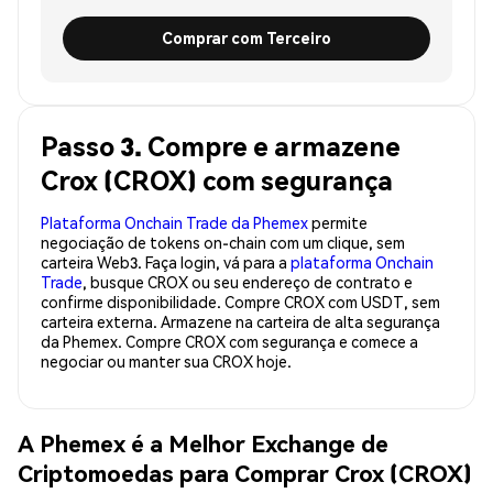
Comprar com Terceiro
Passo 3. Compre e armazene
Crox (CROX) com segurança
Plataforma Onchain Trade da Phemex
permite
negociação de tokens on-chain com um clique, sem
carteira Web3. Faça login, vá para a
plataforma Onchain
Trade
, busque CROX ou seu endereço de contrato e
confirme disponibilidade. Compre CROX com USDT, sem
carteira externa. Armazene na carteira de alta segurança
da Phemex. Compre CROX com segurança e comece a
negociar ou manter sua CROX hoje.
A Phemex é a Melhor Exchange de
Criptomoedas para Comprar Crox (CROX)