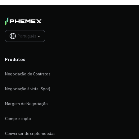
Português

Produtos
Negociação de Contratos
Negociação à vista (Spot)
Margem de Negociação
Compre cripto
Conversor de criptomoedas