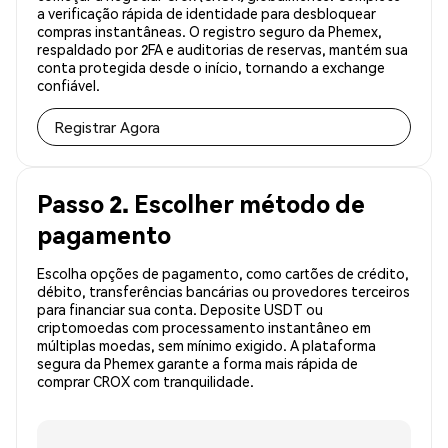
a verificação rápida de identidade para desbloquear
compras instantâneas. O registro seguro da Phemex,
respaldado por 2FA e auditorias de reservas, mantém sua
conta protegida desde o início, tornando a exchange
confiável.
Registrar Agora
Passo 2. Escolher método de
pagamento
Escolha opções de pagamento, como cartões de crédito,
débito, transferências bancárias ou provedores terceiros
para financiar sua conta. Deposite USDT ou
criptomoedas com processamento instantâneo em
múltiplas moedas, sem mínimo exigido. A plataforma
segura da Phemex garante a forma mais rápida de
comprar CROX com tranquilidade.