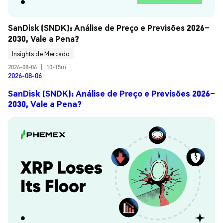
SanDisk (SNDK): Análise de Preço e Previsões 2026–
2030, Vale a Pena?
Insights de Mercado
2026-08-06
|
10-15m
2026-08-06
SanDisk (SNDK): Análise de Preço e Previsões 2026–
2030, Vale a Pena?