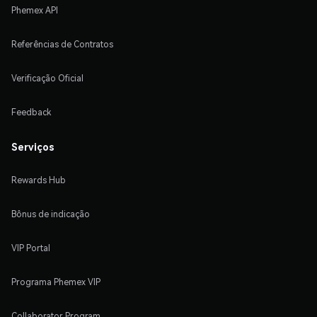
Phemex API
Referências de Contratos
Verificação Oficial
Feedback
Serviços
Rewards Hub
Bônus de indicação
VIP Portal
Programa Phemex VIP
Collaborator Program