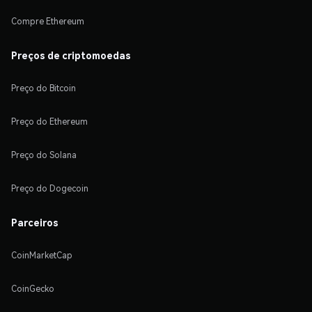
Compre Ethereum
Preços de criptomoedas
Preço do Bitcoin
Preço do Ethereum
Preço do Solana
Preço do Dogecoin
Parceiros
CoinMarketCap
CoinGecko