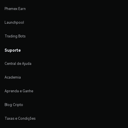
Phemex Earn
Launchpool
Trading Bots
Suporte
Central de Ajuda
Academia
Aprenda e Ganhe
Blog Cripto
Taxas e Condições