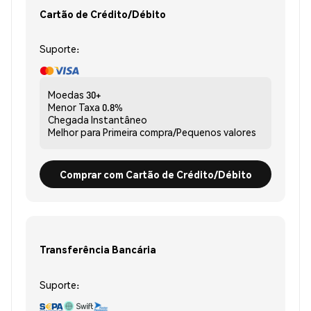
Cartão de Crédito/Débito
Suporte:
Moedas
30+
Menor Taxa
0.8%
Chegada
Instantâneo
Melhor para
Primeira compra/Pequenos valores
Comprar com Cartão de Crédito/Débito
Transferência Bancária
Suporte: