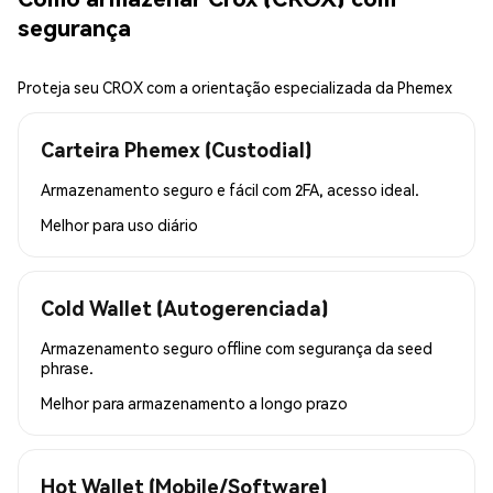
segurança
Proteja seu CROX com a orientação especializada da Phemex
Carteira Phemex (Custodial)
Armazenamento seguro e fácil com 2FA, acesso ideal.
Melhor para
uso diário
Cold Wallet (Autogerenciada)
Armazenamento seguro offline com segurança da seed
phrase.
Melhor para
armazenamento a longo prazo
Hot Wallet (Mobile/Software)