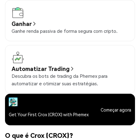
Ganhar
Ganhe renda passiva de forma segura com cripto.
Automatizar Trading
Descubra os bots de trading da Phemex para
automatizar e otimizar suas estratégias.
Começar agora
Get Your First Crox (CROX) with Phemex
O que é Crox (CROX)?