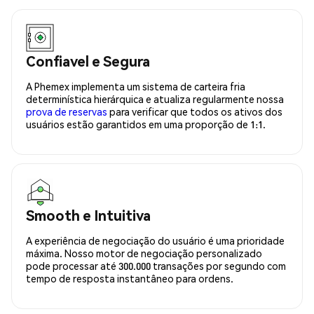
Confiavel e Segura
A Phemex implementa um sistema de carteira fria
determinística hierárquica e atualiza regularmente nossa
prova de reservas
para verificar que todos os ativos dos
usuários estão garantidos em uma proporção de 1:1.
Smooth e Intuitiva
A experiência de negociação do usuário é uma prioridade
máxima. Nosso motor de negociação personalizado
pode processar até 300.000 transações por segundo com
tempo de resposta instantâneo para ordens.