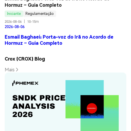
Hormuz – Guia Completo
Iniciante
Regulamentação
2026-08-06
|
10-15m
2026-08-06
Esmail Baghaei: Porta-voz do Irã no Acordo de
Hormuz – Guia Completo
Crox (CROX) Blog
Mais