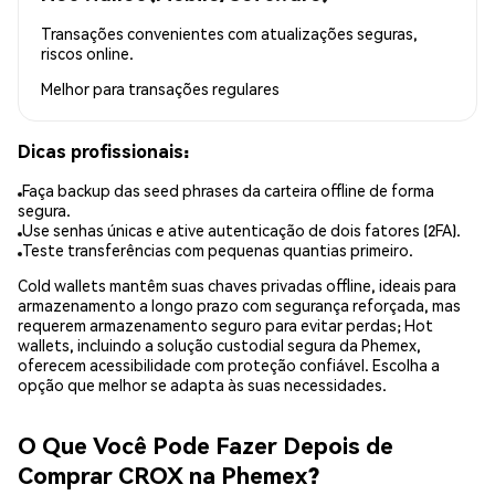
Transações convenientes com atualizações seguras,
riscos online.
Melhor para
transações regulares
Dicas profissionais:
Faça backup das seed phrases da carteira offline de forma
segura.
Use senhas únicas e ative autenticação de dois fatores (2FA).
Teste transferências com pequenas quantias primeiro.
Cold wallets mantêm suas chaves privadas offline, ideais para
armazenamento a longo prazo com segurança reforçada, mas
requerem armazenamento seguro para evitar perdas; Hot
wallets, incluindo a solução custodial segura da Phemex,
oferecem acessibilidade com proteção confiável. Escolha a
opção que melhor se adapta às suas necessidades.
O Que Você Pode Fazer Depois de
Comprar CROX na Phemex?