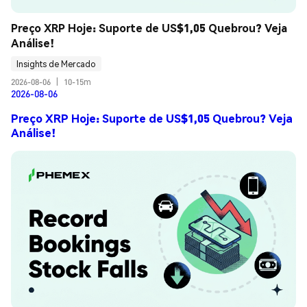
Preço XRP Hoje: Suporte de US$1,05 Quebrou? Veja 
Análise!
Insights de Mercado
2026-08-06
|
10-15m
2026-08-06
Preço XRP Hoje: Suporte de US$1,05 Quebrou? Veja
Análise!