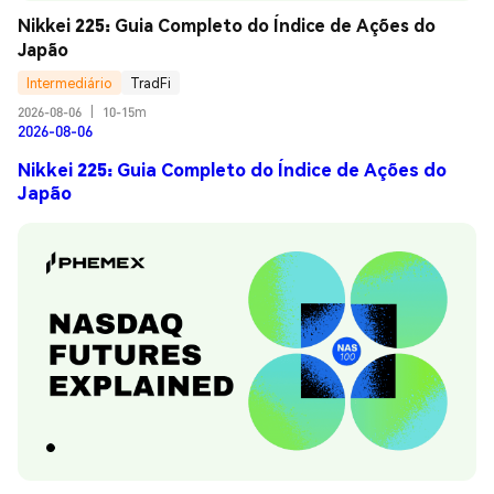
Nikkei 225: Guia Completo do Índice de Ações do 
Japão
Intermediário
TradFi
2026-08-06
|
10-15m
2026-08-06
Nikkei 225: Guia Completo do Índice de Ações do
Japão