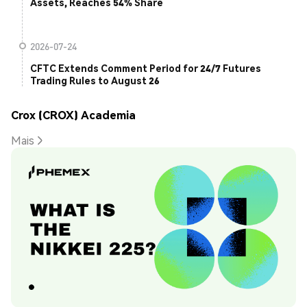
Assets, Reaches 54% Share
2026-07-24
CFTC Extends Comment Period for 24/7 Futures
Trading Rules to August 26
Crox (CROX) Academia
Mais