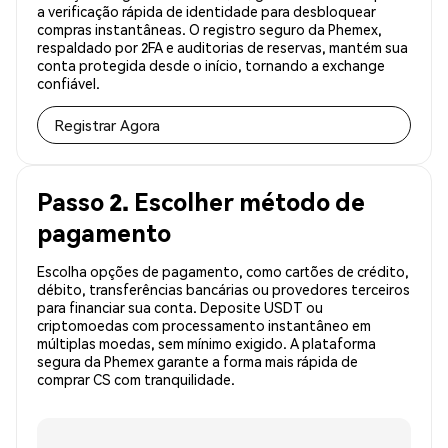
a verificação rápida de identidade para desbloquear
compras instantâneas. O registro seguro da Phemex,
respaldado por 2FA e auditorias de reservas, mantém sua
conta protegida desde o início, tornando a exchange
confiável.
Registrar Agora
Passo 2. Escolher método de
pagamento
Escolha opções de pagamento, como cartões de crédito,
débito, transferências bancárias ou provedores terceiros
para financiar sua conta. Deposite USDT ou
criptomoedas com processamento instantâneo em
múltiplas moedas, sem mínimo exigido. A plataforma
segura da Phemex garante a forma mais rápida de
comprar CS com tranquilidade.