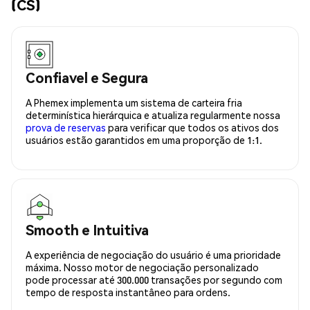
(CS)
Confiavel e Segura
A Phemex implementa um sistema de carteira fria
determinística hierárquica e atualiza regularmente nossa
prova de reservas
para verificar que todos os ativos dos
usuários estão garantidos em uma proporção de 1:1.
Smooth e Intuitiva
A experiência de negociação do usuário é uma prioridade
máxima. Nosso motor de negociação personalizado
pode processar até 300.000 transações por segundo com
tempo de resposta instantâneo para ordens.