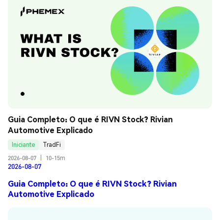
Guia Completo: O que é RIVN Stock? Rivian 
Automotive Explicado
Iniciante
TradFi
2026-08-07
|
10-15m
2026-08-07
Guia Completo: O que é RIVN Stock? Rivian
Automotive Explicado