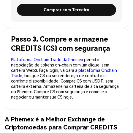
Comprar com Terceiro
Passo 3. Compre e armazene
CREDITS (CS) com segurança
Plataforma Onchain Trade da Phemex
permite
negociação de tokens on-chain com um clique, sem
carteira Web3. Faça login, vá para a
plataforma Onchain
Trade
, busque CS ou seu endereço de contrato e
confirme disponibilidade. Compre CS com USDT, sem
carteira externa. Armazene na carteira de alta segurança
da Phemex. Compre CS com segurança e comece a
negociar ou manter sua CS hoje.
A Phemex é a Melhor Exchange de
Criptomoedas para Comprar CREDITS