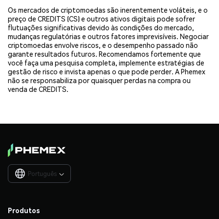
Os mercados de criptomoedas são inerentemente voláteis, e o
preço de CREDITS (CS) e outros ativos digitais pode sofrer
flutuações significativas devido às condições do mercado,
mudanças regulatórias e outros fatores imprevisíveis. Negociar
criptomoedas envolve riscos, e o desempenho passado não
garante resultados futuros. Recomendamos fortemente que
você faça uma pesquisa completa, implemente estratégias de
gestão de risco e invista apenas o que pode perder. A Phemex
não se responsabiliza por quaisquer perdas na compra ou
venda de CREDITS.
Português

Produtos