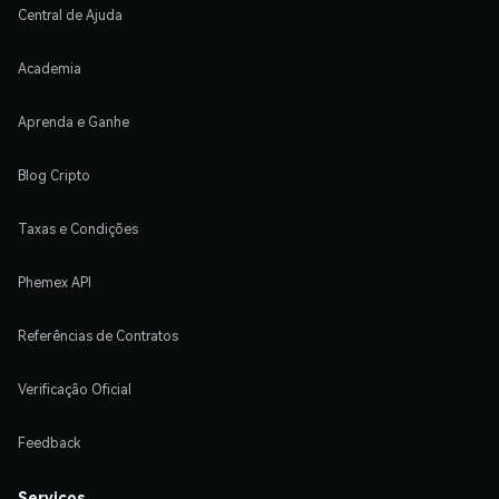
Central de Ajuda
Academia
Aprenda e Ganhe
Blog Cripto
Taxas e Condições
Phemex API
Referências de Contratos
Verificação Oficial
Feedback
Serviços