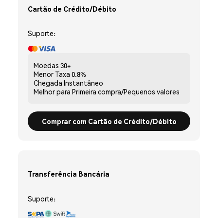
Cartão de Crédito/Débito
Suporte:
Moedas
30+
Menor Taxa
0.8%
Chegada
Instantâneo
Melhor para
Primeira compra/Pequenos valores
Comprar com Cartão de Crédito/Débito
Transferência Bancária
Suporte: