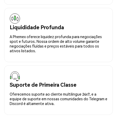
Liquididade Profunda
A Phemex oferece liquidez profunda para negociações
spot e futuros. Nossa ordem de alto volume garante
negociações fluídas e preços estáveis para todos os
ativos listados.
Suporte de Primeira Classe
Oferecemos suporte ao cliente multilingue 24x7, e a
equipe de suporte em nossas comunidades do Telegram e
Discord é altamente ativa.