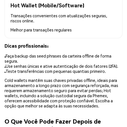
Hot Wallet (Mobile/Software)
Transações convenientes com atualizações seguras,
riscos online.
Melhor para
transações regulares
Dicas profissionais:
Faça backup das seed phrases da carteira offline de forma
segura.
Use senhas únicas e ative autenticação de dois fatores (2FA).
Teste transferências com pequenas quantias primeiro.
Cold wallets mantêm suas chaves privadas offline, ideais para
armazenamento a longo prazo com segurança reforçada, mas
requerem armazenamento seguro para evitar perdas; Hot
wallets, incluindo a solução custodial segura da Phemex,
oferecem acessibilidade com proteção confiável. Escolha a
opção que melhor se adapta às suas necessidades.
O Que Você Pode Fazer Depois de