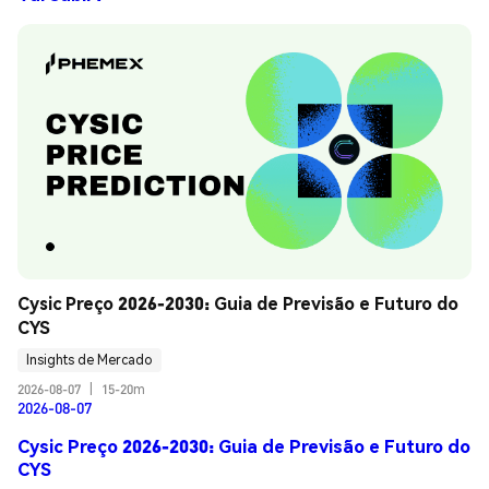
Cysic Preço 2026-2030: Guia de Previsão e Futuro do 
CYS
Insights de Mercado
2026-08-07
|
15-20m
2026-08-07
Cysic Preço 2026-2030: Guia de Previsão e Futuro do
CYS