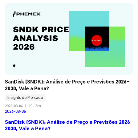
SanDisk (SNDK): Análise de Preço e Previsões 2026–
2030, Vale a Pena?
Insights de Mercado
2026-08-06
|
10-15m
2026-08-06
SanDisk (SNDK): Análise de Preço e Previsões 2026–
2030, Vale a Pena?