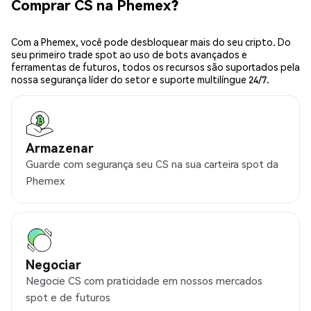
Comprar CS na Phemex?
Com a Phemex, você pode desbloquear mais do seu cripto. Do
seu primeiro trade spot ao uso de bots avançados e
ferramentas de futuros, todos os recursos são suportados pela
nossa segurança líder do setor e suporte multilíngue 24/7.
Armazenar
Guarde com segurança seu CS na sua carteira spot da
Phemex
Negociar
Negocie CS com praticidade em nossos mercados
spot e de futuros