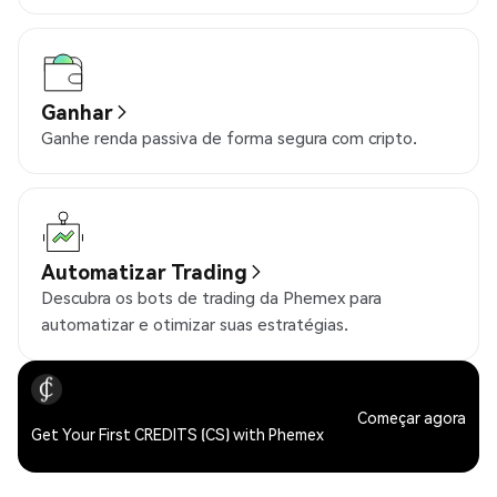
Ganhar
Ganhe renda passiva de forma segura com cripto.
Automatizar Trading
Descubra os bots de trading da Phemex para
automatizar e otimizar suas estratégias.
Começar agora
Get Your First CREDITS (CS) with Phemex