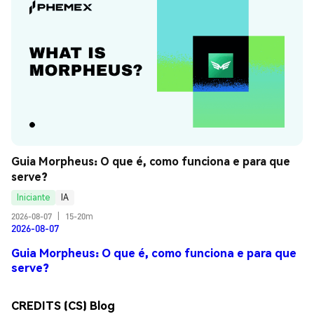
Guia Morpheus: O que é, como funciona e para que 
serve?
Iniciante
IA
2026-08-07
|
15-20m
2026-08-07
Guia Morpheus: O que é, como funciona e para que
serve?
CREDITS (CS) Blog