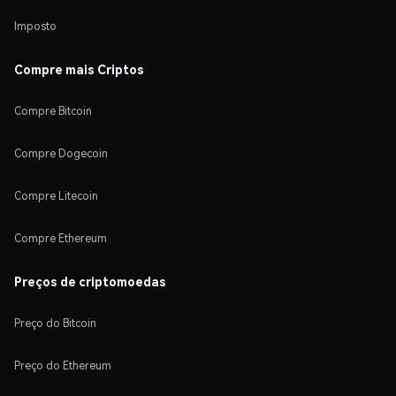
Imposto
Compre mais Criptos
Compre Bitcoin
Compre Dogecoin
Compre Litecoin
Compre Ethereum
Preços de criptomoedas
Preço do Bitcoin
Preço do Ethereum