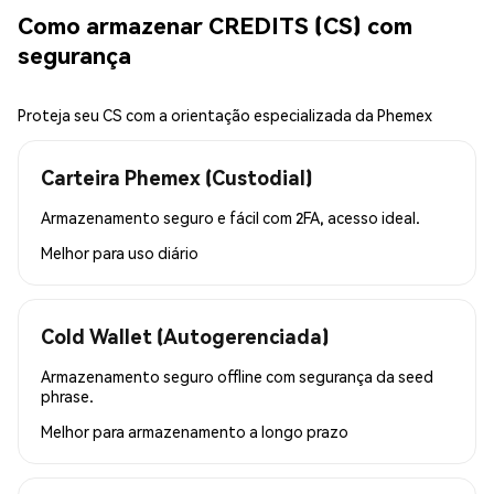
Como armazenar CREDITS (CS) com
segurança
Proteja seu CS com a orientação especializada da Phemex
Carteira Phemex (Custodial)
Armazenamento seguro e fácil com 2FA, acesso ideal.
Melhor para
uso diário
Cold Wallet (Autogerenciada)
Armazenamento seguro offline com segurança da seed
phrase.
Melhor para
armazenamento a longo prazo