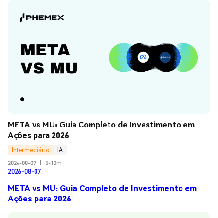
META vs MU: Guia Completo de Investimento em 
Ações para 2026
Intermediário
IA
2026-08-07
|
5-10m
2026-08-07
META vs MU: Guia Completo de Investimento em
Ações para 2026