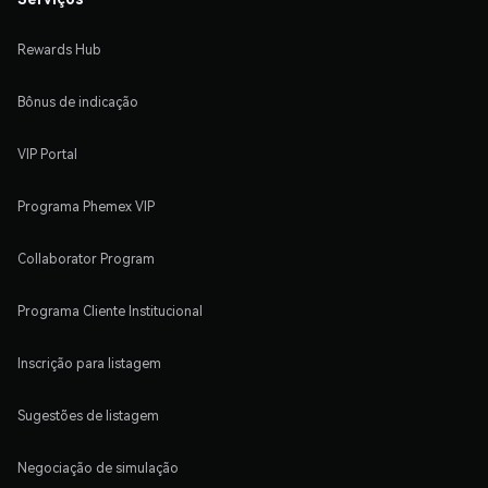
Rewards Hub
Bônus de indicação
VIP Portal
Programa Phemex VIP
Collaborator Program
Programa Cliente Institucional
Inscrição para listagem
Sugestões de listagem
Negociação de simulação