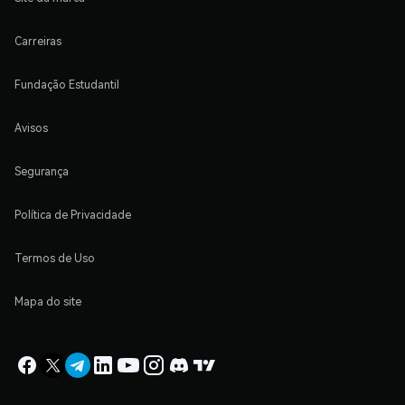
Carreiras
Fundação Estudantil
Avisos
Segurança
Política de Privacidade
Termos de Uso
Mapa do site