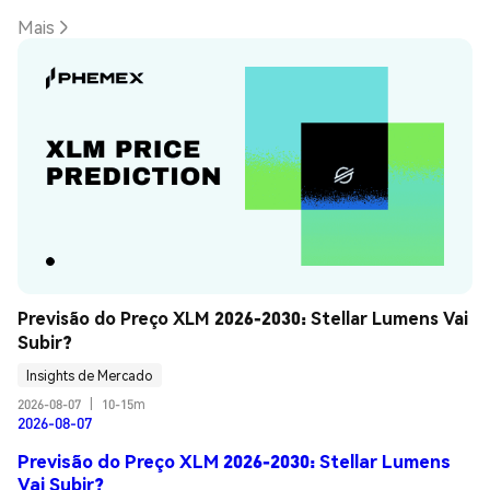
Mais
Previsão do Preço XLM 2026-2030: Stellar Lumens Vai 
Subir?
Insights de Mercado
2026-08-07
|
10-15m
2026-08-07
Previsão do Preço XLM 2026-2030: Stellar Lumens
Vai Subir?