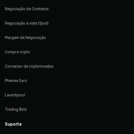
Negociação de Contratos
Negociação à vista (Spot)
Margem de Negociação
Compre cripto
Conversor de criptomoedas
Phemex Earn
Launchpool
Trading Bots
Suporte