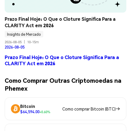
Prazo Final Hoje: O Que o Cloture Significa Para a 
CLARITY Act em 2026
Insights de Mercado
2026-08-05
|
10-15m
2026-08-05
Prazo Final Hoje: O Que o Cloture Significa Para a
CLARITY Act em 2026
Como Comprar Outras Criptomoedas na
Phemex
Bitcoin
Como comprar Bitcoin (BTC)
$64,594.00
+0.60%