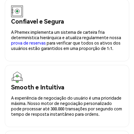
Confiavel e Segura
A Phemex implementa um sistema de carteira fria
determinística hierárquica e atualiza regularmente nossa
prova de reservas
para verificar que todos os ativos dos
usuários estão garantidos em uma proporção de 1:1.
Smooth e Intuitiva
A experiência de negociação do usuário é uma prioridade
máxima. Nosso motor de negociação personalizado
pode processar até 300.000 transações por segundo com
tempo de resposta instantâneo para ordens.