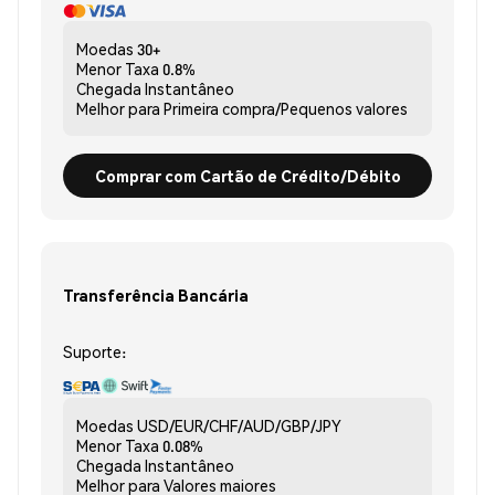
Moedas
30+
Menor Taxa
0.8%
Chegada
Instantâneo
Melhor para
Primeira compra/Pequenos valores
Comprar com Cartão de Crédito/Débito
Transferência Bancária
Suporte:
Moedas
USD/EUR/CHF/AUD/GBP/JPY
Menor Taxa
0.08%
Chegada
Instantâneo
Melhor para
Valores maiores