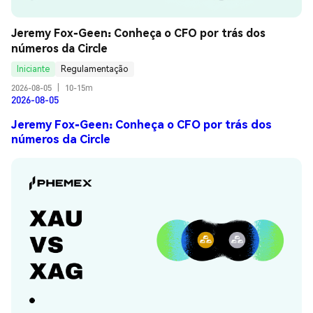
Jeremy Fox-Geen: Conheça o CFO por trás dos 
números da Circle
Iniciante
Regulamentação
2026-08-05
|
10-15m
2026-08-05
Jeremy Fox-Geen: Conheça o CFO por trás dos
números da Circle