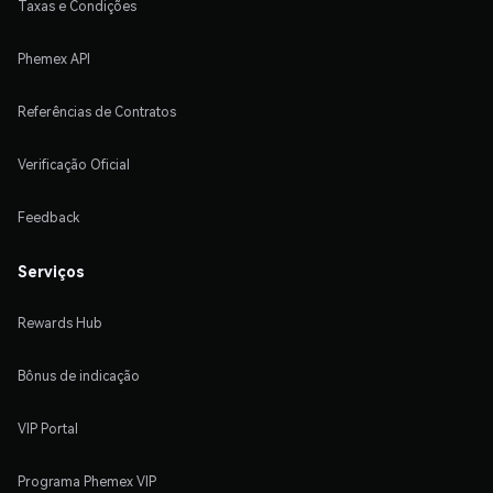
Taxas e Condições
Phemex API
Referências de Contratos
Verificação Oficial
Feedback
Serviços
Rewards Hub
Bônus de indicação
VIP Portal
Programa Phemex VIP