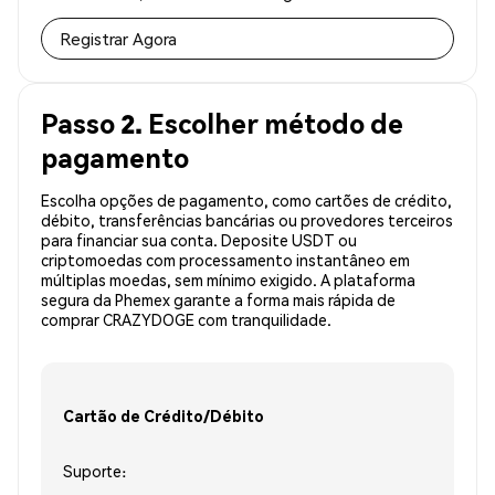
Registrar Agora
Passo 2. Escolher método de
pagamento
Escolha opções de pagamento, como cartões de crédito,
débito, transferências bancárias ou provedores terceiros
para financiar sua conta. Deposite USDT ou
criptomoedas com processamento instantâneo em
múltiplas moedas, sem mínimo exigido. A plataforma
segura da Phemex garante a forma mais rápida de
comprar CRAZYDOGE com tranquilidade.
Cartão de Crédito/Débito
Suporte: