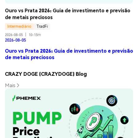
Ouro vs Prata 2026: Guia de investimento e previsão 
de metais preciosos
Intermediário
TradFi
2026-08-05
|
10-15m
2026-08-05
Ouro vs Prata 2026: Guia de investimento e previsão
de metais preciosos
CRAZY DOGE (CRAZYDOGE) Blog
Mais