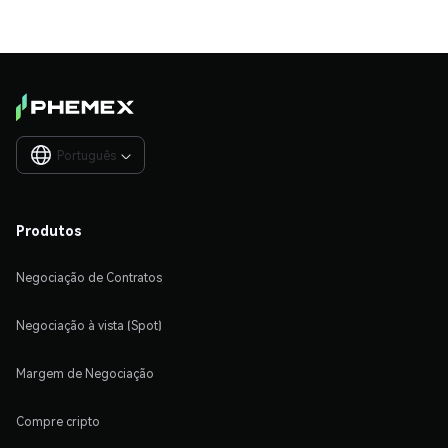
Português

Produtos
Negociação de Contratos
Negociação à vista (Spot)
Margem de Negociação
Compre cripto