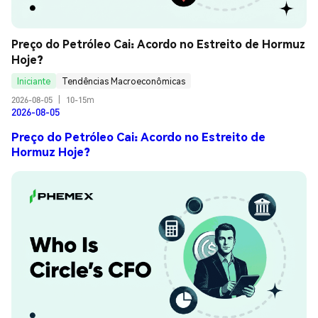
Preço do Petróleo Cai: Acordo no Estreito de Hormuz 
Hoje?
Iniciante
Tendências Macroeconômicas
2026-08-05
|
10-15m
2026-08-05
Preço do Petróleo Cai: Acordo no Estreito de
Hormuz Hoje?