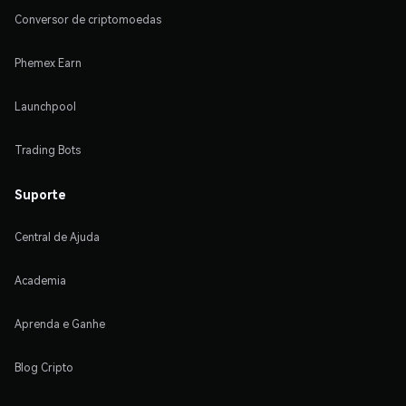
Conversor de criptomoedas
Phemex Earn
Launchpool
Trading Bots
Suporte
Central de Ajuda
Academia
Aprenda e Ganhe
Blog Cripto