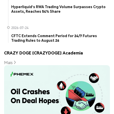
Hyperliquid's RWA Trading Volume Surpasses Crypto
Assets, Reaches 54% Share
2026-07-24
CFTC Extends Comment Period for 24/7 Futures
Trading Rules to August 26
CRAZY DOGE (CRAZYDOGE) Academia
Mais