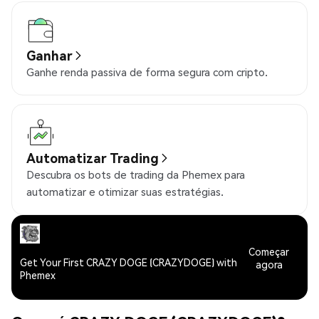
Ganhar
Ganhe renda passiva de forma segura com cripto.
Automatizar Trading
Descubra os bots de trading da Phemex para
automatizar e otimizar suas estratégias.
Começar
Get Your First CRAZY DOGE (CRAZYDOGE) with
agora
Phemex