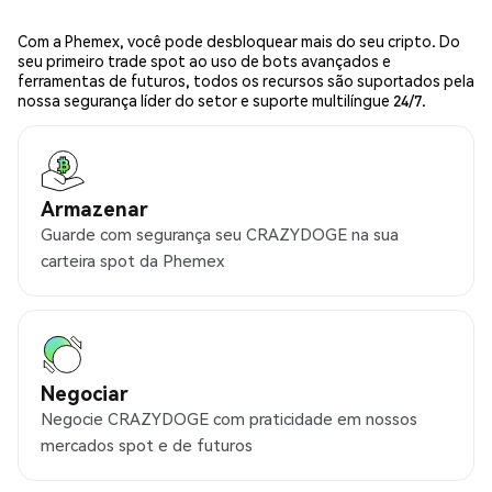
Com a Phemex, você pode desbloquear mais do seu cripto. Do
seu primeiro trade spot ao uso de bots avançados e
ferramentas de futuros, todos os recursos são suportados pela
nossa segurança líder do setor e suporte multilíngue 24/7.
Armazenar
Guarde com segurança seu CRAZYDOGE na sua
carteira spot da Phemex
Negociar
Negocie CRAZYDOGE com praticidade em nossos
mercados spot e de futuros