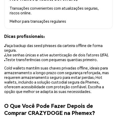
Transações convenientes com atualizações seguras,
riscos online.
Melhor para
transações regulares
Dicas profissionais:
Faça backup das seed phrases da carteira offline de forma
segura.
Use senhas únicas e ative autenticação de dois fatores (2FA).
Teste transferências com pequenas quantias primeiro.
Cold wallets mantêm suas chaves privadas offline, ideais para
armazenamento a longo prazo com segurança reforçada, mas
requerem armazenamento seguro para evitar perdas; Hot
wallets, incluindo a solução custodial segura da Phemex,
oferecem acessibilidade com proteção confiável. Escolha a
opção que melhor se adapta às suas necessidades.
O Que Você Pode Fazer Depois de
Comprar CRAZYDOGE na Phemex?