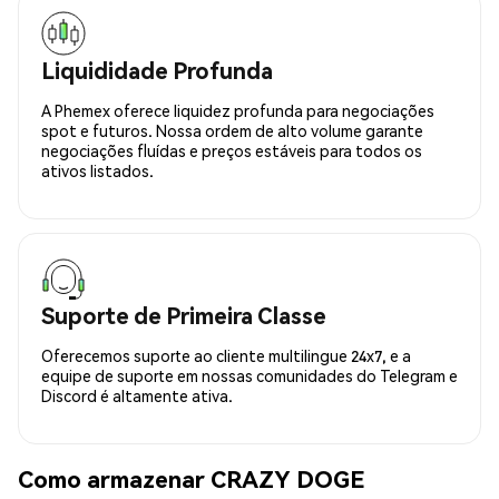
Liquididade Profunda
A Phemex oferece liquidez profunda para negociações
spot e futuros. Nossa ordem de alto volume garante
negociações fluídas e preços estáveis para todos os
ativos listados.
Suporte de Primeira Classe
Oferecemos suporte ao cliente multilingue 24x7, e a
equipe de suporte em nossas comunidades do Telegram e
Discord é altamente ativa.
Como armazenar CRAZY DOGE