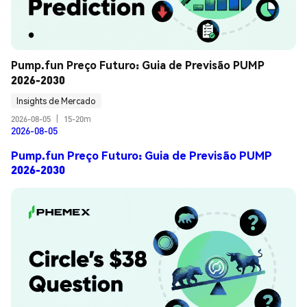
Pump.fun Preço Futuro: Guia de Previsão PUMP 
2026-2030
Insights de Mercado
2026-08-05
|
15-20m
2026-08-05
Pump.fun Preço Futuro: Guia de Previsão PUMP
2026-2030