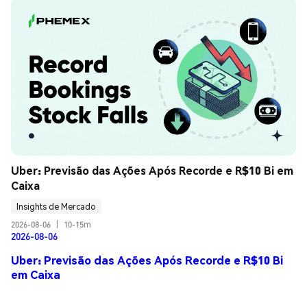
Uber: Previsão das Ações Após Recorde e R$10 Bi em 
Caixa
Insights de Mercado
2026-08-06
|
10-15m
2026-08-06
Uber: Previsão das Ações Após Recorde e R$10 Bi
em Caixa