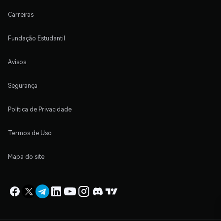
Carreiras
Fundação Estudantil
Avisos
Segurança
Política de Privacidade
Termos de Uso
Mapa do site