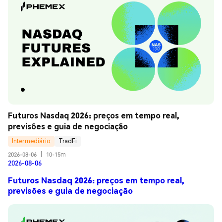
Futuros Nasdaq 2026: preços em tempo real, 
previsões e guia de negociação
Intermediário
TradFi
2026-08-06
|
10-15m
2026-08-06
Futuros Nasdaq 2026: preços em tempo real,
previsões e guia de negociação