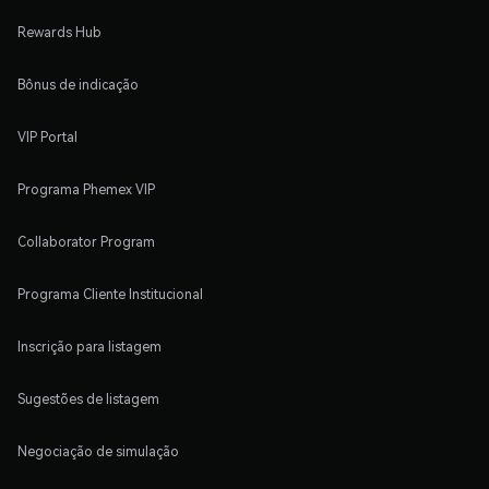
Rewards Hub
Bônus de indicação
VIP Portal
Programa Phemex VIP
Collaborator Program
Programa Cliente Institucional
Inscrição para listagem
Sugestões de listagem
Negociação de simulação