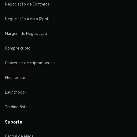
Negociação de Contratos
Negociação à vista (Spot)
Margem de Negociação
Compre cripto
Conversor de criptomoedas
Phemex Earn
Launchpool
Trading Bots
Suporte
Central de Ajuda