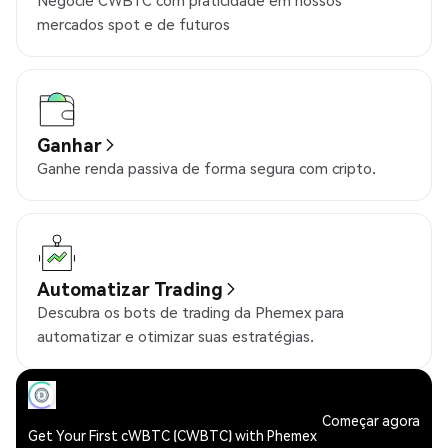
Negocie CWBTC com praticidade em nossos
mercados spot e de futuros
Ganhar
Ganhe renda passiva de forma segura com cripto.
Automatizar Trading
Descubra os bots de trading da Phemex para
automatizar e otimizar suas estratégias.
Começar agora
Get Your First cWBTC (CWBTC) with Phemex