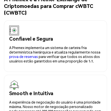
Criptomoedas para Comprar cWBTC
(CWBTC)
Confiavel e Segura
A Phemex implementa um sistema de carteira fria
determinística hierárquica e atualiza regularmente nossa
prova de reservas
para verificar que todos os ativos dos
usuários estão garantidos em uma proporção de 1:1.
Smooth e Intuitiva
A experiência de negociação do usuário é uma prioridade
máxima. Nosso motor de negociação personalizado
pode processar até 300.000 transações por segundo com