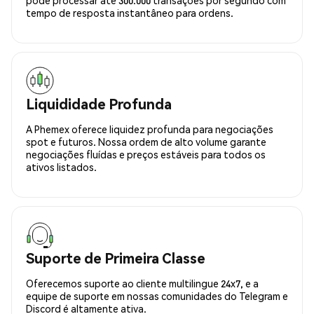
tempo de resposta instantâneo para ordens.
Liquididade Profunda
A Phemex oferece liquidez profunda para negociações
spot e futuros. Nossa ordem de alto volume garante
negociações fluídas e preços estáveis para todos os
ativos listados.
Suporte de Primeira Classe
Oferecemos suporte ao cliente multilingue 24x7, e a
equipe de suporte em nossas comunidades do Telegram e
Discord é altamente ativa.