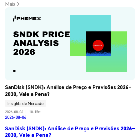
Mais
SanDisk (SNDK): Análise de Preço e Previsões 2026–
2030, Vale a Pena?
Insights de Mercado
2026-08-06
|
10-15m
2026-08-06
SanDisk (SNDK): Análise de Preço e Previsões 2026–
2030, Vale a Pena?