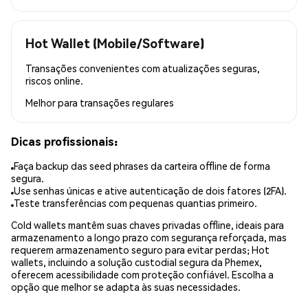
Hot Wallet (Mobile/Software)
Transações convenientes com atualizações seguras,
riscos online.
Melhor para
transações regulares
Dicas profissionais:
Faça backup das seed phrases da carteira offline de forma
segura.
Use senhas únicas e ative autenticação de dois fatores (2FA).
Teste transferências com pequenas quantias primeiro.
Cold wallets mantêm suas chaves privadas offline, ideais para
armazenamento a longo prazo com segurança reforçada, mas
requerem armazenamento seguro para evitar perdas; Hot
wallets, incluindo a solução custodial segura da Phemex,
oferecem acessibilidade com proteção confiável. Escolha a
opção que melhor se adapta às suas necessidades.