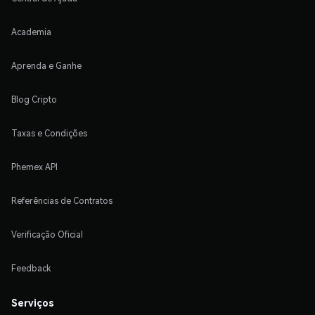
Academia
Aprenda e Ganhe
Blog Cripto
Taxas e Condições
Phemex API
Referências de Contratos
Verificação Oficial
Feedback
Serviços