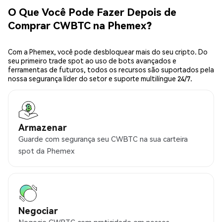
O Que Você Pode Fazer Depois de
Comprar CWBTC na Phemex?
Com a Phemex, você pode desbloquear mais do seu cripto. Do
seu primeiro trade spot ao uso de bots avançados e
ferramentas de futuros, todos os recursos são suportados pela
nossa segurança líder do setor e suporte multilíngue 24/7.
Armazenar
Guarde com segurança seu CWBTC na sua carteira
spot da Phemex
Negociar