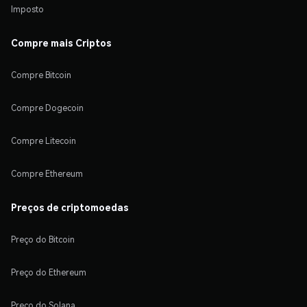
Imposto
Compre mais Criptos
Compre Bitcoin
Compre Dogecoin
Compre Litecoin
Compre Ethereum
Preços de criptomoedas
Preço do Bitcoin
Preço do Ethereum
Preço do Solana