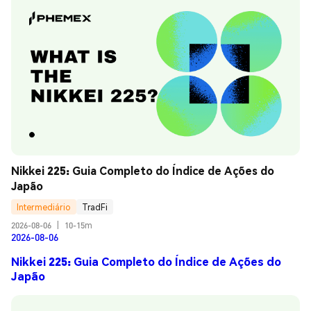
Nikkei 225: Guia Completo do Índice de Ações do 
Japão
Intermediário
TradFi
2026-08-06
|
10-15m
2026-08-06
Nikkei 225: Guia Completo do Índice de Ações do
Japão