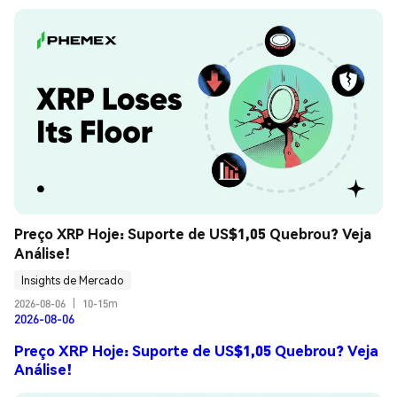
Preço XRP Hoje: Suporte de US$1,05 Quebrou? Veja 
Análise!
Insights de Mercado
2026-08-06
|
10-15m
2026-08-06
Preço XRP Hoje: Suporte de US$1,05 Quebrou? Veja
Análise!