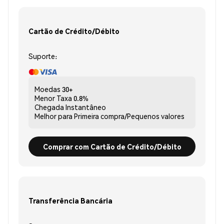
Cartão de Crédito/Débito
Suporte:
Moedas
30+
Menor Taxa
0.8%
Chegada
Instantâneo
Melhor para
Primeira compra/Pequenos valores
Comprar com Cartão de Crédito/Débito
Transferência Bancária