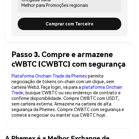
Melhor para
Promoções regionais
Comprar com Terceiro
Passo 3. Compre e armazene
cWBTC (CWBTC) com segurança
Plataforma Onchain Trade da Phemex
permite
negociação de tokens on-chain com um clique, sem
carteira Web3. Faça login, vá para a
plataforma Onchain
Trade
, busque CWBTC ou seu endereço de contrato e
confirme disponibilidade. Compre CWBTC com USDT,
sem carteira externa. Armazene na carteira de alta
segurança da Phemex. Compre CWBTC com segurança e
comece a negociar ou manter sua CWBTC hoje.
A Phemex é a Melhor Exchange de