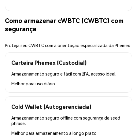
Como armazenar cWBTC (CWBTC) com
segurança
Proteja seu CWBTC com a orientação especializada da Phemex
Carteira Phemex (Custodial)
Armazenamento seguro e fácil com 2FA, acesso ideal.
Melhor para
uso diário
Cold Wallet (Autogerenciada)
Armazenamento seguro offline com segurança da seed
phrase.
Melhor para
armazenamento a longo prazo