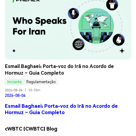
Esmail Baghaei: Porta-voz do Irã no Acordo de 
Hormuz – Guia Completo
Iniciante
Regulamentação
2026-08-06
|
10-15m
2026-08-06
Esmail Baghaei: Porta-voz do Irã no Acordo de
Hormuz – Guia Completo
cWBTC (CWBTC) Blog