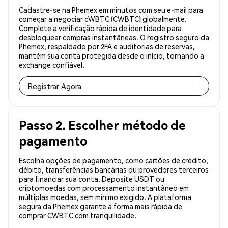
Cadastre-se na Phemex em minutos com seu e-mail para
começar a negociar cWBTC (CWBTC) globalmente.
Complete a verificação rápida de identidade para
desbloquear compras instantâneas. O registro seguro da
Phemex, respaldado por 2FA e auditorias de reservas,
mantém sua conta protegida desde o início, tornando a
exchange confiável.
Registrar Agora
Passo 2. Escolher método de
pagamento
Escolha opções de pagamento, como cartões de crédito,
débito, transferências bancárias ou provedores terceiros
para financiar sua conta. Deposite USDT ou
criptomoedas com processamento instantâneo em
múltiplas moedas, sem mínimo exigido. A plataforma
segura da Phemex garante a forma mais rápida de
comprar CWBTC com tranquilidade.