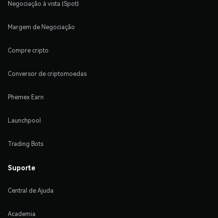
Negociação à vista (Spot)
Margem de Negociação
Compre cripto
Conversor de criptomoedas
Phemex Earn
Launchpool
Trading Bots
Suporte
Central de Ajuda
Academia