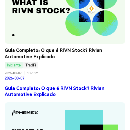
Guia Completo: O que é RIVN Stock? Rivian 
Automotive Explicado
Iniciante
TradFi
2026-08-07
|
10-15m
2026-08-07
Guia Completo: O que é RIVN Stock? Rivian
Automotive Explicado