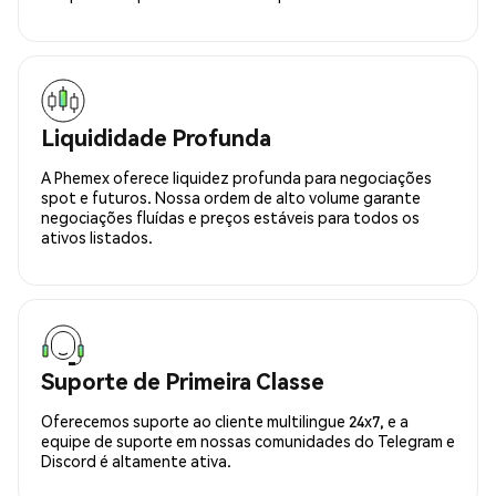
Liquididade Profunda
A Phemex oferece liquidez profunda para negociações
spot e futuros. Nossa ordem de alto volume garante
negociações fluídas e preços estáveis para todos os
ativos listados.
Suporte de Primeira Classe
Oferecemos suporte ao cliente multilingue 24x7, e a
equipe de suporte em nossas comunidades do Telegram e
Discord é altamente ativa.