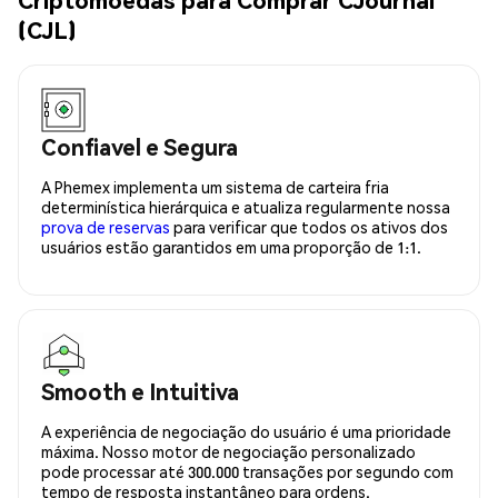
(CJL)
Confiavel e Segura
A Phemex implementa um sistema de carteira fria
determinística hierárquica e atualiza regularmente nossa
prova de reservas
para verificar que todos os ativos dos
usuários estão garantidos em uma proporção de 1:1.
Smooth e Intuitiva
A experiência de negociação do usuário é uma prioridade
máxima. Nosso motor de negociação personalizado
pode processar até 300.000 transações por segundo com
tempo de resposta instantâneo para ordens.