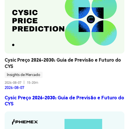
Cysic Preço 2026-2030: Guia de Previsão e Futuro do 
CYS
Insights de Mercado
2026-08-07
|
15-20m
2026-08-07
Cysic Preço 2026-2030: Guia de Previsão e Futuro do
CYS