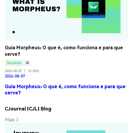
Guia Morpheus: O que é, como funciona e para que 
serve?
Iniciante
IA
2026-08-07
|
15-20m
2026-08-07
Guia Morpheus: O que é, como funciona e para que
serve?
CJournal (CJL) Blog
Mais