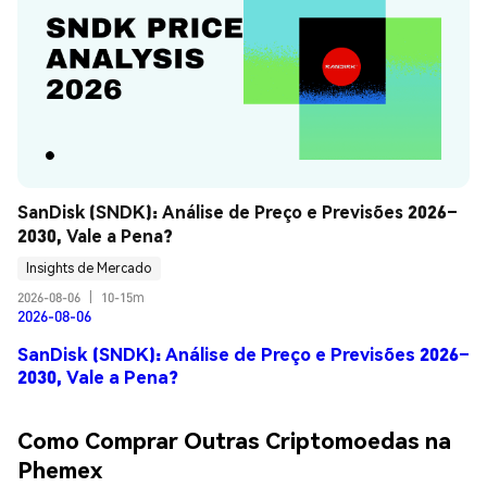
SanDisk (SNDK): Análise de Preço e Previsões 2026–
2030, Vale a Pena?
Insights de Mercado
2026-08-06
|
10-15m
2026-08-06
SanDisk (SNDK): Análise de Preço e Previsões 2026–
2030, Vale a Pena?
Como Comprar Outras Criptomoedas na
Phemex