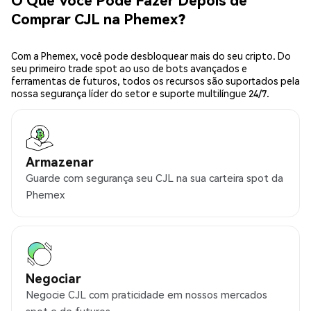
Comprar CJL na Phemex?
Com a Phemex, você pode desbloquear mais do seu cripto. Do
seu primeiro trade spot ao uso de bots avançados e
ferramentas de futuros, todos os recursos são suportados pela
nossa segurança líder do setor e suporte multilíngue 24/7.
Armazenar
Guarde com segurança seu CJL na sua carteira spot da
Phemex
Negociar
Negocie CJL com praticidade em nossos mercados