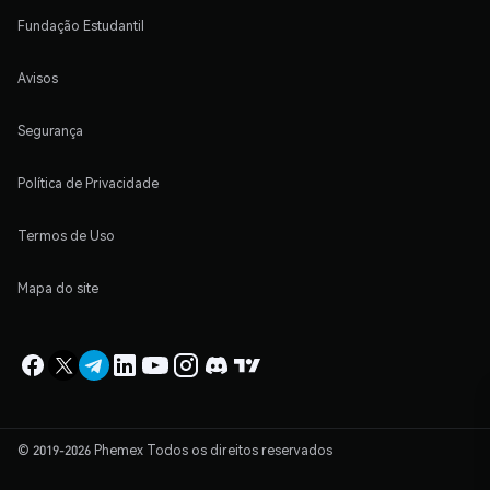
Fundação Estudantil
Avisos
Segurança
Política de Privacidade
Termos de Uso
Mapa do site
© 2019-2026 Phemex Todos os direitos reservados