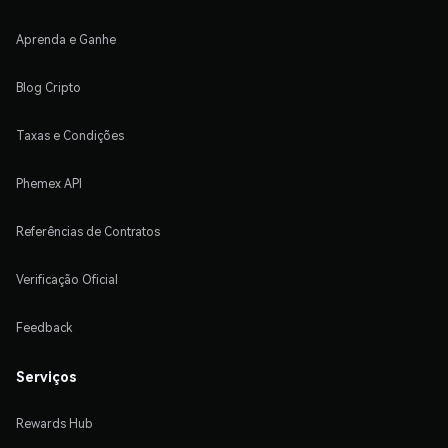
Aprenda e Ganhe
Blog Cripto
Taxas e Condições
Phemex API
Referências de Contratos
Verificação Oficial
Feedback
Serviços
Rewards Hub