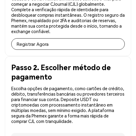
começar a negociar CJournal (CJL) globalmente.
Complete a verificação rápida de identidade para
desbloquear compras instantâneas. O registro seguro da
Phemex, respaldado por 2FA e auditorias de reservas,
mantém sua conta protegida desde o início, tornando a
exchange confiável.
Registrar Agora
Passo 2. Escolher método de
pagamento
Escolha opções de pagamento, como cartões de crédito,
débito, transferências bancárias ou provedores terceiros
para financiar sua conta. Deposite USDT ou
criptomoedas com processamento instantâneo em
múltiplas moedas, sem mínimo exigido. A plataforma
segura da Phemex garante a forma mais rápida de
comprar CJL com tranquilidade.