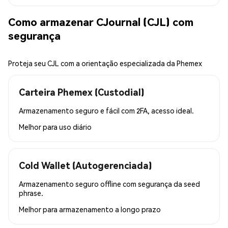
Como armazenar CJournal (CJL) com
segurança
Proteja seu CJL com a orientação especializada da Phemex
Carteira Phemex (Custodial)
Armazenamento seguro e fácil com 2FA, acesso ideal.
Melhor para
uso diário
Cold Wallet (Autogerenciada)
Armazenamento seguro offline com segurança da seed
phrase.
Melhor para
armazenamento a longo prazo