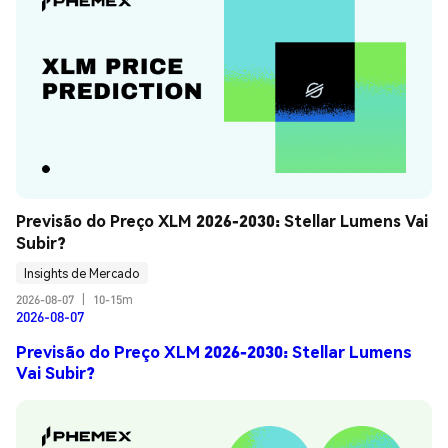
Previsão do Preço XLM 2026-2030: Stellar Lumens Vai 
Subir?
Insights de Mercado
2026-08-07
|
10-15m
2026-08-07
Previsão do Preço XLM 2026-2030: Stellar Lumens
Vai Subir?