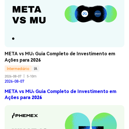
META vs MU: Guia Completo de Investimento em 
Ações para 2026
Intermediário
IA
2026-08-07
|
5-10m
2026-08-07
META vs MU: Guia Completo de Investimento em
Ações para 2026