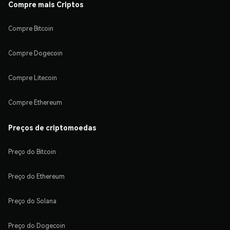
Compre mais Criptos
Compre Bitcoin
Compre Dogecoin
Compre Litecoin
Compre Ethereum
Preços de criptomoedas
Preço do Bitcoin
Preço do Ethereum
Preço do Solana
Preço do Dogecoin