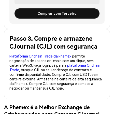
Comprar com Terceiro
Passo 3. Compre e armazene
CJournal (CJL) com segurança
Plataforma Onchain Trade da Phemex
permite
negociação de tokens on-chain com um clique, sem
carteira Web3. Faça login, vá para a
plataforma Onchain
Trade
, busque CJL ou seu endereço de contrato e
confirme disponibilidade. Compre CJL com USDT, sem
carteira externa. Armazene na carteira de alta segurança
da Phemex. Compre CJL com segurança e comece a
negociar ou manter sua CJL hoje.
A Phemex é a Melhor Exchange de
Criptomoedas para Comprar CJournal