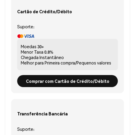
Cartão de Crédito/Débito
Suporte:
Moedas
30+
Menor Taxa
0.8%
Chegada
Instantâneo
Melhor para
Primeira compra/Pequenos valores
Comprar com Cartão de Crédito/Débito
Transferência Bancária
Suporte: