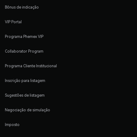
Bônus de indicação
VIP Portal
Programa Phemex VIP
Collaborator Program
Programa Cliente Institucional
Inscrição para listagem
Sugestões de listagem
Negociação de simulação
Imposto