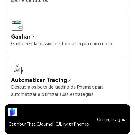
spot e de futuros
Ganhar
Ganhe renda passiva de forma segura com cripto.
Automatizar Trading
Descubra os bots de trading da Phemex para
automatizar e otimizar suas estratégias.
Começar agora
Get Your First CJournal (CJL) with Phemex