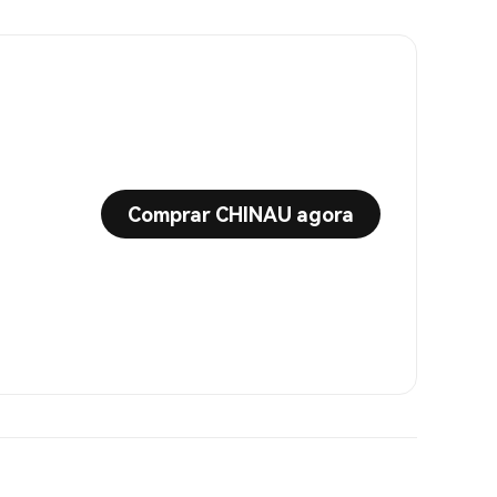
Comprar CHINAU agora