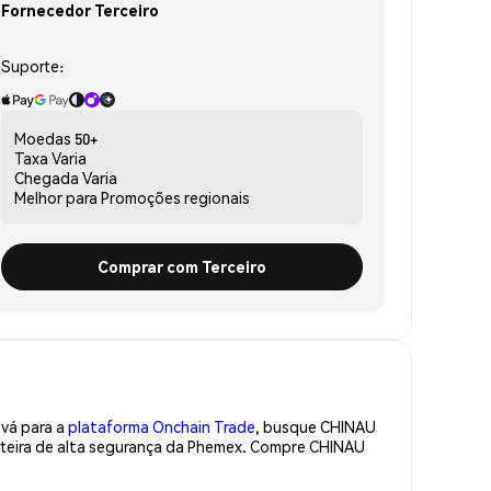
Fornecedor Terceiro
Suporte:
Moedas
50+
Taxa
Varia
Chegada
Varia
Melhor para
Promoções regionais
Comprar com Terceiro
 vá para a
plataforma Onchain Trade
, busque CHINAU
rteira de alta segurança da Phemex. Compre CHINAU