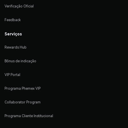
Verificação Oficial
Feedback
Serviços
Rewards Hub
Bônus de indicação
VIP Portal
Programa Phemex VIP
Collaborator Program
Programa Cliente Institucional