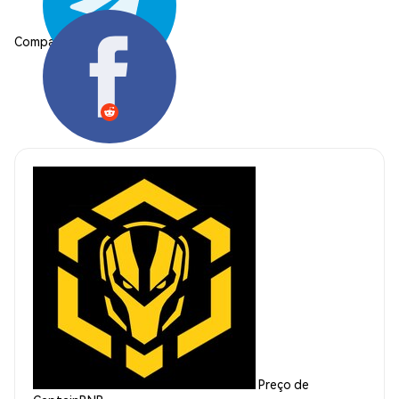
Compartilhar:
Preço de