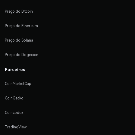
Preço do Bitcoin
Preço do Ethereum
Preço do Solana
Preço do Dogecoin
Parceiros
CoinMarketCap
CoinGecko
Coincodex
TradingView