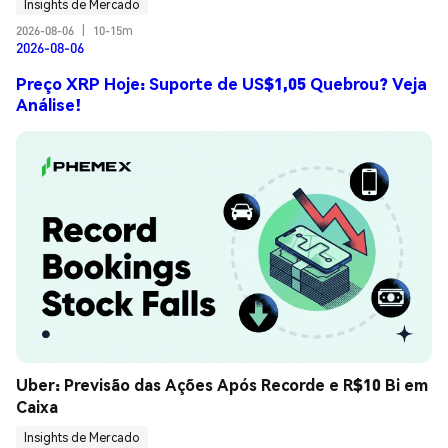
Insights de Mercado
2026-08-06
|
10-15m
2026-08-06
Preço XRP Hoje: Suporte de US$1,05 Quebrou? Veja
Análise!
Uber: Previsão das Ações Após Recorde e R$10 Bi em 
Caixa
Insights de Mercado