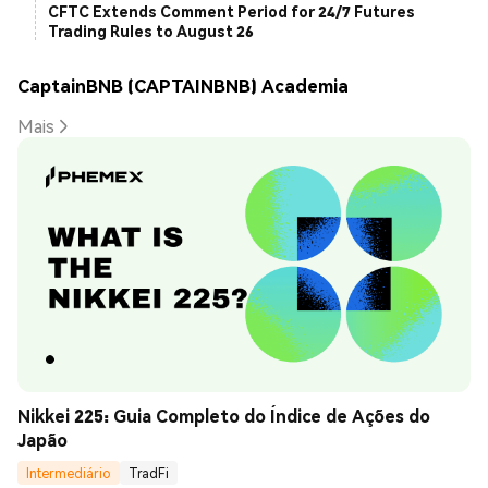
CFTC Extends Comment Period for 24/7 Futures
Trading Rules to August 26
CaptainBNB (CAPTAINBNB) Academia
Mais
Nikkei 225: Guia Completo do Índice de Ações do 
Japão
Intermediário
TradFi