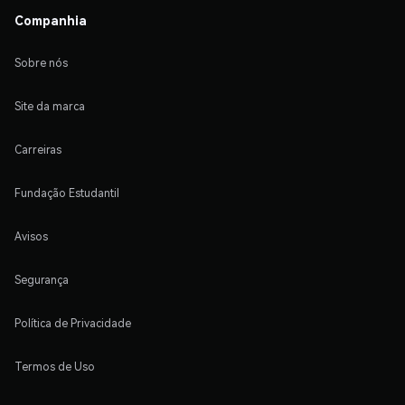
Companhia
Sobre nós
Site da marca
Carreiras
Fundação Estudantil
Avisos
Segurança
Política de Privacidade
Termos de Uso