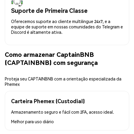
Suporte de Primeira Classe
Oferecemos suporte ao cliente multilingue 24x7, e a
equipe de suporte em nossas comunidades do Telegram e
Discord é altamente ativa.
Como armazenar CaptainBNB
(CAPTAINBNB) com segurança
Proteja seu CAPTAINBNB com a orientação especializada da
Phemex
Carteira Phemex (Custodial)
Armazenamento seguro e fácil com 2FA, acesso ideal.
Melhor para
uso diário