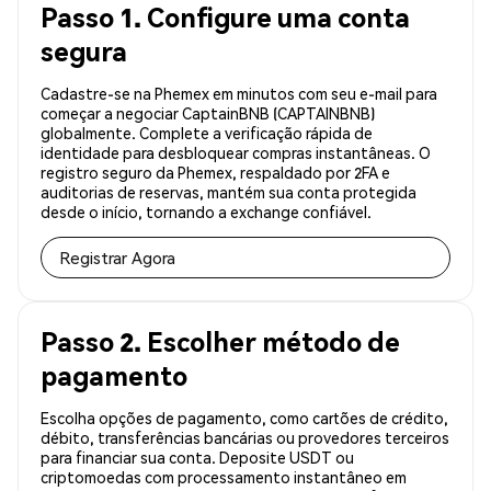
Passo 1. Configure uma conta
segura
Cadastre-se na Phemex em minutos com seu e-mail para
começar a negociar CaptainBNB (CAPTAINBNB)
globalmente. Complete a verificação rápida de
identidade para desbloquear compras instantâneas. O
registro seguro da Phemex, respaldado por 2FA e
auditorias de reservas, mantém sua conta protegida
desde o início, tornando a exchange confiável.
Registrar Agora
Passo 2. Escolher método de
pagamento
Escolha opções de pagamento, como cartões de crédito,
débito, transferências bancárias ou provedores terceiros
para financiar sua conta. Deposite USDT ou
criptomoedas com processamento instantâneo em