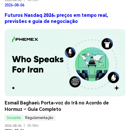
2026-08-06
Futuros Nasdaq 2026: preços em tempo real,
previsões e guia de negociação
Esmail Baghaei: Porta-voz do Irã no Acordo de 
Hormuz – Guia Completo
Iniciante
Regulamentação
2026-08-06
|
10-15m