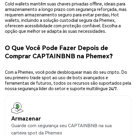
Cold wallets mantêm suas chaves privadas offline, ideais para
armazenamento a longo prazo com segurança reforçada, mas
requerem armazenamento seguro para evitar perdas; Hot
wallets, incluindo a solução custodial segura da Phemex,
oferecem acessibilidade com proteção confiável. Escolha a
opção que melhor se adapta às suas necessidades.
O Que Você Pode Fazer Depois de
Comprar CAPTAINBNB na Phemex?
Com a Phemex, você pode desbloquear mais do seu cripto. Do
seu primeiro trade spot ao uso de bots avançados e
ferramentas de futuros, todos os recursos são suportados pela
nossa segurança líder do setor e suporte multilíngue 24/7.
Armazenar
Guarde com segurança seu CAPTAINBNB na sua
carteira spot da Phemex