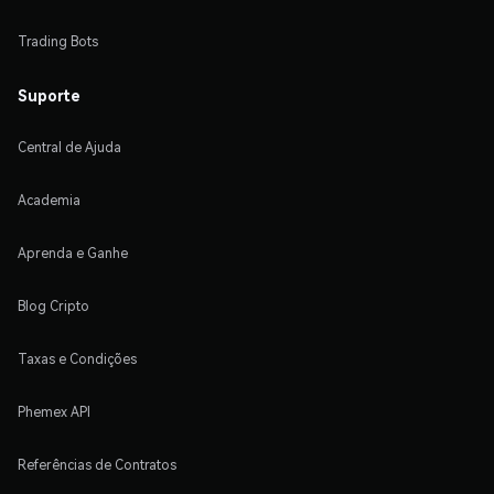
Trading Bots
Suporte
Central de Ajuda
Academia
Aprenda e Ganhe
Blog Cripto
Taxas e Condições
Phemex API
Referências de Contratos