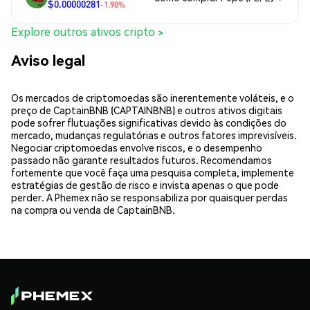
$0.00000281
-1.90%
Explore outros ativos cripto >
Aviso legal
Os mercados de criptomoedas são inerentemente voláteis, e o
preço de CaptainBNB (CAPTAINBNB) e outros ativos digitais
pode sofrer flutuações significativas devido às condições do
mercado, mudanças regulatórias e outros fatores imprevisíveis.
Negociar criptomoedas envolve riscos, e o desempenho
passado não garante resultados futuros. Recomendamos
fortemente que você faça uma pesquisa completa, implemente
estratégias de gestão de risco e invista apenas o que pode
perder. A Phemex não se responsabiliza por quaisquer perdas
na compra ou venda de CaptainBNB.