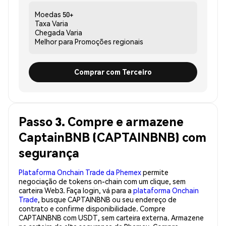
Moedas
50+
Taxa
Varia
Chegada
Varia
Melhor para
Promoções regionais
Comprar com Terceiro
Passo 3. Compre e armazene
CaptainBNB (CAPTAINBNB) com
segurança
Plataforma Onchain Trade da Phemex
permite
negociação de tokens on-chain com um clique, sem
carteira Web3. Faça login, vá para a
plataforma Onchain
Trade
, busque CAPTAINBNB ou seu endereço de
contrato e confirme disponibilidade. Compre
CAPTAINBNB com USDT, sem carteira externa. Armazene