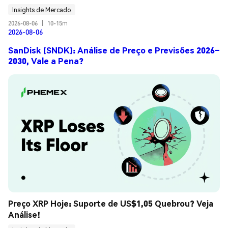
Insights de Mercado
2026-08-06
|
10-15m
2026-08-06
SanDisk (SNDK): Análise de Preço e Previsões 2026–
2030, Vale a Pena?
Preço XRP Hoje: Suporte de US$1,05 Quebrou? Veja 
Análise!