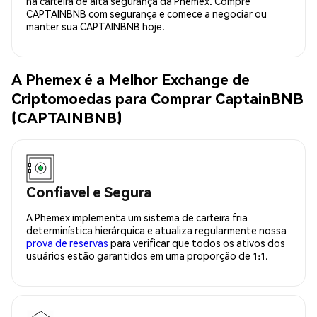
na carteira de alta segurança da Phemex. Compre
CAPTAINBNB com segurança e comece a negociar ou
manter sua CAPTAINBNB hoje.
A Phemex é a Melhor Exchange de
Criptomoedas para Comprar CaptainBNB
(CAPTAINBNB)
Confiavel e Segura
A Phemex implementa um sistema de carteira fria
determinística hierárquica e atualiza regularmente nossa
prova de reservas
para verificar que todos os ativos dos
usuários estão garantidos em uma proporção de 1:1.