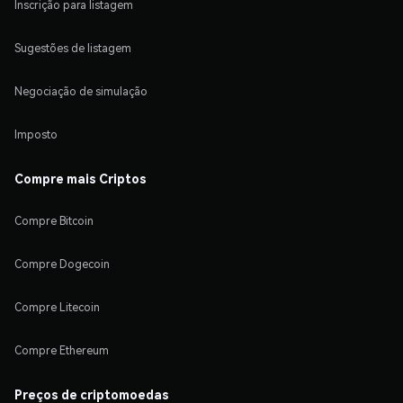
Inscrição para listagem
Sugestões de listagem
Negociação de simulação
Imposto
Compre mais Criptos
Compre Bitcoin
Compre Dogecoin
Compre Litecoin
Compre Ethereum
Preços de criptomoedas