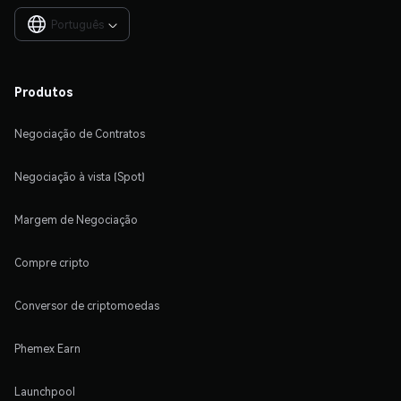
Português

Produtos
Negociação de Contratos
Negociação à vista (Spot)
Margem de Negociação
Compre cripto
Conversor de criptomoedas
Phemex Earn
Launchpool