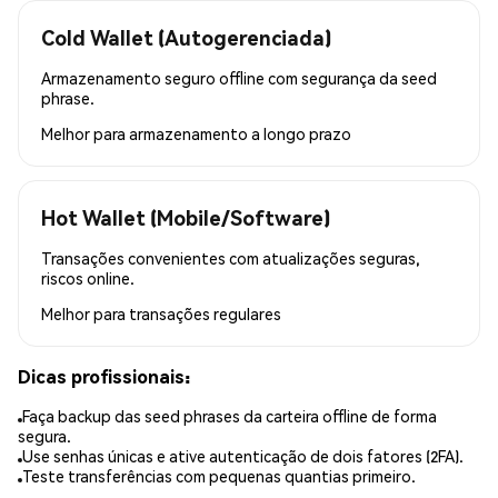
Cold Wallet (Autogerenciada)
Armazenamento seguro offline com segurança da seed
phrase.
Melhor para
armazenamento a longo prazo
Hot Wallet (Mobile/Software)
Transações convenientes com atualizações seguras,
riscos online.
Melhor para
transações regulares
Dicas profissionais:
Faça backup das seed phrases da carteira offline de forma
segura.
Use senhas únicas e ative autenticação de dois fatores (2FA).
Teste transferências com pequenas quantias primeiro.