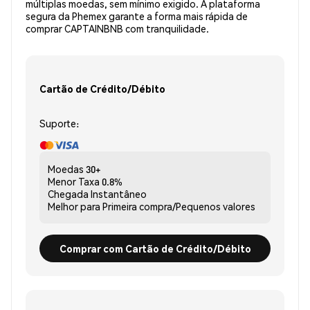
múltiplas moedas, sem mínimo exigido. A plataforma
segura da Phemex garante a forma mais rápida de
comprar CAPTAINBNB com tranquilidade.
Cartão de Crédito/Débito
Suporte:
Moedas
30+
Menor Taxa
0.8%
Chegada
Instantâneo
Melhor para
Primeira compra/Pequenos valores
Comprar com Cartão de Crédito/Débito