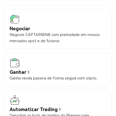
Negociar
Negocie CAPTAINBNB com praticidade em nossos
mercados spot e de futuros
Ganhar
Ganhe renda passiva de forma segura com cripto.
Automatizar Trading
Descubra os bots de trading da Phemex para