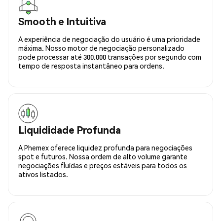
Smooth e Intuitiva
A experiência de negociação do usuário é uma prioridade
máxima. Nosso motor de negociação personalizado
pode processar até 300.000 transações por segundo com
tempo de resposta instantâneo para ordens.
Liquididade Profunda
A Phemex oferece liquidez profunda para negociações
spot e futuros. Nossa ordem de alto volume garante
negociações fluídas e preços estáveis para todos os
ativos listados.