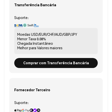
Transferência Bancária
Suporte:
Moedas
USD/EUR/CHF/AUD/GBP/JPY
Menor Taxa
0.08%
Chegada
Instantâneo
Melhor para
Valores maiores
Comprar com Transferência Bancária
Fornecedor Terceiro
Suporte: