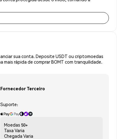
inanciar sua conta. Deposite USDT ou criptomoedas
a mais rápida de comprar BOMT com tranquilidade.
Fornecedor Terceiro
Suporte:
Moedas
50+
Taxa
Varia
Chegada
Varia