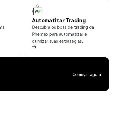
Automatizar Trading
rma
Descubra os bots de trading da
Phemex para automatizar e
otimizar suas estratégias.
Começar agora