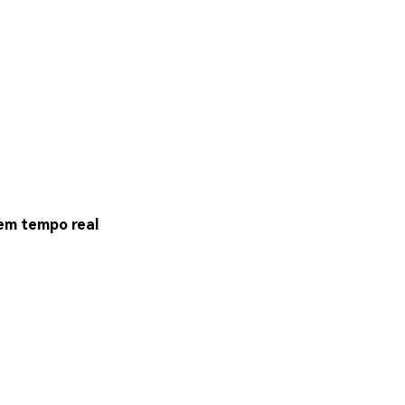
em tempo real