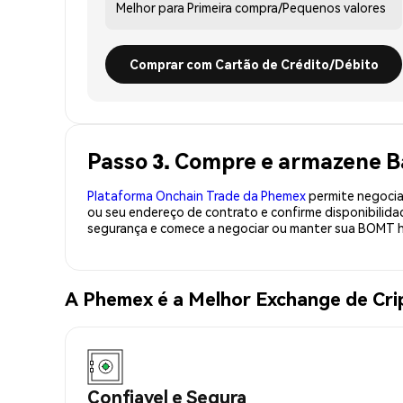
Melhor para
Primeira compra/Pequenos valores
Comprar com Cartão de Crédito/Débito
Passo 3. Compre e armazene 
Plataforma Onchain Trade da Phemex
permite negociaç
ou seu endereço de contrato e confirme disponibili
segurança e comece a negociar ou manter sua BOMT h
A Phemex é a Melhor Exchange de C
Confiavel e Segura