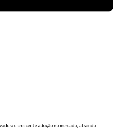
ovadora e crescente adoção no mercado, atraindo