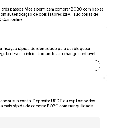
 três passos fáceis permitem comprar BOBO com baixas
om autenticação de dois fatores (2FA), auditorias de
 Coin online.
rificação rápida de identidade para desbloquear
gida desde o início, tornando a exchange confiável.
inanciar sua conta. Deposite USDT ou criptomoedas
a mais rápida de comprar BOBO com tranquilidade.