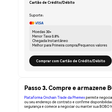
Cartão de Crédito/Débito
Suporte:
Moedas
30+
Menor Taxa
0.8%
Chegada
Instantâneo
Melhor para
Primeira compra/Pequenos valores
Comprar com Cartão de Crédito/Débito
Passo 3. Compre e armazene 
Plataforma Onchain Trade da Phemex
permite negociaç
ou seu endereço de contrato e confirme disponibili
segurança e comece a negociar ou manter sua BOBO h