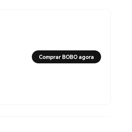
Comprar BOBO agora