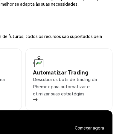
e melhor se adapta às suas necessidades.
s de futuros, todos os recursos são suportados pela
Automatizar Trading
rma
Descubra os bots de trading da
Phemex para automatizar e
otimizar suas estratégias.
Começar agora