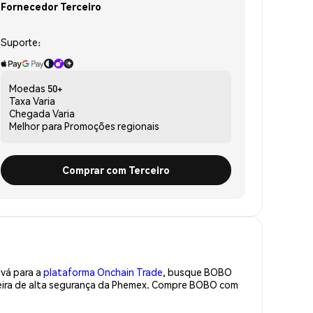
Fornecedor Terceiro
Suporte:
Moedas
50+
Taxa
Varia
Chegada
Varia
Melhor para
Promoções regionais
Comprar com Terceiro
 vá para a
plataforma Onchain Trade
, busque BOBO
teira de alta segurança da Phemex. Compre BOBO com