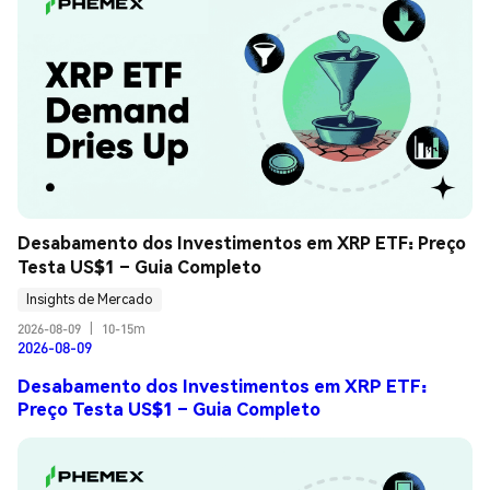
Desabamento dos Investimentos em XRP ETF: Preço 
Testa US$1 – Guia Completo
Insights de Mercado
2026-08-09
|
10-15m
2026-08-09
Desabamento dos Investimentos em XRP ETF:
Preço Testa US$1 – Guia Completo