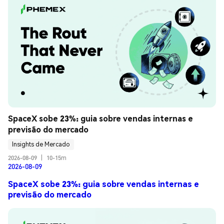
SpaceX sobe 23%: guia sobre vendas internas e 
previsão do mercado
Insights de Mercado
2026-08-09
|
10-15m
2026-08-09
SpaceX sobe 23%: guia sobre vendas internas e
previsão do mercado