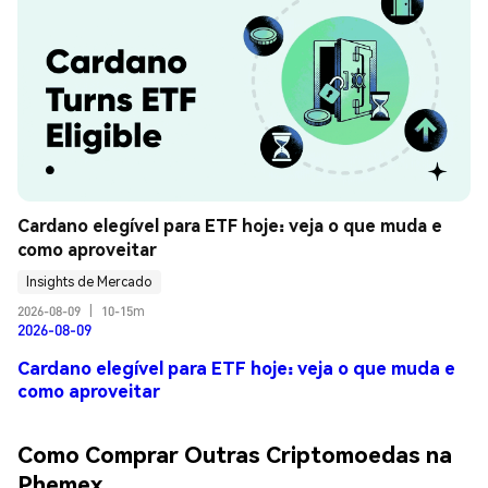
Cardano elegível para ETF hoje: veja o que muda e 
como aproveitar
Insights de Mercado
2026-08-09
|
10-15m
2026-08-09
Cardano elegível para ETF hoje: veja o que muda e
como aproveitar
Como Comprar Outras Criptomoedas na
Phemex