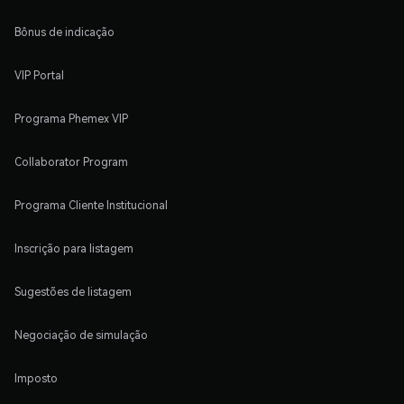
Bônus de indicação
VIP Portal
Programa Phemex VIP
Collaborator Program
Programa Cliente Institucional
Inscrição para listagem
Sugestões de listagem
Negociação de simulação
Imposto