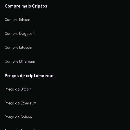
Compre mais Criptos
Compre Bitcoin
Compre Dogecoin
Compre Litecoin
Compre Ethereum
Preços de criptomoedas
Preço do Bitcoin
Preço do Ethereum
Preço do Solana