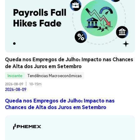
Queda nos Empregos de Julho: Impacto nas Chances 
de Alta dos Juros em Setembro
Iniciante
Tendências Macroeconômicas
2026-08-09
|
10-15m
2026-08-09
Queda nos Empregos de Julho: Impacto nas
Chances de Alta dos Juros em Setembro