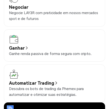
Negociar
Negocie LAY3R com praticidade em nossos mercados
spot e de futuros
Ganhar
Ganhe renda passiva de forma segura com cripto.
Automatizar Trading
Descubra os bots de trading da Phemex para
automatizar e otimizar suas estratégias.