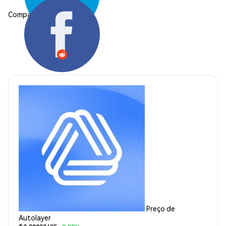
Compartilhar:
Preço de
Autolayer