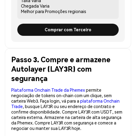
Taxa
Varia
Chegada
Varia
Melhor para
Promoções regionais
Comprar com Terceiro
Passo 3. Compre e armazene
Autolayer (LAY3R) com
segurança
Plataforma Onchain Trade da Phemex
permite
negociação de tokens on-chain com um clique, sem
carteira Web3. Faça login, vá para a
plataforma Onchain
Trade
, busque LAY3R ou seu endereço de contrato e
confirme disponibilidade. Compre LAY3R com USDT, sem
carteira externa. Armazene na carteira de alta segurança
da Phemex. Compre LAY3R com segurança e comece a
negociar ou manter sua LAY3R hoje.