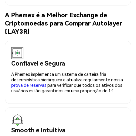
A Phemex é a Melhor Exchange de
Criptomoedas para Comprar Autolayer
(LAY3R)
Confiavel e Segura
A Phemex implementa um sistema de carteira fria
determinística hierárquica e atualiza regularmente nossa
prova de reservas
para verificar que todos os ativos dos
usuários estão garantidos em uma proporção de 1:1.
Smooth e Intuitiva