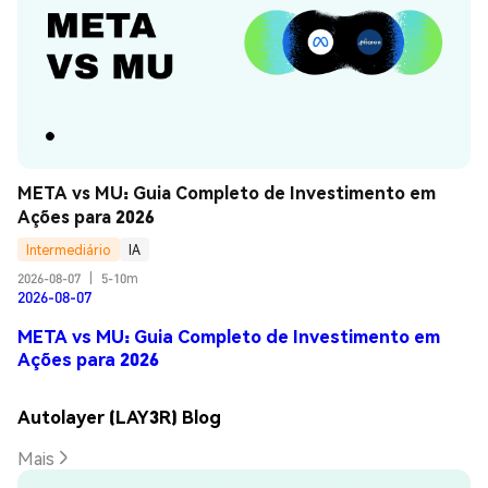
META vs MU: Guia Completo de Investimento em 
Ações para 2026
Intermediário
IA
2026-08-07
|
5-10m
2026-08-07
META vs MU: Guia Completo de Investimento em
Ações para 2026
Autolayer (LAY3R) Blog
Mais