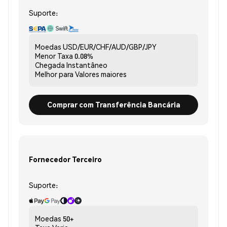
Suporte:
Moedas
USD/EUR/CHF/AUD/GBP/JPY
Menor Taxa
0.08%
Chegada
Instantâneo
Melhor para
Valores maiores
Comprar com Transferência Bancária
Fornecedor Terceiro
Suporte:
Moedas
50+