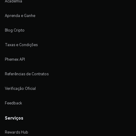
Academia
Aprenda e Ganhe
Blog Cripto
Taxas e Condições
Phemex API
Referências de Contratos
Verificação Oficial
Feedback
Serviços
Rewards Hub