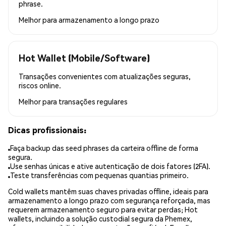
phrase.
Melhor para
armazenamento a longo prazo
Hot Wallet (Mobile/Software)
Transações convenientes com atualizações seguras,
riscos online.
Melhor para
transações regulares
Dicas profissionais:
Faça backup das seed phrases da carteira offline de forma
segura.
Use senhas únicas e ative autenticação de dois fatores (2FA).
Teste transferências com pequenas quantias primeiro.
Cold wallets mantêm suas chaves privadas offline, ideais para
armazenamento a longo prazo com segurança reforçada, mas
requerem armazenamento seguro para evitar perdas; Hot
wallets, incluindo a solução custodial segura da Phemex,