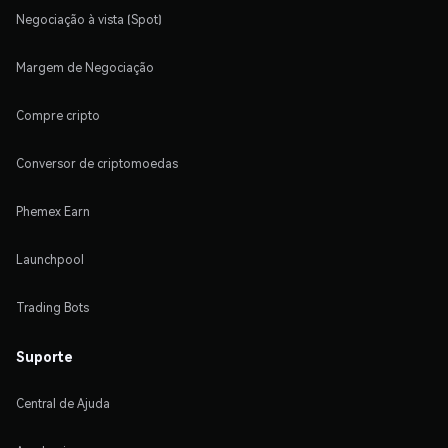
Negociação à vista (Spot)
Margem de Negociação
Compre cripto
Conversor de criptomoedas
Phemex Earn
Launchpool
Trading Bots
Suporte
Central de Ajuda