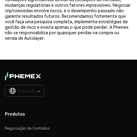
mudanças regulatórias e outros fatores imprevisíveis. Negociar
criptomoedas envolve riscos, e o desempenho passado não
garante resultados futuros. Recomendamos fortemente que
você faça uma pesquisa completa, implemente estratégias de
gestão de risco e invista apenas o que pode perder. A Phemex
não se responsabiliza por quaisquer perdas na compra ou
venda de Autolayer.
Português

Produtos
Negociação de Contratos