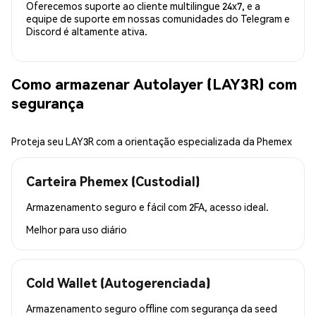
Oferecemos suporte ao cliente multilingue 24x7, e a
equipe de suporte em nossas comunidades do Telegram e
Discord é altamente ativa.
Como armazenar Autolayer (LAY3R) com
segurança
Proteja seu LAY3R com a orientação especializada da Phemex
Carteira Phemex (Custodial)
Armazenamento seguro e fácil com 2FA, acesso ideal.
Melhor para
uso diário
Cold Wallet (Autogerenciada)
Armazenamento seguro offline com segurança da seed