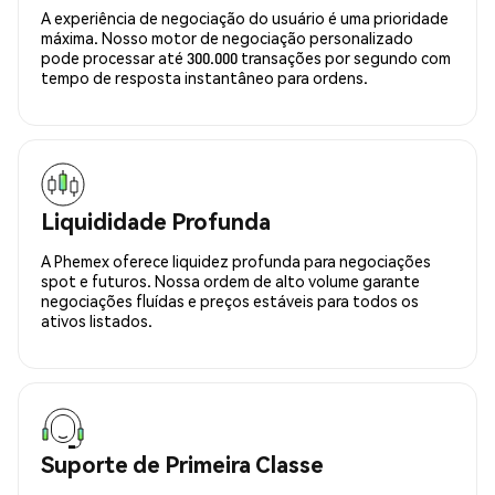
A experiência de negociação do usuário é uma prioridade
máxima. Nosso motor de negociação personalizado
pode processar até 300.000 transações por segundo com
tempo de resposta instantâneo para ordens.
Liquididade Profunda
A Phemex oferece liquidez profunda para negociações
spot e futuros. Nossa ordem de alto volume garante
negociações fluídas e preços estáveis para todos os
ativos listados.
Suporte de Primeira Classe