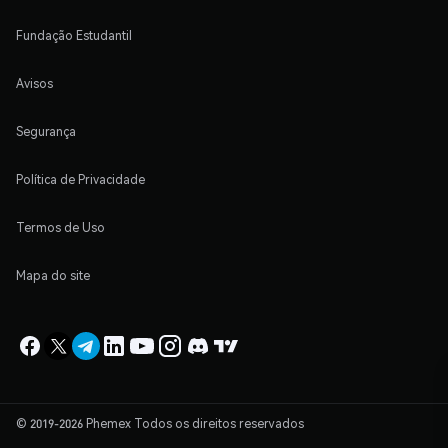
Fundação Estudantil
Avisos
Segurança
Política de Privacidade
Termos de Uso
Mapa do site
© 2019-2026 Phemex Todos os direitos reservados