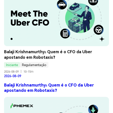
Balaji Krishnamurthy: Quem é o CFO da Uber 
apostando em Robotaxis?
Iniciante
Regulamentação
2026-08-09
|
10-15m
2026-08-09
Balaji Krishnamurthy: Quem é o CFO da Uber
apostando em Robotaxis?