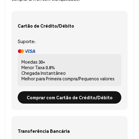
Cartão de Crédito/Débito
Suporte:
Moedas
30+
Menor Taxa
0.8%
Chegada
Instantâneo
Melhor para
Primeira compra/Pequenos valores
Comprar com Cartão de Crédito/Débito
Transferência Bancária