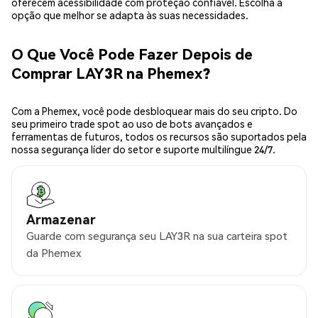
oferecem acessibilidade com proteção confiável. Escolha a
opção que melhor se adapta às suas necessidades.
O Que Você Pode Fazer Depois de
Comprar LAY3R na Phemex?
Com a Phemex, você pode desbloquear mais do seu cripto. Do
seu primeiro trade spot ao uso de bots avançados e
ferramentas de futuros, todos os recursos são suportados pela
nossa segurança líder do setor e suporte multilíngue 24/7.
Armazenar
Guarde com segurança seu LAY3R na sua carteira spot
da Phemex