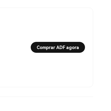
Comprar ADF agora