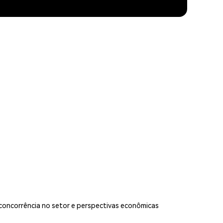
concorrência no setor e perspectivas econômicas