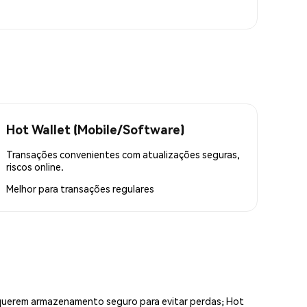
Hot Wallet (Mobile/Software)
Transações convenientes com atualizações seguras,
riscos online.
Melhor para
transações regulares
equerem armazenamento seguro para evitar perdas; Hot