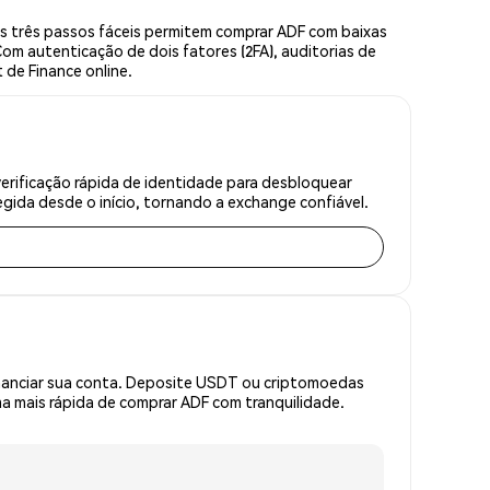
s três passos fáceis permitem comprar ADF com baixas
om autenticação de dois fatores (2FA), auditorias de
 de Finance online.
erificação rápida de identidade para desbloquear
gida desde o início, tornando a exchange confiável.
inanciar sua conta. Deposite USDT ou criptomoedas
 mais rápida de comprar ADF com tranquilidade.