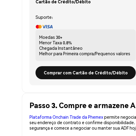
Cartão de Crédito/Débito
Suporte:
Moedas
30+
Menor Taxa
0.8%
Chegada
Instantâneo
Melhor para
Primeira compra/Pequenos valores
Comprar com Cartão de Crédito/Débito
Passo 3. Compre e armazene A
Plataforma Onchain Trade da Phemex
permite negociaç
seu endereço de contrato e confirme disponibilidade
segurança e comece a negociar ou manter sua ADF hoj