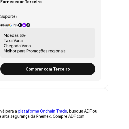
Fornecedor Terceiro
Suporte:
Moedas
50+
Taxa
Varia
Chegada
Varia
Melhor para
Promoções regionais
Comprar com Terceiro
 vá para a
plataforma Onchain Trade
, busque ADF ou
de alta segurança da Phemex. Compre ADF com