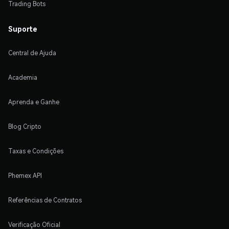
Trading Bots
Suporte
Central de Ajuda
Academia
Aprenda e Ganhe
Blog Cripto
Taxas e Condições
Phemex API
Referências de Contratos
Verificação Oficial