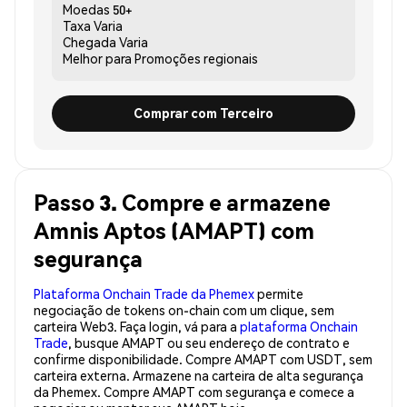
Moedas
50+
Taxa
Varia
Chegada
Varia
Melhor para
Promoções regionais
Comprar com Terceiro
Passo 3. Compre e armazene
Amnis Aptos (AMAPT) com
segurança
Plataforma Onchain Trade da Phemex
permite
negociação de tokens on-chain com um clique, sem
carteira Web3. Faça login, vá para a
plataforma Onchain
Trade
, busque AMAPT ou seu endereço de contrato e
confirme disponibilidade. Compre AMAPT com USDT, sem
carteira externa. Armazene na carteira de alta segurança
da Phemex. Compre AMAPT com segurança e comece a