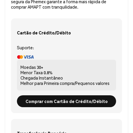
segura da Phemex garante a forma mais rápida de
comprar AMAPT com tranquilidade.
Cartão de Crédito/Débito
Suporte:
Moedas
30+
Menor Taxa
0.8%
Chegada
Instantâneo
Melhor para
Primeira compra/Pequenos valores
Comprar com Cartão de Crédito/Débito