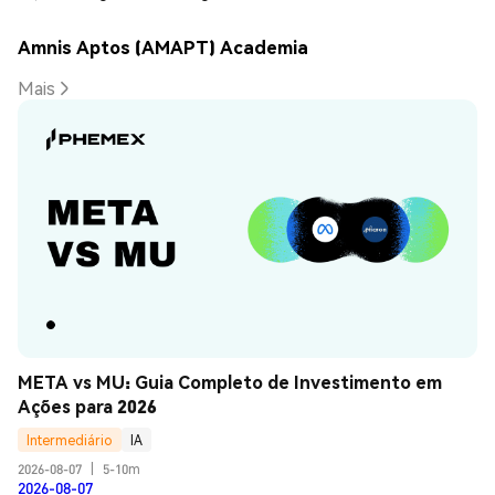
Amnis Aptos (AMAPT) Academia
Mais
META vs MU: Guia Completo de Investimento em 
Ações para 2026
Intermediário
IA
2026-08-07
|
5-10m
2026-08-07