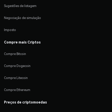
Sugestões de listagem
Negociação de simulação
Imposto
Compre mais Criptos
Compre Bitcoin
Compre Dogecoin
Compre Litecoin
Compre Ethereum
Preços de criptomoedas