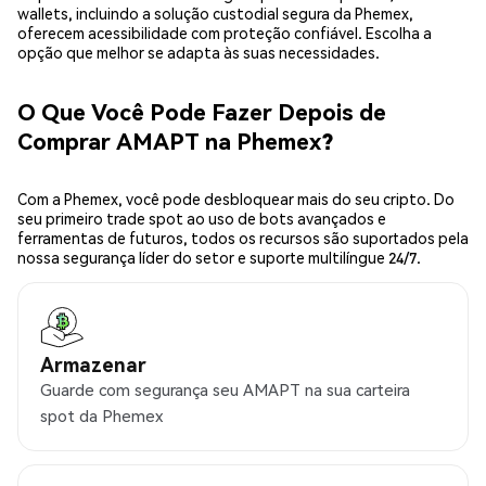
wallets, incluindo a solução custodial segura da Phemex,
oferecem acessibilidade com proteção confiável. Escolha a
opção que melhor se adapta às suas necessidades.
O Que Você Pode Fazer Depois de
Comprar AMAPT na Phemex?
Com a Phemex, você pode desbloquear mais do seu cripto. Do
seu primeiro trade spot ao uso de bots avançados e
ferramentas de futuros, todos os recursos são suportados pela
nossa segurança líder do setor e suporte multilíngue 24/7.
Armazenar
Guarde com segurança seu AMAPT na sua carteira
spot da Phemex