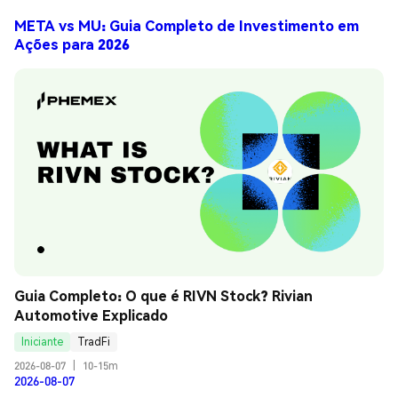
META vs MU: Guia Completo de Investimento em
Ações para 2026
Guia Completo: O que é RIVN Stock? Rivian 
Automotive Explicado
Iniciante
TradFi
2026-08-07
|
10-15m
2026-08-07