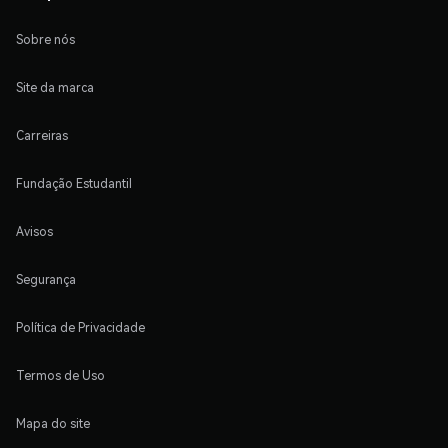
Sobre nós
Site da marca
Carreiras
Fundação Estudantil
Avisos
Segurança
Política de Privacidade
Termos de Uso
Mapa do site