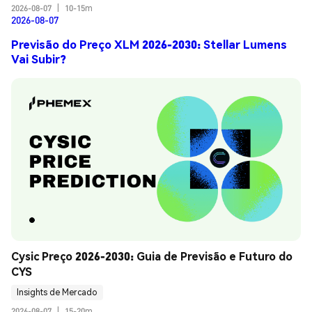
2026-08-07
|
10-15m
2026-08-07
Previsão do Preço XLM 2026-2030: Stellar Lumens
Vai Subir?
Cysic Preço 2026-2030: Guia de Previsão e Futuro do 
CYS
Insights de Mercado
2026-08-07
|
15-20m