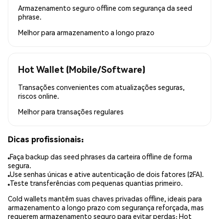
Armazenamento seguro offline com segurança da seed
phrase.
Melhor para
armazenamento a longo prazo
Hot Wallet (Mobile/Software)
Transações convenientes com atualizações seguras,
riscos online.
Melhor para
transações regulares
Dicas profissionais:
Faça backup das seed phrases da carteira offline de forma
segura.
Use senhas únicas e ative autenticação de dois fatores (2FA).
Teste transferências com pequenas quantias primeiro.
Cold wallets mantêm suas chaves privadas offline, ideais para
armazenamento a longo prazo com segurança reforçada, mas
requerem armazenamento seguro para evitar perdas; Hot