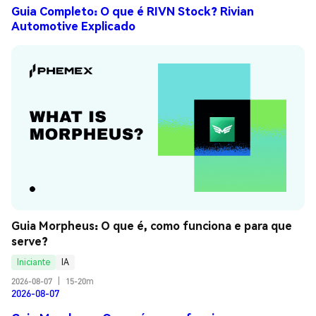
Guia Completo: O que é RIVN Stock? Rivian
Automotive Explicado
Guia Morpheus: O que é, como funciona e para que 
serve?
Iniciante
IA
2026-08-07
|
15-20m
2026-08-07