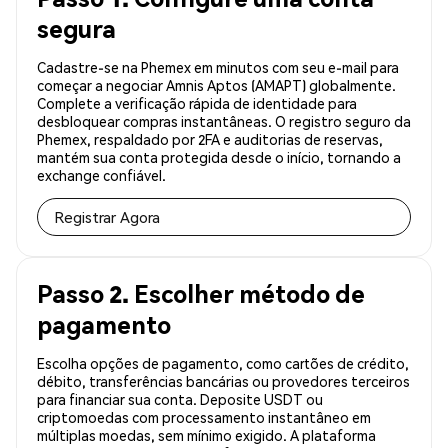
segura
Cadastre-se na Phemex em minutos com seu e-mail para
começar a negociar Amnis Aptos (AMAPT) globalmente.
Complete a verificação rápida de identidade para
desbloquear compras instantâneas. O registro seguro da
Phemex, respaldado por 2FA e auditorias de reservas,
mantém sua conta protegida desde o início, tornando a
exchange confiável.
Registrar Agora
Passo 2. Escolher método de
pagamento
Escolha opções de pagamento, como cartões de crédito,
débito, transferências bancárias ou provedores terceiros
para financiar sua conta. Deposite USDT ou
criptomoedas com processamento instantâneo em
múltiplas moedas, sem mínimo exigido. A plataforma