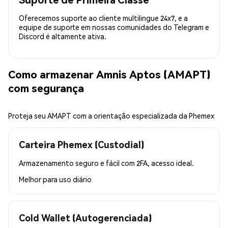
Oferecemos suporte ao cliente multilingue 24x7, e a
equipe de suporte em nossas comunidades do Telegram e
Discord é altamente ativa.
Como armazenar Amnis Aptos (AMAPT)
com segurança
Proteja seu AMAPT com a orientação especializada da Phemex
Carteira Phemex (Custodial)
Armazenamento seguro e fácil com 2FA, acesso ideal.
Melhor para
uso diário
Cold Wallet (Autogerenciada)