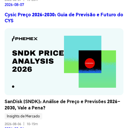
2026-08-07
Cysic Preço 2026-2030: Guia de Previsão e Futuro do
CYS
SanDisk (SNDK): Análise de Preço e Previsões 2026–
2030, Vale a Pena?
Insights de Mercado
2026-08-06
|
10-15m