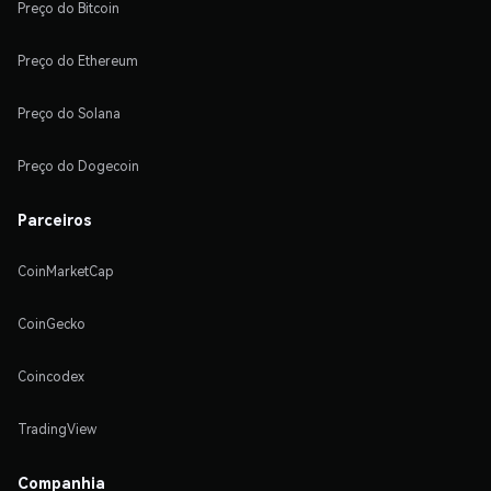
Preço do Bitcoin
Preço do Ethereum
Preço do Solana
Preço do Dogecoin
Parceiros
CoinMarketCap
CoinGecko
Coincodex
TradingView
Companhia