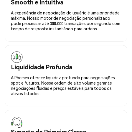
Smooth e Intuitiva
A experiência de negociação do usuário é uma prioridade
máxima. Nosso motor de negociação personalizado
pode processar até 300.000 transações por segundo com
tempo de resposta instantâneo para ordens.
Liquididade Profunda
A Phemex oferece liquidez profunda para negociações
spot e futuros. Nossa ordem de alto volume garante
negociações fluídas e preços estáveis para todos os
ativos listados.
Suporte de Primeira Classe