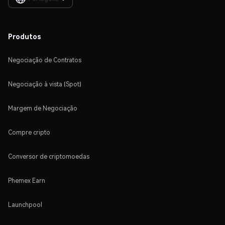
Produtos
Negociação de Contratos
Negociação à vista (Spot)
Margem de Negociação
Compre cripto
Conversor de criptomoedas
Phemex Earn
Launchpool