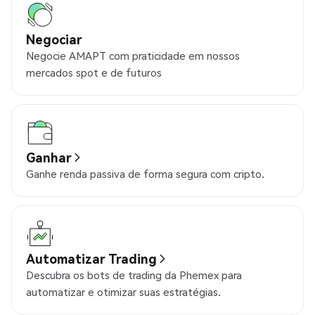
Negociar
Negocie AMAPT com praticidade em nossos
mercados spot e de futuros
Ganhar
Ganhe renda passiva de forma segura com cripto.
Automatizar Trading
Descubra os bots de trading da Phemex para
automatizar e otimizar suas estratégias.