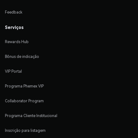
Feedback
Serviços
Rewards Hub
Bônus de indicação
VIP Portal
Programa Phemex VIP
Collaborator Program
Programa Cliente Institucional
Inscrição para listagem