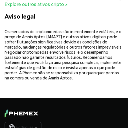
Explore outros ativos cripto >
Aviso legal
Os mercados de criptomoedas são inerentemente voláteis, e o
preço de Amnis Aptos (AMAPT) e outros ativos digitais pode
sofrer flutuações significativas devido às condições do
mercado, mudanças regulatórias e outros fatores imprevisíveis.
Negociar criptomoedas envolve riscos, e o desempenho
passado não garante resultados futuros. Recomendamos
fortemente que você faça uma pesquisa completa, implemente
estratégias de gestão de risco e invista apenas o que pode
perder. A Phemex não se responsabiliza por quaisquer perdas
na compra ou venda de Amnis Aptos.
Português
