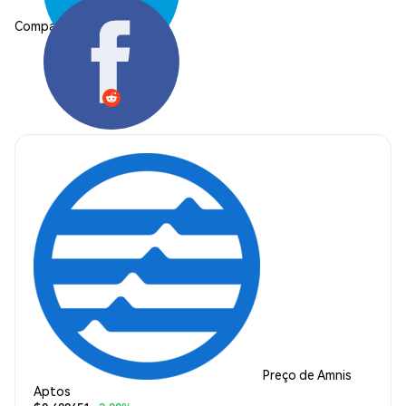
Compartilhar:
Preço de Amnis
Aptos