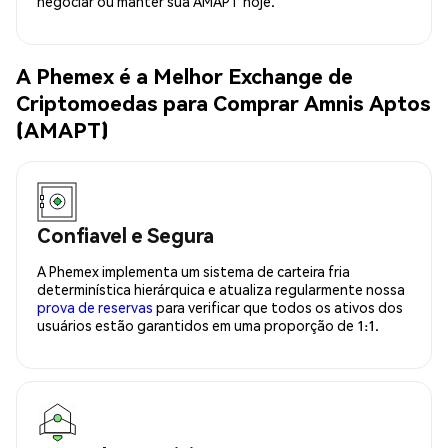
negociar ou manter sua AMAPT hoje.
A Phemex é a Melhor Exchange de
Criptomoedas para Comprar Amnis Aptos
(AMAPT)
Confiavel e Segura
A Phemex implementa um sistema de carteira fria
determinística hierárquica e atualiza regularmente nossa
prova de reservas
para verificar que todos os ativos dos
usuários estão garantidos em uma proporção de 1:1.