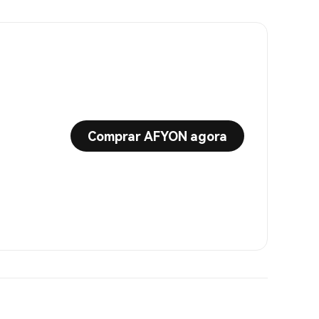
Comprar AFYON agora