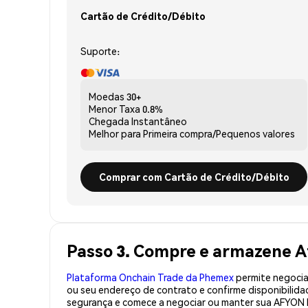
Cartão de Crédito/Débito
Suporte:
Moedas
30+
Menor Taxa
0.8%
Chegada
Instantâneo
Melhor para
Primeira compra/Pequenos valores
Comprar com Cartão de Crédito/Débito
Passo 3. Compre e armazene 
Plataforma Onchain Trade da Phemex
permite negociaç
ou seu endereço de contrato e confirme disponibili
segurança e comece a negociar ou manter sua AFYON 