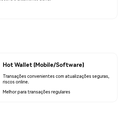
Hot Wallet (Mobile/Software)
Transações convenientes com atualizações seguras,
riscos online.
Melhor para
transações regulares