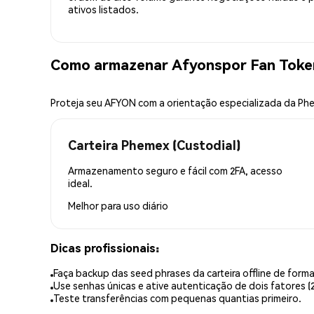
ativos listados.
Como armazenar Afyonspor Fan Toke
Proteja seu AFYON com a orientação especializada da Ph
Carteira Phemex (Custodial)
Armazenamento seguro e fácil com 2FA, acesso
ideal.
Melhor para
uso diário
Dicas profissionais:
Faça backup das seed phrases da carteira offline de forma
Use senhas únicas e ative autenticação de dois fatores (2
Teste transferências com pequenas quantias primeiro.