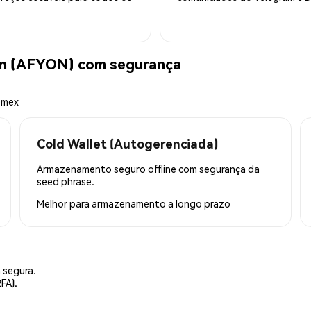
n (AFYON) com segurança
emex
Cold Wallet (Autogerenciada)
Armazenamento seguro offline com segurança da
seed phrase.
Melhor para
armazenamento a longo prazo
 segura.
FA).