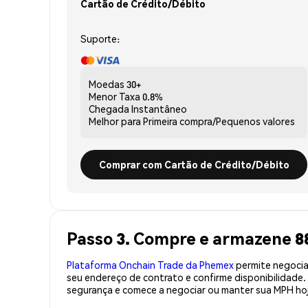
Cartão de Crédito/Débito
Suporte:
Moedas
30+
Menor Taxa
0.8%
Chegada
Instantâneo
Melhor para
Primeira compra/Pequenos valores
Comprar com Cartão de Crédito/Débito
Passo 3. Compre e armazene 
Plataforma Onchain Trade da Phemex
permite negociaç
seu endereço de contrato e confirme disponibilidade
segurança e comece a negociar ou manter sua MPH ho