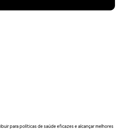
buir para políticas de saúde eficazes e alcançar melhores