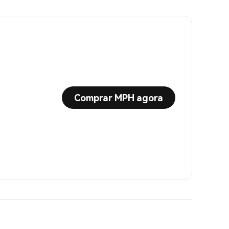
Comprar MPH agora