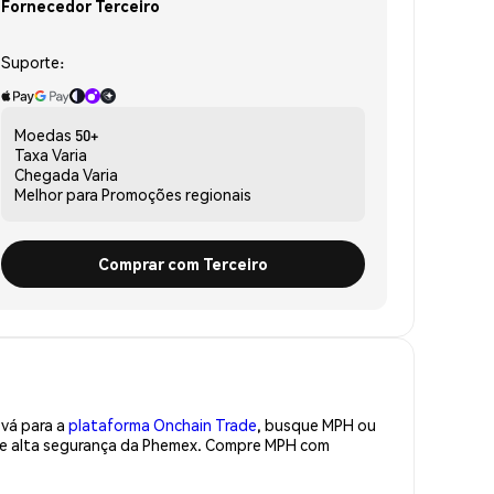
Fornecedor Terceiro
Suporte:
Moedas
50+
Taxa
Varia
Chegada
Varia
Melhor para
Promoções regionais
Comprar com Terceiro
 vá para a
plataforma Onchain Trade
, busque MPH ou
 de alta segurança da Phemex. Compre MPH com