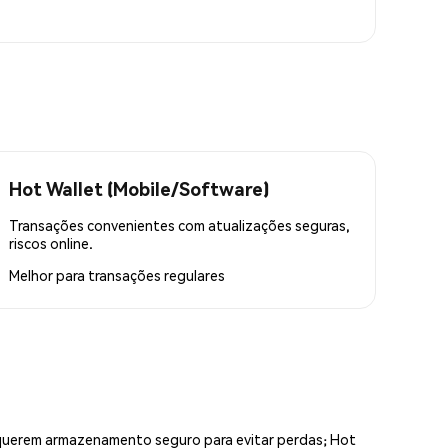
Hot Wallet (Mobile/Software)
Transações convenientes com atualizações seguras,
riscos online.
Melhor para
transações regulares
equerem armazenamento seguro para evitar perdas; Hot