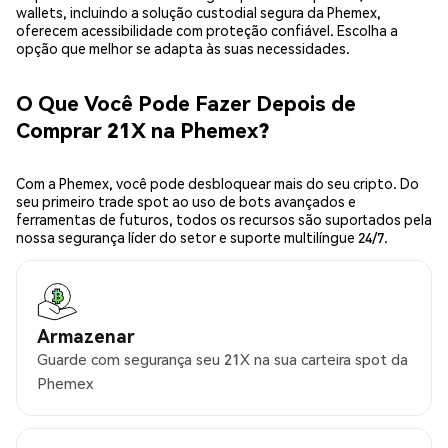
wallets, incluindo a solução custodial segura da Phemex,
oferecem acessibilidade com proteção confiável. Escolha a
opção que melhor se adapta às suas necessidades.
O Que Você Pode Fazer Depois de
Comprar 21X na Phemex?
Com a Phemex, você pode desbloquear mais do seu cripto. Do
seu primeiro trade spot ao uso de bots avançados e
ferramentas de futuros, todos os recursos são suportados pela
nossa segurança líder do setor e suporte multilíngue 24/7.
Armazenar
Guarde com segurança seu 21X na sua carteira spot da
Phemex