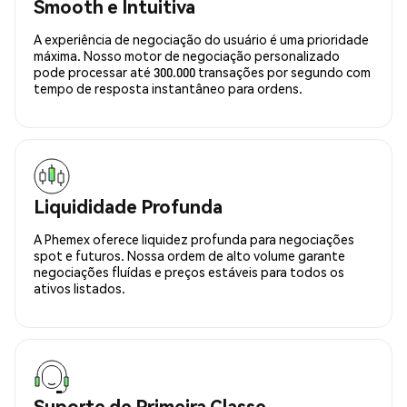
Smooth e Intuitiva
A experiência de negociação do usuário é uma prioridade
máxima. Nosso motor de negociação personalizado
pode processar até 300.000 transações por segundo com
tempo de resposta instantâneo para ordens.
Liquididade Profunda
A Phemex oferece liquidez profunda para negociações
spot e futuros. Nossa ordem de alto volume garante
negociações fluídas e preços estáveis para todos os
ativos listados.
Suporte de Primeira Classe