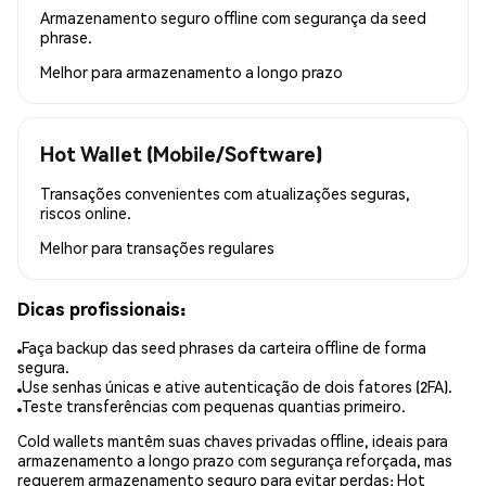
Armazenamento seguro offline com segurança da seed
phrase.
Melhor para
armazenamento a longo prazo
Hot Wallet (Mobile/Software)
Transações convenientes com atualizações seguras,
riscos online.
Melhor para
transações regulares
Dicas profissionais:
Faça backup das seed phrases da carteira offline de forma
segura.
Use senhas únicas e ative autenticação de dois fatores (2FA).
Teste transferências com pequenas quantias primeiro.
Cold wallets mantêm suas chaves privadas offline, ideais para
armazenamento a longo prazo com segurança reforçada, mas
requerem armazenamento seguro para evitar perdas; Hot