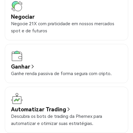
Negociar
Negocie 21X com praticidade em nossos mercados
spot e de futuros
Ganhar
Ganhe renda passiva de forma segura com cripto.
Automatizar Trading
Descubra os bots de trading da Phemex para
automatizar e otimizar suas estratégias.