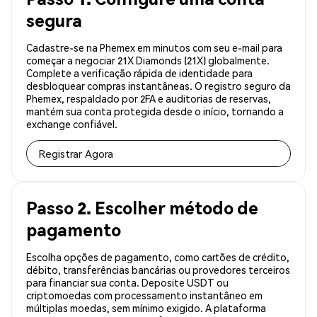
segura
Cadastre-se na Phemex em minutos com seu e-mail para
começar a negociar 21X Diamonds (21X) globalmente.
Complete a verificação rápida de identidade para
desbloquear compras instantâneas. O registro seguro da
Phemex, respaldado por 2FA e auditorias de reservas,
mantém sua conta protegida desde o início, tornando a
exchange confiável.
Registrar Agora
Passo 2. Escolher método de
pagamento
Escolha opções de pagamento, como cartões de crédito,
débito, transferências bancárias ou provedores terceiros
para financiar sua conta. Deposite USDT ou
criptomoedas com processamento instantâneo em
múltiplas moedas, sem mínimo exigido. A plataforma