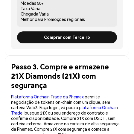
Moedas
50+
Taxa
Varia
Chegada
Varia
Melhor para
Promoções regionais
Comprar com Terceiro
Passo 3. Compre e armazene
21X Diamonds (21X) com
segurança
Plataforma Onchain Trade da Phemex
permite
negociação de tokens on-chain com um clique, sem
carteira Web3. Faça login, vá para a
plataforma Onchain
Trade
, busque 21X ou seu endereço de contrato e
confirme disponibilidade. Compre 21X com USDT, sem
carteira externa. Armazene na carteira de alta segurança
da Phemex. Compre 21X com segurança e comece a