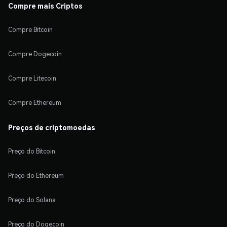
Compre mais Criptos
Compre Bitcoin
Compre Dogecoin
Compre Litecoin
Compre Ethereum
Preços de criptomoedas
Preço do Bitcoin
Preço do Ethereum
Preço do Solana
Preço do Dogecoin