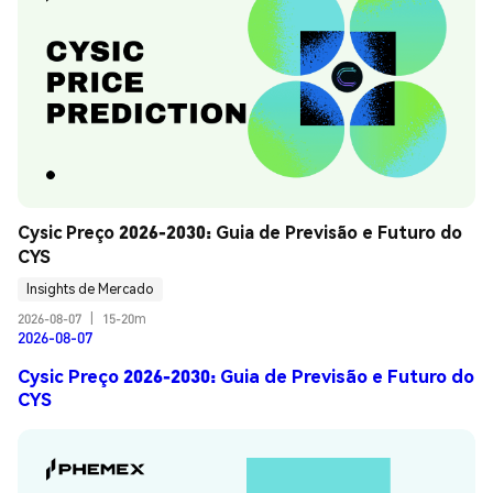
Cysic Preço 2026-2030: Guia de Previsão e Futuro do 
CYS
Insights de Mercado
2026-08-07
|
15-20m
2026-08-07
Cysic Preço 2026-2030: Guia de Previsão e Futuro do
CYS