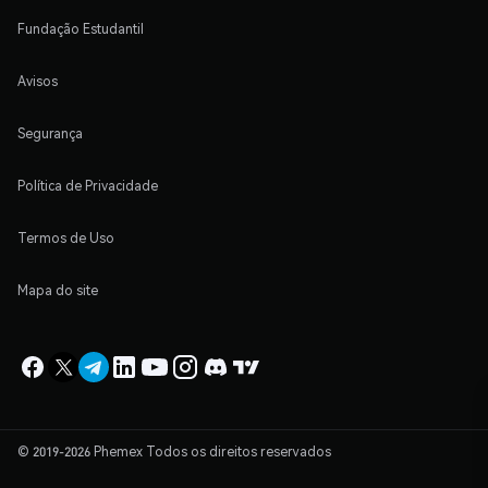
Fundação Estudantil
Avisos
Segurança
Política de Privacidade
Termos de Uso
Mapa do site
© 2019-2026 Phemex Todos os direitos reservados