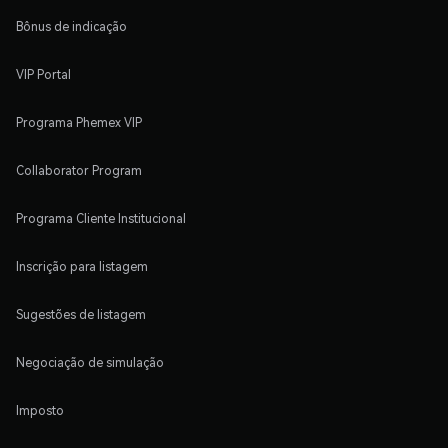
Bônus de indicação
VIP Portal
Programa Phemex VIP
Collaborator Program
Programa Cliente Institucional
Inscrição para listagem
Sugestões de listagem
Negociação de simulação
Imposto