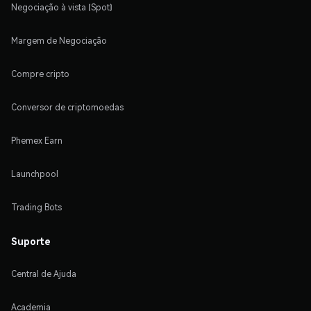
Negociação à vista (Spot)
Margem de Negociação
Compre cripto
Conversor de criptomoedas
Phemex Earn
Launchpool
Trading Bots
Suporte
Central de Ajuda
Academia