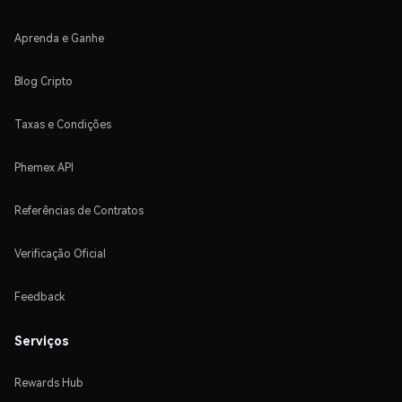
Aprenda e Ganhe
Blog Cripto
Taxas e Condições
Phemex API
Referências de Contratos
Verificação Oficial
Feedback
Serviços
Rewards Hub