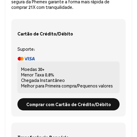
segura da Phemex garante a forma mais rápida de
comprar 21X com tranquilidade.
Cartão de Crédito/Débito
Suporte:
Moedas
30+
Menor Taxa
0.8%
Chegada
Instantâneo
Melhor para
Primeira compra/Pequenos valores
Comprar com Cartão de Crédito/Débito