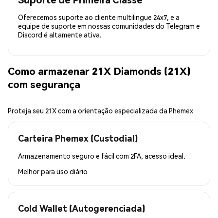
Oferecemos suporte ao cliente multilingue 24x7, e a
equipe de suporte em nossas comunidades do Telegram e
Discord é altamente ativa.
Como armazenar 21X Diamonds (21X)
com segurança
Proteja seu 21X com a orientação especializada da Phemex
Carteira Phemex (Custodial)
Armazenamento seguro e fácil com 2FA, acesso ideal.
Melhor para
uso diário
Cold Wallet (Autogerenciada)