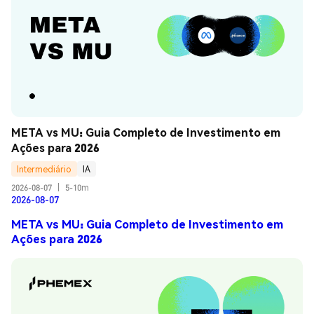
META vs MU: Guia Completo de Investimento em 
Ações para 2026
Intermediário
IA
2026-08-07
|
5-10m
2026-08-07
META vs MU: Guia Completo de Investimento em
Ações para 2026