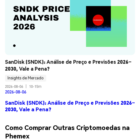
SanDisk (SNDK): Análise de Preço e Previsões 2026–
2030, Vale a Pena?
Insights de Mercado
2026-08-06
|
10-15m
2026-08-06
SanDisk (SNDK): Análise de Preço e Previsões 2026–
2030, Vale a Pena?
Como Comprar Outras Criptomoedas na
Phemex