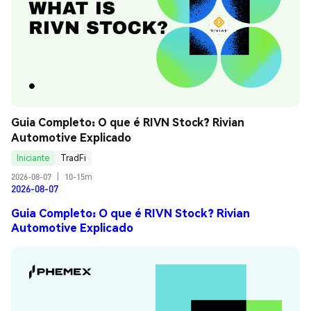
Guia Completo: O que é RIVN Stock? Rivian 
Automotive Explicado
Iniciante
TradFi
2026-08-07
|
10-15m
2026-08-07
Guia Completo: O que é RIVN Stock? Rivian
Automotive Explicado