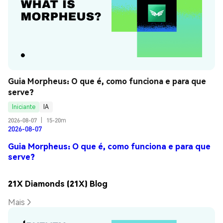
Guia Morpheus: O que é, como funciona e para que 
serve?
Iniciante
IA
2026-08-07
|
15-20m
2026-08-07
Guia Morpheus: O que é, como funciona e para que
serve?
21X Diamonds (21X) Blog
Mais