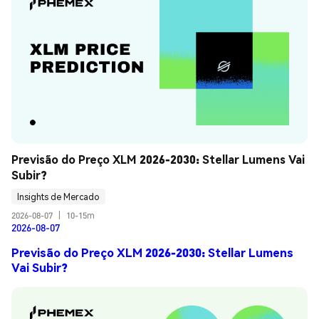
Previsão do Preço XLM 2026-2030: Stellar Lumens Vai 
Subir?
Insights de Mercado
2026-08-07
|
10-15m
2026-08-07
Previsão do Preço XLM 2026-2030: Stellar Lumens
Vai Subir?