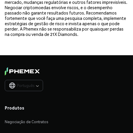
mercado, mudanças regulatórias e outros fatores imprevisíveis.
Negociar criptomoedas envolve riscos, e o desempenho
passado não garante resultados futuros. Recomendamos
fortemente que você faça uma pesquisa completa, implemente
estratégias de gestão de risco e invista apenas o que pode
perder. A Phemex não se responsabiliza por quaisquer perdas
na compra ou venda de 21X Diamonds.
Português

Produtos
Negociação de Contratos