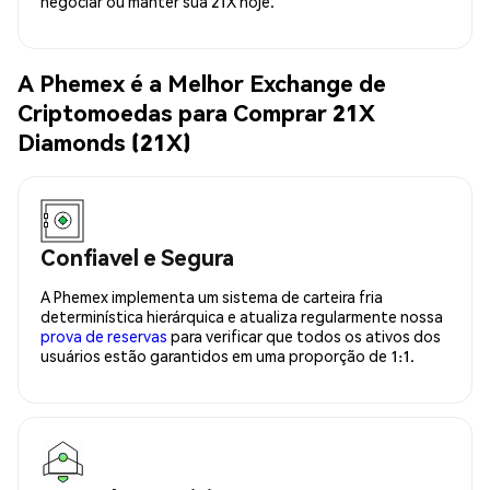
negociar ou manter sua 21X hoje.
A Phemex é a Melhor Exchange de
Criptomoedas para Comprar 21X
Diamonds (21X)
Confiavel e Segura
A Phemex implementa um sistema de carteira fria
determinística hierárquica e atualiza regularmente nossa
prova de reservas
para verificar que todos os ativos dos
usuários estão garantidos em uma proporção de 1:1.