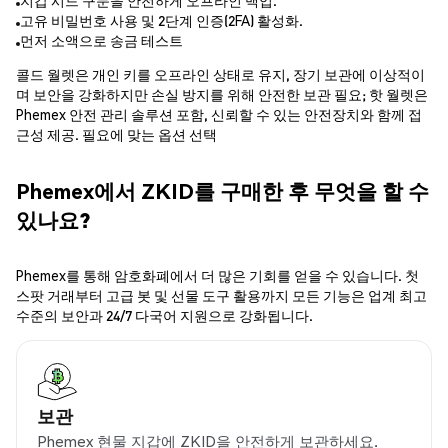
지갑 시드 구문을 안전하게 오프라인 백업.
고유 비밀번호 사용 및 2단계 인증(2FA) 활성화.
먼저 소액으로 송금 테스트
콜드 월렛은 개인 키를 오프라인 상태로 유지, 장기 보관에 이상적이
며 보안을 강화하지만 손실 방지를 위해 안전한 보관 필요; 핫 월렛은
Phemex 안전 관리 솔루션 포함, 신뢰할 수 있는 안전장치와 함께 접
근성 제공. 필요에 맞는 옵션 선택
Phemex에서 ZKID를 구매한 후 무엇을 할 수
있나요?
Phemex를 통해 암호화폐에서 더 많은 기회를 얻을 수 있습니다. 첫
스팟 거래부터 고급 봇 및 선물 도구 활용까지 모든 기능은 업계 최고
수준의 보안과 24/7 다국어 지원으로 강화됩니다.
보관
Phemex 현물 지갑에 ZKID을 안전하게 보관하세요.