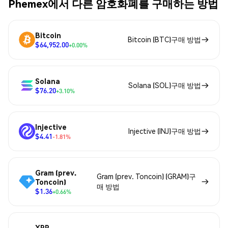
Phemex에서 다른 암호화폐를 구매하는 방법
Bitcoin
Bitcoin (BTC)구매 방법
$64,952.00
+0.00%
Solana
Solana (SOL)구매 방법
$76.20
+3.10%
Injective
Injective (INJ)구매 방법
$4.41
-1.81%
Gram (prev.
Gram (prev. Toncoin) (GRAM)구
Toncoin)
매 방법
$1.36
+0.66%
XRP