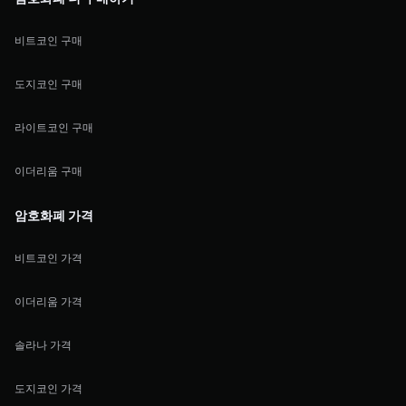
비트코인 구매
도지코인 구매
라이트코인 구매
이더리움 구매
암호화폐 가격
비트코인 가격
이더리움 가격
솔라나 가격
도지코인 가격