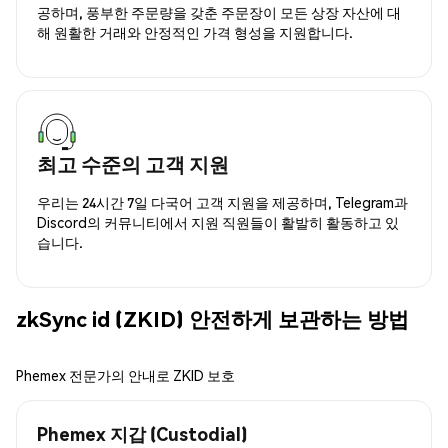
공하며, 풍부한 주문량을 갖춘 주문장이 모든 상장 자산에 대
해 원활한 거래와 안정적인 가격 형성을 지원합니다.
최고 수준의 고객 지원
우리는 24시간 7일 다국어 고객 지원을 제공하며, Telegram과
Discord의 커뮤니티에서 지원 직원들이 활발히 활동하고 있
습니다.
zkSync id (ZKID) 안전하게 보관하는 방법
Phemex 전문가의 안내로 ZKID 보호
Phemex 지갑 (Custodial)