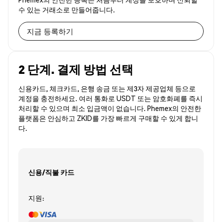
수 있는 거래소로 만들어줍니다.
지금 등록하기
2 단계. 결제 방법 선택
신용카드, 체크카드, 은행 송금 또는 제3자 제공업체 등으로
계정을 충전하세요. 여러 통화로 USDT 또는 암호화폐를 즉시
처리할 수 있으며 최소 입금액이 없습니다. Phemex의 안전한
플랫폼은 안심하고 ZKID를 가장 빠르게 구매할 수 있게 합니
다.
신용/직불 카드
지원: