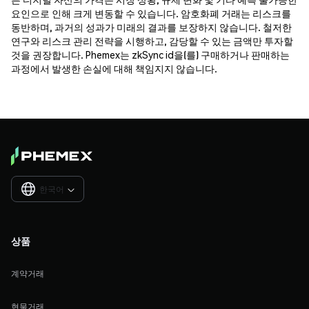
요인으로 인해 크게 변동할 수 있습니다. 암호화폐 거래는 리스크를
동반하며, 과거의 성과가 미래의 결과를 보장하지 않습니다. 철저한
연구와 리스크 관리 전략을 시행하고, 감당할 수 있는 금액만 투자할
것을 권장합니다. Phemex는 zkSync id을(를) 구매하거나 판매하는
과정에서 발생한 손실에 대해 책임지지 않습니다.
한국어

상품
계약거래
현물거래