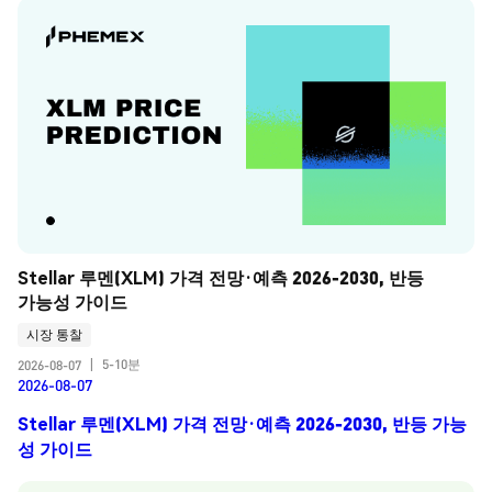
Stellar 루멘(XLM) 가격 전망·예측 2026-2030, 반등 
가능성 가이드
시장 통찰
5-10분
2026-08-07
|
2026-08-07
Stellar 루멘(XLM) 가격 전망·예측 2026-2030, 반등 가능
성 가이드