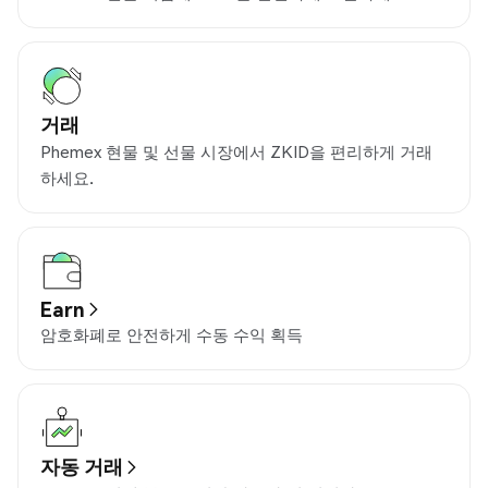
거래
Phemex 현물 및 선물 시장에서 ZKID을 편리하게 거래
하세요.
Earn
암호화폐로 안전하게 수동 수익 획득
자동 거래