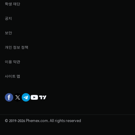
학생 재단
공지
보안
개인 정보 정책
이용 약관
사이트 맵
© 2019-2026 Phemex.com. All rights reserved