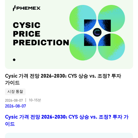
Cysic 가격 전망 2026-2030: CYS 상승 vs. 조정? 투자 
가이드
시장 통찰
10-15분
2026-08-07
|
2026-08-07
Cysic 가격 전망 2026-2030: CYS 상승 vs. 조정? 투자 가
이드