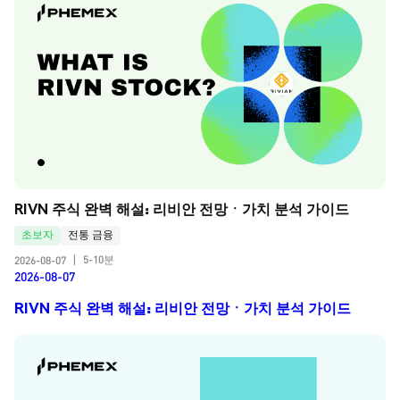
RIVN 주식 완벽 해설: 리비안 전망ㆍ가치 분석 가이드
초보자
전통 금융
5-10분
2026-08-07
|
2026-08-07
RIVN 주식 완벽 해설: 리비안 전망ㆍ가치 분석 가이드