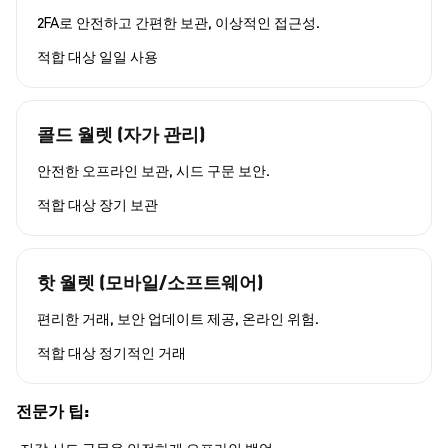
2FA로 안전하고 간편한 보관, 이상적인 접근성.
적합 대상
일일 사용
콜드 월렛 (자가 관리)
안전한 오프라인 보관, 시드 구문 보안.
적합 대상
장기 보관
핫 월렛 (모바일/소프트웨어)
편리한 거래, 보안 업데이트 제공, 온라인 위험.
적합 대상
정기적인 거래
전문가 팁: