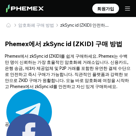
회원가입
암호화폐 구매 방법
zkSync id (ZKID) 안전하게 구매 및 보관
Phemex에서 zkSync id (ZKID) 구매 방법
Phemex에서 zkSync id (ZKID)를 쉽게 구매하세요. Phemex는 수백
만 명이 신뢰하는 가장 효율적인 암호화폐 거래소입니다. 신용카드,
은행 송금, 제3자 제공업체 및 P2P 거래를 포함한 유연한 결제 수단으
로 안전하고 즉시 구매가 가능합니다. 직관적인 플랫폼과 강력한 보
안으로 ZKID 구매가 원활합니다. 오늘 바로 암호화폐 여정을 시작하
고 Phemex에서 zkSync id를 안전하고 자신 있게 구매하세요.
공유하기: