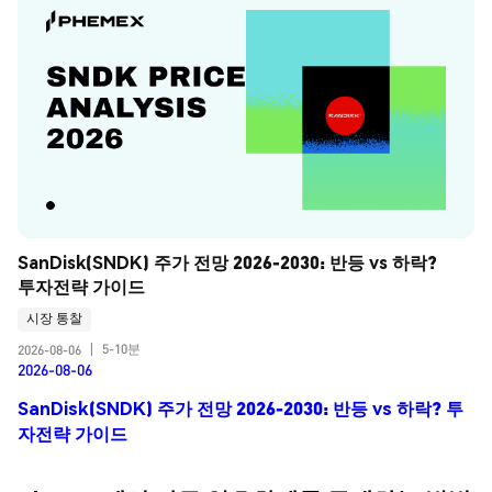
SanDisk(SNDK) 주가 전망 2026-2030: 반등 vs 하락? 
투자전략 가이드
시장 통찰
5-10분
2026-08-06
|
2026-08-06
SanDisk(SNDK) 주가 전망 2026-2030: 반등 vs 하락? 투
자전략 가이드