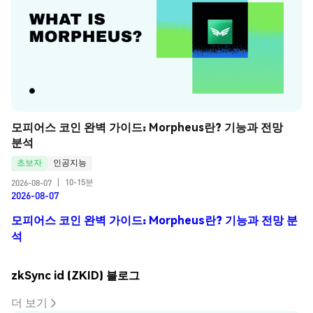
모피어스 코인 완벽 가이드: Morpheus란? 기능과 전망 
분석
초보자
인공지능
10-15분
2026-08-07
|
2026-08-07
모피어스 코인 완벽 가이드: Morpheus란? 기능과 전망 분
석
zkSync id (ZKID) 블로그
더 보기