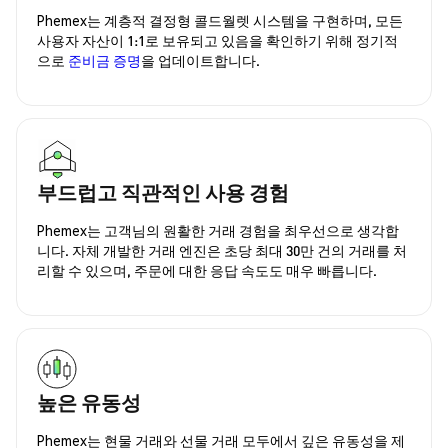
Phemex는 계층적 결정형 콜드월렛 시스템을 구현하며, 모든
사용자 자산이 1:1로 보유되고 있음을 확인하기 위해 정기적
으로
준비금 증명
을 업데이트합니다.
부드럽고 직관적인 사용 경험
Phemex는 고객님의 원활한 거래 경험을 최우선으로 생각합
니다. 자체 개발한 거래 엔진은 초당 최대 30만 건의 거래를 처
리할 수 있으며, 주문에 대한 응답 속도도 매우 빠릅니다.
높은 유동성
Phemex는 현물 거래와 선물 거래 모두에서 깊은 유동성을 제