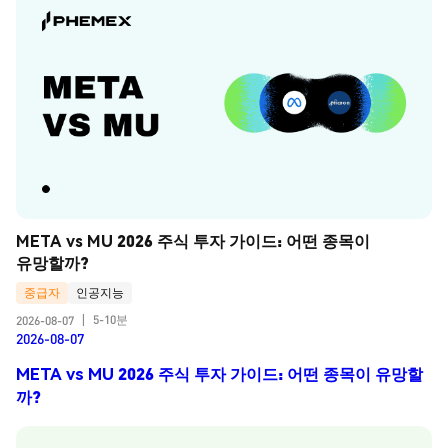
META vs MU 2026 주식 투자 가이드: 어떤 종목이 
유망할까?
중급자
인공지능
5-10분
2026-08-07
|
2026-08-07
META vs MU 2026 주식 투자 가이드: 어떤 종목이 유망할
까?