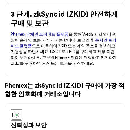
3 단계. zkSync id (ZKID) 안전하게
구매 및 보관
Phemex 온체인 트레이드 플랫폼
을 통해 Web3 지갑 없이 원
클릭 온체인 토큰 거래가 가능합니다. 로그인 후
온체인 트레
이드 플랫폼
으로 이동하여 ZKID 또는 계약 주소를 검색하고
가용성을 확인하세요. USDT로 ZKID를 구매하고 외부 지갑
없이 보관하세요. 고보안 Phemex 지갑에 저장하고 안전하게
ZKID를 구매하여 거래 또는 보관을 시작하세요.
Phemex는 zkSync id (ZKID) 구매에 가장 적
합한 암호화폐 거래소입니다
신뢰성과 보안