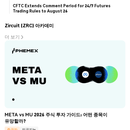
CFTC Extends Comment Period for 24/7 Futures
Trading Rules to August 26
Zircuit (ZRC) 아카데미
더 보기
META vs MU 2026 주식 투자 가이드: 어떤 종목이 
유망할까?
중급자
인공지능