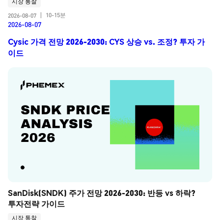
시장 통찰
10-15분
2026-08-07
|
2026-08-07
Cysic 가격 전망 2026-2030: CYS 상승 vs. 조정? 투자 가
이드
SanDisk(SNDK) 주가 전망 2026-2030: 반등 vs 하락? 
투자전략 가이드
시장 통찰