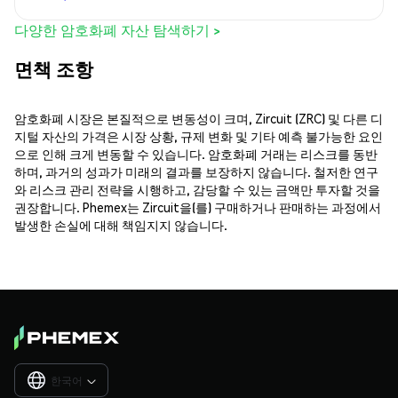
다양한 암호화폐 자산 탐색하기 >
면책 조항
암호화폐 시장은 본질적으로 변동성이 크며, Zircuit (ZRC) 및 다른 디
지털 자산의 가격은 시장 상황, 규제 변화 및 기타 예측 불가능한 요인
으로 인해 크게 변동할 수 있습니다. 암호화폐 거래는 리스크를 동반
하며, 과거의 성과가 미래의 결과를 보장하지 않습니다. 철저한 연구
와 리스크 관리 전략을 시행하고, 감당할 수 있는 금액만 투자할 것을
권장합니다. Phemex는 Zircuit을(를) 구매하거나 판매하는 과정에서
발생한 손실에 대해 책임지지 않습니다.
한국어
