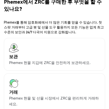
Phemex에서 ZRC를 구매한 후 무엇을 할 수
있나요?
Phemex를 통해 암호화폐에서 더 많은 기회를 얻을 수 있습니다. 첫
스팟 거래부터 고급 봇 및 선물 도구 활용까지 모든 기능은 업계 최고
수준의 보안과 24/7 다국어 지원으로 강화됩니다.
보관
Phemex 현물 지갑에 ZRC을 안전하게 보관하세요.
거래
Phemex 현물 및 선물 시장에서 ZRC을 편리하게 거래하
세요.