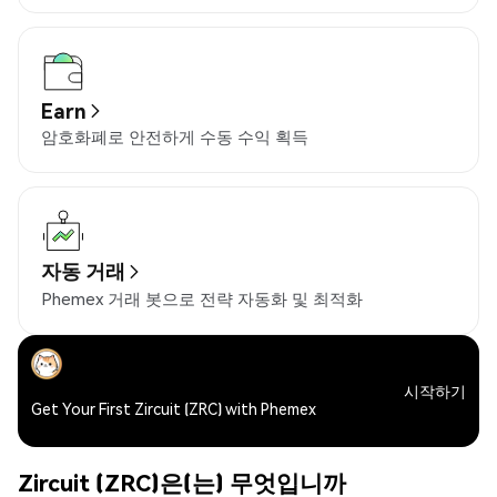
Earn
암호화폐로 안전하게 수동 수익 획득
자동 거래
Phemex 거래 봇으로 전략 자동화 및 최적화
시작하기
Get Your First Zircuit (ZRC) with Phemex
Zircuit (ZRC)은(는) 무엇입니까