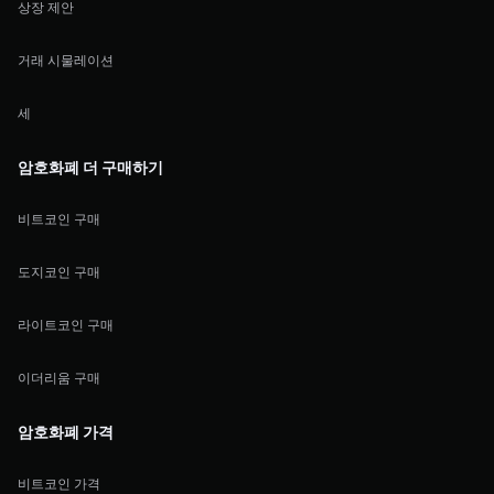
상장 제안
거래 시물레이션
세
암호화폐 더 구매하기
비트코인 구매
도지코인 구매
라이트코인 구매
이더리움 구매
암호화폐 가격
비트코인 가격