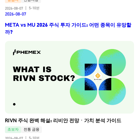
5-10분
2026-08-07
|
2026-08-07
META vs MU 2026 주식 투자 가이드: 어떤 종목이 유망할
까?
RIVN 주식 완벽 해설: 리비안 전망ㆍ가치 분석 가이드
초보자
전통 금융
5-10분
2026-08-07
|