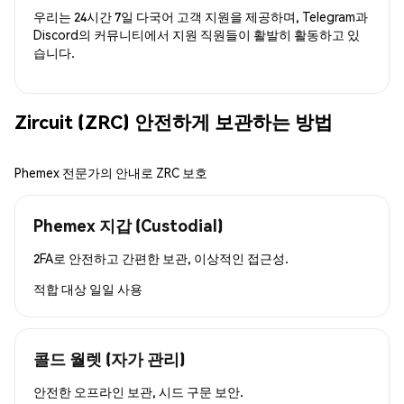
우리는 24시간 7일 다국어 고객 지원을 제공하며, Telegram과
Discord의 커뮤니티에서 지원 직원들이 활발히 활동하고 있
습니다.
Zircuit (ZRC) 안전하게 보관하는 방법
Phemex 전문가의 안내로 ZRC 보호
Phemex 지갑 (Custodial)
2FA로 안전하고 간편한 보관, 이상적인 접근성.
적합 대상
일일 사용
콜드 월렛 (자가 관리)
안전한 오프라인 보관, 시드 구문 보안.