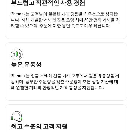
부드럽고 직관적인 사용 경험
Phemex는 고객님의 원활한 거래 경험을 최우선으로 생각합
니다. 자체 개발한 거래 엔진은 초당 최대 30만 건의 거래를 처
리할 수 있으며, 주문에 대한 응답 속도도 매우 빠릅니다.
높은 유동성
Phemex는 현물 거래와 선물 거래 모두에서 깊은 유동성을 제
공하며, 풍부한 주문량을 갖춘 주문장이 모든 상장 자산에 대
해 원활한 거래와 안정적인 가격 형성을 지원합니다.
최고 수준의 고객 지원