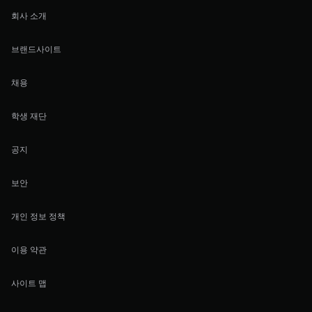
회사 소개
브랜드사이트
채용
학생 재단
공지
보안
개인 정보 정책
이용 약관
사이트 맵