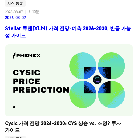
시장 통찰
5-10분
2026-08-07
|
2026-08-07
Stellar 루멘(XLM) 가격 전망·예측 2026-2030, 반등 가능
성 가이드
Cysic 가격 전망 2026-2030: CYS 상승 vs. 조정? 투자 
가이드