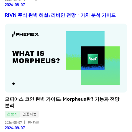
2026-08-07
RIVN 주식 완벽 해설: 리비안 전망ㆍ가치 분석 가이드
모피어스 코인 완벽 가이드: Morpheus란? 기능과 전망 
분석
초보자
인공지능
10-15분
2026-08-07
|
2026-08-07