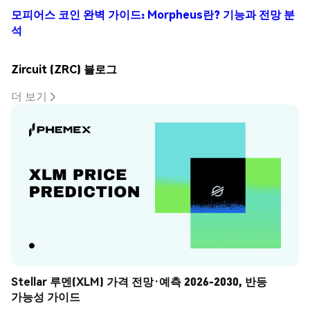
모피어스 코인 완벽 가이드: Morpheus란? 기능과 전망 분
석
Zircuit (ZRC) 블로그
더 보기
Stellar 루멘(XLM) 가격 전망·예측 2026-2030, 반등 
가능성 가이드