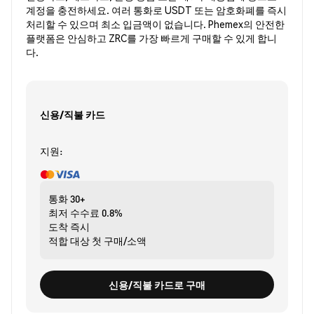
계정을 충전하세요. 여러 통화로 USDT 또는 암호화폐를 즉시
처리할 수 있으며 최소 입금액이 없습니다. Phemex의 안전한
플랫폼은 안심하고 ZRC를 가장 빠르게 구매할 수 있게 합니
다.
신용/직불 카드
지원:
통화
30+
최저 수수료
0.8%
도착
즉시
적합 대상
첫 구매/소액
신용/직불 카드로 구매