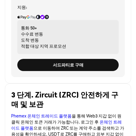
지원:
통화
50+
수수료
변동
도착
변동
적합 대상
지역 프로모션
서드파티로 구매
3 단계. Zircuit (ZRC) 안전하게 구
매 및 보관
Phemex 온체인 트레이드 플랫폼
을 통해 Web3 지갑 없이 원
클릭 온체인 토큰 거래가 가능합니다. 로그인 후
온체인 트레
이드 플랫폼
으로 이동하여 ZRC 또는 계약 주소를 검색하고 가
용성을 확인하세요. USDT로 ZRC를 구매하고 외부 지갑 없이