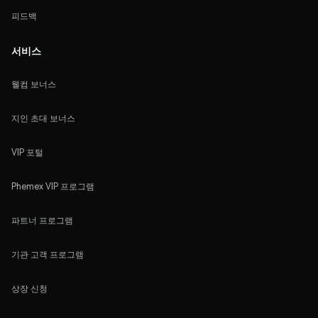
피드백
서비스
웰컴 보너스
지인 초대 보너스
VIP 포털
Phemex VIP 프로그램
파트너 프로그램
기관 고객 프로그램
상장 신청