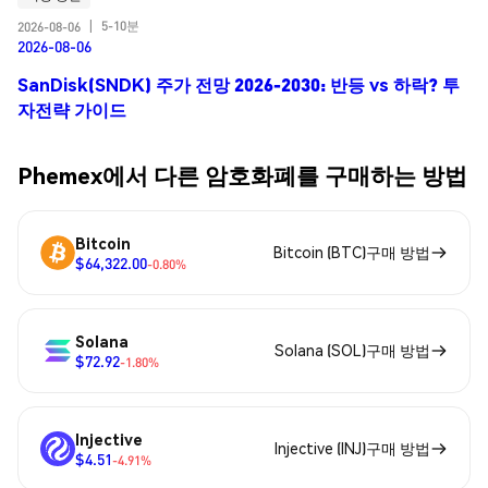
5-10분
2026-08-06
|
2026-08-06
SanDisk(SNDK) 주가 전망 2026-2030: 반등 vs 하락? 투
자전략 가이드
Phemex에서 다른 암호화폐를 구매하는 방법
Bitcoin
Bitcoin (BTC)구매 방법
$64,322.00
-0.80%
Solana
Solana (SOL)구매 방법
$72.92
-1.80%
Injective
Injective (INJ)구매 방법
$4.51
-4.91%