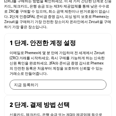
(ZRC)를 구매하는 방법을 확인하세요. 이 세 가지 간단한 단계로 신용
카드, 체크카드, 은행 송금 또는 제3자 제공업체를 통해 낮은 수수료
로 ZRC를 구매할 수 있으며, 최소 금액 제한이나 번거로움이 없습니
다. 2단계 인증(2FA), 준비금 증명 감사, 피싱 방지 보호로 Phemex는
Zircuit을 구매하기 가장 안전한 장소이자 온라인에서 Zircuit을 구매
하기 가장 좋은 장소입니다.
1 단계. 안전한 계정 설정
이메일로 Phemex에 몇 분 만에 가입하여 전 세계에서 Zircuit
(ZRC) 거래를 시작하세요. 즉시 구매를 가능하게 하는 신속한
신원 확인을 완료하세요. 2FA와 준비금 증명 감사로 Phemex
의 안전한 등록은 처음부터 계정을 보호하며 신뢰할 수 있는
거래소로 만들어줍니다.
지금 등록하기
2 단계. 결제 방법 선택
신용카드, 체크카드, 은행 송금 또는 제3자 제공업체 등으로