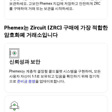
보관하세요. 고보안 Phemex 지갑에 저장하고 안전하게 ZRC
를 구매하여 거래 또는 보관을 시작하세요.
Phemex는 Zircuit (ZRC) 구매에 가장 적합한
암호화폐 거래소입니다
신뢰성과 보안
Phemex는 계층적 결정형 콜드월렛 시스템을 구현하며, 모든
사용자 자산이 1:1로 보유되고 있음을 확인하기 위해 정기적
으로
준비금 증명
을 업데이트합니다.