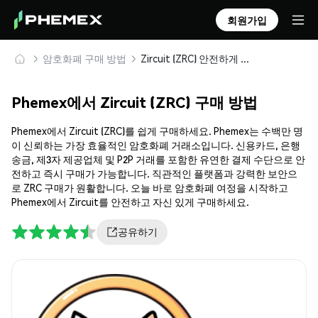
회원가입
암호화폐 구매 방법
Zircuit (ZRC) 안전하게 구매 및 보관
Phemex에서 Zircuit (ZRC) 구매 방법
Phemex에서 Zircuit (ZRC)를 쉽게 구매하세요. Phemex는 수백만 명
이 신뢰하는 가장 효율적인 암호화폐 거래소입니다. 신용카드, 은행
송금, 제3자 제공업체 및 P2P 거래를 포함한 유연한 결제 수단으로 안
전하고 즉시 구매가 가능합니다. 직관적인 플랫폼과 강력한 보안으
로 ZRC 구매가 원활합니다. 오늘 바로 암호화폐 여정을 시작하고
Phemex에서 Zircuit를 안전하고 자신 있게 구매하세요.
공유하기