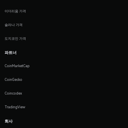
이더리움 가격
솔라나 가격
도지코인 가격
파트너
CoinMarketCap
CoinGecko
Coincodex
TradingView
회사