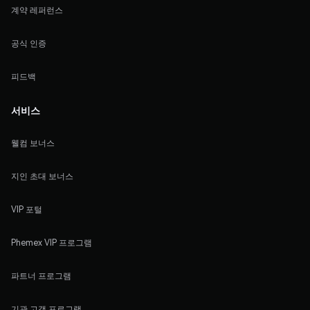
계약 레퍼런스
공식 인증
피드백
서비스
웰컴 보너스
지인 초대 보너스
VIP 포털
Phemex VIP 프로그램
파트너 프로그램
기관 고객 프로그램