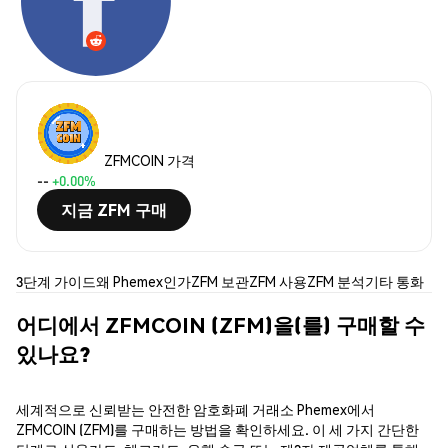
ZFMCOIN 가격
--
+0.00%
지금 ZFM 구매
3단계 가이드
왜 Phemex인가
ZFM 보관
ZFM 사용
ZFM 분석
기타 통화
어디에서 ZFMCOIN (ZFM)을(를) 구매할 수
있나요?
세계적으로 신뢰받는 안전한 암호화폐 거래소 Phemex에서
ZFMCOIN (ZFM)를 구매하는 방법을 확인하세요. 이 세 가지 간단한