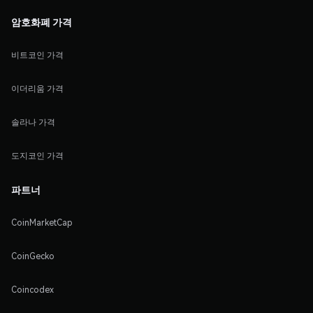
암호화폐 가격
비트코인 가격
이더리움 가격
솔라나 가격
도지코인 가격
파트너
CoinMarketCap
CoinGecko
Coincodex