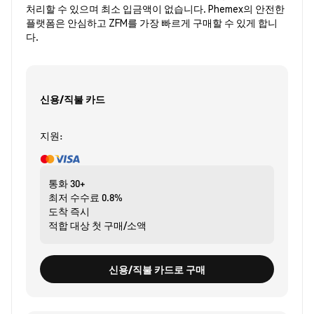
처리할 수 있으며 최소 입금액이 없습니다. Phemex의 안전한
플랫폼은 안심하고 ZFM를 가장 빠르게 구매할 수 있게 합니
다.
신용/직불 카드
지원:
통화
30+
최저 수수료
0.8%
도착
즉시
적합 대상
첫 구매/소액
신용/직불 카드로 구매