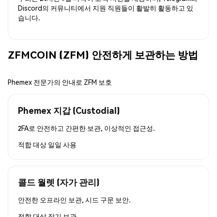
Discord의 커뮤니티에서 지원 직원들이 활발히 활동하고 있
습니다.
ZFMCOIN (ZFM) 안전하게 보관하는 방법
Phemex 전문가의 안내로 ZFM 보호
Phemex 지갑 (Custodial)
2FA로 안전하고 간편한 보관, 이상적인 접근성.
적합 대상
일일 사용
콜드 월렛 (자가 관리)
안전한 오프라인 보관, 시드 구문 보안.
적합 대상
장기 보관