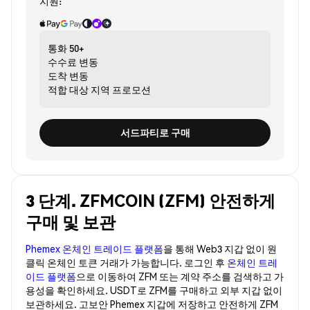
지원:
통화
50+
수수료
변동
도착
변동
적합 대상
지역 프로모션
서드파티로 구매
3 단계. ZFMCOIN (ZFM) 안전하게
구매 및 보관
Phemex 온체인 트레이드 플랫폼
을 통해 Web3 지갑 없이 원
클릭 온체인 토큰 거래가 가능합니다. 로그인 후
온체인 트레
이드 플랫폼
으로 이동하여 ZFM 또는 계약 주소를 검색하고 가
용성을 확인하세요. USDT로 ZFM를 구매하고 외부 지갑 없이
보관하세요. 고보안 Phemex 지갑에 저장하고 안전하게 ZFM