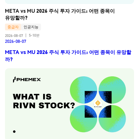
META vs MU 2026 주식 투자 가이드: 어떤 종목이 
유망할까?
중급자
인공지능
5-10분
2026-08-07
|
2026-08-07
META vs MU 2026 주식 투자 가이드: 어떤 종목이 유망할
까?