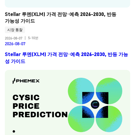
Stellar 루멘(XLM) 가격 전망·예측 2026-2030, 반등 
가능성 가이드
시장 통찰
5-10분
2026-08-07
|
2026-08-07
Stellar 루멘(XLM) 가격 전망·예측 2026-2030, 반등 가능
성 가이드