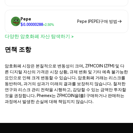
Pepe
Pepe (PEPE)구매 방법
$0.00000288
+2.50%
다양한 암호화폐 자산 탐색하기 >
면책 조항
암호화폐 시장은 본질적으로 변동성이 크며, ZFMCOIN (ZFM) 및 다
른 디지털 자산의 가격은 시장 상황, 규제 변화 및 기타 예측 불가능한
요인으로 인해 크게 변동할 수 있습니다. 암호화폐 거래는 리스크를
동반하며, 과거의 성과가 미래의 결과를 보장하지 않습니다. 철저한
연구와 리스크 관리 전략을 시행하고, 감당할 수 있는 금액만 투자할
것을 권장합니다. Phemex는 ZFMCOIN을(를) 구매하거나 판매하는
과정에서 발생한 손실에 대해 책임지지 않습니다.