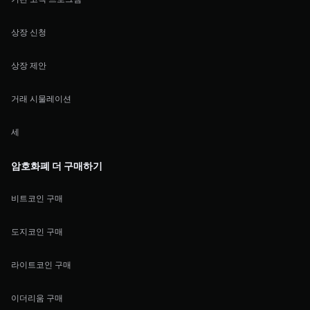
상장 신청
상장 제안
거래 시물레이션
세
암호화폐 더 구매하기
비트코인 구매
도지코인 구매
라이트코인 구매
이더리움 구매