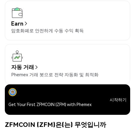
Earn
암호화폐로 안전하게 수동 수익 획득
자동 거래
Phemex 거래 봇으로 전략 자동화 및 최적화
시작하기
Get Your First ZFMCOIN (ZFM) with Phemex
ZFMCOIN (ZFM)은(는) 무엇입니까