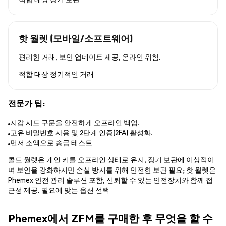
핫 월렛 (모바일/소프트웨어)
편리한 거래, 보안 업데이트 제공, 온라인 위험.
적합 대상
정기적인 거래
전문가 팁:
지갑 시드 구문을 안전하게 오프라인 백업.
고유 비밀번호 사용 및 2단계 인증(2FA) 활성화.
먼저 소액으로 송금 테스트
콜드 월렛은 개인 키를 오프라인 상태로 유지, 장기 보관에 이상적이
며 보안을 강화하지만 손실 방지를 위해 안전한 보관 필요; 핫 월렛은
Phemex 안전 관리 솔루션 포함, 신뢰할 수 있는 안전장치와 함께 접
근성 제공. 필요에 맞는 옵션 선택
Phemex에서 ZFM를 구매한 후 무엇을 할 수