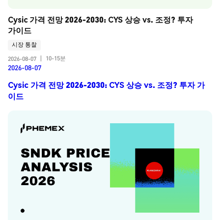
Cysic 가격 전망 2026-2030: CYS 상승 vs. 조정? 투자 
가이드
시장 통찰
10-15분
2026-08-07
|
2026-08-07
Cysic 가격 전망 2026-2030: CYS 상승 vs. 조정? 투자 가
이드