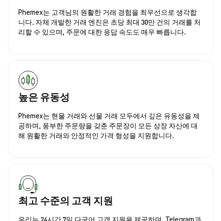
Phemex는 고객님의 원활한 거래 경험을 최우선으로 생각합
니다. 자체 개발한 거래 엔진은 초당 최대 30만 건의 거래를 처
리할 수 있으며, 주문에 대한 응답 속도도 매우 빠릅니다.
높은 유동성
Phemex는 현물 거래와 선물 거래 모두에서 깊은 유동성을 제
공하며, 풍부한 주문량을 갖춘 주문장이 모든 상장 자산에 대
해 원활한 거래와 안정적인 가격 형성을 지원합니다.
최고 수준의 고객 지원
우리는 24시간 7일 다국어 고객 지원을 제공하며, Telegram과