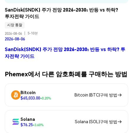
SanDisk(SNDK) 주가 전망 2026-2030: 반등 vs 하락? 
투자전략 가이드
시장 통찰
5-10분
2026-08-06
|
2026-08-06
SanDisk(SNDK) 주가 전망 2026-2030: 반등 vs 하락? 투
자전략 가이드
Phemex에서 다른 암호화폐를 구매하는 방법
Bitcoin
Bitcoin (BTC)구매 방법
$65,033.00
+0.20%
Solana
Solana (SOL)구매 방법
$76.25
+3.60%