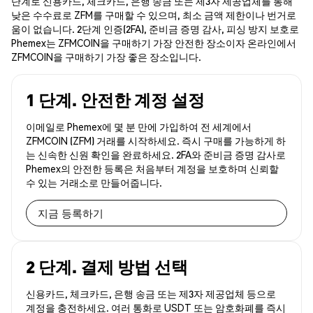
단계로 신용카드, 체크카드, 은행 송금 또는 제3자 제공업체를 통해
낮은 수수료로 ZFM를 구매할 수 있으며, 최소 금액 제한이나 번거로
움이 없습니다. 2단계 인증(2FA), 준비금 증명 감사, 피싱 방지 보호로
Phemex는 ZFMCOIN을 구매하기 가장 안전한 장소이자 온라인에서
ZFMCOIN을 구매하기 가장 좋은 장소입니다.
1 단계. 안전한 계정 설정
이메일로 Phemex에 몇 분 만에 가입하여 전 세계에서
ZFMCOIN (ZFM) 거래를 시작하세요. 즉시 구매를 가능하게 하
는 신속한 신원 확인을 완료하세요. 2FA와 준비금 증명 감사로
Phemex의 안전한 등록은 처음부터 계정을 보호하며 신뢰할
수 있는 거래소로 만들어줍니다.
지금 등록하기
2 단계. 결제 방법 선택
신용카드, 체크카드, 은행 송금 또는 제3자 제공업체 등으로
계정을 충전하세요. 여러 통화로 USDT 또는 암호화폐를 즉시