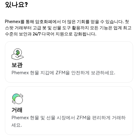
있나요?
Phemex를 통해 암호화폐에서 더 많은 기회를 얻을 수 있습니다. 첫
스팟 거래부터 고급 봇 및 선물 도구 활용까지 모든 기능은 업계 최고
수준의 보안과 24/7 다국어 지원으로 강화됩니다.
보관
Phemex 현물 지갑에 ZFM을 안전하게 보관하세요.
거래
Phemex 현물 및 선물 시장에서 ZFM을 편리하게 거래하
세요.