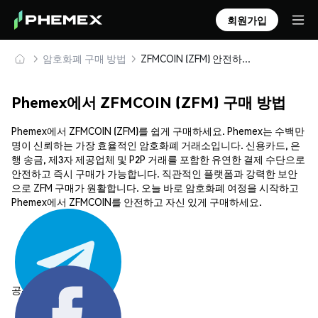
회원가입
암호화폐 구매 방법
ZFMCOIN (ZFM) 안전하게 구매 및 보관
Phemex에서 ZFMCOIN (ZFM) 구매 방법
Phemex에서 ZFMCOIN (ZFM)를 쉽게 구매하세요. Phemex는 수백만
명이 신뢰하는 가장 효율적인 암호화폐 거래소입니다. 신용카드, 은
행 송금, 제3자 제공업체 및 P2P 거래를 포함한 유연한 결제 수단으로
안전하고 즉시 구매가 가능합니다. 직관적인 플랫폼과 강력한 보안
으로 ZFM 구매가 원활합니다. 오늘 바로 암호화폐 여정을 시작하고
Phemex에서 ZFMCOIN를 안전하고 자신 있게 구매하세요.
공유하기: