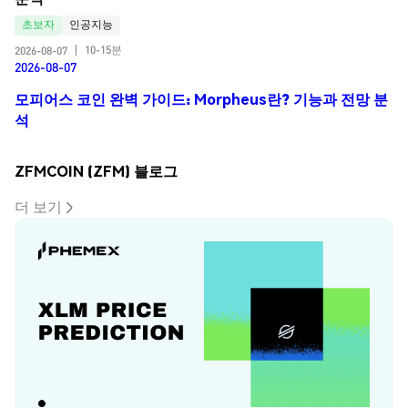
초보자
인공지능
10-15분
2026-08-07
|
2026-08-07
모피어스 코인 완벽 가이드: Morpheus란? 기능과 전망 분
석
ZFMCOIN (ZFM) 블로그
더 보기