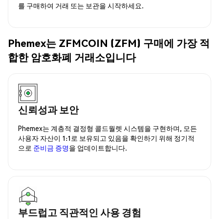
를 구매하여 거래 또는 보관을 시작하세요.
Phemex는 ZFMCOIN (ZFM) 구매에 가장 적
합한 암호화폐 거래소입니다
신뢰성과 보안
Phemex는 계층적 결정형 콜드월렛 시스템을 구현하며, 모든
사용자 자산이 1:1로 보유되고 있음을 확인하기 위해 정기적
으로
준비금 증명
을 업데이트합니다.
부드럽고 직관적인 사용 경험