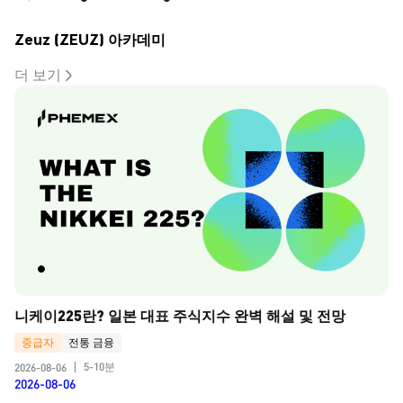
Zeuz (ZEUZ) 아카데미
더 보기
니케이225란? 일본 대표 주식지수 완벽 해설 및 전망
중급자
전통 금융
5-10분
2026-08-06
|
2026-08-06