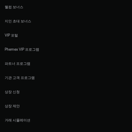
웰컴 보너스
지인 초대 보너스
VIP 포털
Phemex VIP 프로그램
파트너 프로그램
기관 고객 프로그램
상장 신청
상장 제안
거래 시물레이션