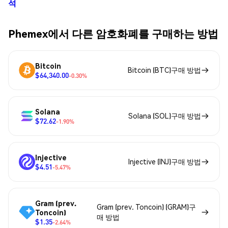
석
Phemex에서 다른 암호화폐를 구매하는 방법
Bitcoin
Bitcoin (BTC)구매 방법
$64,340.00
-0.30%
Solana
Solana (SOL)구매 방법
$72.62
-1.90%
Injective
Injective (INJ)구매 방법
$4.51
-5.47%
Gram (prev.
Gram (prev. Toncoin) (GRAM)구
Toncoin)
매 방법
$1.35
-2.64%