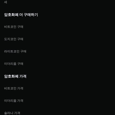
세
암호화폐 더 구매하기
비트코인 구매
도지코인 구매
라이트코인 구매
이더리움 구매
암호화폐 가격
비트코인 가격
이더리움 가격
솔라나 가격