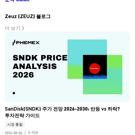
Zeuz (ZEUZ) 블로그
더 보기
SanDisk(SNDK) 주가 전망 2026-2030: 반등 vs 하락? 
투자전략 가이드
시장 통찰
5-10분
2026-08-06
|