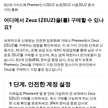
3단계 가이드
왜 Phemex인가
ZEUZ 보관
ZEUZ 사용
ZEUZ 분석
기타 통화
어디에서 Zeuz (ZEUZ)을(를) 구매할 수 있나
요?
세계적으로 신뢰받는 안전한 암호화폐 거래소 Phemex에서 Zeuz
(ZEUZ)를 구매하는 방법을 확인하세요. 이 세 가지 간단한 단계로 신
용카드, 체크카드, 은행 송금 또는 제3자 제공업체를 통해 낮은 수수
료로 ZEUZ를 구매할 수 있으며, 최소 금액 제한이나 번거로움이 없
습니다. 2단계 인증(2FA), 준비금 증명 감사, 피싱 방지 보호로
Phemex는 Zeuz을 구매하기 가장 안전한 장소이자 온라인에서
Zeuz을 구매하기 가장 좋은 장소입니다.
1 단계. 안전한 계정 설정
이메일로 Phemex에 몇 분 만에 가입하여 전 세계에서 Zeuz
(ZEUZ) 거래를 시작하세요. 즉시 구매를 가능하게 하는 신속
한 신원 확인을 완료하세요. 2FA와 준비금 증명 감사로
Phemex의 안전한 등록은 처음부터 계정을 보호하며 신뢰할