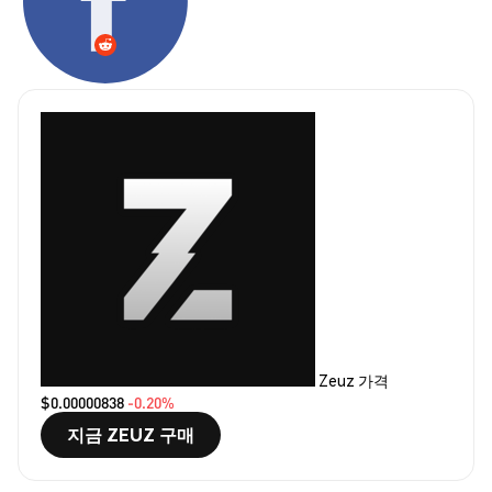
Zeuz 가격
$0.00000838
-0.20%
지금 ZEUZ 구매