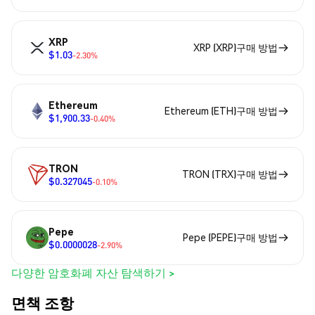
XRP
XRP (XRP)구매 방법
$1.03
-2.30%
Ethereum
Ethereum (ETH)구매 방법
$1,900.33
-0.40%
TRON
TRON (TRX)구매 방법
$0.327045
-0.10%
Pepe
Pepe (PEPE)구매 방법
$0.0000028
-2.90%
다양한 암호화폐 자산 탐색하기 >
면책 조항