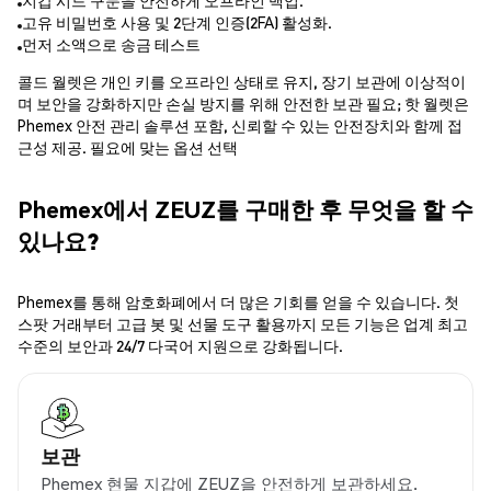
지갑 시드 구문을 안전하게 오프라인 백업.
고유 비밀번호 사용 및 2단계 인증(2FA) 활성화.
먼저 소액으로 송금 테스트
콜드 월렛은 개인 키를 오프라인 상태로 유지, 장기 보관에 이상적이
며 보안을 강화하지만 손실 방지를 위해 안전한 보관 필요; 핫 월렛은
Phemex 안전 관리 솔루션 포함, 신뢰할 수 있는 안전장치와 함께 접
근성 제공. 필요에 맞는 옵션 선택
Phemex에서 ZEUZ를 구매한 후 무엇을 할 수
있나요?
Phemex를 통해 암호화폐에서 더 많은 기회를 얻을 수 있습니다. 첫
스팟 거래부터 고급 봇 및 선물 도구 활용까지 모든 기능은 업계 최고
수준의 보안과 24/7 다국어 지원으로 강화됩니다.
보관
Phemex 현물 지갑에 ZEUZ을 안전하게 보관하세요.