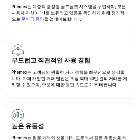
Phemex는 계층적 결정형 콜드월렛 시스템을 구현하며, 모든
사용자 자산이 1:1로 보유되고 있음을 확인하기 위해 정기적
으로
준비금 증명
을 업데이트합니다.
부드럽고 직관적인 사용 경험
Phemex는 고객님의 원활한 거래 경험을 최우선으로 생각합
니다. 자체 개발한 거래 엔진은 초당 최대 30만 건의 거래를 처
리할 수 있으며, 주문에 대한 응답 속도도 매우 빠릅니다.
높은 유동성
Phemex는 현물 거래와 선물 거래 모두에서 깊은 유동성을 제