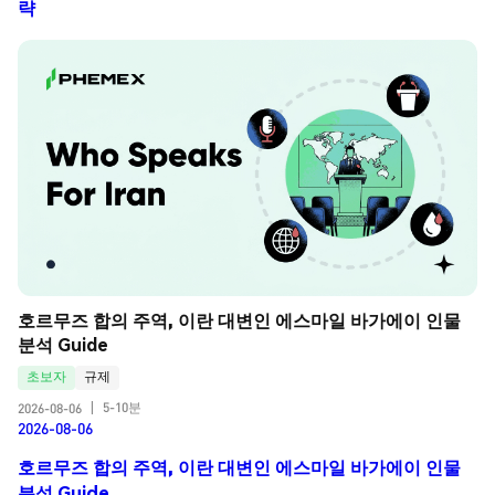
략
호르무즈 합의 주역, 이란 대변인 에스마일 바가에이 인물 
분석 Guide
초보자
규제
5-10분
2026-08-06
|
2026-08-06
호르무즈 합의 주역, 이란 대변인 에스마일 바가에이 인물
분석 Guide