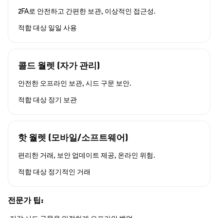
2FA로 안전하고 간편한 보관, 이상적인 접근성.
적합 대상
일일 사용
콜드 월렛 (자가 관리)
안전한 오프라인 보관, 시드 구문 보안.
적합 대상
장기 보관
핫 월렛 (모바일/소프트웨어)
편리한 거래, 보안 업데이트 제공, 온라인 위험.
적합 대상
정기적인 거래
전문가 팁: