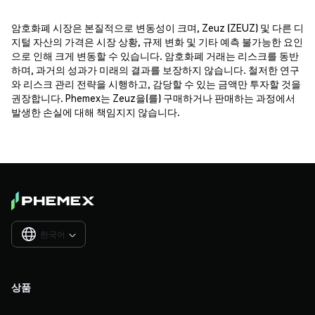
암호화폐 시장은 본질적으로 변동성이 크며, Zeuz (ZEUZ) 및 다른 디
지털 자산의 가격은 시장 상황, 규제 변화 및 기타 예측 불가능한 요인
으로 인해 크게 변동할 수 있습니다. 암호화폐 거래는 리스크를 동반
하며, 과거의 성과가 미래의 결과를 보장하지 않습니다. 철저한 연구
와 리스크 관리 전략을 시행하고, 감당할 수 있는 금액만 투자할 것을
권장합니다. Phemex는 Zeuz을(를) 구매하거나 판매하는 과정에서
발생한 손실에 대해 책임지지 않습니다.
한국어

상품