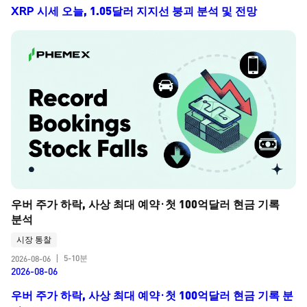
XRP 시세 오늘, 1.05달러 지지선 붕괴 분석 및 전망
우버 주가 하락, 사상 최대 예약·첫 100억달러 현금 기록 
분석
시장 통찰
5-10분
2026-08-06
|
2026-08-06
우버 주가 하락, 사상 최대 예약·첫 100억달러 현금 기록 분