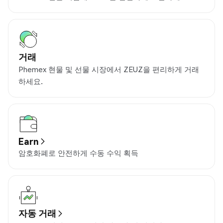
거래
Phemex 현물 및 선물 시장에서 ZEUZ을 편리하게 거래
하세요.
Earn
암호화폐로 안전하게 수동 수익 획득
자동 거래