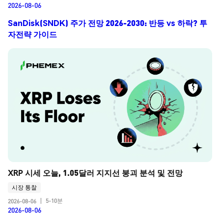
2026-08-06
SanDisk(SNDK) 주가 전망 2026-2030: 반등 vs 하락? 투
자전략 가이드
XRP 시세 오늘, 1.05달러 지지선 붕괴 분석 및 전망
시장 통찰
5-10분
2026-08-06
|
2026-08-06