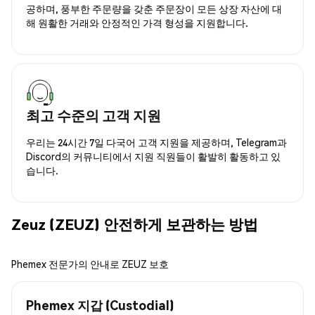
공하며, 풍부한 주문량을 갖춘 주문장이 모든 상장 자산에 대
해 원활한 거래와 안정적인 가격 형성을 지원합니다.
최고 수준의 고객 지원
우리는 24시간 7일 다국어 고객 지원을 제공하며, Telegram과
Discord의 커뮤니티에서 지원 직원들이 활발히 활동하고 있
습니다.
Zeuz (ZEUZ) 안전하게 보관하는 방법
Phemex 전문가의 안내로 ZEUZ 보호
Phemex 지갑 (Custodial)