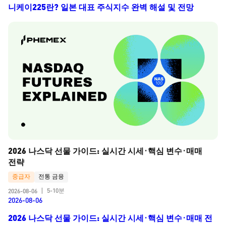
니케이225란? 일본 대표 주식지수 완벽 해설 및 전망
2026 나스닥 선물 가이드: 실시간 시세·핵심 변수·매매 
전략
중급자
전통 금융
5-10분
2026-08-06
|
2026-08-06
2026 나스닥 선물 가이드: 실시간 시세·핵심 변수·매매 전