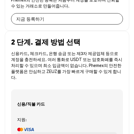
수 있는 거래소로 만들어줍니다.
지금 등록하기
2 단계. 결제 방법 선택
신용카드, 체크카드, 은행 송금 또는 제3자 제공업체 등으로
계정을 충전하세요. 여러 통화로 USDT 또는 암호화폐를 즉시
처리할 수 있으며 최소 입금액이 없습니다. Phemex의 안전한
플랫폼은 안심하고 ZEUZ를 가장 빠르게 구매할 수 있게 합니
다.
신용/직불 카드
지원: