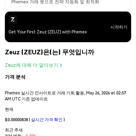
Phemex 거래 봇으로 전략 자동화 및 최적화
시작하기
Get Your First Zeuz (ZEUZ) with Phemex
Zeuz (ZEUZ)은(는) 무엇입니까
Zeuz에 대해 더 알아보기
가격 분석
Phemex 실시간 인사이트로 거래 기회 활용, May 26, 2026 at 02:57
AM UTC 기준 업데이트
현재
$0.00000838
(
실시간 가격 확인
)
최근 추세
24H 변화:
-0.20%