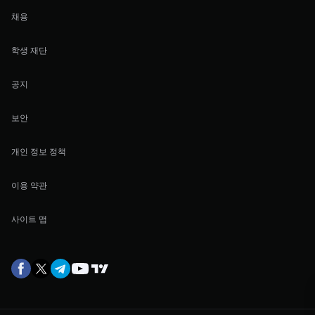
채용
학생 재단
공지
보안
개인 정보 정책
이용 약관
사이트 맵