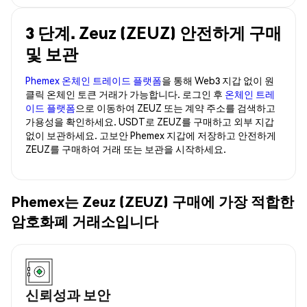
3 단계. Zeuz (ZEUZ) 안전하게 구매
및 보관
Phemex 온체인 트레이드 플랫폼
을 통해 Web3 지갑 없이 원
클릭 온체인 토큰 거래가 가능합니다. 로그인 후
온체인 트레
이드 플랫폼
으로 이동하여 ZEUZ 또는 계약 주소를 검색하고
가용성을 확인하세요. USDT로 ZEUZ를 구매하고 외부 지갑
없이 보관하세요. 고보안 Phemex 지갑에 저장하고 안전하게
ZEUZ를 구매하여 거래 또는 보관을 시작하세요.
Phemex는 Zeuz (ZEUZ) 구매에 가장 적합한
암호화폐 거래소입니다
신뢰성과 보안