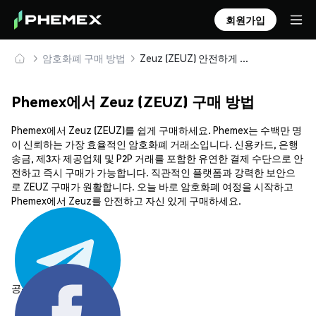
회원가입
암호화폐 구매 방법
Zeuz (ZEUZ) 안전하게 구매 및 보관
Phemex에서 Zeuz (ZEUZ) 구매 방법
Phemex에서 Zeuz (ZEUZ)를 쉽게 구매하세요. Phemex는 수백만 명
이 신뢰하는 가장 효율적인 암호화폐 거래소입니다. 신용카드, 은행
송금, 제3자 제공업체 및 P2P 거래를 포함한 유연한 결제 수단으로 안
전하고 즉시 구매가 가능합니다. 직관적인 플랫폼과 강력한 보안으
로 ZEUZ 구매가 원활합니다. 오늘 바로 암호화폐 여정을 시작하고
Phemex에서 Zeuz를 안전하고 자신 있게 구매하세요.
공유하기: