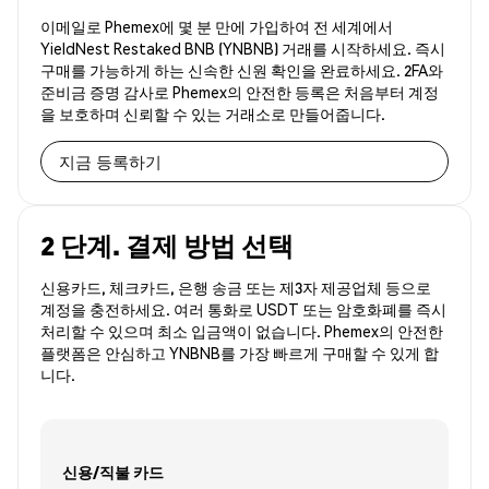
이메일로 Phemex에 몇 분 만에 가입하여 전 세계에서
YieldNest Restaked BNB (YNBNB) 거래를 시작하세요. 즉시
구매를 가능하게 하는 신속한 신원 확인을 완료하세요. 2FA와
준비금 증명 감사로 Phemex의 안전한 등록은 처음부터 계정
을 보호하며 신뢰할 수 있는 거래소로 만들어줍니다.
지금 등록하기
2 단계. 결제 방법 선택
신용카드, 체크카드, 은행 송금 또는 제3자 제공업체 등으로
계정을 충전하세요. 여러 통화로 USDT 또는 암호화폐를 즉시
처리할 수 있으며 최소 입금액이 없습니다. Phemex의 안전한
플랫폼은 안심하고 YNBNB를 가장 빠르게 구매할 수 있게 합
니다.
신용/직불 카드