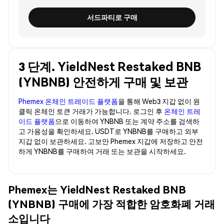
서드파티로 구매
3 단계. YieldNest Restaked BNB
(YNBNB) 안전하게 구매 및 보관
Phemex 온체인 트레이드 플랫폼
을 통해 Web3 지갑 없이 원
클릭 온체인 토큰 거래가 가능합니다. 로그인 후
온체인 트레
이드 플랫폼
으로 이동하여 YNBNB 또는 계약 주소를 검색하
고 가용성을 확인하세요. USDT로 YNBNB를 구매하고 외부
지갑 없이 보관하세요. 고보안 Phemex 지갑에 저장하고 안전
하게 YNBNB를 구매하여 거래 또는 보관을 시작하세요.
Phemex는 YieldNest Restaked BNB
(YNBNB) 구매에 가장 적합한 암호화폐 거래
소입니다