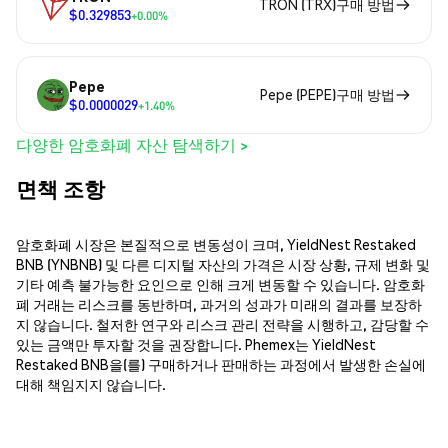
TRON (TRX)구매 방법
$0.329853
+0.00%
Pepe
Pepe (PEPE)구매 방법
$0.0000029
+1.40%
다양한 암호화폐 자산 탐색하기 >
면책 조항
암호화폐 시장은 본질적으로 변동성이 크며, YieldNest Restaked
BNB (YNBNB) 및 다른 디지털 자산의 가격은 시장 상황, 규제 변화 및
기타 예측 불가능한 요인으로 인해 크게 변동할 수 있습니다. 암호화
폐 거래는 리스크를 동반하며, 과거의 성과가 미래의 결과를 보장하
지 않습니다. 철저한 연구와 리스크 관리 전략을 시행하고, 감당할 수
있는 금액만 투자할 것을 권장합니다. Phemex는 YieldNest
Restaked BNB을(를) 구매하거나 판매하는 과정에서 발생한 손실에
대해 책임지지 않습니다.