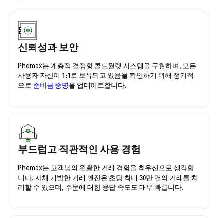
신뢰성과 보안
Phemex는 계층적 결정형 콜드월렛 시스템을 구현하며, 모든
사용자 자산이 1:1로 보유되고 있음을 확인하기 위해 정기적
으로
준비금 증명
을 업데이트합니다.
부드럽고 직관적인 사용 경험
Phemex는 고객님의 원활한 거래 경험을 최우선으로 생각합
니다. 자체 개발한 거래 엔진은 초당 최대 30만 건의 거래를 처
리할 수 있으며, 주문에 대한 응답 속도도 매우 빠릅니다.