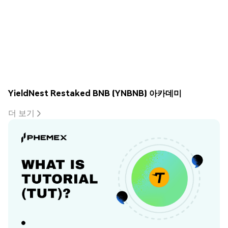
YieldNest Restaked BNB (YNBNB) 아카데미
더 보기