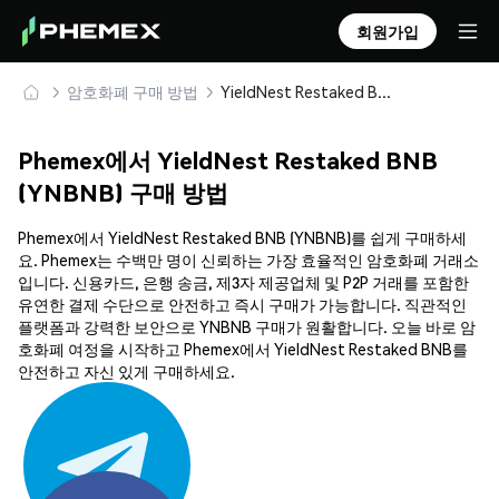
회원가입
암호화폐 구매 방법
YieldNest Restaked BNB (YNBNB) 안전하게 구매 및 보관
Phemex에서 YieldNest Restaked BNB
(YNBNB) 구매 방법
Phemex에서 YieldNest Restaked BNB (YNBNB)를 쉽게 구매하세
요. Phemex는 수백만 명이 신뢰하는 가장 효율적인 암호화폐 거래소
입니다. 신용카드, 은행 송금, 제3자 제공업체 및 P2P 거래를 포함한
유연한 결제 수단으로 안전하고 즉시 구매가 가능합니다. 직관적인
플랫폼과 강력한 보안으로 YNBNB 구매가 원활합니다. 오늘 바로 암
호화폐 여정을 시작하고 Phemex에서 YieldNest Restaked BNB를
안전하고 자신 있게 구매하세요.