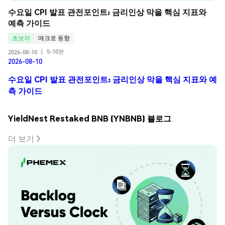
수요일 CPI 발표 관전포인트: 금리인상 막을 핵심 지표와 
예측 가이드
초보자
매크로 동향
5-10분
2026-08-10
|
2026-08-10
수요일 CPI 발표 관전포인트: 금리인상 막을 핵심 지표와 예
측 가이드
YieldNest Restaked BNB (YNBNB) 블로그
더 보기