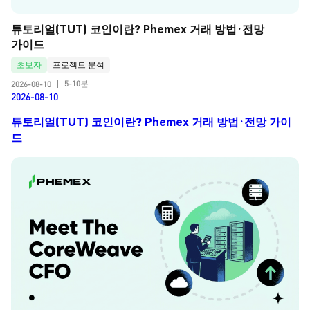
튜토리얼(TUT) 코인이란? Phemex 거래 방법·전망 
가이드
초보자
프로젝트 분석
5-10분
2026-08-10
|
2026-08-10
튜토리얼(TUT) 코인이란? Phemex 거래 방법·전망 가이
드