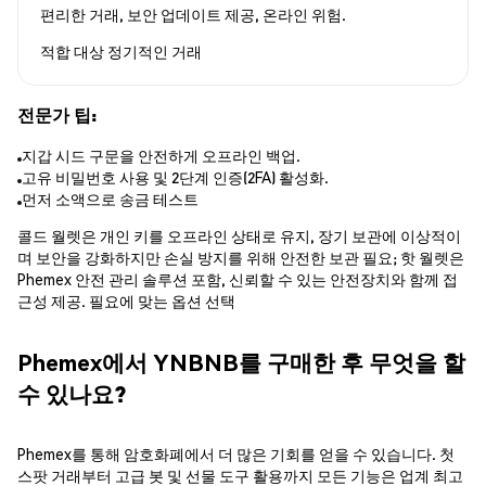
편리한 거래, 보안 업데이트 제공, 온라인 위험.
적합 대상
정기적인 거래
전문가 팁:
지갑 시드 구문을 안전하게 오프라인 백업.
고유 비밀번호 사용 및 2단계 인증(2FA) 활성화.
먼저 소액으로 송금 테스트
콜드 월렛은 개인 키를 오프라인 상태로 유지, 장기 보관에 이상적이
며 보안을 강화하지만 손실 방지를 위해 안전한 보관 필요; 핫 월렛은
Phemex 안전 관리 솔루션 포함, 신뢰할 수 있는 안전장치와 함께 접
근성 제공. 필요에 맞는 옵션 선택
Phemex에서 YNBNB를 구매한 후 무엇을 할
수 있나요?
Phemex를 통해 암호화폐에서 더 많은 기회를 얻을 수 있습니다. 첫
스팟 거래부터 고급 봇 및 선물 도구 활용까지 모든 기능은 업계 최고