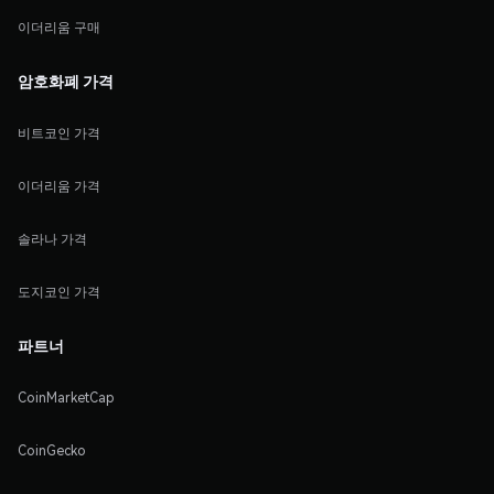
이더리움 구매
암호화폐 가격
비트코인 가격
이더리움 가격
솔라나 가격
도지코인 가격
파트너
CoinMarketCap
CoinGecko