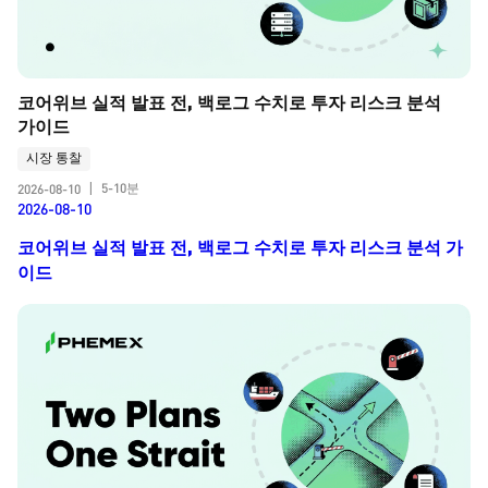
코어위브 실적 발표 전, 백로그 수치로 투자 리스크 분석 
가이드
시장 통찰
5-10분
2026-08-10
|
2026-08-10
코어위브 실적 발표 전, 백로그 수치로 투자 리스크 분석 가
이드