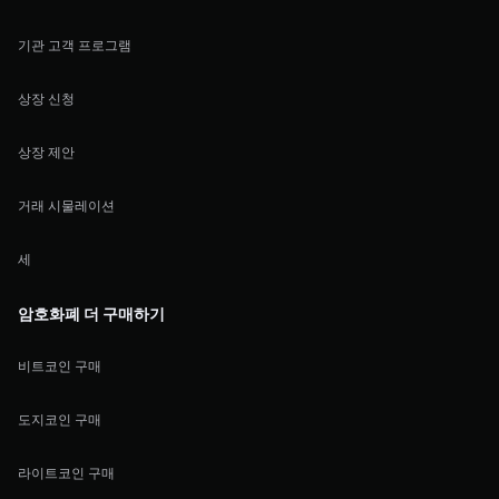
기관 고객 프로그램
상장 신청
상장 제안
거래 시물레이션
세
암호화폐 더 구매하기
비트코인 구매
도지코인 구매
라이트코인 구매