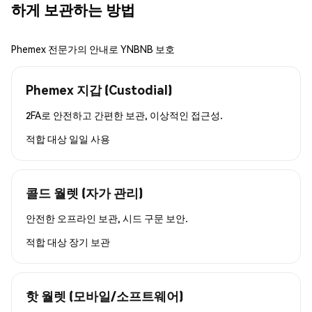
하게 보관하는 방법
Phemex 전문가의 안내로 YNBNB 보호
Phemex 지갑 (Custodial)
2FA로 안전하고 간편한 보관, 이상적인 접근성.
적합 대상
일일 사용
콜드 월렛 (자가 관리)
안전한 오프라인 보관, 시드 구문 보안.
적합 대상
장기 보관
핫 월렛 (모바일/소프트웨어)