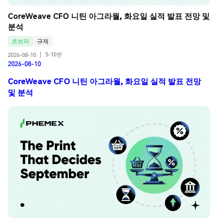
CoreWeave CFO 니틴 아그라월, 화요일 실적 발표 전망 및 
분석
초보자
규제
5-10분
2026-08-10
|
2026-08-10
CoreWeave CFO 니틴 아그라월, 화요일 실적 발표 전망
및 분석