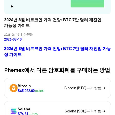
2026년 8월 비트코인 가격 전망: BTC 7만 달러 재진입 
가능성 가이드
5-10분
2026-08-10
|
2026-08-10
2026년 8월 비트코인 가격 전망: BTC 7만 달러 재진입 가능
성 가이드
Phemex에서 다른 암호화폐를 구매하는 방법
Bitcoin
Bitcoin (BTC)구매 방법
$65,022.00
+0.30%
Solana
Solana (SOL)구매 방법
$76.81
+0.70%