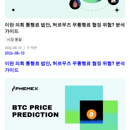
이란 의회 통행료 법안, 허르무즈 무통행료 협정 위협? 분석 
가이드
시장 통찰
5-10분
2026-08-10
|
2026-08-10
이란 의회 통행료 법안, 허르무즈 무통행료 협정 위협? 분석
가이드