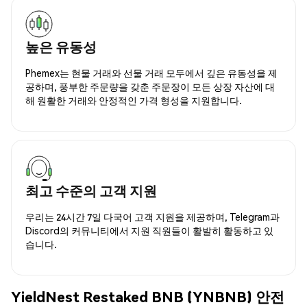
높은 유동성
Phemex는 현물 거래와 선물 거래 모두에서 깊은 유동성을 제
공하며, 풍부한 주문량을 갖춘 주문장이 모든 상장 자산에 대
해 원활한 거래와 안정적인 가격 형성을 지원합니다.
최고 수준의 고객 지원
우리는 24시간 7일 다국어 고객 지원을 제공하며, Telegram과
Discord의 커뮤니티에서 지원 직원들이 활발히 활동하고 있
습니다.
YieldNest Restaked BNB (YNBNB) 안전