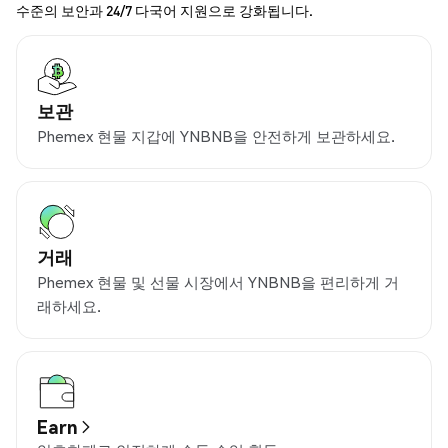
수준의 보안과 24/7 다국어 지원으로 강화됩니다.
보관
Phemex 현물 지갑에 YNBNB을 안전하게 보관하세요.
거래
Phemex 현물 및 선물 시장에서 YNBNB을 편리하게 거
래하세요.
Earn