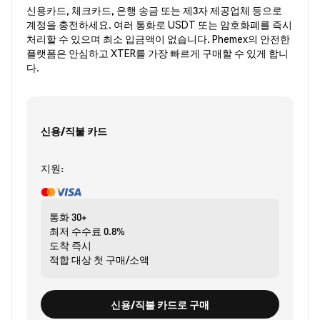
신용카드, 체크카드, 은행 송금 또는 제3자 제공업체 등으로
계정을 충전하세요. 여러 통화로 USDT 또는 암호화폐를 즉시
처리할 수 있으며 최소 입금액이 없습니다. Phemex의 안전한
플랫폼은 안심하고 XTER를 가장 빠르게 구매할 수 있게 합니
다.
신용/직불 카드
지원:
통화
30+
최저 수수료
0.8%
도착
즉시
적합 대상
첫 구매/소액
신용/직불 카드로 구매