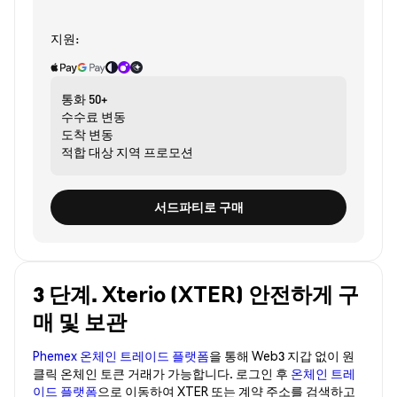
지원:
통화
50+
수수료
변동
도착
변동
적합 대상
지역 프로모션
서드파티로 구매
3 단계. Xterio (XTER) 안전하게 구
매 및 보관
Phemex 온체인 트레이드 플랫폼
을 통해 Web3 지갑 없이 원
클릭 온체인 토큰 거래가 가능합니다. 로그인 후
온체인 트레
이드 플랫폼
으로 이동하여 XTER 또는 계약 주소를 검색하고