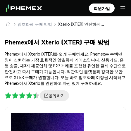
회원가입
암호화폐 구매 방법
Xterio (XTER) 안전하게 구매 및 보관
Phemex에서 Xterio (XTER) 구매 방법
Phemex에서 Xterio (XTER)를 쉽게 구매하세요. Phemex는 수백만
명이 신뢰하는 가장 효율적인 암호화폐 거래소입니다. 신용카드, 은
행 송금, 제3자 제공업체 및 P2P 거래를 포함한 유연한 결제 수단으로
안전하고 즉시 구매가 가능합니다. 직관적인 플랫폼과 강력한 보안
으로 XTER 구매가 원활합니다. 오늘 바로 암호화폐 여정을 시작하고
Phemex에서 Xterio를 안전하고 자신 있게 구매하세요.
공유하기