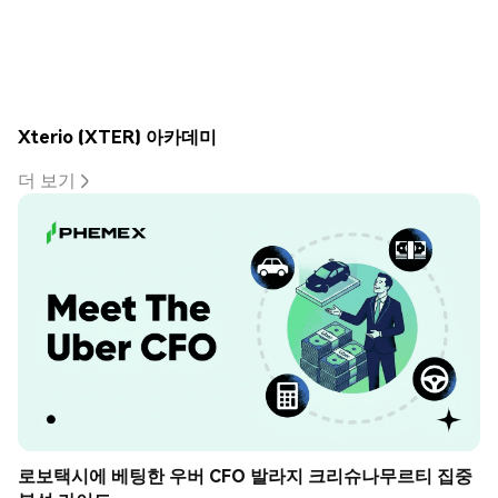
Xterio (XTER) 아카데미
더 보기
로보택시에 베팅한 우버 CFO 발라지 크리슈나무르티 집중 