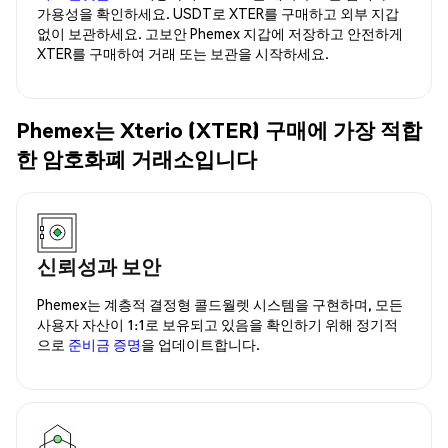
가용성을 확인하세요. USDT로 XTER를 구매하고 외부 지갑
없이 보관하세요. 고보안 Phemex 지갑에 저장하고 안전하게
XTER를 구매하여 거래 또는 보관을 시작하세요.
Phemex는 Xterio (XTER) 구매에 가장 적합
한 암호화폐 거래소입니다
신뢰성과 보안
Phemex는 계층적 결정형 콜드월렛 시스템을 구현하며, 모든
사용자 자산이 1:1로 보유되고 있음을 확인하기 위해 정기적
으로
준비금 증명
을 업데이트합니다.