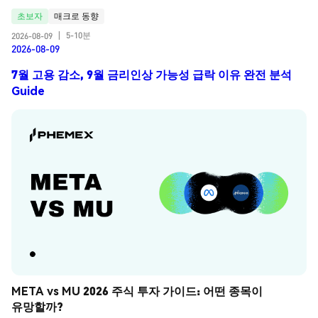
초보자
매크로 동향
5-10분
2026-08-09
|
2026-08-09
7월 고용 감소, 9월 금리인상 가능성 급락 이유 완전 분석
Guide
META vs MU 2026 주식 투자 가이드: 어떤 종목이 
유망할까?