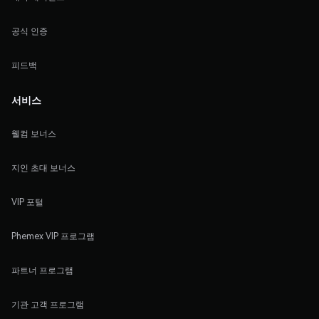
공식 인증
피드백
서비스
웰컴 보너스
지인 초대 보너스
VIP 포털
Phemex VIP 프로그램
파트너 프로그램
기관 고객 프로그램