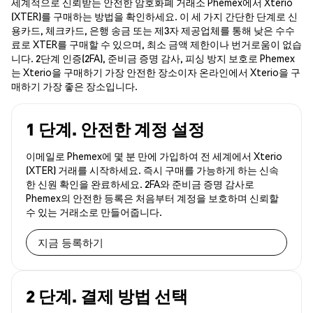
세계적으로 신뢰받는 안전한 암호화폐 거래소 Phemex에서 Xterio
(XTER)를 구매하는 방법을 확인하세요. 이 세 가지 간단한 단계로 신
용카드, 체크카드, 은행 송금 또는 제3자 제공업체를 통해 낮은 수수
료로 XTER를 구매할 수 있으며, 최소 금액 제한이나 번거로움이 없습
니다. 2단계 인증(2FA), 준비금 증명 감사, 피싱 방지 보호로 Phemex
는 Xterio을 구매하기 가장 안전한 장소이자 온라인에서 Xterio을 구
매하기 가장 좋은 장소입니다.
1 단계. 안전한 계정 설정
이메일로 Phemex에 몇 분 만에 가입하여 전 세계에서 Xterio
(XTER) 거래를 시작하세요. 즉시 구매를 가능하게 하는 신속
한 신원 확인을 완료하세요. 2FA와 준비금 증명 감사로
Phemex의 안전한 등록은 처음부터 계정을 보호하며 신뢰할
수 있는 거래소로 만들어줍니다.
지금 등록하기
2 단계. 결제 방법 선택