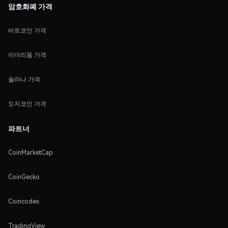
암호화폐 가격
비트코인 가격
이더리움 가격
솔라나 가격
도지코인 가격
파트너
CoinMarketCap
CoinGecko
Coincodex
TradingView