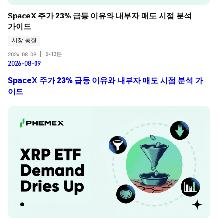
SpaceX 주가 23% 급등 이유와 내부자 매도 시점 분석 
가이드
시장 통찰
5-10분
2026-08-09
|
2026-08-09
SpaceX 주가 23% 급등 이유와 내부자 매도 시점 분석 가
이드