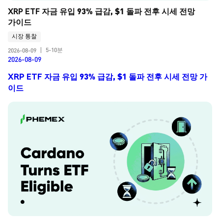
XRP ETF 자금 유입 93% 급감, $1 돌파 전후 시세 전망 
가이드
시장 통찰
5-10분
2026-08-09
|
2026-08-09
XRP ETF 자금 유입 93% 급감, $1 돌파 전후 시세 전망 가
이드