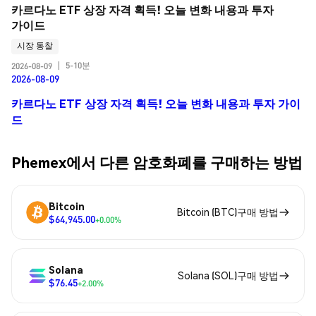
카르다노 ETF 상장 자격 획득! 오늘 변화 내용과 투자 
가이드
시장 통찰
5-10분
2026-08-09
|
2026-08-09
카르다노 ETF 상장 자격 획득! 오늘 변화 내용과 투자 가이
드
Phemex에서 다른 암호화폐를 구매하는 방법
Bitcoin
Bitcoin (BTC)구매 방법
$64,945.00
+0.00%
Solana
Solana (SOL)구매 방법
$76.45
+2.00%