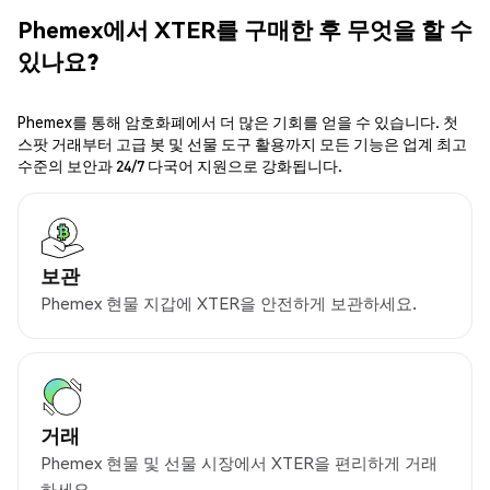
Phemex에서 XTER를 구매한 후 무엇을 할 수
있나요?
Phemex를 통해 암호화폐에서 더 많은 기회를 얻을 수 있습니다. 첫
스팟 거래부터 고급 봇 및 선물 도구 활용까지 모든 기능은 업계 최고
수준의 보안과 24/7 다국어 지원으로 강화됩니다.
보관
Phemex 현물 지갑에 XTER을 안전하게 보관하세요.
거래
Phemex 현물 및 선물 시장에서 XTER을 편리하게 거래
하세요.