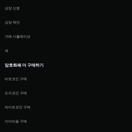
상장 신청
상장 제안
거래 시물레이션
세
암호화폐 더 구매하기
비트코인 구매
도지코인 구매
라이트코인 구매
이더리움 구매