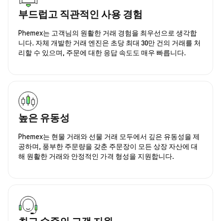
부드럽고 직관적인 사용 경험
Phemex는 고객님의 원활한 거래 경험을 최우선으로 생각합
니다. 자체 개발한 거래 엔진은 초당 최대 30만 건의 거래를 처
리할 수 있으며, 주문에 대한 응답 속도도 매우 빠릅니다.
높은 유동성
Phemex는 현물 거래와 선물 거래 모두에서 깊은 유동성을 제
공하며, 풍부한 주문량을 갖춘 주문장이 모든 상장 자산에 대
해 원활한 거래와 안정적인 가격 형성을 지원합니다.
최고 수준의 고객 지원