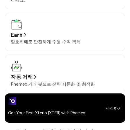
Earn
암호화폐로 안전하게 수동 수익 획득
자동 거래
Phemex 거래 봇으로 전략 자동화 및 최적화
시작하기
Get Your First Xterio (XTER) with Phemex