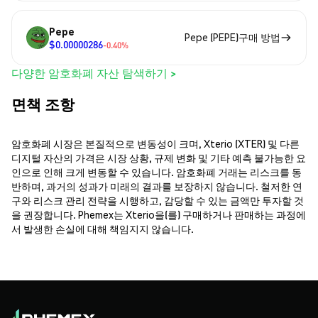
Pepe
Pepe (PEPE)구매 방법
$0.00000286
-0.40%
다양한 암호화폐 자산 탐색하기 >
면책 조항
암호화폐 시장은 본질적으로 변동성이 크며, Xterio (XTER) 및 다른
디지털 자산의 가격은 시장 상황, 규제 변화 및 기타 예측 불가능한 요
인으로 인해 크게 변동할 수 있습니다. 암호화폐 거래는 리스크를 동
반하며, 과거의 성과가 미래의 결과를 보장하지 않습니다. 철저한 연
구와 리스크 관리 전략을 시행하고, 감당할 수 있는 금액만 투자할 것
을 권장합니다. Phemex는 Xterio을(를) 구매하거나 판매하는 과정에
서 발생한 손실에 대해 책임지지 않습니다.