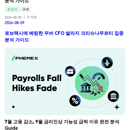
분석 가이드
초보자
규제
5-10분
2026-08-09
|
2026-08-09
로보택시에 베팅한 우버 CFO 발라지 크리슈나무르티 집중
분석 가이드
7월 고용 감소, 9월 금리인상 가능성 급락 이유 완전 분석 
Guide