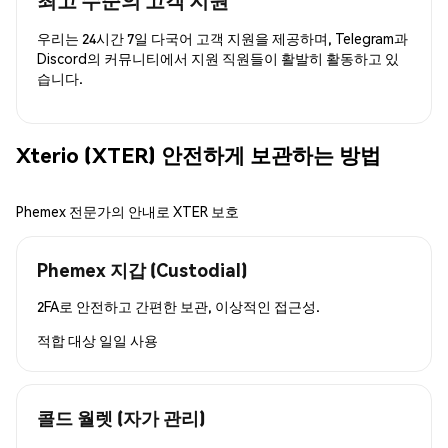
우리는 24시간 7일 다국어 고객 지원을 제공하며, Telegram과
Discord의 커뮤니티에서 지원 직원들이 활발히 활동하고 있
습니다.
Xterio (XTER) 안전하게 보관하는 방법
Phemex 전문가의 안내로 XTER 보호
Phemex 지갑 (Custodial)
2FA로 안전하고 간편한 보관, 이상적인 접근성.
적합 대상
일일 사용
콜드 월렛 (자가 관리)