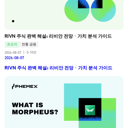
RIVN 주식 완벽 해설: 리비안 전망ㆍ가치 분석 가이드
초보자
전통 금융
5-10분
2026-08-07
|
2026-08-07
RIVN 주식 완벽 해설: 리비안 전망ㆍ가치 분석 가이드