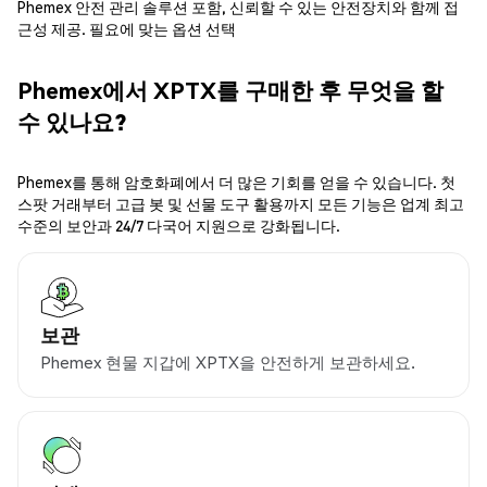
Phemex 안전 관리 솔루션 포함, 신뢰할 수 있는 안전장치와 함께 접
근성 제공. 필요에 맞는 옵션 선택
Phemex에서 XPTX를 구매한 후 무엇을 할
수 있나요?
Phemex를 통해 암호화폐에서 더 많은 기회를 얻을 수 있습니다. 첫
스팟 거래부터 고급 봇 및 선물 도구 활용까지 모든 기능은 업계 최고
수준의 보안과 24/7 다국어 지원으로 강화됩니다.
보관
Phemex 현물 지갑에 XPTX을 안전하게 보관하세요.