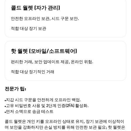
콜드 월렛 (자가 관리)
안전한 오프라인 보관, 시드 구문 보안.
적합 대상
장기 보관
핫 월렛 (모바일/소프트웨어)
편리한 거래, 보안 업데이트 제공, 온라인 위험.
적합 대상
정기적인 거래
전문가 팁:
지갑 시드 구문을 안전하게 오프라인 백업.
고유 비밀번호 사용 및 2단계 인증(2FA) 활성화.
먼저 소액으로 송금 테스트
콜드 월렛은 개인 키를 오프라인 상태로 유지, 장기 보관에 이상적이
며 보안을 강화하지만 손실 방지를 위해 안전한 보관 필요; 핫 월렛은