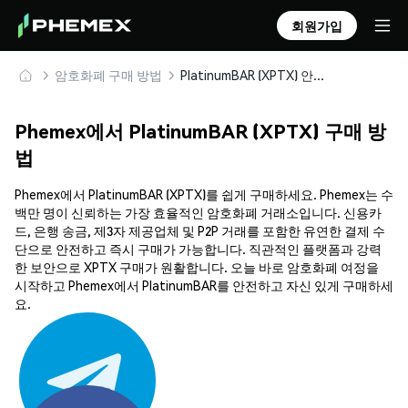
회원가입
암호화폐 구매 방법
PlatinumBAR (XPTX) 안전하게 구매 및 보관
Phemex에서 PlatinumBAR (XPTX) 구매 방
법
Phemex에서 PlatinumBAR (XPTX)를 쉽게 구매하세요. Phemex는 수
백만 명이 신뢰하는 가장 효율적인 암호화폐 거래소입니다. 신용카
드, 은행 송금, 제3자 제공업체 및 P2P 거래를 포함한 유연한 결제 수
단으로 안전하고 즉시 구매가 가능합니다. 직관적인 플랫폼과 강력
한 보안으로 XPTX 구매가 원활합니다. 오늘 바로 암호화폐 여정을
시작하고 Phemex에서 PlatinumBAR를 안전하고 자신 있게 구매하세
요.