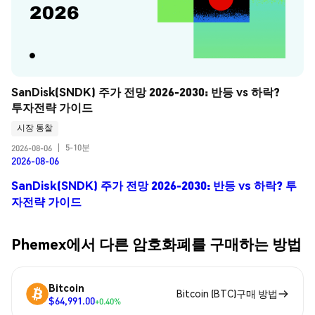
SanDisk(SNDK) 주가 전망 2026-2030: 반등 vs 하락? 
투자전략 가이드
시장 통찰
5-10분
2026-08-06
|
2026-08-06
SanDisk(SNDK) 주가 전망 2026-2030: 반등 vs 하락? 투
자전략 가이드
Phemex에서 다른 암호화폐를 구매하는 방법
Bitcoin
Bitcoin (BTC)구매 방법
$64,991.00
+0.40%