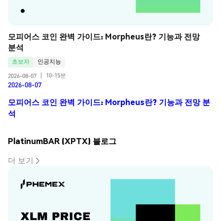
모피어스 코인 완벽 가이드: Morpheus란? 기능과 전망 
분석
초보자
인공지능
10-15분
2026-08-07
|
2026-08-07
모피어스 코인 완벽 가이드: Morpheus란? 기능과 전망 분
석
PlatinumBAR (XPTX) 블로그
더 보기