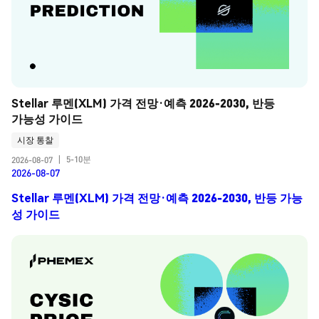
Stellar 루멘(XLM) 가격 전망·예측 2026-2030, 반등 
가능성 가이드
시장 통찰
5-10분
2026-08-07
|
2026-08-07
Stellar 루멘(XLM) 가격 전망·예측 2026-2030, 반등 가능
성 가이드