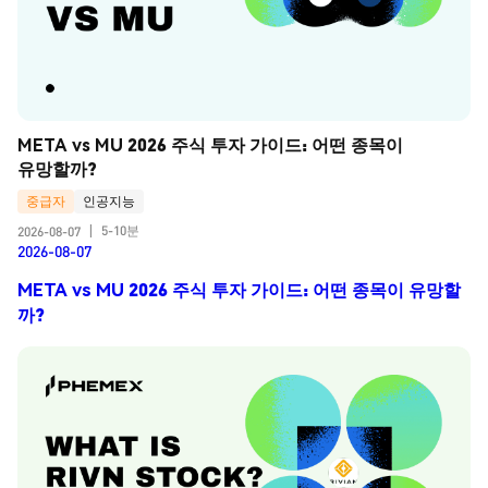
META vs MU 2026 주식 투자 가이드: 어떤 종목이 
유망할까?
중급자
인공지능
5-10분
2026-08-07
|
2026-08-07
META vs MU 2026 주식 투자 가이드: 어떤 종목이 유망할
까?