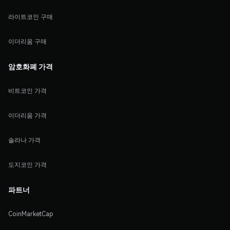
라이트코인 구매
이더리움 구매
암호화폐 가격
비트코인 가격
이더리움 가격
솔라나 가격
도지코인 가격
파트너
CoinMarketCap