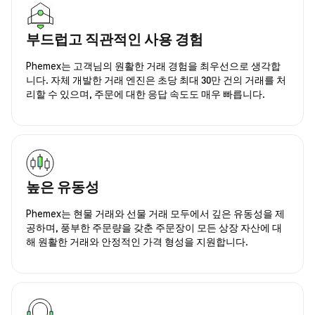
부드럽고 직관적인 사용 경험
Phemex는 고객님의 원활한 거래 경험을 최우선으로 생각합
니다. 자체 개발한 거래 엔진은 초당 최대 30만 건의 거래를 처
리할 수 있으며, 주문에 대한 응답 속도도 매우 빠릅니다.
높은 유동성
Phemex는 현물 거래와 선물 거래 모두에서 깊은 유동성을 제
공하며, 풍부한 주문량을 갖춘 주문장이 모든 상장 자산에 대
해 원활한 거래와 안정적인 가격 형성을 지원합니다.