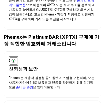
이드 플랫폼
으로 이동하여 XPTX 또는 계약 주소를 검색하고
가용성을 확인하세요. USDT로 XPTX를 구매하고 외부 지갑
없이 보관하세요. 고보안 Phemex 지갑에 저장하고 안전하게
XPTX를 구매하여 거래 또는 보관을 시작하세요.
Phemex는 PlatinumBAR (XPTX) 구매에 가
장 적합한 암호화폐 거래소입니다
신뢰성과 보안
Phemex는 계층적 결정형 콜드월렛 시스템을 구현하며, 모든
사용자 자산이 1:1로 보유되고 있음을 확인하기 위해 정기적
으로
준비금 증명
을 업데이트합니다.