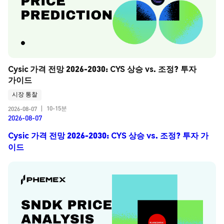
Cysic 가격 전망 2026-2030: CYS 상승 vs. 조정? 투자 
가이드
시장 통찰
10-15분
2026-08-07
|
2026-08-07
Cysic 가격 전망 2026-2030: CYS 상승 vs. 조정? 투자 가
이드