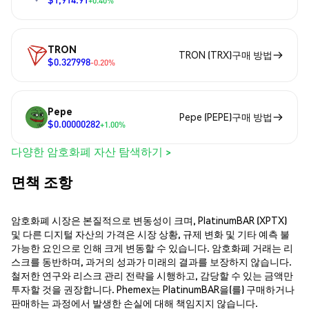
+0.40%
TRON
TRON (TRX)구매 방법
$0.327998
-0.20%
Pepe
Pepe (PEPE)구매 방법
$0.00000282
+1.00%
다양한 암호화폐 자산 탐색하기 >
면책 조항
암호화폐 시장은 본질적으로 변동성이 크며, PlatinumBAR (XPTX)
및 다른 디지털 자산의 가격은 시장 상황, 규제 변화 및 기타 예측 불
가능한 요인으로 인해 크게 변동할 수 있습니다. 암호화폐 거래는 리
스크를 동반하며, 과거의 성과가 미래의 결과를 보장하지 않습니다.
철저한 연구와 리스크 관리 전략을 시행하고, 감당할 수 있는 금액만
투자할 것을 권장합니다. Phemex는 PlatinumBAR을(를) 구매하거나
판매하는 과정에서 발생한 손실에 대해 책임지지 않습니다.