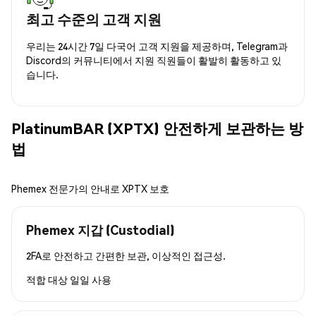
최고 수준의 고객 지원
우리는 24시간 7일 다국어 고객 지원을 제공하며, Telegram과
Discord의 커뮤니티에서 지원 직원들이 활발히 활동하고 있
습니다.
PlatinumBAR (XPTX) 안전하게 보관하는 방
법
Phemex 전문가의 안내로 XPTX 보호
Phemex 지갑 (Custodial)
2FA로 안전하고 간편한 보관, 이상적인 접근성.
적합 대상
일일 사용