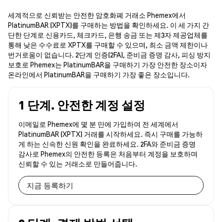
세계적으로 신뢰받는 안전한 암호화폐 거래소 Phemex에서
PlatinumBAR (XPTX)를 구매하는 방법을 확인하세요. 이 세 가지 간
단한 단계로 신용카드, 체크카드, 은행 송금 또는 제3자 제공업체를
통해 낮은 수수료로 XPTX를 구매할 수 있으며, 최소 금액 제한이나
번거로움이 없습니다. 2단계 인증(2FA), 준비금 증명 감사, 피싱 방지
보호로 Phemex는 PlatinumBAR을 구매하기 가장 안전한 장소이자
온라인에서 PlatinumBAR을 구매하기 가장 좋은 장소입니다.
1 단계. 안전한 계정 설정
이메일로 Phemex에 몇 분 만에 가입하여 전 세계에서
PlatinumBAR (XPTX) 거래를 시작하세요. 즉시 구매를 가능하
게 하는 신속한 신원 확인을 완료하세요. 2FA와 준비금 증명
감사로 Phemex의 안전한 등록은 처음부터 계정을 보호하며
신뢰할 수 있는 거래소로 만들어줍니다.
지금 등록하기