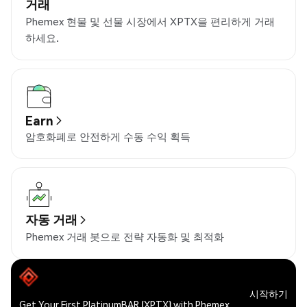
거래
Phemex 현물 및 선물 시장에서 XPTX을 편리하게 거래
하세요.
Earn
암호화폐로 안전하게 수동 수익 획득
자동 거래
Phemex 거래 봇으로 전략 자동화 및 최적화
시작하기
Get Your First PlatinumBAR (XPTX) with Phemex