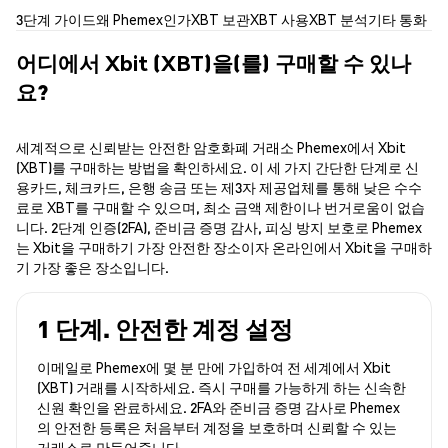
3단계 가이드
왜 Phemex인가
XBT 보관
XBT 사용
XBT 분석
기타 통화
어디에서 Xbit (XBT)을(를) 구매할 수 있나
요?
세계적으로 신뢰받는 안전한 암호화폐 거래소 Phemex에서 Xbit
(XBT)를 구매하는 방법을 확인하세요. 이 세 가지 간단한 단계로 신
용카드, 체크카드, 은행 송금 또는 제3자 제공업체를 통해 낮은 수수
료로 XBT를 구매할 수 있으며, 최소 금액 제한이나 번거로움이 없습
니다. 2단계 인증(2FA), 준비금 증명 감사, 피싱 방지 보호로 Phemex
는 Xbit을 구매하기 가장 안전한 장소이자 온라인에서 Xbit을 구매하
기 가장 좋은 장소입니다.
1 단계. 안전한 계정 설정
이메일로 Phemex에 몇 분 만에 가입하여 전 세계에서 Xbit
(XBT) 거래를 시작하세요. 즉시 구매를 가능하게 하는 신속한
신원 확인을 완료하세요. 2FA와 준비금 증명 감사로 Phemex
의 안전한 등록은 처음부터 계정을 보호하며 신뢰할 수 있는
거래소로 만들어줍니다.