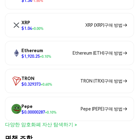
$1.34
-1.50%
XRP
XRP (XRP)구매 방법
$1.04
+0.00%
Ethereum
Ethereum (ETH)구매 방법
$1,920.25
+0.10%
TRON
TRON (TRX)구매 방법
$0.329373
+0.60%
Pepe
Pepe (PEPE)구매 방법
$0.00000287
+0.10%
다양한 암호화폐 자산 탐색하기 >
면책 조항