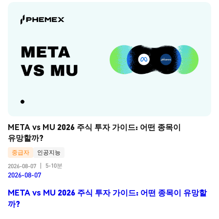
META vs MU 2026 주식 투자 가이드: 어떤 종목이 
유망할까?
중급자
인공지능
5-10분
2026-08-07
|
2026-08-07
META vs MU 2026 주식 투자 가이드: 어떤 종목이 유망할
까?