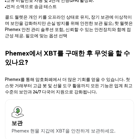
고유 비밀번호 사용 및 2단계 인증(2FA) 활성화.
먼저 소액으로 송금 테스트
콜드 월렛은 개인 키를 오프라인 상태로 유지, 장기 보관에 이상적이
며 보안을 강화하지만 손실 방지를 위해 안전한 보관 필요; 핫 월렛은
Phemex 안전 관리 솔루션 포함, 신뢰할 수 있는 안전장치와 함께 접
근성 제공. 필요에 맞는 옵션 선택
Phemex에서 XBT를 구매한 후 무엇을 할 수
있나요?
Phemex를 통해 암호화폐에서 더 많은 기회를 얻을 수 있습니다. 첫
스팟 거래부터 고급 봇 및 선물 도구 활용까지 모든 기능은 업계 최고
수준의 보안과 24/7 다국어 지원으로 강화됩니다.
보관
Phemex 현물 지갑에 XBT을 안전하게 보관하세요.