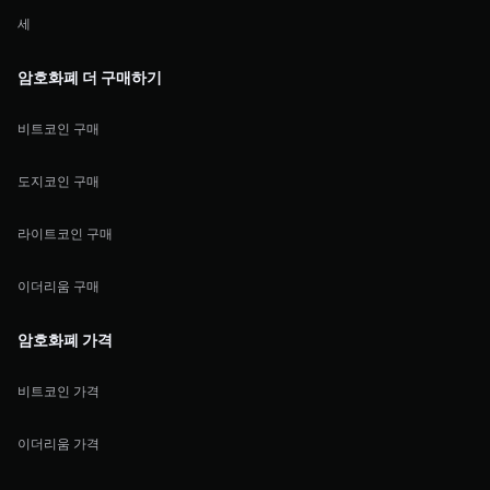
세
암호화폐 더 구매하기
비트코인 구매
도지코인 구매
라이트코인 구매
이더리움 구매
암호화폐 가격
비트코인 가격
이더리움 가격