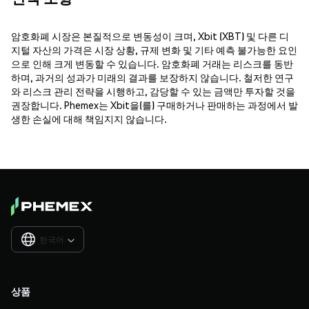
암호화폐 시장은 본질적으로 변동성이 크며, Xbit (XBT) 및 다른 디
지털 자산의 가격은 시장 상황, 규제 변화 및 기타 예측 불가능한 요인
으로 인해 크게 변동할 수 있습니다. 암호화폐 거래는 리스크를 동반
하며, 과거의 성과가 미래의 결과를 보장하지 않습니다. 철저한 연구
와 리스크 관리 전략을 시행하고, 감당할 수 있는 금액만 투자할 것을
권장합니다. Phemex는 Xbit을(를) 구매하거나 판매하는 과정에서 발
생한 손실에 대해 책임지지 않습니다.
한국어

상품