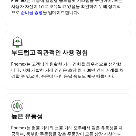
사용자 자산이 1:1로 보유되고 있음을 확인하기 위해 정기적
으로
준비금 증명
을 업데이트합니다.
부드럽고 직관적인 사용 경험
Phemex는 고객님의 원활한 거래 경험을 최우선으로 생각합
니다. 자체 개발한 거래 엔진은 초당 최대 30만 건의 거래를 처
리할 수 있으며, 주문에 대한 응답 속도도 매우 빠릅니다.
높은 유동성
Phemex는 현물 거래와 선물 거래 모두에서 깊은 유동성을 제
공하며, 풍부한 주문량을 갖춘 주문장이 모든 상장 자산에 대