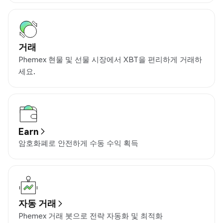
거래
Phemex 현물 및 선물 시장에서 XBT을 편리하게 거래하
세요.
Earn
암호화폐로 안전하게 수동 수익 획득
자동 거래
Phemex 거래 봇으로 전략 자동화 및 최적화