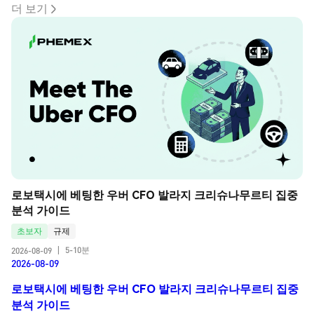
더 보기
로보택시에 베팅한 우버 CFO 발라지 크리슈나무르티 집중 
분석 가이드
초보자
규제
5-10분
2026-08-09
|
2026-08-09
로보택시에 베팅한 우버 CFO 발라지 크리슈나무르티 집중
분석 가이드