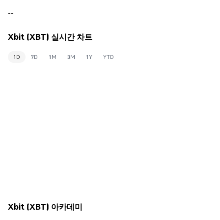
--
Xbit (XBT) 실시간 차트
1D
7D
1M
3M
1Y
YTD
Xbit (XBT) 아카데미