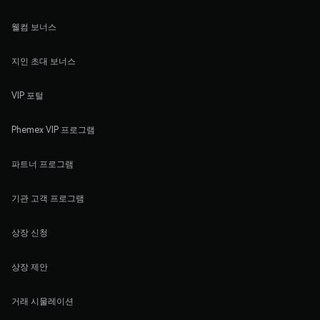
웰컴 보너스
지인 초대 보너스
VIP 포털
Phemex VIP 프로그램
파트너 프로그램
기관 고객 프로그램
상장 신청
상장 제안
거래 시물레이션