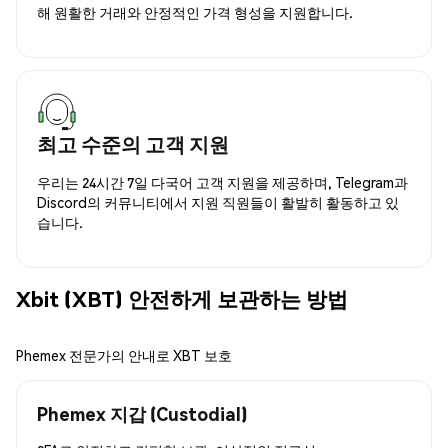
해 원활한 거래와 안정적인 가격 형성을 지원합니다.
최고 수준의 고객 지원
우리는 24시간 7일 다국어 고객 지원을 제공하며, Telegram과
Discord의 커뮤니티에서 지원 직원들이 활발히 활동하고 있
습니다.
Xbit (XBT) 안전하게 보관하는 방법
Phemex 전문가의 안내로 XBT 보호
Phemex 지갑 (Custodial)