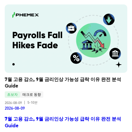
7월 고용 감소, 9월 금리인상 가능성 급락 이유 완전 분석 
Guide
초보자
매크로 동향
5-10분
2026-08-09
|
2026-08-09
7월 고용 감소, 9월 금리인상 가능성 급락 이유 완전 분석
Guide