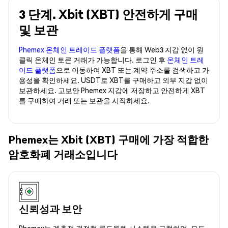
3 단계. Xbit (XBT) 안전하게 구매
및 보관
Phemex 온체인 트레이드 플랫폼
을 통해 Web3 지갑 없이 원
클릭 온체인 토큰 거래가 가능합니다. 로그인 후
온체인 트레
이드 플랫폼
으로 이동하여 XBT 또는 계약 주소를 검색하고 가
용성을 확인하세요. USDT로 XBT를 구매하고 외부 지갑 없이
보관하세요. 고보안 Phemex 지갑에 저장하고 안전하게 XBT
를 구매하여 거래 또는 보관을 시작하세요.
Phemex는 Xbit (XBT) 구매에 가장 적합한
암호화폐 거래소입니다
신뢰성과 보안
Phemex는 계층적 결정형 콜드월렛 시스템을 구현하며, 모든