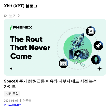
Xbit (XBT) 블로그
더 보기
SpaceX 주가 23% 급등 이유와 내부자 매도 시점 분석 
가이드
시장 통찰
5-10분
2026-08-09
|
2026-08-09