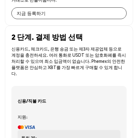
지금 등록하기
2 단계. 결제 방법 선택
신용카드, 체크카드, 은행 송금 또는 제3자 제공업체 등으로
계정을 충전하세요. 여러 통화로 USDT 또는 암호화폐를 즉시
처리할 수 있으며 최소 입금액이 없습니다. Phemex의 안전한
플랫폼은 안심하고 XBT를 가장 빠르게 구매할 수 있게 합니
다.
신용/직불 카드
지원:
통화
30+