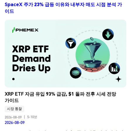
SpaceX 주가 23% 급등 이유와 내부자 매도 시점 분석 가
이드
XRP ETF 자금 유입 93% 급감, $1 돌파 전후 시세 전망 
가이드
시장 통찰
5-10분
2026-08-09
|
2026-08-09