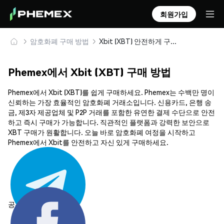
회원가입
암호화폐 구매 방법
Xbit (XBT) 안전하게 구매 및 보관
Phemex에서 Xbit (XBT) 구매 방법
Phemex에서 Xbit (XBT)를 쉽게 구매하세요. Phemex는 수백만 명이
신뢰하는 가장 효율적인 암호화폐 거래소입니다. 신용카드, 은행 송
금, 제3자 제공업체 및 P2P 거래를 포함한 유연한 결제 수단으로 안전
하고 즉시 구매가 가능합니다. 직관적인 플랫폼과 강력한 보안으로
XBT 구매가 원활합니다. 오늘 바로 암호화폐 여정을 시작하고
Phemex에서 Xbit를 안전하고 자신 있게 구매하세요.
공유하기: