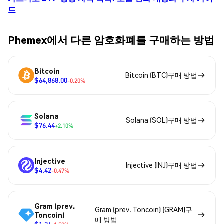
드
Phemex에서 다른 암호화폐를 구매하는 방법
Bitcoin
Bitcoin (BTC)구매 방법
$64,868.00
-0.20%
Solana
Solana (SOL)구매 방법
$76.44
+2.10%
Injective
Injective (INJ)구매 방법
$4.42
-0.47%
Gram (prev.
Gram (prev. Toncoin) (GRAM)구
Toncoin)
매 방법