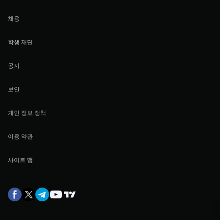
채용
학생 재단
공지
보안
개인 정보 정책
이용 약관
사이트 맵