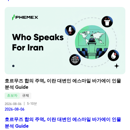
호르무즈 합의 주역, 이란 대변인 에스마일 바가에이 인물 
분석 Guide
초보자
규제
5-10분
2026-08-06
|
2026-08-06
호르무즈 합의 주역, 이란 대변인 에스마일 바가에이 인물
분석 Guide