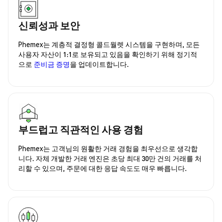
신뢰성과 보안
Phemex는 계층적 결정형 콜드월렛 시스템을 구현하며, 모든
사용자 자산이 1:1로 보유되고 있음을 확인하기 위해 정기적
으로
준비금 증명
을 업데이트합니다.
부드럽고 직관적인 사용 경험
Phemex는 고객님의 원활한 거래 경험을 최우선으로 생각합
니다. 자체 개발한 거래 엔진은 초당 최대 30만 건의 거래를 처
리할 수 있으며, 주문에 대한 응답 속도도 매우 빠릅니다.