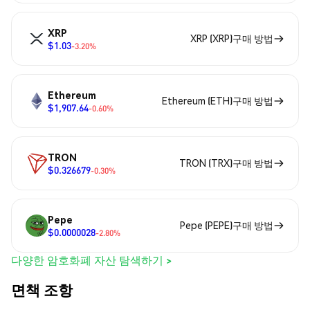
XRP
XRP (XRP)구매 방법
$1.03
-3.20%
Ethereum
Ethereum (ETH)구매 방법
$1,907.64
-0.60%
TRON
TRON (TRX)구매 방법
$0.326679
-0.30%
Pepe
Pepe (PEPE)구매 방법
$0.0000028
-2.80%
다양한 암호화폐 자산 탐색하기 >
면책 조항