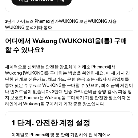
3단계 가이드
왜 Phemex인가
WUKONG 보관
WUKONG 사용
WUKONG 분석
기타 통화
어디에서 Wukong (WUKONG)을(를) 구매
할 수 있나요?
세계적으로 신뢰받는 안전한 암호화폐 거래소 Phemex에서
Wukong (WUKONG)를 구매하는 방법을 확인하세요. 이 세 가지 간
단한 단계로 신용카드, 체크카드, 은행 송금 또는 제3자 제공업체를
통해 낮은 수수료로 WUKONG를 구매할 수 있으며, 최소 금액 제한이
나 번거로움이 없습니다. 2단계 인증(2FA), 준비금 증명 감사, 피싱 방
지 보호로 Phemex는 Wukong을 구매하기 가장 안전한 장소이자 온
라인에서 Wukong을 구매하기 가장 좋은 장소입니다.
1 단계. 안전한 계정 설정
이메일로 Phemex에 몇 분 만에 가입하여 전 세계에서