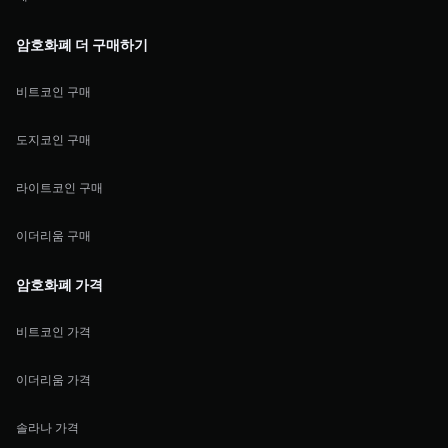
암호화폐 더 구매하기
비트코인 구매
도지코인 구매
라이트코인 구매
이더리움 구매
암호화폐 가격
비트코인 가격
이더리움 가격
솔라나 가격