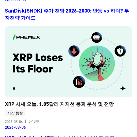
SanDisk(SNDK) 주가 전망 2026-2030: 반등 vs 하락? 투
자전략 가이드
XRP 시세 오늘, 1.05달러 지지선 붕괴 분석 및 전망
시장 통찰
5-10분
2026-08-06
|
2026-08-06