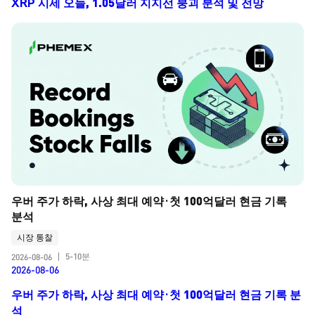
XRP 시세 오늘, 1.05달러 지지선 붕괴 분석 및 전망
우버 주가 하락, 사상 최대 예약·첫 100억달러 현금 기록 
분석
시장 통찰
5-10분
2026-08-06
|
2026-08-06
우버 주가 하락, 사상 최대 예약·첫 100억달러 현금 기록 분
석