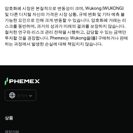
암호화폐 시장은 본질적으로 변동성이 크며, Wukong (WUKONG)
및 다른 디지털 자산의 가격은 시장 상황, 규제 변화 및 기타 예측 불
가능한 요인으로 인해 크게 변동할 수 있습니다. 암호화폐 거래는 리
스크를 동반하며, 과거의 성과가 미래의 결과를 보장하지 않습니다.
철저한 연구와 리스크 관리 전략을 시행하고, 감당할 수 있는 금액만
투자할 것을 권장합니다. Phemex는 Wukong을(를) 구매하거나 판매
하는 과정에서 발생한 손실에 대해 책임지지 않습니다.
한국어

상품
계약거래