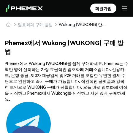
회원가입
암호화폐 구매 방법
Wukong (WUKONG) 안전하게 구매 및 보관
Phemex에서 Wukong (WUKONG) 구매 방
법
Phemex에서 Wukong (WUKONG)를 쉽게 구매하세요. Phemex는 수
백만 명이 신뢰하는 가장 효율적인 암호화폐 거래소입니다. 신용카
드, 은행 송금, 제3자 제공업체 및 P2P 거래를 포함한 유연한 결제 수
단으로 안전하고 즉시 구매가 가능합니다. 직관적인 플랫폼과 강력
한 보안으로 WUKONG 구매가 원활합니다. 오늘 바로 암호화폐 여정
을 시작하고 Phemex에서 Wukong를 안전하고 자신 있게 구매하세
요.