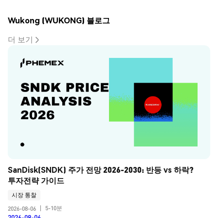
Wukong (WUKONG) 블로그
더 보기
SanDisk(SNDK) 주가 전망 2026-2030: 반등 vs 하락? 
투자전략 가이드
시장 통찰
5-10분
2026-08-06
|
2026-08-06