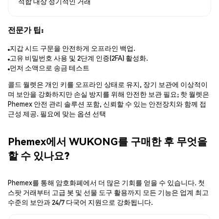
적합 대상
정기적인 거래
전문가 팁:
지갑 시드 구문을 안전하게 오프라인 백업.
고유 비밀번호 사용 및 2단계 인증(2FA) 활성화.
먼저 소액으로 송금 테스트
콜드 월렛은 개인 키를 오프라인 상태로 유지, 장기 보관에 이상적이
며 보안을 강화하지만 손실 방지를 위해 안전한 보관 필요; 핫 월렛은
Phemex 안전 관리 솔루션 포함, 신뢰할 수 있는 안전장치와 함께 접
근성 제공. 필요에 맞는 옵션 선택
Phemex에서 WUKONG를 구매한 후 무엇을
할 수 있나요?
Phemex를 통해 암호화폐에서 더 많은 기회를 얻을 수 있습니다. 첫
스팟 거래부터 고급 봇 및 선물 도구 활용까지 모든 기능은 업계 최고
수준의 보안과 24/7 다국어 지원으로 강화됩니다.