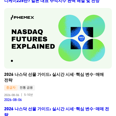
니케이225란? 일본 대표 주식지수 완벽 해설 및 전망
2026 나스닥 선물 가이드: 실시간 시세·핵심 변수·매매 
전략
중급자
전통 금융
5-10분
2026-08-06
|
2026-08-06
2026 나스닥 선물 가이드: 실시간 시세·핵심 변수·매매 전
략