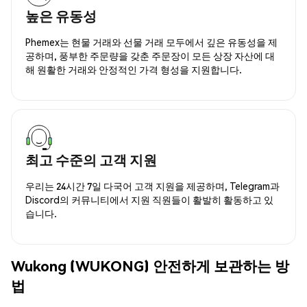
높은 유동성
Phemex는 현물 거래와 선물 거래 모두에서 깊은 유동성을 제
공하며, 풍부한 주문량을 갖춘 주문장이 모든 상장 자산에 대
해 원활한 거래와 안정적인 가격 형성을 지원합니다.
최고 수준의 고객 지원
우리는 24시간 7일 다국어 고객 지원을 제공하며, Telegram과
Discord의 커뮤니티에서 지원 직원들이 활발히 활동하고 있
습니다.
Wukong (WUKONG) 안전하게 보관하는 방
법