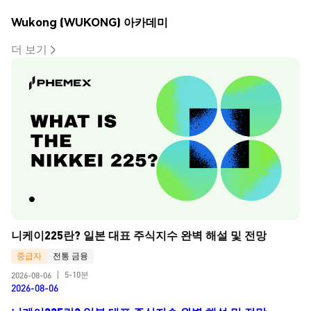
Wukong (WUKONG) 아카데미
더 보기
니케이225란? 일본 대표 주식지수 완벽 해설 및 전망
중급자
전통 금융
5-10분
2026-08-06
|
2026-08-06