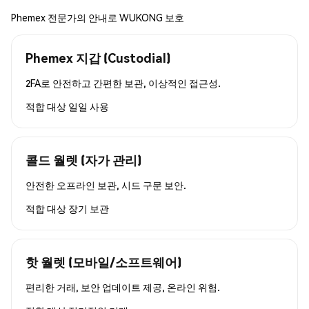
Phemex 전문가의 안내로 WUKONG 보호
Phemex 지갑 (Custodial)
2FA로 안전하고 간편한 보관, 이상적인 접근성.
적합 대상
일일 사용
콜드 월렛 (자가 관리)
안전한 오프라인 보관, 시드 구문 보안.
적합 대상
장기 보관
핫 월렛 (모바일/소프트웨어)
편리한 거래, 보안 업데이트 제공, 온라인 위험.