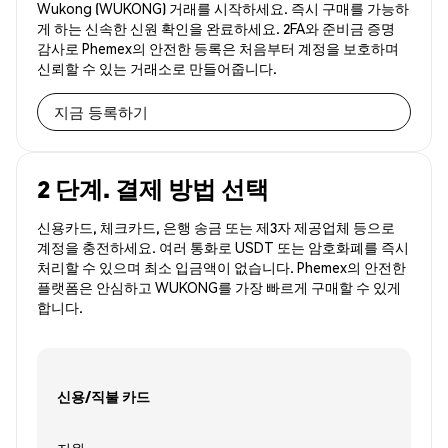
Wukong (WUKONG) 거래를 시작하세요. 즉시 구매를 가능하
게 하는 신속한 신원 확인을 완료하세요. 2FA와 준비금 증명
감사로 Phemex의 안전한 등록은 처음부터 계정을 보호하며
신뢰할 수 있는 거래소로 만들어줍니다.
지금 등록하기
2 단계. 결제 방법 선택
신용카드, 체크카드, 은행 송금 또는 제3자 제공업체 등으로
계정을 충전하세요. 여러 통화로 USDT 또는 암호화폐를 즉시
처리할 수 있으며 최소 입금액이 없습니다. Phemex의 안전한
플랫폼은 안심하고 WUKONG를 가장 빠르게 구매할 수 있게
합니다.
신용/직불 카드