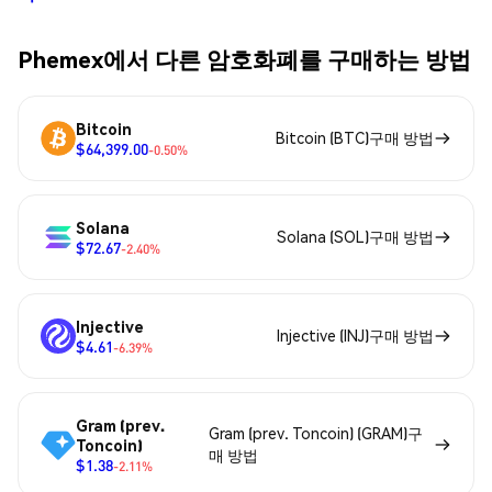
Phemex에서 다른 암호화폐를 구매하는 방법
Bitcoin
Bitcoin (BTC)구매 방법
$64,399.00
-0.50%
Solana
Solana (SOL)구매 방법
$72.67
-2.40%
Injective
Injective (INJ)구매 방법
$4.61
-6.39%
Gram (prev.
Gram (prev. Toncoin) (GRAM)구
Toncoin)
매 방법
$1.38
-2.11%