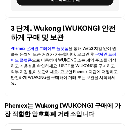
3 단계. Wukong (WUKONG) 안전
하게 구매 및 보관
Phemex 온체인 트레이드 플랫폼
을 통해 Web3 지갑 없이 원
클릭 온체인 토큰 거래가 가능합니다. 로그인 후
온체인 트레
이드 플랫폼
으로 이동하여 WUKONG 또는 계약 주소를 검색
하고 가용성을 확인하세요. USDT로 WUKONG를 구매하고
외부 지갑 없이 보관하세요. 고보안 Phemex 지갑에 저장하고
안전하게 WUKONG를 구매하여 거래 또는 보관을 시작하세
요.
Phemex는 Wukong (WUKONG) 구매에 가
장 적합한 암호화폐 거래소입니다