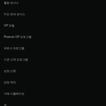
웰컴 보너스
지인 초대 보너스
VIP 포털
Phemex VIP 프로그램
파트너 프로그램
기관 고객 프로그램
상장 신청
상장 제안
거래 시물레이션
세