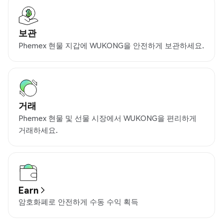
보관
Phemex 현물 지갑에 WUKONG을 안전하게 보관하세요.
거래
Phemex 현물 및 선물 시장에서 WUKONG을 편리하게
거래하세요.
Earn
암호화폐로 안전하게 수동 수익 획득