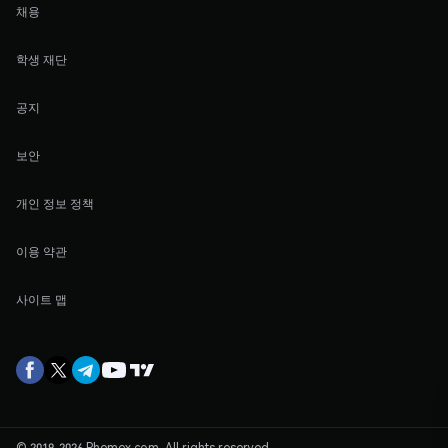
채용
학생 재단
공지
보안
개인 정보 정책
이용 약관
사이트 맵
© 2019-2026 Phemex.com. All rights reserved