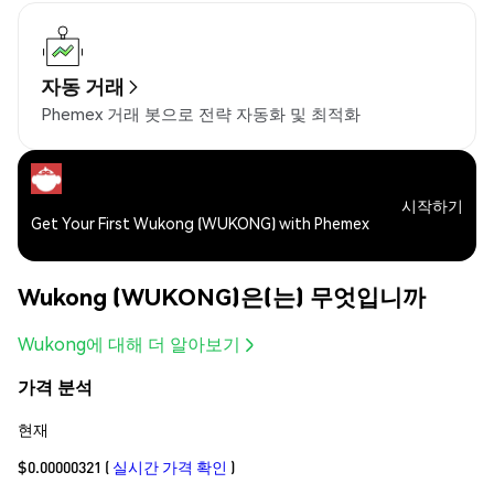
자동 거래
Phemex 거래 봇으로 전략 자동화 및 최적화
시작하기
Get Your First Wukong (WUKONG) with Phemex
Wukong (WUKONG)은(는) 무엇입니까
Wukong에 대해 더 알아보기
가격 분석
현재
$0.00000321
(
실시간 가격 확인
)