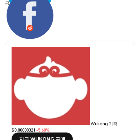
공유하기:
Wukong 가격
$0.00000321
-5.60%
지금 WUKONG 구매