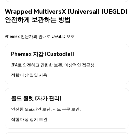
Wrapped MultiversX (Universal) (UEGLD)
안전하게 보관하는 방법
Phemex 전문가의 안내로 UEGLD 보호
Phemex 지갑 (Custodial)
2FA로 안전하고 간편한 보관, 이상적인 접근성.
적합 대상
일일 사용
콜드 월렛 (자가 관리)
안전한 오프라인 보관, 시드 구문 보안.
적합 대상
장기 보관