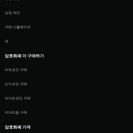
상장 제안
거래 시물레이션
세
암호화폐 더 구매하기
비트코인 구매
도지코인 구매
라이트코인 구매
이더리움 구매
암호화폐 가격