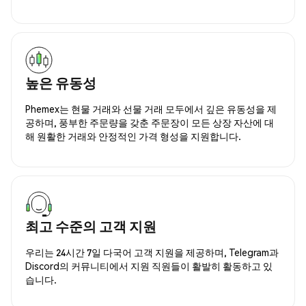
높은 유동성
Phemex는 현물 거래와 선물 거래 모두에서 깊은 유동성을 제
공하며, 풍부한 주문량을 갖춘 주문장이 모든 상장 자산에 대
해 원활한 거래와 안정적인 가격 형성을 지원합니다.
최고 수준의 고객 지원
우리는 24시간 7일 다국어 고객 지원을 제공하며, Telegram과
Discord의 커뮤니티에서 지원 직원들이 활발히 활동하고 있
습니다.