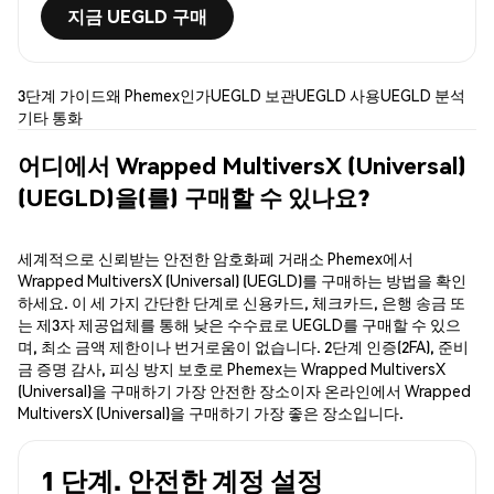
지금 UEGLD 구매
3단계 가이드
왜 Phemex인가
UEGLD 보관
UEGLD 사용
UEGLD 분석
기타 통화
어디에서 Wrapped MultiversX (Universal)
(UEGLD)을(를) 구매할 수 있나요?
세계적으로 신뢰받는 안전한 암호화폐 거래소 Phemex에서
Wrapped MultiversX (Universal) (UEGLD)를 구매하는 방법을 확인
하세요. 이 세 가지 간단한 단계로 신용카드, 체크카드, 은행 송금 또
는 제3자 제공업체를 통해 낮은 수수료로 UEGLD를 구매할 수 있으
며, 최소 금액 제한이나 번거로움이 없습니다. 2단계 인증(2FA), 준비
금 증명 감사, 피싱 방지 보호로 Phemex는 Wrapped MultiversX
(Universal)을 구매하기 가장 안전한 장소이자 온라인에서 Wrapped
MultiversX (Universal)을 구매하기 가장 좋은 장소입니다.
1 단계. 안전한 계정 설정