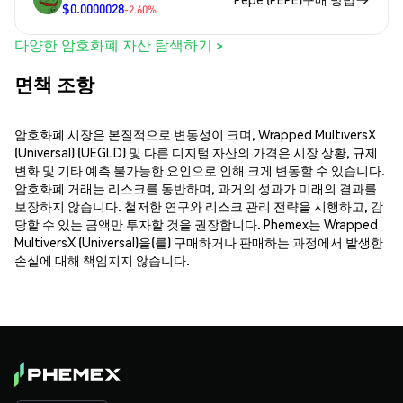
$0.0000028
-2.60%
다양한 암호화폐 자산 탐색하기 >
면책 조항
암호화폐 시장은 본질적으로 변동성이 크며, Wrapped MultiversX
(Universal) (UEGLD) 및 다른 디지털 자산의 가격은 시장 상황, 규제
변화 및 기타 예측 불가능한 요인으로 인해 크게 변동할 수 있습니다.
암호화폐 거래는 리스크를 동반하며, 과거의 성과가 미래의 결과를
보장하지 않습니다. 철저한 연구와 리스크 관리 전략을 시행하고, 감
당할 수 있는 금액만 투자할 것을 권장합니다. Phemex는 Wrapped
MultiversX (Universal)을(를) 구매하거나 판매하는 과정에서 발생한
손실에 대해 책임지지 않습니다.