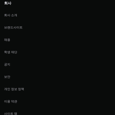
회사
회사 소개
브랜드사이트
채용
학생 재단
공지
보안
개인 정보 정책
이용 약관
사이트 맵