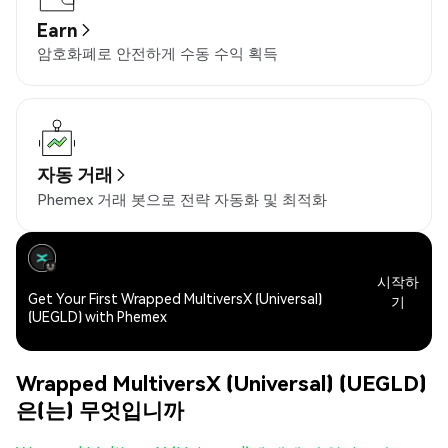
Earn
암호화폐로 안전하게 수동 수익 획득
자동 거래
Phemex 거래 봇으로 전략 자동화 및 최적화
시작하
Get Your First Wrapped MultiversX (Universal)
기
(UEGLD) with Phemex
Wrapped MultiversX (Universal) (UEGLD)
은(는) 무엇입니까