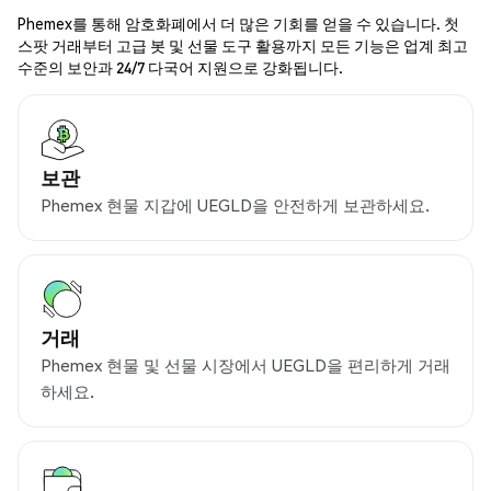
Phemex를 통해 암호화폐에서 더 많은 기회를 얻을 수 있습니다. 첫
스팟 거래부터 고급 봇 및 선물 도구 활용까지 모든 기능은 업계 최고
수준의 보안과 24/7 다국어 지원으로 강화됩니다.
보관
Phemex 현물 지갑에 UEGLD을 안전하게 보관하세요.
거래
Phemex 현물 및 선물 시장에서 UEGLD을 편리하게 거래
하세요.