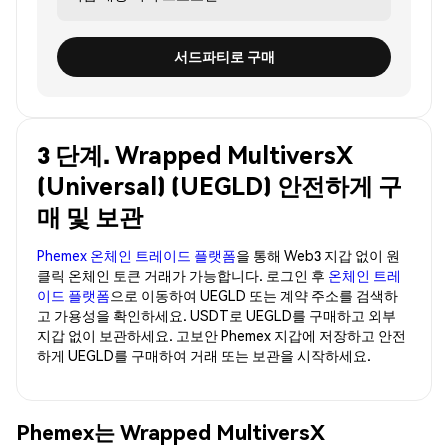
서드파티로 구매
3 단계. Wrapped MultiversX
(Universal) (UEGLD) 안전하게 구
매 및 보관
Phemex 온체인 트레이드 플랫폼
을 통해 Web3 지갑 없이 원
클릭 온체인 토큰 거래가 가능합니다. 로그인 후
온체인 트레
이드 플랫폼
으로 이동하여 UEGLD 또는 계약 주소를 검색하
고 가용성을 확인하세요. USDT로 UEGLD를 구매하고 외부
지갑 없이 보관하세요. 고보안 Phemex 지갑에 저장하고 안전
하게 UEGLD를 구매하여 거래 또는 보관을 시작하세요.
Phemex는 Wrapped MultiversX