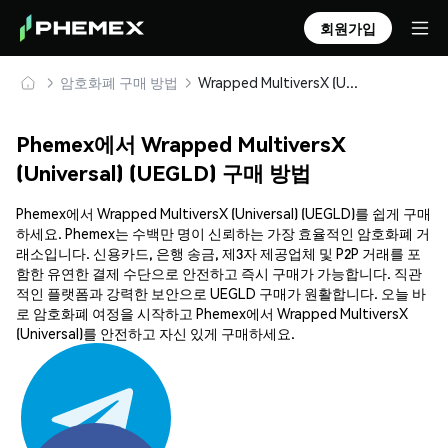
회원가입
암호화폐 구매 방법
Wrapped MultiversX (Universal) (UEGLD) 안전하게 구매 및 보관
Phemex에서 Wrapped MultiversX
(Universal) (UEGLD) 구매 방법
Phemex에서 Wrapped MultiversX (Universal) (UEGLD)를 쉽게 구매
하세요. Phemex는 수백만 명이 신뢰하는 가장 효율적인 암호화폐 거
래소입니다. 신용카드, 은행 송금, 제3자 제공업체 및 P2P 거래를 포
함한 유연한 결제 수단으로 안전하고 즉시 구매가 가능합니다. 직관
적인 플랫폼과 강력한 보안으로 UEGLD 구매가 원활합니다. 오늘 바
로 암호화폐 여정을 시작하고 Phemex에서 Wrapped MultiversX
(Universal)를 안전하고 자신 있게 구매하세요.