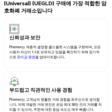
(Universal) (UEGLD) 구매에 가장 적합한 암
호화폐 거래소입니다
신뢰성과 보안
Phemex는 계층적 결정형 콜드월렛 시스템을 구현하며, 모든
사용자 자산이 1:1로 보유되고 있음을 확인하기 위해 정기적
으로
준비금 증명
을 업데이트합니다.
부드럽고 직관적인 사용 경험
Phemex는 고객님의 원활한 거래 경험을 최우선으로 생각합
니다. 자체 개발한 거래 엔진은 초당 최대 30만 건의 거래를 처
리할 수 있으며, 주문에 대한 응답 속도도 매우 빠릅니다.