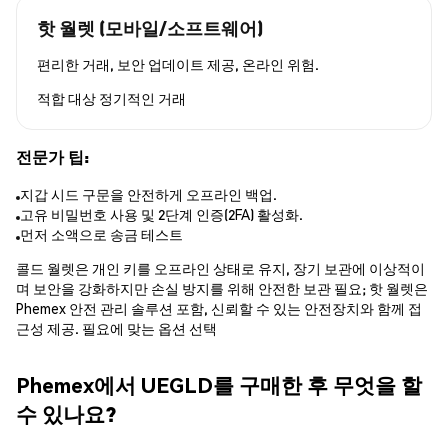
핫 월렛 (모바일/소프트웨어)
편리한 거래, 보안 업데이트 제공, 온라인 위험.
적합 대상
정기적인 거래
전문가 팁:
지갑 시드 구문을 안전하게 오프라인 백업.
고유 비밀번호 사용 및 2단계 인증(2FA) 활성화.
먼저 소액으로 송금 테스트
콜드 월렛은 개인 키를 오프라인 상태로 유지, 장기 보관에 이상적이
며 보안을 강화하지만 손실 방지를 위해 안전한 보관 필요; 핫 월렛은
Phemex 안전 관리 솔루션 포함, 신뢰할 수 있는 안전장치와 함께 접
근성 제공. 필요에 맞는 옵션 선택
Phemex에서 UEGLD를 구매한 후 무엇을 할
수 있나요?