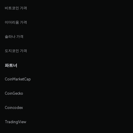
비트코인 가격
이더리움 가격
솔라나 가격
도지코인 가격
파트너
CoinMarketCap
CoinGecko
Coincodex
TradingView