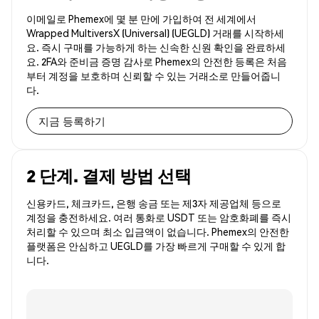
이메일로 Phemex에 몇 분 만에 가입하여 전 세계에서
Wrapped MultiversX (Universal) (UEGLD) 거래를 시작하세
요. 즉시 구매를 가능하게 하는 신속한 신원 확인을 완료하세
요. 2FA와 준비금 증명 감사로 Phemex의 안전한 등록은 처음
부터 계정을 보호하며 신뢰할 수 있는 거래소로 만들어줍니
다.
지금 등록하기
2 단계. 결제 방법 선택
신용카드, 체크카드, 은행 송금 또는 제3자 제공업체 등으로
계정을 충전하세요. 여러 통화로 USDT 또는 암호화폐를 즉시
처리할 수 있으며 최소 입금액이 없습니다. Phemex의 안전한
플랫폼은 안심하고 UEGLD를 가장 빠르게 구매할 수 있게 합
니다.