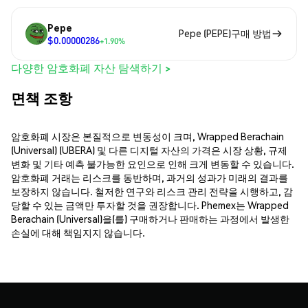
Pepe
Pepe (PEPE)구매 방법
$0.00000286
+1.90%
다양한 암호화폐 자산 탐색하기 >
면책 조항
암호화폐 시장은 본질적으로 변동성이 크며, Wrapped Berachain
(Universal) (UBERA) 및 다른 디지털 자산의 가격은 시장 상황, 규제
변화 및 기타 예측 불가능한 요인으로 인해 크게 변동할 수 있습니다.
암호화폐 거래는 리스크를 동반하며, 과거의 성과가 미래의 결과를
보장하지 않습니다. 철저한 연구와 리스크 관리 전략을 시행하고, 감
당할 수 있는 금액만 투자할 것을 권장합니다. Phemex는 Wrapped
Berachain (Universal)을(를) 구매하거나 판매하는 과정에서 발생한
손실에 대해 책임지지 않습니다.