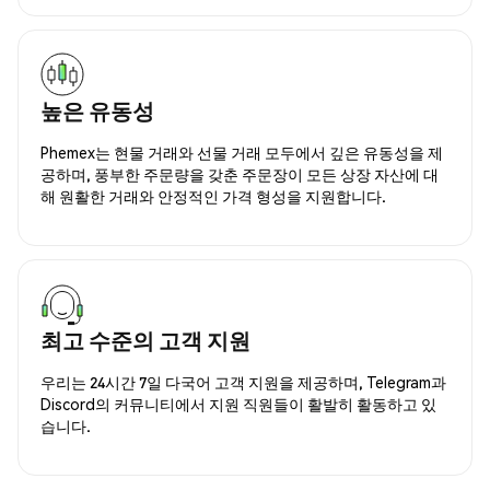
높은 유동성
Phemex는 현물 거래와 선물 거래 모두에서 깊은 유동성을 제
공하며, 풍부한 주문량을 갖춘 주문장이 모든 상장 자산에 대
해 원활한 거래와 안정적인 가격 형성을 지원합니다.
최고 수준의 고객 지원
우리는 24시간 7일 다국어 고객 지원을 제공하며, Telegram과
Discord의 커뮤니티에서 지원 직원들이 활발히 활동하고 있
습니다.