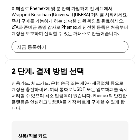
이메일로 Phemex에 몇 분 만에 가입하여 전 세계에서
Wrapped Berachain (Universal) (UBERA) 거래를 시작하세요.
즉시 구매를 가능하게 하는 신속한 신원 확인을 완료하세요.
2FA와 준비금 증명 감사로 Phemex의 안전한 등록은 처음부터
계정을 보호하며 신뢰할 수 있는 거래소로 만들어줍니다.
지금 등록하기
2 단계. 결제 방법 선택
신용카드, 체크카드, 은행 송금 또는 제3자 제공업체 등으로
계정을 충전하세요. 여러 통화로 USDT 또는 암호화폐를 즉시
처리할 수 있으며 최소 입금액이 없습니다. Phemex의 안전한
플랫폼은 안심하고 UBERA를 가장 빠르게 구매할 수 있게 합
니다.
신용/직불 카드