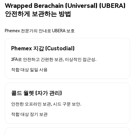
Wrapped Berachain (Universal) (UBERA)
안전하게 보관하는 방법
Phemex 전문가의 안내로 UBERA 보호
Phemex 지갑 (Custodial)
2FA로 안전하고 간편한 보관, 이상적인 접근성.
적합 대상
일일 사용
콜드 월렛 (자가 관리)
안전한 오프라인 보관, 시드 구문 보안.
적합 대상
장기 보관