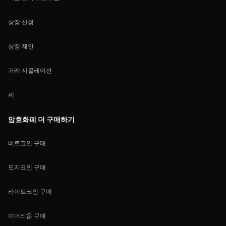
상장 신청
상장 제안
거래 시물레이션
세
암호화폐 더 구매하기
비트코인 구매
도지코인 구매
라이트코인 구매
이더리움 구매