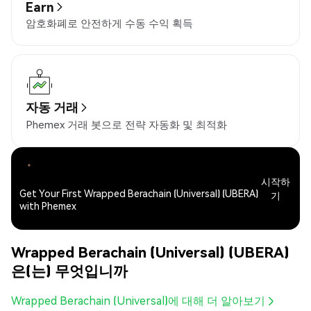
Earn
암호화폐로 안전하게 수동 수익 획득
자동 거래
Phemex 거래 봇으로 전략 자동화 및 최적화
시작하
Get Your First Wrapped Berachain (Universal) (UBERA)
기
with Phemex
Wrapped Berachain (Universal) (UBERA)
은(는) 무엇입니까
Wrapped Berachain (Universal)에 대해 더 알아보기