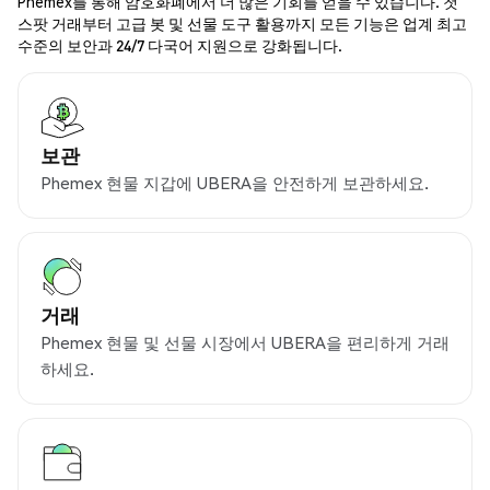
Phemex를 통해 암호화폐에서 더 많은 기회를 얻을 수 있습니다. 첫
스팟 거래부터 고급 봇 및 선물 도구 활용까지 모든 기능은 업계 최고
수준의 보안과 24/7 다국어 지원으로 강화됩니다.
보관
Phemex 현물 지갑에 UBERA을 안전하게 보관하세요.
거래
Phemex 현물 및 선물 시장에서 UBERA을 편리하게 거래
하세요.