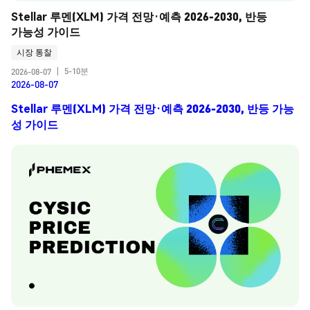
Stellar 루멘(XLM) 가격 전망·예측 2026-2030, 반등 
가능성 가이드
시장 통찰
5-10분
2026-08-07
|
2026-08-07
Stellar 루멘(XLM) 가격 전망·예측 2026-2030, 반등 가능
성 가이드