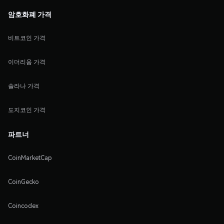
암호화폐 가격
비트코인 가격
이더리움 가격
솔라나 가격
도지코인 가격
파트너
CoinMarketCap
CoinGecko
Coincodex