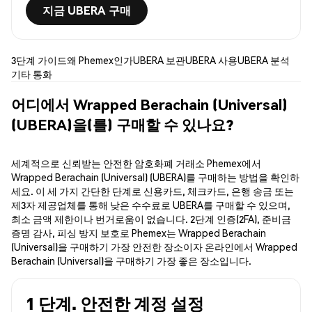
지금 UBERA 구매
3단계 가이드
왜 Phemex인가
UBERA 보관
UBERA 사용
UBERA 분석
기타 통화
어디에서 Wrapped Berachain (Universal)
(UBERA)을(를) 구매할 수 있나요?
세계적으로 신뢰받는 안전한 암호화폐 거래소 Phemex에서
Wrapped Berachain (Universal) (UBERA)를 구매하는 방법을 확인하
세요. 이 세 가지 간단한 단계로 신용카드, 체크카드, 은행 송금 또는
제3자 제공업체를 통해 낮은 수수료로 UBERA를 구매할 수 있으며,
최소 금액 제한이나 번거로움이 없습니다. 2단계 인증(2FA), 준비금
증명 감사, 피싱 방지 보호로 Phemex는 Wrapped Berachain
(Universal)을 구매하기 가장 안전한 장소이자 온라인에서 Wrapped
Berachain (Universal)을 구매하기 가장 좋은 장소입니다.
1 단계. 안전한 계정 설정