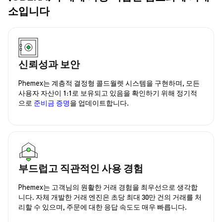
소입니다
신뢰성과 보안
Phemex는 계층적 결정형 콜드월렛 시스템을 구현하며, 모든
사용자 자산이 1:1로 보유되고 있음을 확인하기 위해 정기적
으로
준비금 증명
을 업데이트합니다.
부드럽고 직관적인 사용 경험
Phemex는 고객님의 원활한 거래 경험을 최우선으로 생각합
니다. 자체 개발한 거래 엔진은 초당 최대 30만 건의 거래를 처
리할 수 있으며, 주문에 대한 응답 속도도 매우 빠릅니다.