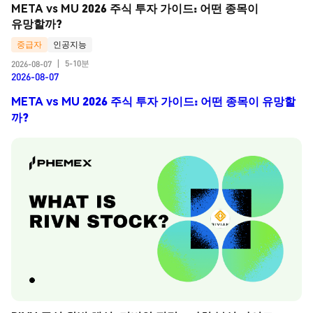
META vs MU 2026 주식 투자 가이드: 어떤 종목이 
유망할까?
중급자
인공지능
5-10분
2026-08-07
|
2026-08-07
META vs MU 2026 주식 투자 가이드: 어떤 종목이 유망할
까?