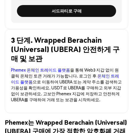
서드파티로 구매
3 단계. Wrapped Berachain
(Universal) (UBERA) 안전하게 구
매 및 보관
Phemex 온체인 트레이드 플랫폼
을 통해 Web3 지갑 없이 원
클릭 온체인 토큰 거래가 가능합니다. 로그인 후
온체인 트레
이드 플랫폼
으로 이동하여 UBERA 또는 계약 주소를 검색하고
가용성을 확인하세요. USDT로 UBERA를 구매하고 외부 지갑
없이 보관하세요. 고보안 Phemex 지갑에 저장하고 안전하게
UBERA를 구매하여 거래 또는 보관을 시작하세요.
Phemex는 Wrapped Berachain (Universal)
(UBERA) 구매에 가장 적합한 암호화폐 거래