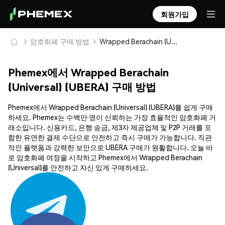
회원가입
암호화폐 구매 방법
Wrapped Berachain (Universal) (UBERA) 안전하게 구매 및 보관
Phemex에서 Wrapped Berachain
(Universal) (UBERA) 구매 방법
Phemex에서 Wrapped Berachain (Universal) (UBERA)를 쉽게 구매
하세요. Phemex는 수백만 명이 신뢰하는 가장 효율적인 암호화폐 거
래소입니다. 신용카드, 은행 송금, 제3자 제공업체 및 P2P 거래를 포
함한 유연한 결제 수단으로 안전하고 즉시 구매가 가능합니다. 직관
적인 플랫폼과 강력한 보안으로 UBERA 구매가 원활합니다. 오늘 바
로 암호화폐 여정을 시작하고 Phemex에서 Wrapped Berachain
(Universal)를 안전하고 자신 있게 구매하세요.