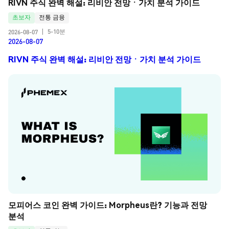
RIVN 주식 완벽 해설: 리비안 전망ㆍ가치 분석 가이드
초보자
전통 금융
5-10분
2026-08-07
|
2026-08-07
RIVN 주식 완벽 해설: 리비안 전망ㆍ가치 분석 가이드
모피어스 코인 완벽 가이드: Morpheus란? 기능과 전망 
분석