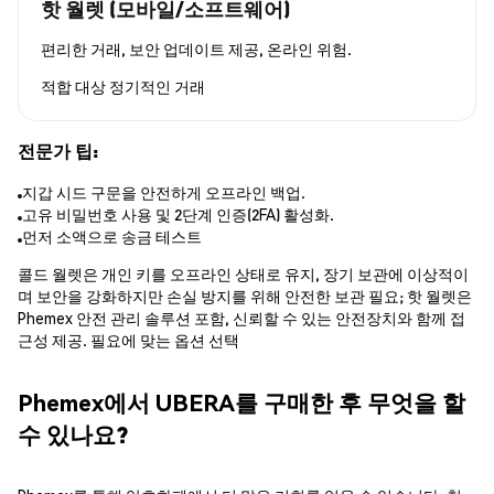
핫 월렛 (모바일/소프트웨어)
편리한 거래, 보안 업데이트 제공, 온라인 위험.
적합 대상
정기적인 거래
전문가 팁:
지갑 시드 구문을 안전하게 오프라인 백업.
고유 비밀번호 사용 및 2단계 인증(2FA) 활성화.
먼저 소액으로 송금 테스트
콜드 월렛은 개인 키를 오프라인 상태로 유지, 장기 보관에 이상적이
며 보안을 강화하지만 손실 방지를 위해 안전한 보관 필요; 핫 월렛은
Phemex 안전 관리 솔루션 포함, 신뢰할 수 있는 안전장치와 함께 접
근성 제공. 필요에 맞는 옵션 선택
Phemex에서 UBERA를 구매한 후 무엇을 할
수 있나요?