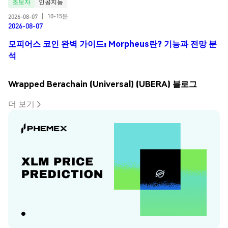
초보자
인공지능
10-15분
2026-08-07
|
2026-08-07
모피어스 코인 완벽 가이드: Morpheus란? 기능과 전망 분
석
Wrapped Berachain (Universal) (UBERA) 블로그
더 보기