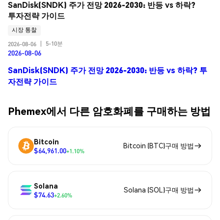
SanDisk(SNDK) 주가 전망 2026-2030: 반등 vs 하락? 
투자전략 가이드
시장 통찰
5-10분
2026-08-06
|
2026-08-06
SanDisk(SNDK) 주가 전망 2026-2030: 반등 vs 하락? 투
자전략 가이드
Phemex에서 다른 암호화폐를 구매하는 방법
Bitcoin
Bitcoin (BTC)구매 방법
$64,961.00
+1.10%
Solana
Solana (SOL)구매 방법
$74.63
+2.60%