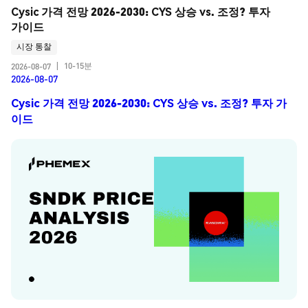
Cysic 가격 전망 2026-2030: CYS 상승 vs. 조정? 투자 
가이드
시장 통찰
10-15분
2026-08-07
|
2026-08-07
Cysic 가격 전망 2026-2030: CYS 상승 vs. 조정? 투자 가
이드