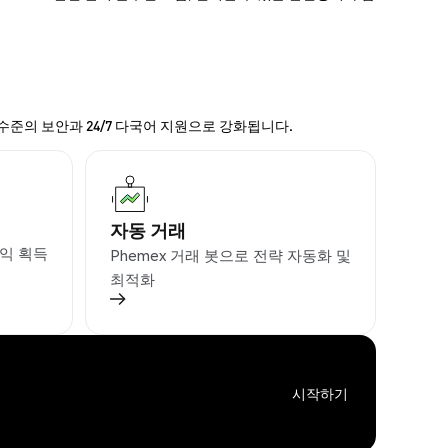
 수준의 보안과 24/7 다국어 지원으로 강화됩니다.
자동 거래
익 획득
Phemex 거래 봇으로 전략 자동화 및
최적화
시작하기