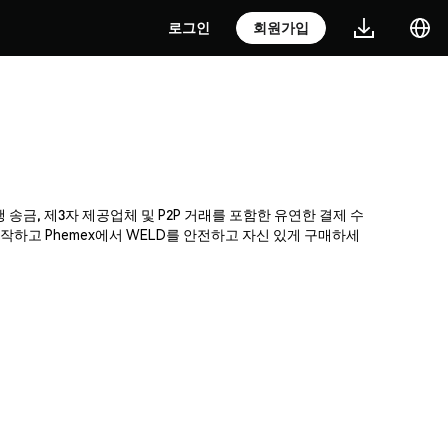
로그인
회원가입
 송금, 제3자 제공업체 및 P2P 거래를 포함한 유연한 결제 수
하고 Phemex에서 WELD를 안전하고 자신 있게 구매하세