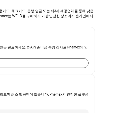
신용카드, 체크카드, 은행 송금 또는 제3자 제공업체를 통해 낮은
Phemex는 WELD을 구매하기 가장 안전한 장소이자 온라인에서
인을 완료하세요. 2FA와 준비금 증명 감사로 Phemex의 안
있으며 최소 입금액이 없습니다. Phemex의 안전한 플랫폼