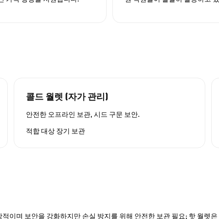
콜드 월렛 (자가 관리)
안전한 오프라인 보관, 시드 구문 보안.
적합 대상
장기 보관
적이며 보안을 강화하지만 손실 방지를 위해 안전한 보관 필요; 핫 월렛은 P