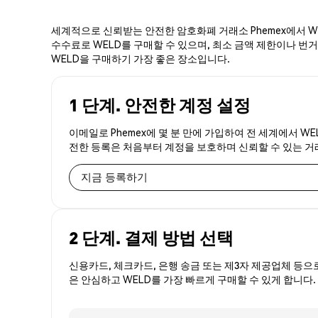
세계적으로 신뢰받는 안전한 암호화폐 거래소 Phemex에서 WE
수수료로 WELD를 구매할 수 있으며, 최소 금액 제한이나 번거로
WELD을 구매하기 가장 좋은 장소입니다.
1 단계. 안전한 계정 설정
이메일로 Phemex에 몇 분 만에 가입하여 전 세계에서 WE
전한 등록은 처음부터 계정을 보호하며 신뢰할 수 있는 
지금 등록하기
2 단계. 결제 방법 선택
신용카드, 체크카드, 은행 송금 또는 제3자 제공업체 등으
은 안심하고 WELD를 가장 빠르게 구매할 수 있게 합니다.