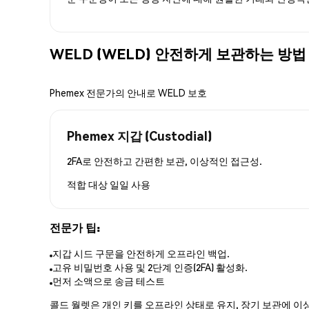
WELD (WELD) 안전하게 보관하는 방법
Phemex 전문가의 안내로 WELD 보호
Phemex 지갑 (Custodial)
2FA로 안전하고 간편한 보관, 이상적인 접근성.
적합 대상
일일 사용
전문가 팁:
지갑 시드 구문을 안전하게 오프라인 백업.
고유 비밀번호 사용 및 2단계 인증(2FA) 활성화.
먼저 소액으로 송금 테스트
콜드 월렛은 개인 키를 오프라인 상태로 유지, 장기 보관에 이상