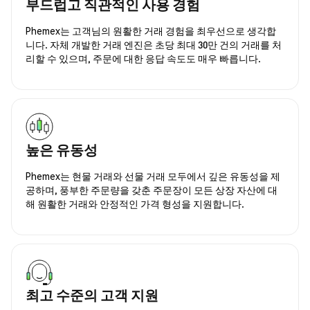
부드럽고 직관적인 사용 경험
Phemex는 고객님의 원활한 거래 경험을 최우선으로 생각합
니다. 자체 개발한 거래 엔진은 초당 최대 30만 건의 거래를 처
리할 수 있으며, 주문에 대한 응답 속도도 매우 빠릅니다.
높은 유동성
Phemex는 현물 거래와 선물 거래 모두에서 깊은 유동성을 제
공하며, 풍부한 주문량을 갖춘 주문장이 모든 상장 자산에 대
해 원활한 거래와 안정적인 가격 형성을 지원합니다.
최고 수준의 고객 지원