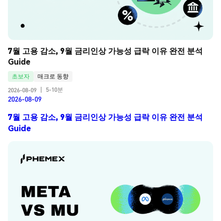
7월 고용 감소, 9월 금리인상 가능성 급락 이유 완전 분석 
Guide
초보자
매크로 동향
5-10분
2026-08-09
|
2026-08-09
7월 고용 감소, 9월 금리인상 가능성 급락 이유 완전 분석
Guide