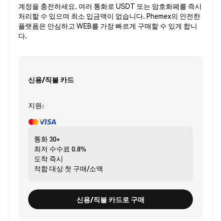
계정을 충전하세요. 여러 통화로 USDT 또는 암호화폐를 즉시
처리할 수 있으며 최소 입금액이 없습니다. Phemex의 안전한
플랫폼은 안심하고 WEB를 가장 빠르게 구매할 수 있게 합니
다.
신용/직불 카드
지원:
통화
30+
최저 수수료
0.8%
도착
즉시
적합 대상
첫 구매/소액
신용/직불 카드로 구매