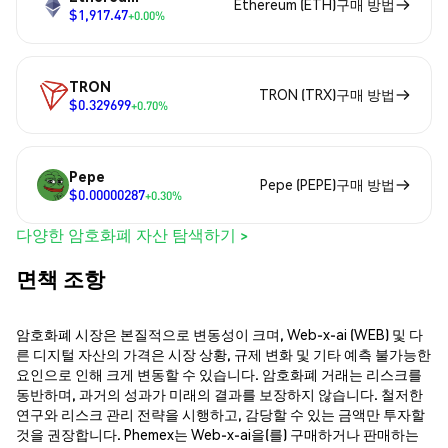
Ethereum (ETH)구매 방법
$1,917.47
+0.00%
TRON
TRON (TRX)구매 방법
$0.329699
+0.70%
Pepe
Pepe (PEPE)구매 방법
$0.00000287
+0.30%
다양한 암호화폐 자산 탐색하기 >
면책 조항
암호화폐 시장은 본질적으로 변동성이 크며, Web-x-ai (WEB) 및 다
른 디지털 자산의 가격은 시장 상황, 규제 변화 및 기타 예측 불가능한
요인으로 인해 크게 변동할 수 있습니다. 암호화폐 거래는 리스크를
동반하며, 과거의 성과가 미래의 결과를 보장하지 않습니다. 철저한
연구와 리스크 관리 전략을 시행하고, 감당할 수 있는 금액만 투자할
것을 권장합니다. Phemex는 Web-x-ai을(를) 구매하거나 판매하는