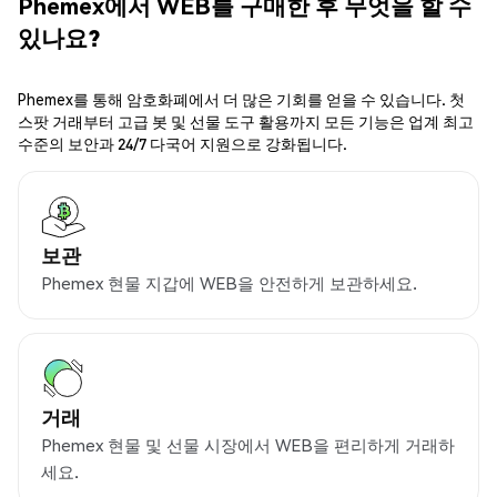
Phemex에서 WEB를 구매한 후 무엇을 할 수
있나요?
Phemex를 통해 암호화폐에서 더 많은 기회를 얻을 수 있습니다. 첫
스팟 거래부터 고급 봇 및 선물 도구 활용까지 모든 기능은 업계 최고
수준의 보안과 24/7 다국어 지원으로 강화됩니다.
보관
Phemex 현물 지갑에 WEB을 안전하게 보관하세요.
거래
Phemex 현물 및 선물 시장에서 WEB을 편리하게 거래하
세요.