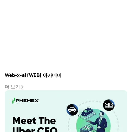
Web-x-ai (WEB) 아카데미
더 보기