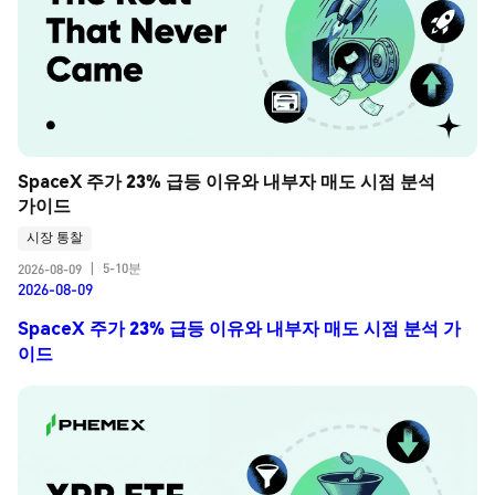
SpaceX 주가 23% 급등 이유와 내부자 매도 시점 분석 
가이드
시장 통찰
5-10분
2026-08-09
|
2026-08-09
SpaceX 주가 23% 급등 이유와 내부자 매도 시점 분석 가
이드