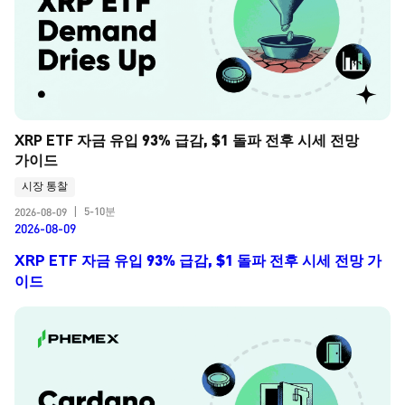
XRP ETF 자금 유입 93% 급감, $1 돌파 전후 시세 전망 
가이드
시장 통찰
5-10분
2026-08-09
|
2026-08-09
XRP ETF 자금 유입 93% 급감, $1 돌파 전후 시세 전망 가
이드