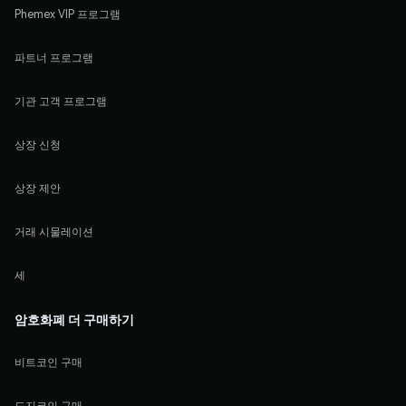
Phemex VIP 프로그램
파트너 프로그램
기관 고객 프로그램
상장 신청
상장 제안
거래 시물레이션
세
암호화폐 더 구매하기
비트코인 구매
도지코인 구매