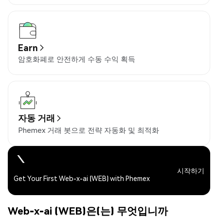
Earn
암호화폐로 안전하게 수동 수익 획득
자동 거래
Phemex 거래 봇으로 전략 자동화 및 최적화
시작하기
Get Your First Web-x-ai (WEB) with Phemex
Web-x-ai (WEB)은(는) 무엇입니까