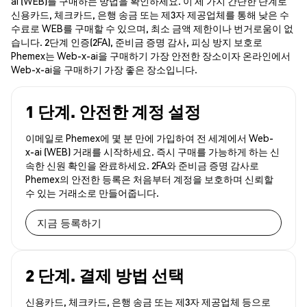
ai (WEB)를 구매하는 방법을 확인하세요. 이 세 가지 간단한 단계로
신용카드, 체크카드, 은행 송금 또는 제3자 제공업체를 통해 낮은 수
수료로 WEB를 구매할 수 있으며, 최소 금액 제한이나 번거로움이 없
습니다. 2단계 인증(2FA), 준비금 증명 감사, 피싱 방지 보호로
Phemex는 Web-x-ai을 구매하기 가장 안전한 장소이자 온라인에서
Web-x-ai을 구매하기 가장 좋은 장소입니다.
1 단계. 안전한 계정 설정
이메일로 Phemex에 몇 분 만에 가입하여 전 세계에서 Web-
x-ai (WEB) 거래를 시작하세요. 즉시 구매를 가능하게 하는 신
속한 신원 확인을 완료하세요. 2FA와 준비금 증명 감사로
Phemex의 안전한 등록은 처음부터 계정을 보호하며 신뢰할
수 있는 거래소로 만들어줍니다.
지금 등록하기
2 단계. 결제 방법 선택
신용카드, 체크카드, 은행 송금 또는 제3자 제공업체 등으로