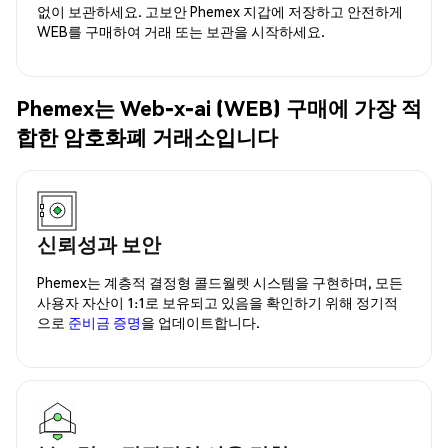
없이 보관하세요. 고보안 Phemex 지갑에 저장하고 안전하게
WEB를 구매하여 거래 또는 보관을 시작하세요.
Phemex는 Web-x-ai (WEB) 구매에 가장 적
합한 암호화폐 거래소입니다
신뢰성과 보안
Phemex는 계층적 결정형 콜드월렛 시스템을 구현하며, 모든
사용자 자산이 1:1로 보유되고 있음을 확인하기 위해 정기적
으로
준비금 증명
을 업데이트합니다.