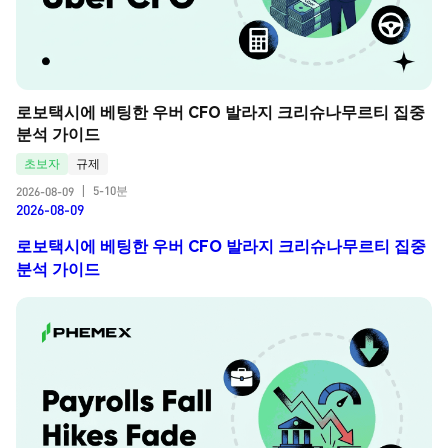
로보택시에 베팅한 우버 CFO 발라지 크리슈나무르티 집중 
분석 가이드
초보자
규제
5-10분
2026-08-09
|
2026-08-09
로보택시에 베팅한 우버 CFO 발라지 크리슈나무르티 집중
분석 가이드