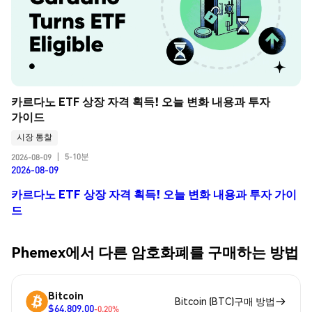
카르다노 ETF 상장 자격 획득! 오늘 변화 내용과 투자 
가이드
시장 통찰
5-10분
2026-08-09
|
2026-08-09
카르다노 ETF 상장 자격 획득! 오늘 변화 내용과 투자 가이
드
Phemex에서 다른 암호화폐를 구매하는 방법
Bitcoin
Bitcoin (BTC)구매 방법
$64,809.00
-0.20%