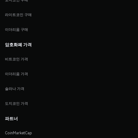
라이트코인 구매
이더리움 구매
암호화폐 가격
비트코인 가격
이더리움 가격
솔라나 가격
도지코인 가격
파트너
CoinMarketCap