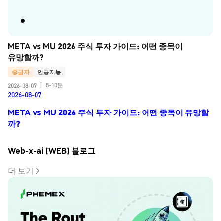
META vs MU 2026 주식 투자 가이드: 어떤 종목이 
유망할까?
중급자
인공지능
5-10분
2026-08-07
|
2026-08-07
META vs MU 2026 주식 투자 가이드: 어떤 종목이 유망할
까?
Web-x-ai (WEB) 블로그
더 보기