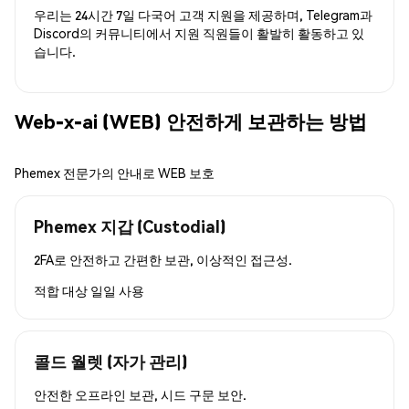
우리는 24시간 7일 다국어 고객 지원을 제공하며, Telegram과
Discord의 커뮤니티에서 지원 직원들이 활발히 활동하고 있
습니다.
Web-x-ai (WEB) 안전하게 보관하는 방법
Phemex 전문가의 안내로 WEB 보호
Phemex 지갑 (Custodial)
2FA로 안전하고 간편한 보관, 이상적인 접근성.
적합 대상
일일 사용
콜드 월렛 (자가 관리)
안전한 오프라인 보관, 시드 구문 보안.