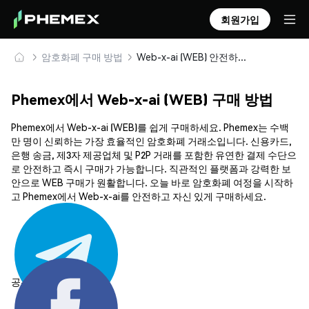
회원가입
암호화폐 구매 방법
Web-x-ai (WEB) 안전하게 구매 및 보관
Phemex에서 Web-x-ai (WEB) 구매 방법
Phemex에서 Web-x-ai (WEB)를 쉽게 구매하세요. Phemex는 수백
만 명이 신뢰하는 가장 효율적인 암호화폐 거래소입니다. 신용카드,
은행 송금, 제3자 제공업체 및 P2P 거래를 포함한 유연한 결제 수단으
로 안전하고 즉시 구매가 가능합니다. 직관적인 플랫폼과 강력한 보
안으로 WEB 구매가 원활합니다. 오늘 바로 암호화폐 여정을 시작하
고 Phemex에서 Web-x-ai를 안전하고 자신 있게 구매하세요.
공유하기: