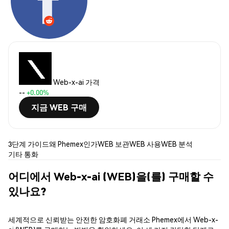
Web-x-ai 가격
--
+0.00%
지금 WEB 구매
3단계 가이드
왜 Phemex인가
WEB 보관
WEB 사용
WEB 분석
기타 통화
어디에서 Web-x-ai (WEB)을(를) 구매할 수
있나요?
세계적으로 신뢰받는 안전한 암호화폐 거래소 Phemex에서 Web-x-