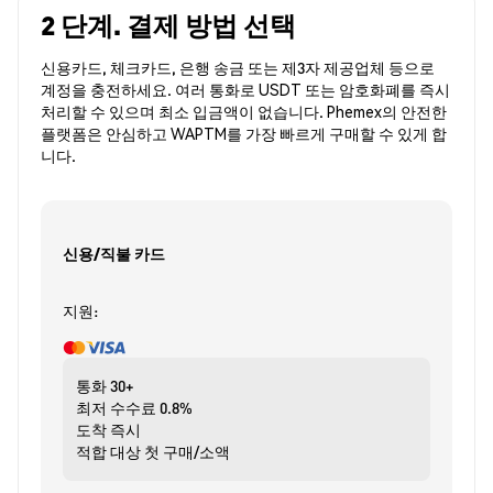
2 단계. 결제 방법 선택
신용카드, 체크카드, 은행 송금 또는 제3자 제공업체 등으로
계정을 충전하세요. 여러 통화로 USDT 또는 암호화폐를 즉시
처리할 수 있으며 최소 입금액이 없습니다. Phemex의 안전한
플랫폼은 안심하고 WAPTM를 가장 빠르게 구매할 수 있게 합
니다.
신용/직불 카드
지원:
통화
30+
최저 수수료
0.8%
도착
즉시
적합 대상
첫 구매/소액