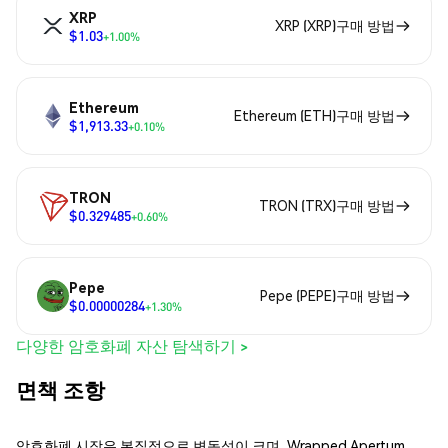
XRP
XRP (XRP)구매 방법
$1.03
+1.00%
Ethereum
Ethereum (ETH)구매 방법
$1,913.33
+0.10%
TRON
TRON (TRX)구매 방법
$0.329485
+0.60%
Pepe
Pepe (PEPE)구매 방법
$0.00000284
+1.30%
다양한 암호화폐 자산 탐색하기 >
면책 조항
암호화폐 시장은 본질적으로 변동성이 크며, Wrapped Apertum