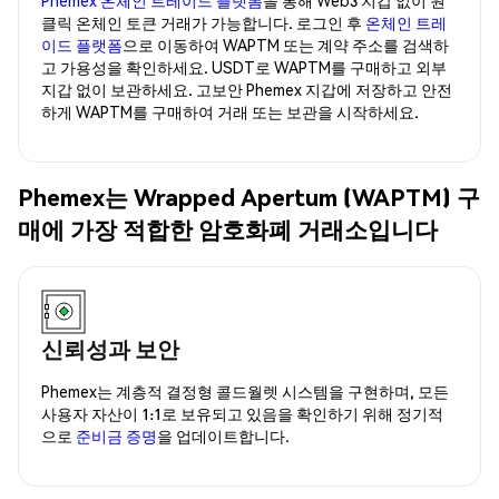
클릭 온체인 토큰 거래가 가능합니다. 로그인 후
온체인 트레
이드 플랫폼
으로 이동하여 WAPTM 또는 계약 주소를 검색하
고 가용성을 확인하세요. USDT로 WAPTM를 구매하고 외부
지갑 없이 보관하세요. 고보안 Phemex 지갑에 저장하고 안전
하게 WAPTM를 구매하여 거래 또는 보관을 시작하세요.
Phemex는 Wrapped Apertum (WAPTM) 구
매에 가장 적합한 암호화폐 거래소입니다
신뢰성과 보안
Phemex는 계층적 결정형 콜드월렛 시스템을 구현하며, 모든
사용자 자산이 1:1로 보유되고 있음을 확인하기 위해 정기적
으로
준비금 증명
을 업데이트합니다.