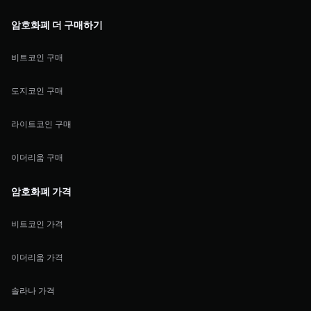
암호화폐 더 구매하기
비트코인 구매
도지코인 구매
라이트코인 구매
이더리움 구매
암호화폐 가격
비트코인 가격
이더리움 가격
솔라나 가격