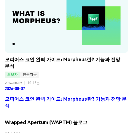
모피어스 코인 완벽 가이드: Morpheus란? 기능과 전망 
분석
초보자
인공지능
10-15분
2026-08-07
|
2026-08-07
모피어스 코인 완벽 가이드: Morpheus란? 기능과 전망 분
석
Wrapped Apertum (WAPTM) 블로그