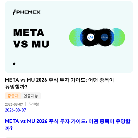
META vs MU 2026 주식 투자 가이드: 어떤 종목이 
유망할까?
중급자
인공지능
5-10분
2026-08-07
|
2026-08-07
META vs MU 2026 주식 투자 가이드: 어떤 종목이 유망할
까?