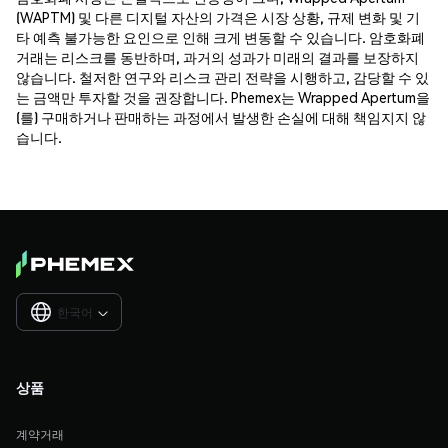
(WAPTM) 및 다른 디지털 자산의 가격은 시장 상황, 규제 변화 및 기
타 예측 불가능한 요인으로 인해 크게 변동할 수 있습니다. 암호화폐
거래는 리스크를 동반하며, 과거의 성과가 미래의 결과를 보장하지
않습니다. 철저한 연구와 리스크 관리 전략을 시행하고, 감당할 수 있
는 금액만 투자할 것을 권장합니다. Phemex는 Wrapped Apertum을
(를) 구매하거나 판매하는 과정에서 발생한 손실에 대해 책임지지 않
습니다.
한국어

상품
계약거래