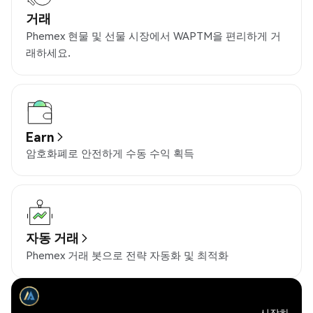
거래
Phemex 현물 및 선물 시장에서 WAPTM을 편리하게 거
래하세요.
Earn
암호화폐로 안전하게 수동 수익 획득
자동 거래
Phemex 거래 봇으로 전략 자동화 및 최적화
시작하