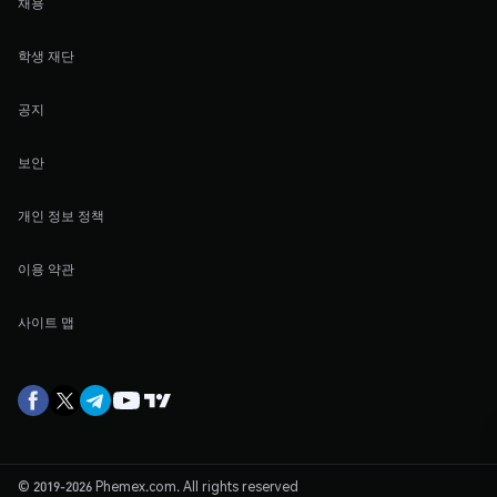
채용
학생 재단
공지
보안
개인 정보 정책
이용 약관
사이트 맵
© 2019-2026 Phemex.com. All rights reserved