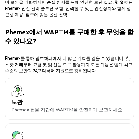
며 보안을 강화하지만 손실 방지를 위해 안전한 보관 필요; 핫 월렛은
Phemex 안전 관리 솔루션 포함, 신뢰할 수 있는 안전장치와 함께 접
근성 제공. 필요에 맞는 옵션 선택
Phemex에서 WAPTM를 구매한 후 무엇을 할
수 있나요?
Phemex를 통해 암호화폐에서 더 많은 기회를 얻을 수 있습니다. 첫
스팟 거래부터 고급 봇 및 선물 도구 활용까지 모든 기능은 업계 최고
수준의 보안과 24/7 다국어 지원으로 강화됩니다.
보관
Phemex 현물 지갑에 WAPTM을 안전하게 보관하세요.