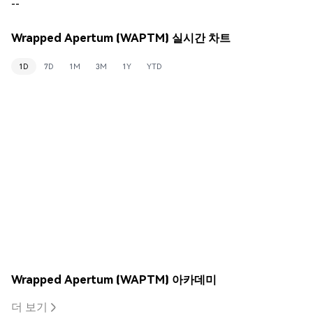
--
Wrapped Apertum (WAPTM) 실시간 차트
1D
7D
1M
3M
1Y
YTD
Wrapped Apertum (WAPTM) 아카데미
더 보기