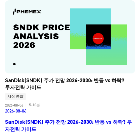
SanDisk(SNDK) 주가 전망 2026-2030: 반등 vs 하락? 
투자전략 가이드
시장 통찰
5-10분
2026-08-06
|
2026-08-06
SanDisk(SNDK) 주가 전망 2026-2030: 반등 vs 하락? 투
자전략 가이드