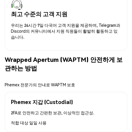
최고 수준의 고객 지원
우리는 24시간 7일 다국어 고객 지원을 제공하며, Telegram과
Discord의 커뮤니티에서 지원 직원들이 활발히 활동하고 있
습니다.
Wrapped Apertum (WAPTM) 안전하게 보
관하는 방법
Phemex 전문가의 안내로 WAPTM 보호
Phemex 지갑 (Custodial)
2FA로 안전하고 간편한 보관, 이상적인 접근성.
적합 대상
일일 사용