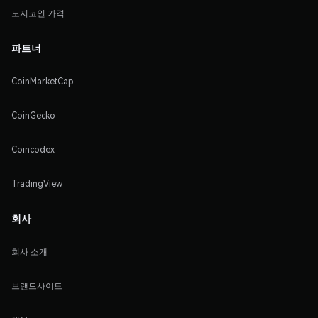
도지코인 가격
파트너
CoinMarketCap
CoinGecko
Coincodex
TradingView
회사
회사 소개
브랜드사이트