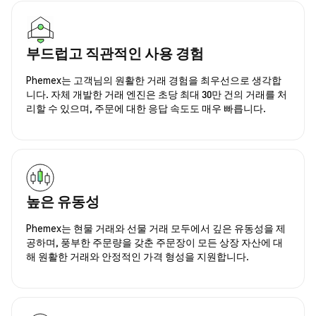
부드럽고 직관적인 사용 경험
Phemex는 고객님의 원활한 거래 경험을 최우선으로 생각합
니다. 자체 개발한 거래 엔진은 초당 최대 30만 건의 거래를 처
리할 수 있으며, 주문에 대한 응답 속도도 매우 빠릅니다.
높은 유동성
Phemex는 현물 거래와 선물 거래 모두에서 깊은 유동성을 제
공하며, 풍부한 주문량을 갖춘 주문장이 모든 상장 자산에 대
해 원활한 거래와 안정적인 가격 형성을 지원합니다.