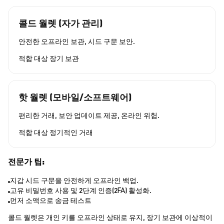
콜드 월렛 (자가 관리)
안전한 오프라인 보관, 시드 구문 보안.
적합 대상
장기 보관
핫 월렛 (모바일/소프트웨어)
편리한 거래, 보안 업데이트 제공, 온라인 위험.
적합 대상
정기적인 거래
전문가 팁:
지갑 시드 구문을 안전하게 오프라인 백업.
고유 비밀번호 사용 및 2단계 인증(2FA) 활성화.
먼저 소액으로 송금 테스트
콜드 월렛은 개인 키를 오프라인 상태로 유지, 장기 보관에 이상적이