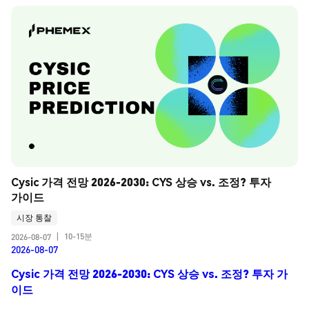
Cysic 가격 전망 2026-2030: CYS 상승 vs. 조정? 투자 
가이드
시장 통찰
10-15분
2026-08-07
|
2026-08-07
Cysic 가격 전망 2026-2030: CYS 상승 vs. 조정? 투자 가
이드