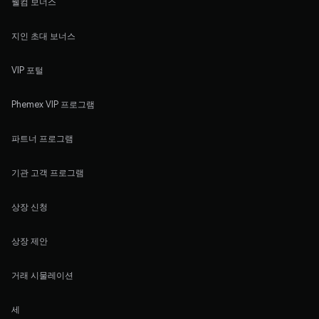
웰컴 보너스
지인 초대 보너스
VIP 포털
Phemex VIP 프로그램
파트너 프로그램
기관 고객 프로그램
상장 신청
상장 제안
거래 시물레이션
세