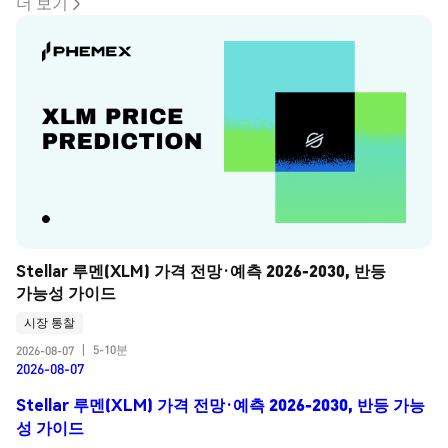
더 보기
Stellar 루멘(XLM) 가격 전망·예측 2026-2030, 반등 
가능성 가이드
시장 통찰
5-10분
2026-08-07
|
2026-08-07
Stellar 루멘(XLM) 가격 전망·예측 2026-2030, 반등 가능
성 가이드