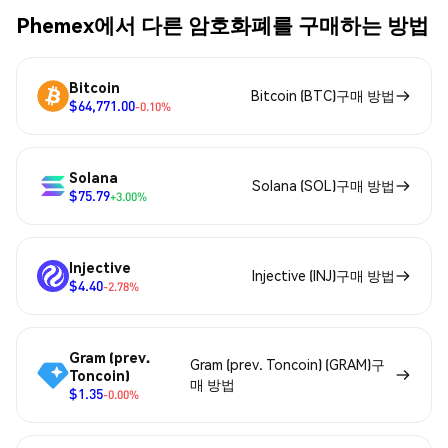
Phemex에서 다른 암호화폐를 구매하는 방법
Bitcoin
Bitcoin (BTC)구매 방법
$64,771.00
-0.10%
Solana
Solana (SOL)구매 방법
$75.79
+3.00%
Injective
Injective (INJ)구매 방법
$4.40
-2.78%
Gram (prev.
Gram (prev. Toncoin) (GRAM)구
Toncoin)
매 방법
$1.35
-0.00%