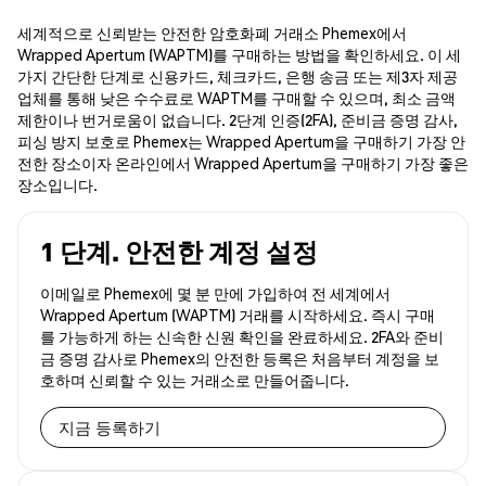
세계적으로 신뢰받는 안전한 암호화폐 거래소 Phemex에서
Wrapped Apertum (WAPTM)를 구매하는 방법을 확인하세요. 이 세
가지 간단한 단계로 신용카드, 체크카드, 은행 송금 또는 제3자 제공
업체를 통해 낮은 수수료로 WAPTM를 구매할 수 있으며, 최소 금액
제한이나 번거로움이 없습니다. 2단계 인증(2FA), 준비금 증명 감사,
피싱 방지 보호로 Phemex는 Wrapped Apertum을 구매하기 가장 안
전한 장소이자 온라인에서 Wrapped Apertum을 구매하기 가장 좋은
장소입니다.
1 단계. 안전한 계정 설정
이메일로 Phemex에 몇 분 만에 가입하여 전 세계에서
Wrapped Apertum (WAPTM) 거래를 시작하세요. 즉시 구매
를 가능하게 하는 신속한 신원 확인을 완료하세요. 2FA와 준비
금 증명 감사로 Phemex의 안전한 등록은 처음부터 계정을 보
호하며 신뢰할 수 있는 거래소로 만들어줍니다.
지금 등록하기