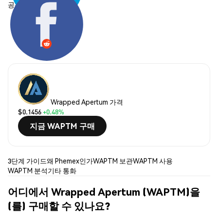
공유하기:
Wrapped Apertum 가격
$0.1456
+0.48%
지금 WAPTM 구매
3단계 가이드
왜 Phemex인가
WAPTM 보관
WAPTM 사용
WAPTM 분석
기타 통화
어디에서 Wrapped Apertum (WAPTM)을
(를) 구매할 수 있나요?