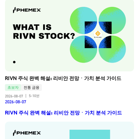
RIVN 주식 완벽 해설: 리비안 전망ㆍ가치 분석 가이드
초보자
전통 금융
5-10분
2026-08-07
|
2026-08-07
RIVN 주식 완벽 해설: 리비안 전망ㆍ가치 분석 가이드