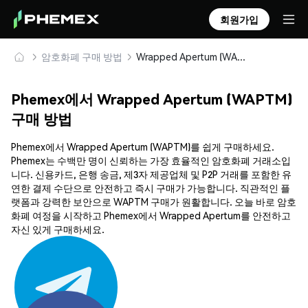
회원가입
암호화폐 구매 방법
Wrapped Apertum (WAPTM) 안전하게 구매 및 보관
Phemex에서 Wrapped Apertum (WAPTM)
구매 방법
Phemex에서 Wrapped Apertum (WAPTM)를 쉽게 구매하세요.
Phemex는 수백만 명이 신뢰하는 가장 효율적인 암호화폐 거래소입
니다. 신용카드, 은행 송금, 제3자 제공업체 및 P2P 거래를 포함한 유
연한 결제 수단으로 안전하고 즉시 구매가 가능합니다. 직관적인 플
랫폼과 강력한 보안으로 WAPTM 구매가 원활합니다. 오늘 바로 암호
화폐 여정을 시작하고 Phemex에서 Wrapped Apertum를 안전하고
자신 있게 구매하세요.