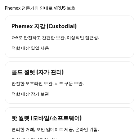
Phemex 전문가의 안내로 VIRUS 보호
Phemex 지갑 (Custodial)
2FA로 안전하고 간편한 보관, 이상적인 접근성.
적합 대상
일일 사용
콜드 월렛 (자가 관리)
안전한 오프라인 보관, 시드 구문 보안.
적합 대상
장기 보관
핫 월렛 (모바일/소프트웨어)
편리한 거래, 보안 업데이트 제공, 온라인 위험.