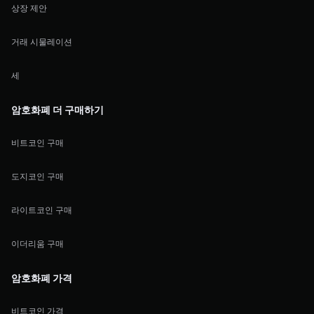
상장 제안
거래 시물레이션
세
암호화폐 더 구매하기
비트코인 구매
도지코인 구매
라이트코인 구매
이더리움 구매
암호화폐 가격
비트코인 가격