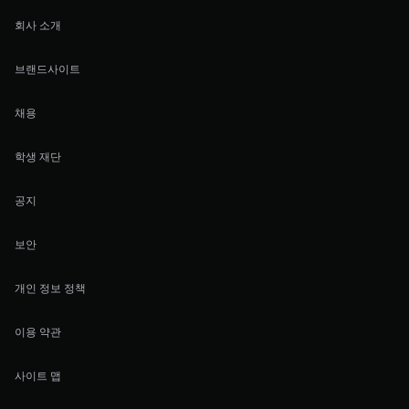
회사 소개
브랜드사이트
채용
학생 재단
공지
보안
개인 정보 정책
이용 약관
사이트 맵