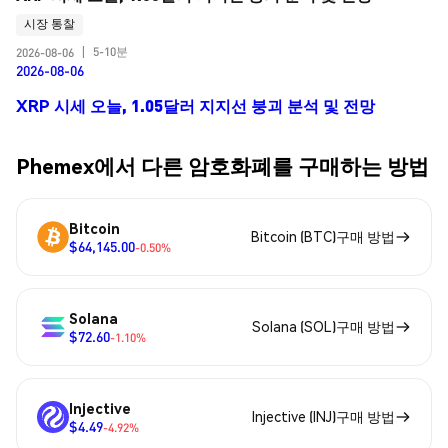
시장 통찰
5-10분
2026-08-06
|
2026-08-06
XRP 시세 오늘, 1.05달러 지지선 붕괴 분석 및 전망
Phemex에서 다른 암호화폐를 구매하는 방법
Bitcoin
Bitcoin (BTC)구매 방법
$64,145.00
-0.50%
Solana
Solana (SOL)구매 방법
$72.60
-1.10%
Injective
Injective (INJ)구매 방법
$4.49
-4.92%