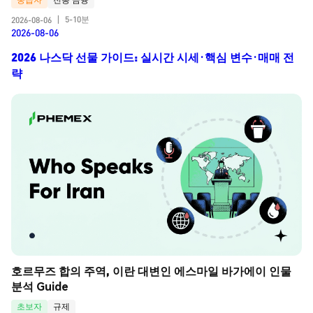
5-10분
2026-08-06
|
2026-08-06
2026 나스닥 선물 가이드: 실시간 시세·핵심 변수·매매 전
략
호르무즈 합의 주역, 이란 대변인 에스마일 바가에이 인물 
분석 Guide
초보자
규제