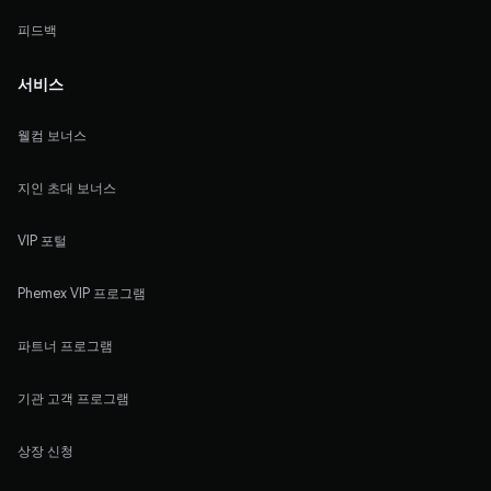
피드백
서비스
웰컴 보너스
지인 초대 보너스
VIP 포털
Phemex VIP 프로그램
파트너 프로그램
기관 고객 프로그램
상장 신청