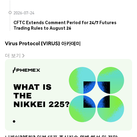
2026-07-24
CFTC Extends Comment Period for 24/7 Futures
Trading Rules to August 26
Virus Protocol (VIRUS) 아카데미
더 보기