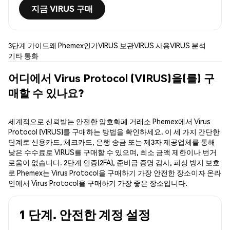
지금 VIRUS 구매
3단계 가이드
왜 Phemex인가
VIRUS 보관
VIRUS 사용
VIRUS 분석
기타 통화
어디에서 Virus Protocol (VIRUS)을(를) 구
매할 수 있나요?
세계적으로 신뢰받는 안전한 암호화폐 거래소 Phemex에서 Virus
Protocol (VIRUS)를 구매하는 방법을 확인하세요. 이 세 가지 간단한
단계로 신용카드, 체크카드, 은행 송금 또는 제3자 제공업체를 통해
낮은 수수료로 VIRUS를 구매할 수 있으며, 최소 금액 제한이나 번거
로움이 없습니다. 2단계 인증(2FA), 준비금 증명 감사, 피싱 방지 보호
로 Phemex는 Virus Protocol을 구매하기 가장 안전한 장소이자 온라
인에서 Virus Protocol을 구매하기 가장 좋은 장소입니다.
1 단계. 안전한 계정 설정