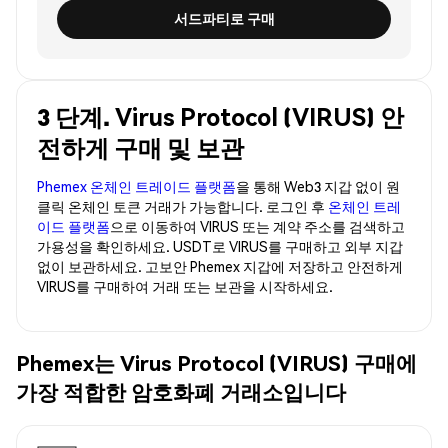
서드파티로 구매
3 단계. Virus Protocol (VIRUS) 안
전하게 구매 및 보관
Phemex 온체인 트레이드 플랫폼
을 통해 Web3 지갑 없이 원
클릭 온체인 토큰 거래가 가능합니다. 로그인 후
온체인 트레
이드 플랫폼
으로 이동하여 VIRUS 또는 계약 주소를 검색하고
가용성을 확인하세요. USDT로 VIRUS를 구매하고 외부 지갑
없이 보관하세요. 고보안 Phemex 지갑에 저장하고 안전하게
VIRUS를 구매하여 거래 또는 보관을 시작하세요.
Phemex는 Virus Protocol (VIRUS) 구매에
가장 적합한 암호화폐 거래소입니다