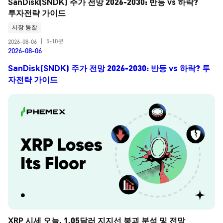
SanDisk(SNDK) 주가 전망 2026-2030: 반등 vs 하락? 
투자전략 가이드
시장 통찰
5-10분
2026-08-06
|
2026-08-06
SanDisk(SNDK) 주가 전망 2026-2030: 반등 vs 하락? 투
자전략 가이드
XRP 시세 오늘, 1.05달러 지지선 붕괴 분석 및 전망