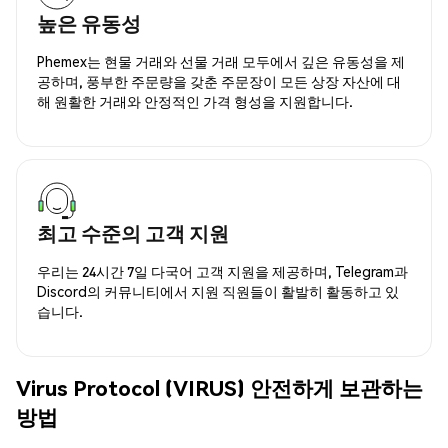
높은 유동성
Phemex는 현물 거래와 선물 거래 모두에서 깊은 유동성을 제
공하며, 풍부한 주문량을 갖춘 주문장이 모든 상장 자산에 대
해 원활한 거래와 안정적인 가격 형성을 지원합니다.
최고 수준의 고객 지원
우리는 24시간 7일 다국어 고객 지원을 제공하며, Telegram과
Discord의 커뮤니티에서 지원 직원들이 활발히 활동하고 있
습니다.
Virus Protocol (VIRUS) 안전하게 보관하는
방법