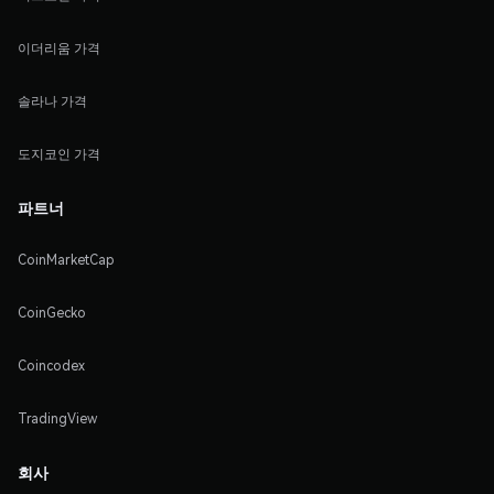
이더리움 가격
솔라나 가격
도지코인 가격
파트너
CoinMarketCap
CoinGecko
Coincodex
TradingView
회사