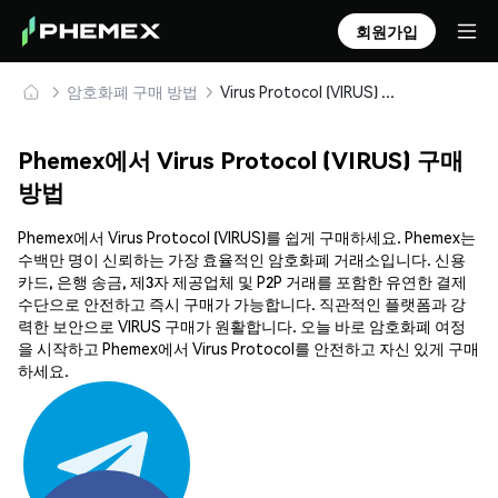
회원가입
암호화폐 구매 방법
Virus Protocol (VIRUS) 안전하게 구매 및 보관
Phemex에서 Virus Protocol (VIRUS) 구매
방법
Phemex에서 Virus Protocol (VIRUS)를 쉽게 구매하세요. Phemex는
수백만 명이 신뢰하는 가장 효율적인 암호화폐 거래소입니다. 신용
카드, 은행 송금, 제3자 제공업체 및 P2P 거래를 포함한 유연한 결제
수단으로 안전하고 즉시 구매가 가능합니다. 직관적인 플랫폼과 강
력한 보안으로 VIRUS 구매가 원활합니다. 오늘 바로 암호화폐 여정
을 시작하고 Phemex에서 Virus Protocol를 안전하고 자신 있게 구매
하세요.