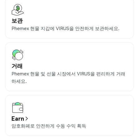
보관
Phemex 현물 지갑에 VIRUS을 안전하게 보관하세요.
거래
Phemex 현물 및 선물 시장에서 VIRUS을 편리하게 거래
하세요.
Earn
암호화폐로 안전하게 수동 수익 획득