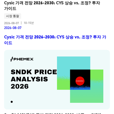
Cysic 가격 전망 2026-2030: CYS 상승 vs. 조정? 투자 
가이드
시장 통찰
10-15분
2026-08-07
|
2026-08-07
Cysic 가격 전망 2026-2030: CYS 상승 vs. 조정? 투자 가
이드