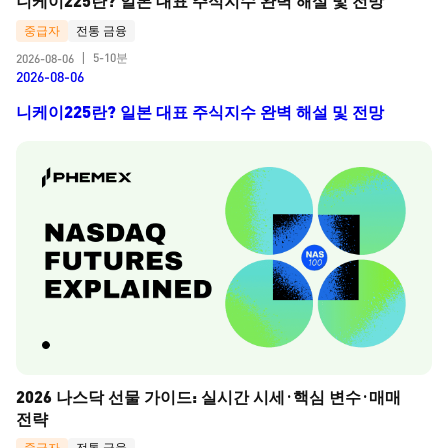
니케이225란? 일본 대표 주식지수 완벽 해설 및 전망
중급자
전통 금융
5-10분
2026-08-06
|
2026-08-06
니케이225란? 일본 대표 주식지수 완벽 해설 및 전망
2026 나스닥 선물 가이드: 실시간 시세·핵심 변수·매매 
전략
중급자
전통 금융