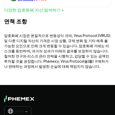
다양한 암호화폐 자산 탐색하기 >
면책 조항
암호화폐 시장은 본질적으로 변동성이 크며, Virus Protocol (VIRUS)
및 다른 디지털 자산의 가격은 시장 상황, 규제 변화 및 기타 예측 불
가능한 요인으로 인해 크게 변동할 수 있습니다. 암호화폐 거래는 리
스크를 동반하며, 과거의 성과가 미래의 결과를 보장하지 않습니다.
철저한 연구와 리스크 관리 전략을 시행하고, 감당할 수 있는 금액만
투자할 것을 권장합니다. Phemex는 Virus Protocol을(를) 구매하거
나 판매하는 과정에서 발생한 손실에 대해 책임지지 않습니다.
한국어
