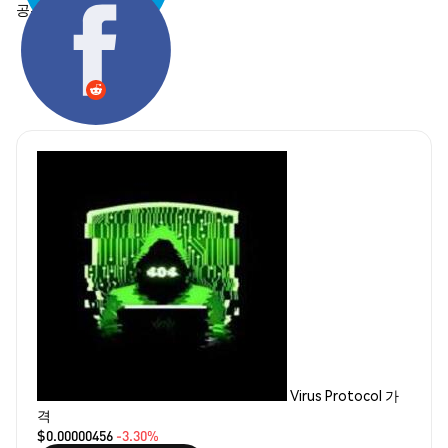
공유하기:
Virus Protocol 가
격
$0.00000456
-3.30%