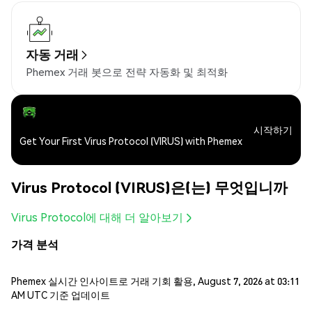
자동 거래
Phemex 거래 봇으로 전략 자동화 및 최적화
시작하기
Get Your First Virus Protocol (VIRUS) with Phemex
Virus Protocol (VIRUS)은(는) 무엇입니까
Virus Protocol에 대해 더 알아보기
가격 분석
Phemex 실시간 인사이트로 거래 기회 활용, August 7, 2026 at 03:11
AM UTC 기준 업데이트