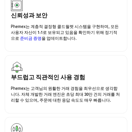
신뢰성과 보안
Phemex는 계층적 결정형 콜드월렛 시스템을 구현하며, 모든
사용자 자산이 1:1로 보유되고 있음을 확인하기 위해 정기적
으로
준비금 증명
을 업데이트합니다.
부드럽고 직관적인 사용 경험
Phemex는 고객님의 원활한 거래 경험을 최우선으로 생각합
니다. 자체 개발한 거래 엔진은 초당 최대 30만 건의 거래를 처
리할 수 있으며, 주문에 대한 응답 속도도 매우 빠릅니다.