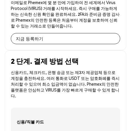
이메일로 Phemex에 몇 분 만에 가입하여 전 세계에서 Virus
Protocol (VIRUS) 거래를 시작하세요. 즉시 구매를 가능하게
하는 신속한 신원 확인을 완료하세요. 2FA와 준비금 증명 감사
로 Phemex의 안전한 등록은 처음부터 계정을 보호하며 신뢰
할 수 있는 거래소로 만들어줍니다.
지금 등록하기
2 단계. 결제 방법 선택
신용카드, 체크카드, 은행 송금 또는 제3자 제공업체 등으로
계정을 충전하세요. 여러 통화로 USDT 또는 암호화폐를 즉시
처리할 수 있으며 최소 입금액이 없습니다. Phemex의 안전한
플랫폼은 안심하고 VIRUS를 가장 빠르게 구매할 수 있게 합니
다.
신용/직불 카드