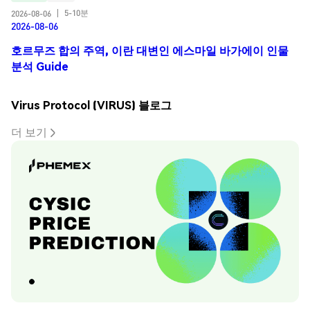
5-10분
2026-08-06
|
2026-08-06
호르무즈 합의 주역, 이란 대변인 에스마일 바가에이 인물
분석 Guide
Virus Protocol (VIRUS) 블로그
더 보기