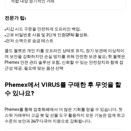
적합 대상
정기적인 거래
전문가 팁:
지갑 시드 구문을 안전하게 오프라인 백업.
고유 비밀번호 사용 및 2단계 인증(2FA) 활성화.
먼저 소액으로 송금 테스트
콜드 월렛은 개인 키를 오프라인 상태로 유지, 장기 보관에 이상적이
며 보안을 강화하지만 손실 방지를 위해 안전한 보관 필요; 핫 월렛은
Phemex 안전 관리 솔루션 포함, 신뢰할 수 있는 안전장치와 함께 접
근성 제공. 필요에 맞는 옵션 선택
Phemex에서 VIRUS를 구매한 후 무엇을 할
수 있나요?
Phemex를 통해 암호화폐에서 더 많은 기회를 얻을 수 있습니다. 첫
스팟 거래부터 고급 봇 및 선물 도구 활용까지 모든 기능은 업계 최고
수준의 보안과 24/7 다국어 지원으로 강화됩니다.