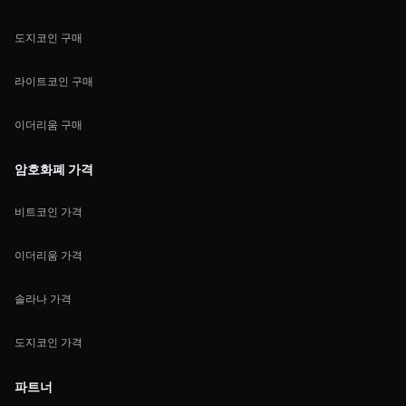
도지코인 구매
라이트코인 구매
이더리움 구매
암호화폐 가격
비트코인 가격
이더리움 가격
솔라나 가격
도지코인 가격
파트너