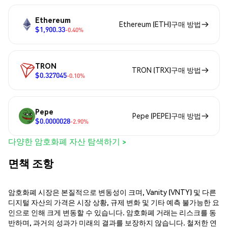
Ethereum
Ethereum (ETH)구매 방법
$1,900.33
-0.40%
TRON
TRON (TRX)구매 방법
$0.327045
-0.10%
Pepe
Pepe (PEPE)구매 방법
$0.0000028
-2.90%
다양한 암호화폐 자산 탐색하기 >
면책 조항
암호화폐 시장은 본질적으로 변동성이 크며, Vanity (VNTY) 및 다른
디지털 자산의 가격은 시장 상황, 규제 변화 및 기타 예측 불가능한 요
인으로 인해 크게 변동할 수 있습니다. 암호화폐 거래는 리스크를 동
반하며, 과거의 성과가 미래의 결과를 보장하지 않습니다. 철저한 연