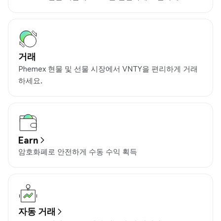
거래
Phemex 현물 및 선물 시장에서 VNTY을 편리하게 거래
하세요.
Earn
암호화폐로 안전하게 수동 수익 획득
자동 거래