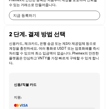
수 있는 거래소로 만들어줍니다.
지금 등록하기
2 단계. 결제 방법 선택
신용카드, 체크카드, 은행 송금 또는 제3자 제공업체 등으로
계정을 충전하세요. 여러 통화로 USDT 또는 암호화폐를 즉시
처리할 수 있으며 최소 입금액이 없습니다. Phemex의 안전한
플랫폼은 안심하고 VNTY를 가장 빠르게 구매할 수 있게 합니
다.
신용/직불 카드
지원: