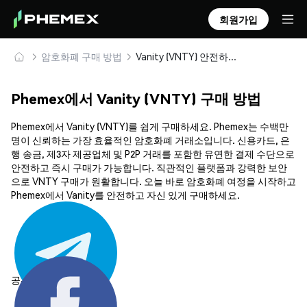
회원가입
암호화폐 구매 방법
Vanity (VNTY) 안전하게 구매 및 보관
Phemex에서 Vanity (VNTY) 구매 방법
Phemex에서 Vanity (VNTY)를 쉽게 구매하세요. Phemex는 수백만
명이 신뢰하는 가장 효율적인 암호화폐 거래소입니다. 신용카드, 은
행 송금, 제3자 제공업체 및 P2P 거래를 포함한 유연한 결제 수단으로
안전하고 즉시 구매가 가능합니다. 직관적인 플랫폼과 강력한 보안
으로 VNTY 구매가 원활합니다. 오늘 바로 암호화폐 여정을 시작하고
Phemex에서 Vanity를 안전하고 자신 있게 구매하세요.
공유하기: