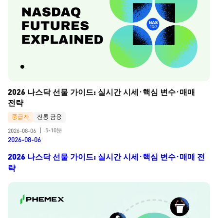
2026 나스닥 선물 가이드: 실시간 시세·핵심 변수·매매 
전략
중급자
전통 금융
5-10분
2026-08-06
|
2026-08-06
2026 나스닥 선물 가이드: 실시간 시세·핵심 변수·매매 전
략