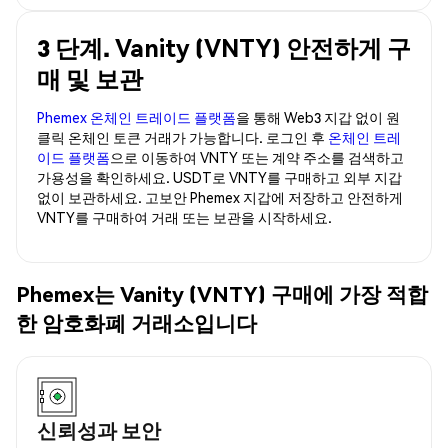
3 단계. Vanity (VNTY) 안전하게 구
매 및 보관
Phemex 온체인 트레이드 플랫폼
을 통해 Web3 지갑 없이 원
클릭 온체인 토큰 거래가 가능합니다. 로그인 후
온체인 트레
이드 플랫폼
으로 이동하여 VNTY 또는 계약 주소를 검색하고
가용성을 확인하세요. USDT로 VNTY를 구매하고 외부 지갑
없이 보관하세요. 고보안 Phemex 지갑에 저장하고 안전하게
VNTY를 구매하여 거래 또는 보관을 시작하세요.
Phemex는 Vanity (VNTY) 구매에 가장 적합
한 암호화폐 거래소입니다
신뢰성과 보안