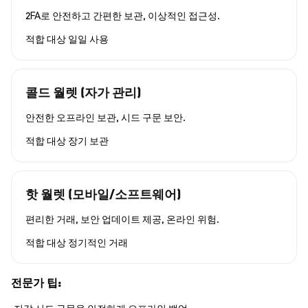
2FA로 안전하고 간편한 보관, 이상적인 접근성.
적합 대상
일일 사용
콜드 월렛 (자가 관리)
안전한 오프라인 보관, 시드 구문 보안.
적합 대상
장기 보관
핫 월렛 (모바일/소프트웨어)
편리한 거래, 보안 업데이트 제공, 온라인 위험.
적합 대상
정기적인 거래
전문가 팁: