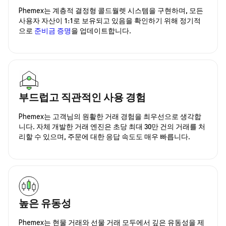
Phemex는 계층적 결정형 콜드월렛 시스템을 구현하며, 모든
사용자 자산이 1:1로 보유되고 있음을 확인하기 위해 정기적
으로
준비금 증명
을 업데이트합니다.
부드럽고 직관적인 사용 경험
Phemex는 고객님의 원활한 거래 경험을 최우선으로 생각합
니다. 자체 개발한 거래 엔진은 초당 최대 30만 건의 거래를 처
리할 수 있으며, 주문에 대한 응답 속도도 매우 빠릅니다.
높은 유동성
Phemex는 현물 거래와 선물 거래 모두에서 깊은 유동성을 제