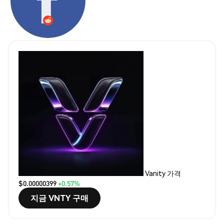
Vanity 가격
$0.00000399
+0.57%
지금 VNTY 구매