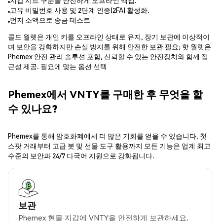
지갑 시드 구문을 안전하게 오프라인 백업.
고유 비밀번호 사용 및 2단계 인증(2FA) 활성화.
먼저 소액으로 송금 테스트
콜드 월렛은 개인 키를 오프라인 상태로 유지, 장기 보관에 이상적이
며 보안을 강화하지만 손실 방지를 위해 안전한 보관 필요; 핫 월렛은
Phemex 안전 관리 솔루션 포함, 신뢰할 수 있는 안전장치와 함께 접
근성 제공. 필요에 맞는 옵션 선택
Phemex에서 VNTY를 구매한 후 무엇을 할
수 있나요?
Phemex를 통해 암호화폐에서 더 많은 기회를 얻을 수 있습니다. 첫
스팟 거래부터 고급 봇 및 선물 도구 활용까지 모든 기능은 업계 최고
수준의 보안과 24/7 다국어 지원으로 강화됩니다.
보관
Phemex 현물 지갑에 VNTY을 안전하게 보관하세요.