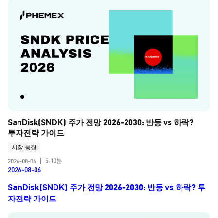
SanDisk(SNDK) 주가 전망 2026-2030: 반등 vs 하락? 
투자전략 가이드
시장 통찰
5-10분
2026-08-06
|
2026-08-06
SanDisk(SNDK) 주가 전망 2026-2030: 반등 vs 하락? 투
자전략 가이드