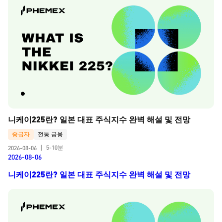
니케이225란? 일본 대표 주식지수 완벽 해설 및 전망
중급자
전통 금융
5-10분
2026-08-06
|
2026-08-06
니케이225란? 일본 대표 주식지수 완벽 해설 및 전망