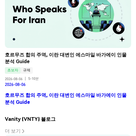
호르무즈 합의 주역, 이란 대변인 에스마일 바가에이 인물 
분석 Guide
초보자
규제
5-10분
2026-08-06
|
2026-08-06
호르무즈 합의 주역, 이란 대변인 에스마일 바가에이 인물
분석 Guide
Vanity (VNTY) 블로그
더 보기