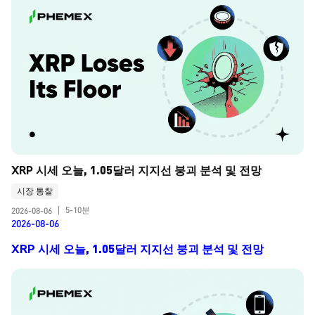
XRP 시세 오늘, 1.05달러 지지선 붕괴 분석 및 전망
시장 통찰
5-10분
2026-08-06
|
2026-08-06
XRP 시세 오늘, 1.05달러 지지선 붕괴 분석 및 전망