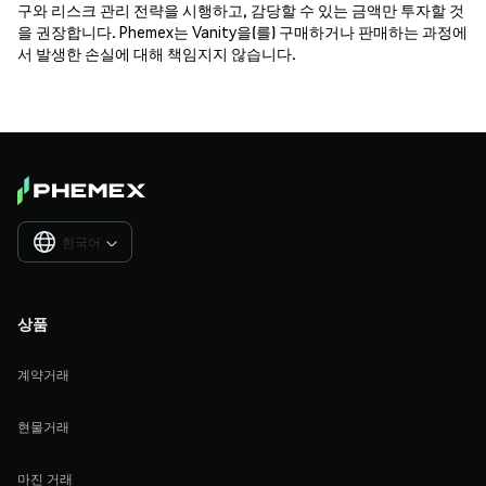
구와 리스크 관리 전략을 시행하고, 감당할 수 있는 금액만 투자할 것
을 권장합니다. Phemex는 Vanity을(를) 구매하거나 판매하는 과정에
서 발생한 손실에 대해 책임지지 않습니다.
한국어

상품
계약거래
현물거래
마진 거래