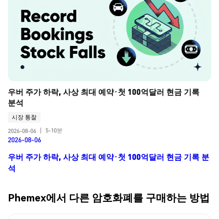
우버 주가 하락, 사상 최대 예약·첫 100억달러 현금 기록 
분석
시장 통찰
5-10분
2026-08-06
|
2026-08-06
우버 주가 하락, 사상 최대 예약·첫 100억달러 현금 기록 분
석
Phemex에서 다른 암호화폐를 구매하는 방법