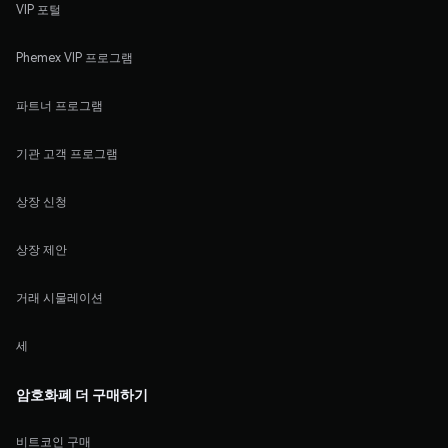
VIP 포털
Phemex VIP 프로그램
파트너 프로그램
기관 고객 프로그램
상장 신청
상장 제안
거래 시물레이션
세
암호화폐 더 구매하기
비트코인 구매