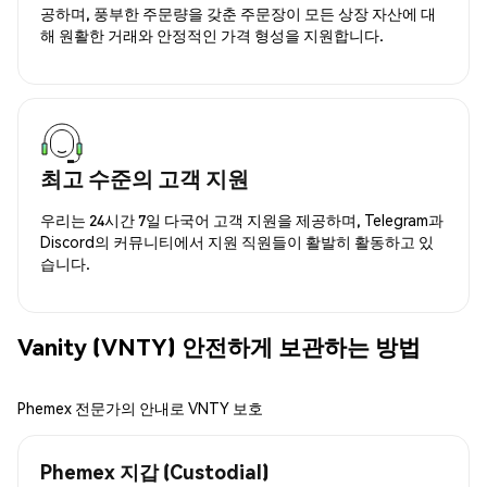
공하며, 풍부한 주문량을 갖춘 주문장이 모든 상장 자산에 대
해 원활한 거래와 안정적인 가격 형성을 지원합니다.
최고 수준의 고객 지원
우리는 24시간 7일 다국어 고객 지원을 제공하며, Telegram과
Discord의 커뮤니티에서 지원 직원들이 활발히 활동하고 있
습니다.
Vanity (VNTY) 안전하게 보관하는 방법
Phemex 전문가의 안내로 VNTY 보호
Phemex 지갑 (Custodial)