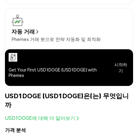
자동 거래
Phemex 거래 봇으로 전략 자동화 및 최적화
시작하
Get Your First USD1DOGE (USD1DOGE) with
기
Phemex
USD1DOGE (USD1DOGE)은(는) 무엇입니
까
USD1DOGE에 대해 더 알아보기
가격 분석