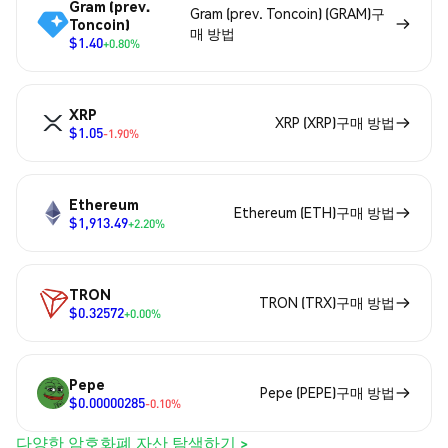
Gram (prev.
Gram (prev. Toncoin) (GRAM)구
Toncoin)
매 방법
$1.40
+0.80%
XRP
XRP (XRP)구매 방법
$1.05
-1.90%
Ethereum
Ethereum (ETH)구매 방법
$1,913.49
+2.20%
TRON
TRON (TRX)구매 방법
$0.32572
+0.00%
Pepe
Pepe (PEPE)구매 방법
$0.00000285
-0.10%
다양한 암호화폐 자산 탐색하기 >