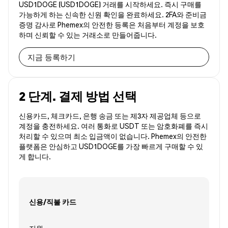
USD1DOGE (USD1DOGE) 거래를 시작하세요. 즉시 구매를
가능하게 하는 신속한 신원 확인을 완료하세요. 2FA와 준비금
증명 감사로 Phemex의 안전한 등록은 처음부터 계정을 보호
하며 신뢰할 수 있는 거래소로 만들어줍니다.
지금 등록하기
2 단계. 결제 방법 선택
신용카드, 체크카드, 은행 송금 또는 제3자 제공업체 등으로
계정을 충전하세요. 여러 통화로 USDT 또는 암호화폐를 즉시
처리할 수 있으며 최소 입금액이 없습니다. Phemex의 안전한
플랫폼은 안심하고 USD1DOGE를 가장 빠르게 구매할 수 있
게 합니다.
신용/직불 카드