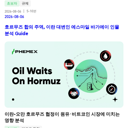
초보자
규제
5-10분
2026-08-06
|
2026-08-06
호르무즈 합의 주역, 이란 대변인 에스마일 바가에이 인물
분석 Guide
이란-오만 호르무즈 협정이 원유·비트코인 시장에 미치는 
영향 분석