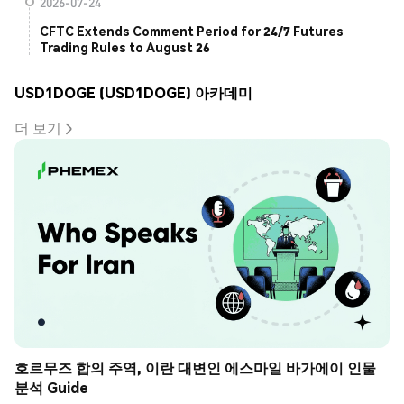
2026-07-24
CFTC Extends Comment Period for 24/7 Futures
Trading Rules to August 26
USD1DOGE (USD1DOGE) 아카데미
더 보기
호르무즈 합의 주역, 이란 대변인 에스마일 바가에이 인물 
분석 Guide