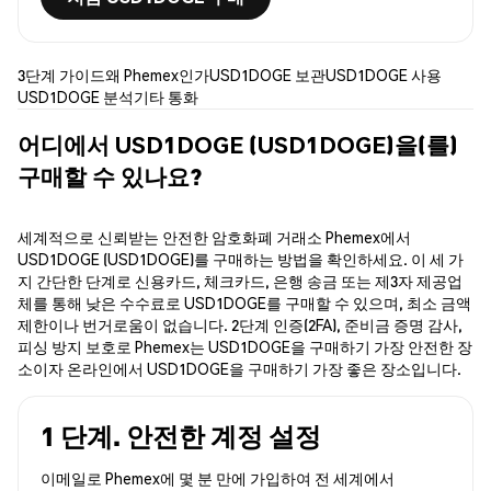
3단계 가이드
왜 Phemex인가
USD1DOGE 보관
USD1DOGE 사용
USD1DOGE 분석
기타 통화
어디에서 USD1DOGE (USD1DOGE)을(를)
구매할 수 있나요?
세계적으로 신뢰받는 안전한 암호화폐 거래소 Phemex에서
USD1DOGE (USD1DOGE)를 구매하는 방법을 확인하세요. 이 세 가
지 간단한 단계로 신용카드, 체크카드, 은행 송금 또는 제3자 제공업
체를 통해 낮은 수수료로 USD1DOGE를 구매할 수 있으며, 최소 금액
제한이나 번거로움이 없습니다. 2단계 인증(2FA), 준비금 증명 감사,
피싱 방지 보호로 Phemex는 USD1DOGE을 구매하기 가장 안전한 장
소이자 온라인에서 USD1DOGE을 구매하기 가장 좋은 장소입니다.
1 단계. 안전한 계정 설정
이메일로 Phemex에 몇 분 만에 가입하여 전 세계에서