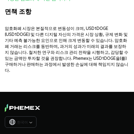
면책 조항
암호화폐 시장은 본질적으로 변동성이 크며, USD1DOGE
(USD1DOGE) 및 다른 디지털 자산의 가격은 시장 상황, 규제 변화 및
기타 예측 불가능한 요인으로 인해 크게 변동할 수 있습니다. 암호화
폐 거래는 리스크를 동반하며, 과거의 성과가 미래의 결과를 보장하
지 않습니다. 철저한 연구와 리스크 관리 전략을 시행하고, 감당할 수
있는 금액만 투자할 것을 권장합니다. Phemex는 USD1DOGE을(를)
구매하거나 판매하는 과정에서 발생한 손실에 대해 책임지지 않습니
다.
한국어
