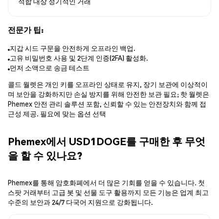
적합 대상
정기적인 거래
전문가 팁:
지갑 시드 구문을 안전하게 오프라인 백업.
고유 비밀번호 사용 및 2단계 인증(2FA) 활성화.
먼저 소액으로 송금 테스트
콜드 월렛은 개인 키를 오프라인 상태로 유지, 장기 보관에 이상적이
며 보안을 강화하지만 손실 방지를 위해 안전한 보관 필요; 핫 월렛은
Phemex 안전 관리 솔루션 포함, 신뢰할 수 있는 안전장치와 함께 접
근성 제공. 필요에 맞는 옵션 선택
Phemex에서 USD1DOGE를 구매한 후 무엇
을 할 수 있나요?
Phemex를 통해 암호화폐에서 더 많은 기회를 얻을 수 있습니다. 첫
스팟 거래부터 고급 봇 및 선물 도구 활용까지 모든 기능은 업계 최고
수준의 보안과 24/7 다국어 지원으로 강화됩니다.