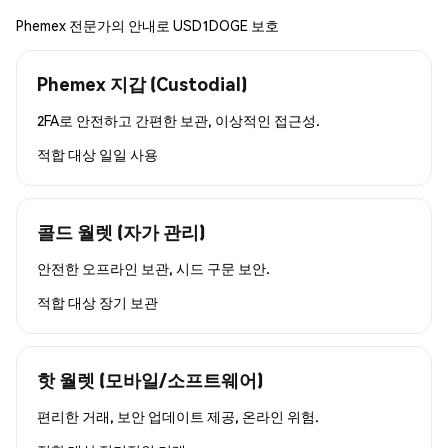
Phemex 전문가의 안내로 USD1DOGE 보호
Phemex 지갑 (Custodial)
2FA로 안전하고 간편한 보관, 이상적인 접근성.
적합 대상
일일 사용
콜드 월렛 (자가 관리)
안전한 오프라인 보관, 시드 구문 보안.
적합 대상
장기 보관
핫 월렛 (모바일/소프트웨어)
편리한 거래, 보안 업데이트 제공, 온라인 위험.