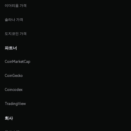
이더리움 가격
솔라나 가격
도지코인 가격
파트너
CoinMarketCap
CoinGecko
Coincodex
TradingView
회사