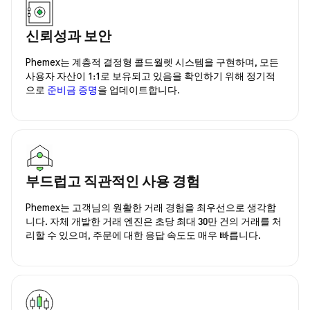
신뢰성과 보안
Phemex는 계층적 결정형 콜드월렛 시스템을 구현하며, 모든
사용자 자산이 1:1로 보유되고 있음을 확인하기 위해 정기적
으로
준비금 증명
을 업데이트합니다.
부드럽고 직관적인 사용 경험
Phemex는 고객님의 원활한 거래 경험을 최우선으로 생각합
니다. 자체 개발한 거래 엔진은 초당 최대 30만 건의 거래를 처
리할 수 있으며, 주문에 대한 응답 속도도 매우 빠릅니다.