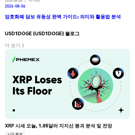
10-15분
2026-08-06
|
2026-08-06
암호화폐 담보 유동성 완벽 가이드: 의미와 활용법 분석
USD1DOGE (USD1DOGE) 블로그
더 보기
XRP 시세 오늘, 1.05달러 지지선 붕괴 분석 및 전망
시장 통찰