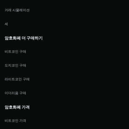
거래 시물레이션
세
암호화폐 더 구매하기
비트코인 구매
도지코인 구매
라이트코인 구매
이더리움 구매
암호화폐 가격
비트코인 가격