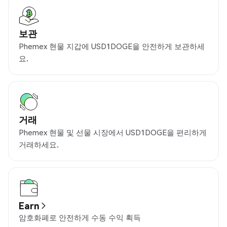
보관
Phemex 현물 지갑에 USD1DOGE을 안전하게 보관하세
요.
거래
Phemex 현물 및 선물 시장에서 USD1DOGE을 편리하게
거래하세요.
Earn
암호화폐로 안전하게 수동 수익 획득