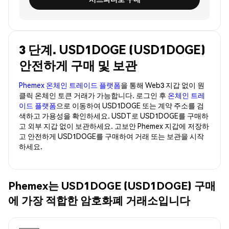
3 단계. USD1DOGE (USD1DOGE)
안전하게 구매 및 보관
Phemex 온체인 트레이드 플랫폼
을 통해 Web3 지갑 없이 원
클릭 온체인 토큰 거래가 가능합니다. 로그인 후
온체인 트레
이드 플랫폼
으로 이동하여 USD1DOGE 또는 계약 주소를 검
색하고 가용성을 확인하세요. USDT로 USD1DOGE를 구매하
고 외부 지갑 없이 보관하세요. 고보안 Phemex 지갑에 저장하
고 안전하게 USD1DOGE를 구매하여 거래 또는 보관을 시작
하세요.
Phemex는 USD1DOGE (USD1DOGE) 구매
에 가장 적합한 암호화폐 거래소입니다