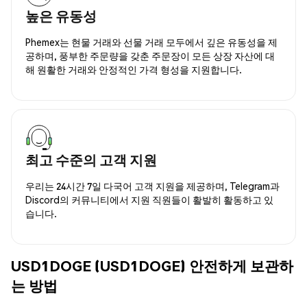
높은 유동성
Phemex는 현물 거래와 선물 거래 모두에서 깊은 유동성을 제
공하며, 풍부한 주문량을 갖춘 주문장이 모든 상장 자산에 대
해 원활한 거래와 안정적인 가격 형성을 지원합니다.
최고 수준의 고객 지원
우리는 24시간 7일 다국어 고객 지원을 제공하며, Telegram과
Discord의 커뮤니티에서 지원 직원들이 활발히 활동하고 있
습니다.
USD1DOGE (USD1DOGE) 안전하게 보관하
는 방법