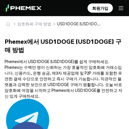
회원가입
암호화폐 구매 방법
USD1DOGE (USD1DOGE) 안전하게 구매 및 보관
Phemex에서 USD1DOGE (USD1DOGE) 구
매 방법
Phemex에서 USD1DOGE (USD1DOGE)를 쉽게 구매하세요.
Phemex는 수백만 명이 신뢰하는 가장 효율적인 암호화폐 거래소입
니다. 신용카드, 은행 송금, 제3자 제공업체 및 P2P 거래를 포함한 유
연한 결제 수단으로 안전하고 즉시 구매가 가능합니다. 직관적인 플
랫폼과 강력한 보안으로 USD1DOGE 구매가 원활합니다. 오늘 바로
암호화폐 여정을 시작하고 Phemex에서 USD1DOGE를 안전하고 자
신 있게 구매하세요.