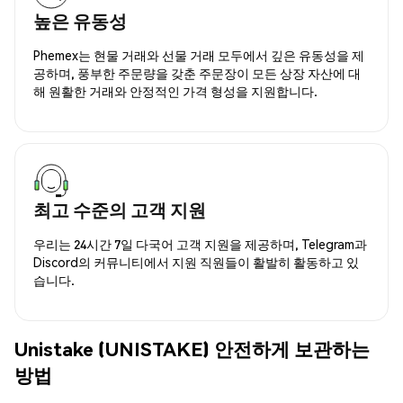
높은 유동성
Phemex는 현물 거래와 선물 거래 모두에서 깊은 유동성을 제
공하며, 풍부한 주문량을 갖춘 주문장이 모든 상장 자산에 대
해 원활한 거래와 안정적인 가격 형성을 지원합니다.
최고 수준의 고객 지원
우리는 24시간 7일 다국어 고객 지원을 제공하며, Telegram과
Discord의 커뮤니티에서 지원 직원들이 활발히 활동하고 있
습니다.
Unistake (UNISTAKE) 안전하게 보관하는
방법