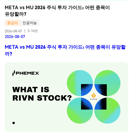
META vs MU 2026 주식 투자 가이드: 어떤 종목이 
유망할까?
중급자
인공지능
5-10분
2026-08-07
|
2026-08-07
META vs MU 2026 주식 투자 가이드: 어떤 종목이 유망할
까?