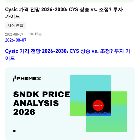
Cysic 가격 전망 2026-2030: CYS 상승 vs. 조정? 투자 
가이드
시장 통찰
10-15분
2026-08-07
|
2026-08-07
Cysic 가격 전망 2026-2030: CYS 상승 vs. 조정? 투자 가
이드