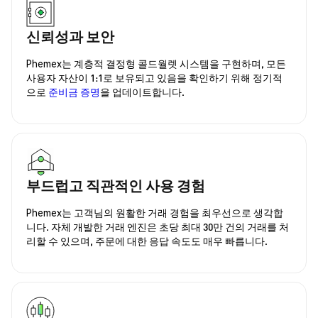
신뢰성과 보안
Phemex는 계층적 결정형 콜드월렛 시스템을 구현하며, 모든
사용자 자산이 1:1로 보유되고 있음을 확인하기 위해 정기적
으로
준비금 증명
을 업데이트합니다.
부드럽고 직관적인 사용 경험
Phemex는 고객님의 원활한 거래 경험을 최우선으로 생각합
니다. 자체 개발한 거래 엔진은 초당 최대 30만 건의 거래를 처
리할 수 있으며, 주문에 대한 응답 속도도 매우 빠릅니다.