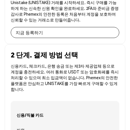
Unistake (UNISTAKE) 거래를 시작하세요. 즉시 구매를 가능
하게 하는 신속한 신원 확인을 완료하세요. 2FA와 준비금 증명
감사로 Phemex의 안전한 등록은 처음부터 계정을 보호하며
신뢰할 수 있는 거래소로 만들어줍니다.
지금 등록하기
2 단계. 결제 방법 선택
신용카드, 체크카드, 은행 송금 또는 제3자 제공업체 등으로
계정을 충전하세요. 여러 통화로 USDT 또는 암호화폐를 즉시
처리할 수 있으며 최소 입금액이 없습니다. Phemex의 안전한
플랫폼은 안심하고 UNISTAKE를 가장 빠르게 구매할 수 있게
합니다.
신용/직불 카드