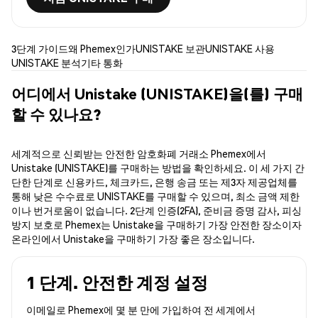
3단계 가이드
왜 Phemex인가
UNISTAKE 보관
UNISTAKE 사용
UNISTAKE 분석
기타 통화
어디에서 Unistake (UNISTAKE)을(를) 구매
할 수 있나요?
세계적으로 신뢰받는 안전한 암호화폐 거래소 Phemex에서
Unistake (UNISTAKE)를 구매하는 방법을 확인하세요. 이 세 가지 간
단한 단계로 신용카드, 체크카드, 은행 송금 또는 제3자 제공업체를
통해 낮은 수수료로 UNISTAKE를 구매할 수 있으며, 최소 금액 제한
이나 번거로움이 없습니다. 2단계 인증(2FA), 준비금 증명 감사, 피싱
방지 보호로 Phemex는 Unistake을 구매하기 가장 안전한 장소이자
온라인에서 Unistake을 구매하기 가장 좋은 장소입니다.
1 단계. 안전한 계정 설정
이메일로 Phemex에 몇 분 만에 가입하여 전 세계에서