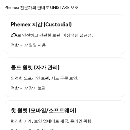
Phemex 전문가의 안내로 UNISTAKE 보호
Phemex 지갑 (Custodial)
2FA로 안전하고 간편한 보관, 이상적인 접근성.
적합 대상
일일 사용
콜드 월렛 (자가 관리)
안전한 오프라인 보관, 시드 구문 보안.
적합 대상
장기 보관
핫 월렛 (모바일/소프트웨어)
편리한 거래, 보안 업데이트 제공, 온라인 위험.