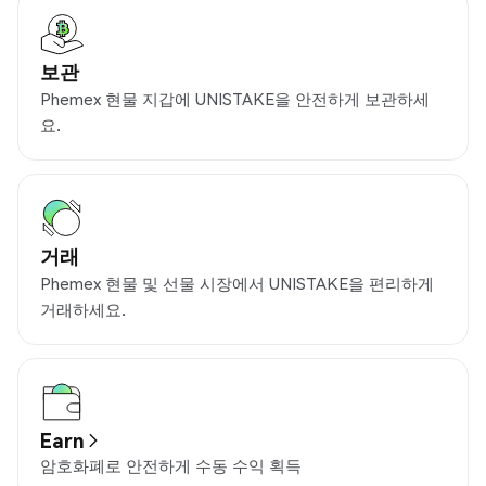
보관
Phemex 현물 지갑에 UNISTAKE을 안전하게 보관하세
요.
거래
Phemex 현물 및 선물 시장에서 UNISTAKE을 편리하게
거래하세요.
Earn
암호화폐로 안전하게 수동 수익 획득