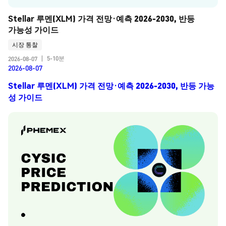
Stellar 루멘(XLM) 가격 전망·예측 2026-2030, 반등 
가능성 가이드
시장 통찰
5-10분
2026-08-07
|
2026-08-07
Stellar 루멘(XLM) 가격 전망·예측 2026-2030, 반등 가능
성 가이드