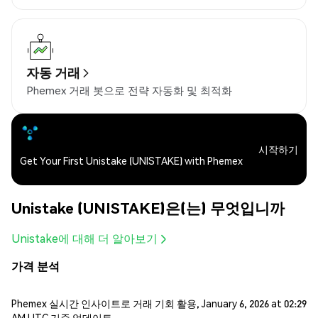
자동 거래
Phemex 거래 봇으로 전략 자동화 및 최적화
시작하기
Get Your First Unistake (UNISTAKE) with Phemex
Unistake (UNISTAKE)은(는) 무엇입니까
Unistake에 대해 더 알아보기
가격 분석
Phemex 실시간 인사이트로 거래 기회 활용, January 6, 2026 at 02:29
AM UTC 기준 업데이트