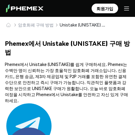
회원가입
암호화폐 구매 방법
Unistake (UNISTAKE) 안전하게 구매 및 보관
Phemex에서 Unistake (UNISTAKE) 구매 방
법
Phemex에서 Unistake (UNISTAKE)를 쉽게 구매하세요. Phemex는
수백만 명이 신뢰하는 가장 효율적인 암호화폐 거래소입니다. 신용
카드, 은행 송금, 제3자 제공업체 및 P2P 거래를 포함한 유연한 결제
수단으로 안전하고 즉시 구매가 가능합니다. 직관적인 플랫폼과 강
력한 보안으로 UNISTAKE 구매가 원활합니다. 오늘 바로 암호화폐
여정을 시작하고 Phemex에서 Unistake를 안전하고 자신 있게 구매
하세요.