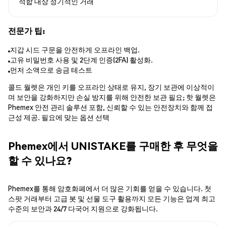
적합 대상
정기적인 거래
전문가 팁:
지갑 시드 구문을 안전하게 오프라인 백업.
고유 비밀번호 사용 및 2단계 인증(2FA) 활성화.
먼저 소액으로 송금 테스트
콜드 월렛은 개인 키를 오프라인 상태로 유지, 장기 보관에 이상적이
며 보안을 강화하지만 손실 방지를 위해 안전한 보관 필요; 핫 월렛은
Phemex 안전 관리 솔루션 포함, 신뢰할 수 있는 안전장치와 함께 접
근성 제공. 필요에 맞는 옵션 선택
Phemex에서 UNISTAKE를 구매한 후 무엇을
할 수 있나요?
Phemex를 통해 암호화폐에서 더 많은 기회를 얻을 수 있습니다. 첫
스팟 거래부터 고급 봇 및 선물 도구 활용까지 모든 기능은 업계 최고
수준의 보안과 24/7 다국어 지원으로 강화됩니다.