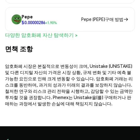
Pepe
Pepe (PEPE)구매 방법
$0.00000286
+1.90%
다양한 암호화폐 자산 탐색하기 >
면책 조항
암호화폐 시장은 본질적으로 변동성이 크며, Unistake (UNISTAKE)
및 다른 디지털 자산의 가격은 시장 상황, 규제 변화 및 기타 예측 불
가능한 요인으로 인해 크게 변동할 수 있습니다. 암호화폐 거래는 리
스크를 동반하며, 과거의 성과가 미래의 결과를 보장하지 않습니다.
철저한 연구와 리스크 관리 전략을 시행하고, 감당할 수 있는 금액만
투자할 것을 권장합니다. Phemex는 Unistake을(를) 구매하거나 판
매하는 과정에서 발생한 손실에 대해 책임지지 않습니다.