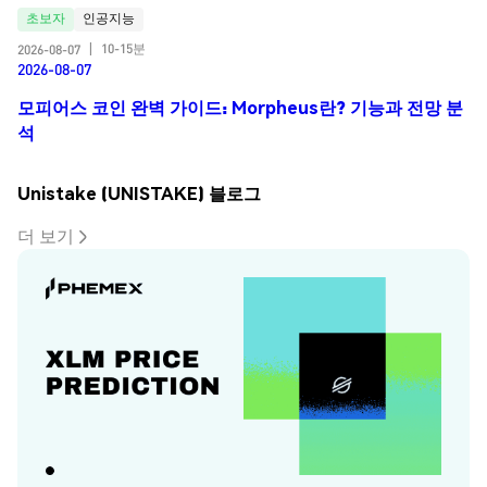
초보자
인공지능
10-15분
2026-08-07
|
2026-08-07
모피어스 코인 완벽 가이드: Morpheus란? 기능과 전망 분
석
Unistake (UNISTAKE) 블로그
더 보기