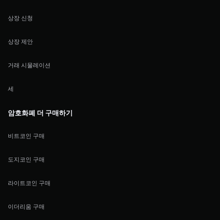
상장 신청
상장 제안
거래 시물레이션
세
암호화폐 더 구매하기
비트코인 구매
도지코인 구매
라이트코인 구매
이더리움 구매