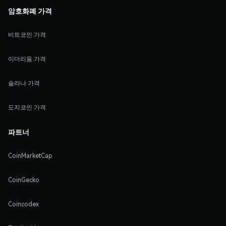
암호화폐 가격
비트코인 가격
이더리움 가격
솔라나 가격
도지코인 가격
파트너
CoinMarketCap
CoinGecko
Coincodex