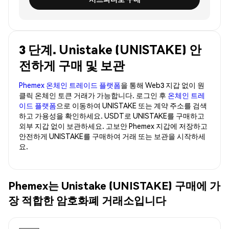
3 단계. Unistake (UNISTAKE) 안
전하게 구매 및 보관
Phemex 온체인 트레이드 플랫폼
을 통해 Web3 지갑 없이 원
클릭 온체인 토큰 거래가 가능합니다. 로그인 후
온체인 트레
이드 플랫폼
으로 이동하여 UNISTAKE 또는 계약 주소를 검색
하고 가용성을 확인하세요. USDT로 UNISTAKE를 구매하고
외부 지갑 없이 보관하세요. 고보안 Phemex 지갑에 저장하고
안전하게 UNISTAKE를 구매하여 거래 또는 보관을 시작하세
요.
Phemex는 Unistake (UNISTAKE) 구매에 가
장 적합한 암호화폐 거래소입니다