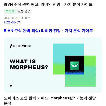
RIVN 주식 완벽 해설: 리비안 전망ㆍ가치 분석 가이드
초보자
전통 금융
5-10분
2026-08-07
|
2026-08-07
RIVN 주식 완벽 해설: 리비안 전망ㆍ가치 분석 가이드
모피어스 코인 완벽 가이드: Morpheus란? 기능과 전망 
분석