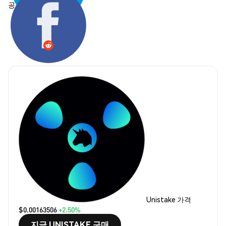
공유하기:
Unistake 가격
$0.00163506
+2.50%
지금 UNISTAKE 구매