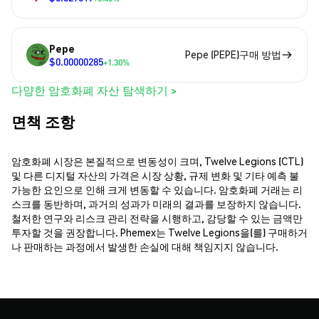
Pepe
Pepe (PEPE)구매 방법
$0.00000285
+1.30%
다양한 암호화폐 자산 탐색하기 >
면책 조항
암호화폐 시장은 본질적으로 변동성이 크며, Twelve Legions (CTL)
및 다른 디지털 자산의 가격은 시장 상황, 규제 변화 및 기타 예측 불
가능한 요인으로 인해 크게 변동할 수 있습니다. 암호화폐 거래는 리
스크를 동반하며, 과거의 성과가 미래의 결과를 보장하지 않습니다.
철저한 연구와 리스크 관리 전략을 시행하고, 감당할 수 있는 금액만
투자할 것을 권장합니다. Phemex는 Twelve Legions을(를) 구매하거
나 판매하는 과정에서 발생한 손실에 대해 책임지지 않습니다.