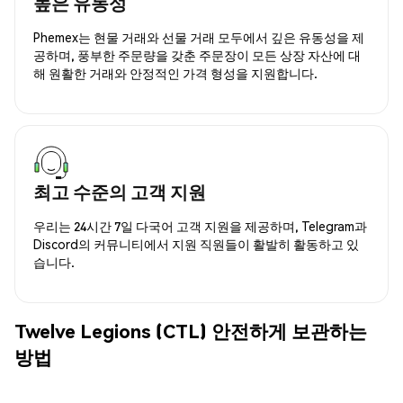
높은 유동성
Phemex는 현물 거래와 선물 거래 모두에서 깊은 유동성을 제
공하며, 풍부한 주문량을 갖춘 주문장이 모든 상장 자산에 대
해 원활한 거래와 안정적인 가격 형성을 지원합니다.
최고 수준의 고객 지원
우리는 24시간 7일 다국어 고객 지원을 제공하며, Telegram과
Discord의 커뮤니티에서 지원 직원들이 활발히 활동하고 있
습니다.
Twelve Legions (CTL) 안전하게 보관하는
방법