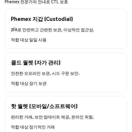
Phemex 전문가의 안내로 CTL 보호
Phemex 지갑 (Custodial)
2FA로 안전하고 간편한 보관, 이상적인 접근성.
적합 대상
일일 사용
콜드 월렛 (자가 관리)
안전한 오프라인 보관, 시드 구문 보안.
적합 대상
장기 보관
핫 월렛 (모바일/소프트웨어)
편리한 거래, 보안 업데이트 제공, 온라인 위험.
적합 대상
정기적인 거래