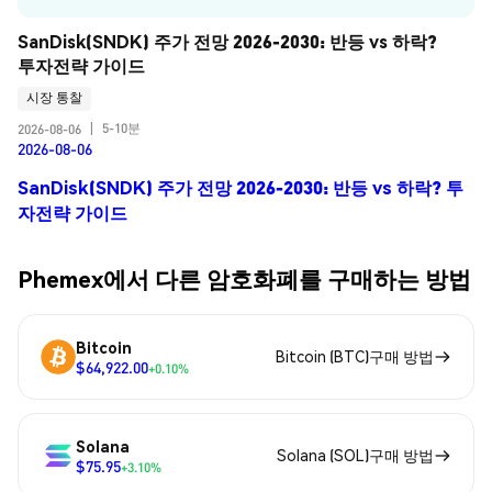
SanDisk(SNDK) 주가 전망 2026-2030: 반등 vs 하락? 
투자전략 가이드
시장 통찰
5-10분
2026-08-06
|
2026-08-06
SanDisk(SNDK) 주가 전망 2026-2030: 반등 vs 하락? 투
자전략 가이드
Phemex에서 다른 암호화폐를 구매하는 방법
Bitcoin
Bitcoin (BTC)구매 방법
$64,922.00
+0.10%
Solana
Solana (SOL)구매 방법
$75.95
+3.10%