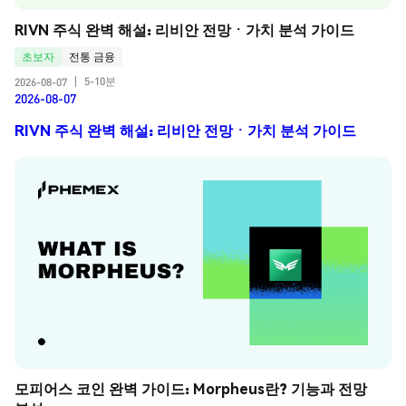
RIVN 주식 완벽 해설: 리비안 전망ㆍ가치 분석 가이드
초보자
전통 금융
5-10분
2026-08-07
|
2026-08-07
RIVN 주식 완벽 해설: 리비안 전망ㆍ가치 분석 가이드
모피어스 코인 완벽 가이드: Morpheus란? 기능과 전망 