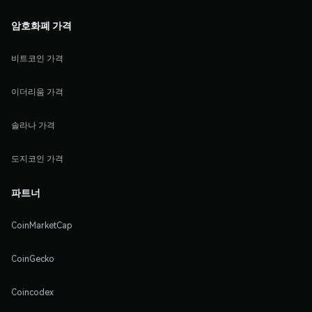
암호화폐 가격
비트코인 가격
이더리움 가격
솔라나 가격
도지코인 가격
파트너
CoinMarketCap
CoinGecko
Coincodex