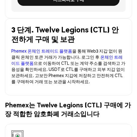
3 단계. Twelve Legions (CTL) 안
전하게 구매 및 보관
Phemex 온체인 트레이드 플랫폼
을 통해 Web3 지갑 없이 원
클릭 온체인 토큰 거래가 가능합니다. 로그인 후
온체인 트레
이드 플랫폼
으로 이동하여 CTL 또는 계약 주소를 검색하고 가
용성을 확인하세요. USDT로 CTL를 구매하고 외부 지갑 없이
보관하세요. 고보안 Phemex 지갑에 저장하고 안전하게 CTL
를 구매하여 거래 또는 보관을 시작하세요.
Phemex는 Twelve Legions (CTL) 구매에 가
장 적합한 암호화폐 거래소입니다