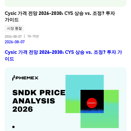
Cysic 가격 전망 2026-2030: CYS 상승 vs. 조정? 투자 
가이드
시장 통찰
10-15분
2026-08-07
|
2026-08-07
Cysic 가격 전망 2026-2030: CYS 상승 vs. 조정? 투자 가
이드