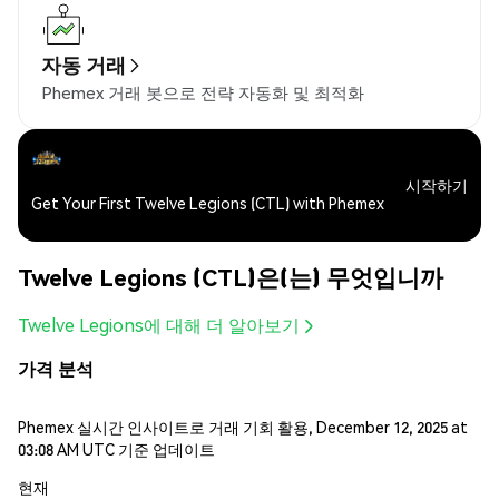
자동 거래
Phemex 거래 봇으로 전략 자동화 및 최적화
시작하기
Get Your First Twelve Legions (CTL) with Phemex
Twelve Legions (CTL)은(는) 무엇입니까
Twelve Legions에 대해 더 알아보기
가격 분석
Phemex 실시간 인사이트로 거래 기회 활용, December 12, 2025 at
03:08 AM UTC 기준 업데이트
현재