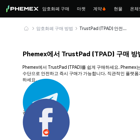
암호화폐 구매
마켓
계약
현물
온체
암호화폐 구매 방법
TrustPad (TPAD) 안전하게 구매 및 보관
Phemex에서 TrustPad (TPAD) 구매 
Phemex에서 TrustPad (TPAD)를 쉽게 구매하세요. P
수단으로 안전하고 즉시 구매가 가능합니다. 직관적인 플랫폼과 강
하세요.
공유하기: