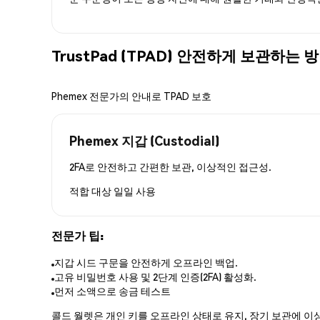
TrustPad (TPAD) 안전하게 보관하는 
Phemex 전문가의 안내로 TPAD 보호
Phemex 지갑 (Custodial)
2FA로 안전하고 간편한 보관, 이상적인 접근성.
적합 대상
일일 사용
전문가 팁:
지갑 시드 구문을 안전하게 오프라인 백업.
고유 비밀번호 사용 및 2단계 인증(2FA) 활성화.
먼저 소액으로 송금 테스트
콜드 월렛은 개인 키를 오프라인 상태로 유지, 장기 보관에 이상