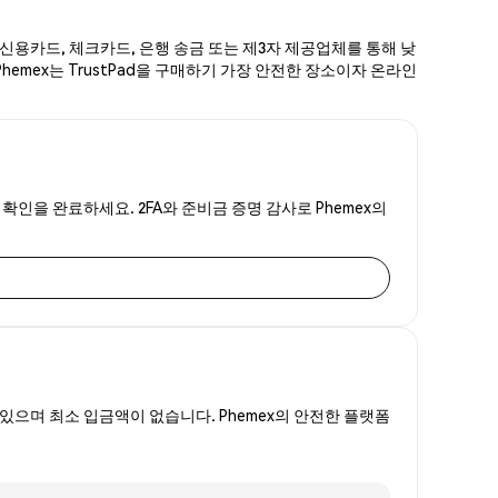
로 신용카드, 체크카드, 은행 송금 또는 제3자 제공업체를 통해 낮
Phemex는 TrustPad을 구매하기 가장 안전한 장소이자 온라인
 확인을 완료하세요. 2FA와 준비금 증명 감사로 Phemex의
있으며 최소 입금액이 없습니다. Phemex의 안전한 플랫폼