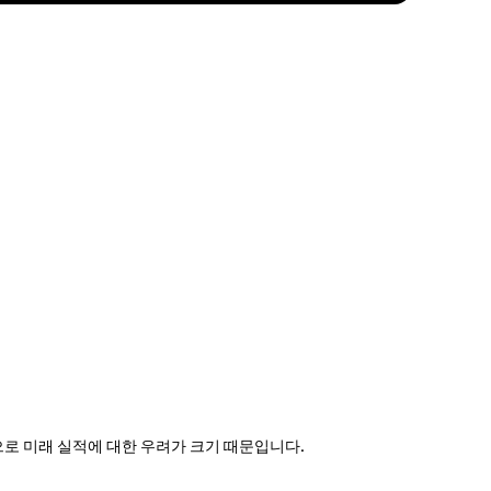
감소 등으로 미래 실적에 대한 우려가 크기 때문입니다.