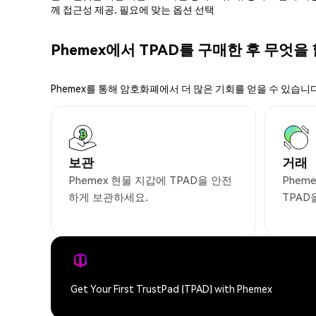
께 접근성 제공. 필요에 맞는 옵션 선택
Phemex에서 TPAD를 구매한 후 무엇을 
Phemex를 통해 암호화폐에서 더 많은 기회를 얻을 수 있습니다
보관
거래
Phemex 현물 지갑에 TPAD을 안전
Phem
하게 보관하세요.
TPAD
Get Your First TrustPad (TPAD) with Phemex