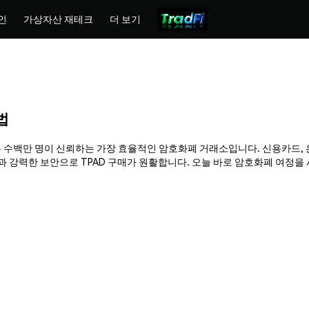
인
가상자산 재테크
더 보기
방법
hemex는 수백만 명이 신뢰하는 가장 효율적인 암호화폐 거래소입니다. 신용카드,
력한 보안으로 TPAD 구매가 원활합니다. 오늘 바로 암호화폐 여정을 시작하