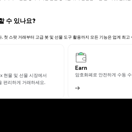
할 수 있나요?
. 첫 스팟 거래부터 고급 봇 및 선물 도구 활용까지 모든 기능은 업계 최고
Earn
암호화폐로 안전하게 수동 수
ex 현물 및 선물 시장에서
을 편리하게 거래하세요.