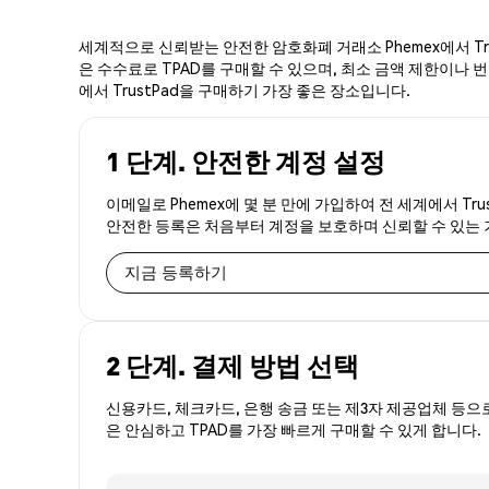
세계적으로 신뢰받는 안전한 암호화폐 거래소 Phemex에서 Tru
은 수수료로 TPAD를 구매할 수 있으며, 최소 금액 제한이나 번거
에서 TrustPad을 구매하기 가장 좋은 장소입니다.
1 단계. 안전한 계정 설정
이메일로 Phemex에 몇 분 만에 가입하여 전 세계에서 Tru
안전한 등록은 처음부터 계정을 보호하며 신뢰할 수 있는
지금 등록하기
2 단계. 결제 방법 선택
신용카드, 체크카드, 은행 송금 또는 제3자 제공업체 등으
은 안심하고 TPAD를 가장 빠르게 구매할 수 있게 합니다.