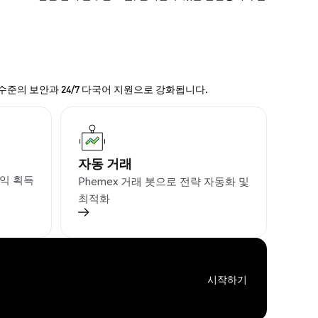
 수준의 보안과 24/7 다국어 지원으로 강화됩니다.
자동 거래
익 획득
Phemex 거래 봇으로 전략 자동화 및
최적화
시작하기