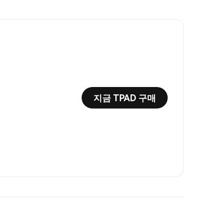
지금 TPAD 구매