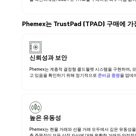
Phemex는 TrustPad (TPAD) 구
신뢰성과 보안
Phemex는 계층적 결정형 콜드월렛 시스템을 구현하며, 모
고 있음을 확인하기 위해 정기적으로
준비금 증명
을 업데
높은 유동성
Phemex는 현물 거래와 선물 거래 모두에서 깊은 유동성
춘 주문장이 모든 상장 자산에 대해 원활한 거래와 안정적