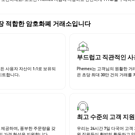
매에 가장 적합한 암호화폐 거래소입니다
부드럽고 직관적인 사
든 사용자 자산이 1:1로 보유되
Phemex는 고객님의 원활한 
이트합니다.
은 초당 최대 30만 건의 거래를
최고 수준의 고객 지원
을 제공하며, 풍부한 주문량을 갖
우리는 24시간 7일 다국어 고객 
인 가격 형성을 지원합니다.
원 직원들이 활발히 활동하고 