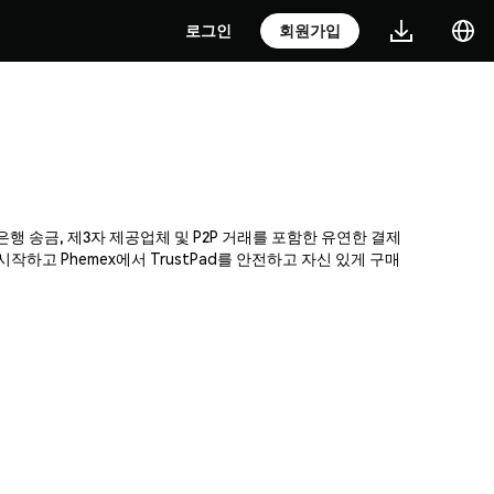
로그인
회원가입
 은행 송금, 제3자 제공업체 및 P2P 거래를 포함한 유연한 결제
고 Phemex에서 TrustPad를 안전하고 자신 있게 구매