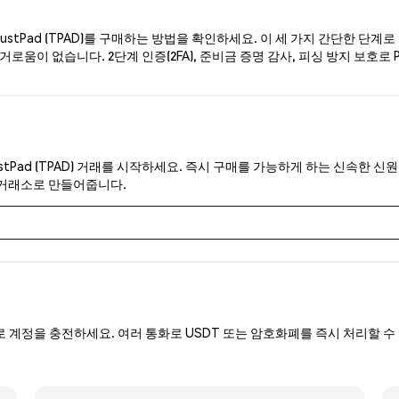
stPad (TPAD)를 구매하는 방법을 확인하세요. 이 세 가지 간단한 단계
로움이 없습니다. 2단계 인증(2FA), 준비금 증명 감사, 피싱 방지 보호로 
stPad (TPAD) 거래를 시작하세요. 즉시 구매를 가능하게 하는 신속한 신원
 거래소로 만들어줍니다.
로 계정을 충전하세요. 여러 통화로 USDT 또는 암호화폐를 즉시 처리할 수 