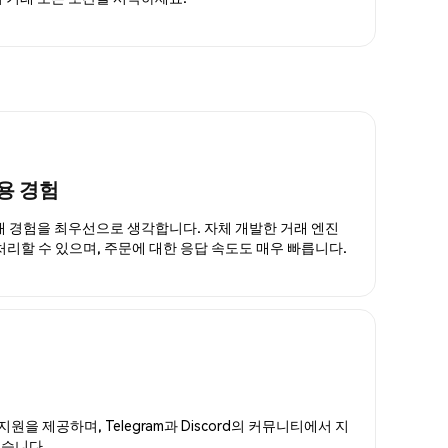
용 경험
거래 경험을 최우선으로 생각합니다. 자체 개발한 거래 엔진
 처리할 수 있으며, 주문에 대한 응답 속도도 매우 빠릅니다.
지원을 제공하며, Telegram과 Discord의 커뮤니티에서 지
있습니다.