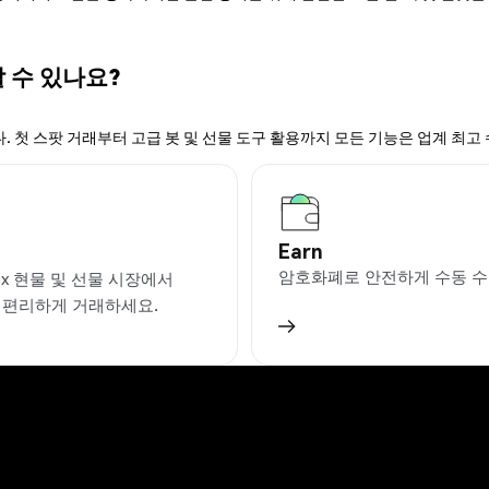
할 수 있나요?
. 첫 스팟 거래부터 고급 봇 및 선물 도구 활용까지 모든 기능은 업계 최고
Earn
암호화폐로 안전하게 수동 수
ex 현물 및 선물 시장에서
을 편리하게 거래하세요.