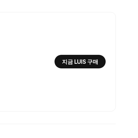
지금 LUIS 구매