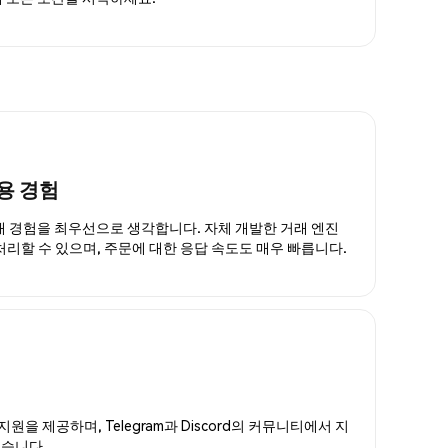
용 경험
거래 경험을 최우선으로 생각합니다. 자체 개발한 거래 엔진
 처리할 수 있으며, 주문에 대한 응답 속도도 매우 빠릅니다.
지원을 제공하며, Telegram과 Discord의 커뮤니티에서 지
있습니다.