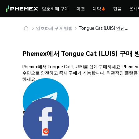
암호화폐 구매
마켓
계약
현물
온체
암호화폐 구매 방법
Tongue Cat (LUIS) 안전하게 구매 및 보관
Phemex에서 Tongue Cat (LUIS) 구매
Phemex에서 Tongue Cat (LUIS)를 쉽게 구매하세요. 
수단으로 안전하고 즉시 구매가 가능합니다. 직관적인 플랫폼과 강
하세요.
공유하기: