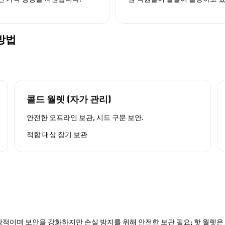
 방법
콜드 월렛 (자가 관리)
안전한 오프라인 보관, 시드 구문 보안.
적합 대상
장기 보관
적이며 보안을 강화하지만 손실 방지를 위해 안전한 보관 필요; 핫 월렛은 P