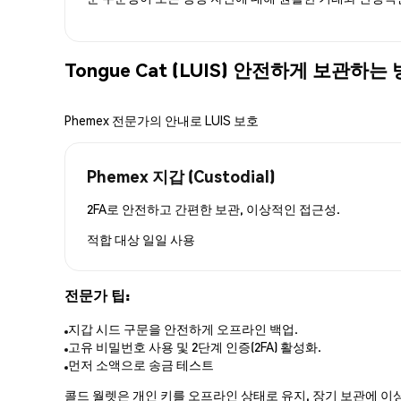
Tongue Cat (LUIS) 안전하게 보관하는
Phemex 전문가의 안내로 LUIS 보호
Phemex 지갑 (Custodial)
2FA로 안전하고 간편한 보관, 이상적인 접근성.
적합 대상
일일 사용
전문가 팁:
지갑 시드 구문을 안전하게 오프라인 백업.
고유 비밀번호 사용 및 2단계 인증(2FA) 활성화.
먼저 소액으로 송금 테스트
콜드 월렛은 개인 키를 오프라인 상태로 유지, 장기 보관에 이상