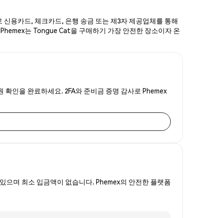
계로 신용카드, 체크카드, 은행 송금 또는 제3자 제공업체를 통해
Phemex는 Tongue Cat을 구매하기 가장 안전한 장소이자 온
원 확인을 완료하세요. 2FA와 준비금 증명 감사로 Phemex
있으며 최소 입금액이 없습니다. Phemex의 안전한 플랫폼