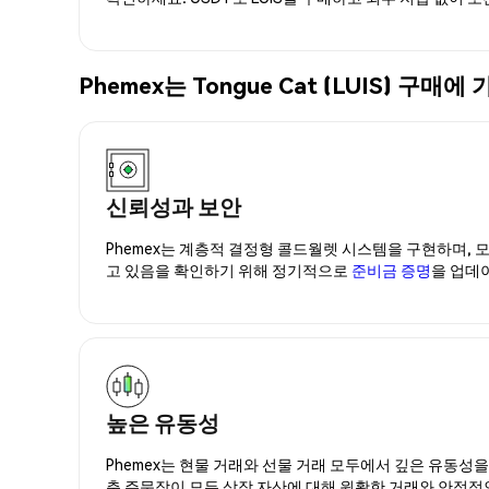
Phemex는 Tongue Cat (LUIS) 
신뢰성과 보안
Phemex는 계층적 결정형 콜드월렛 시스템을 구현하며, 모
고 있음을 확인하기 위해 정기적으로
준비금 증명
을 업데
높은 유동성
Phemex는 현물 거래와 선물 거래 모두에서 깊은 유동성
춘 주문장이 모든 상장 자산에 대해 원활한 거래와 안정적