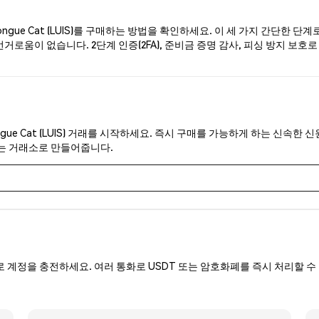
gue Cat (LUIS)를 구매하는 방법을 확인하세요. 이 세 가지 간단한 단
거로움이 없습니다. 2단계 인증(2FA), 준비금 증명 감사, 피싱 방지 보호로 
gue Cat (LUIS) 거래를 시작하세요. 즉시 구매를 가능하게 하는 신속한 신
있는 거래소로 만들어줍니다.
로 계정을 충전하세요. 여러 통화로 USDT 또는 암호화폐를 즉시 처리할 수 