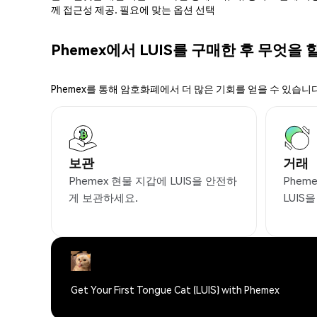
께 접근성 제공. 필요에 맞는 옵션 선택
Phemex에서 LUIS를 구매한 후 무엇을 
Phemex를 통해 암호화폐에서 더 많은 기회를 얻을 수 있습니다
보관
거래
Phemex 현물 지갑에 LUIS을 안전하
Phem
게 보관하세요.
LUIS
Get Your First Tongue Cat (LUIS) with Phemex