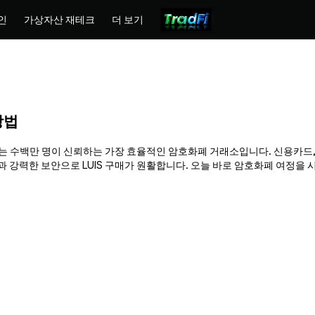
인
가상자산 재테크
더 보기
 방법
Phemex는 수백만 명이 신뢰하는 가장 효율적인 암호화폐 거래소입니다. 신용카드
력한 보안으로 LUIS 구매가 원활합니다. 오늘 바로 암호화폐 여정을 시작하