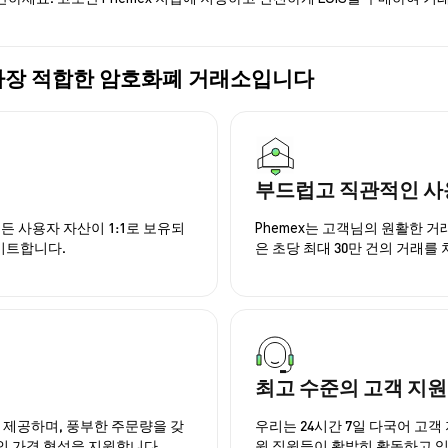
구매에 가장 적합한 암호화폐 거래소입니다
부드럽고 직관적인 사
든 사용자 자산이 1:1로 보유되
Phemex는 고객님의 원활한 
이트합니다.
은 초당 최대 30만 건의 거래를
최고 수준의 고객 지원
을 제공하며, 풍부한 주문량을 갖
우리는 24시간 7일 다국어 고객 
인 가격 형성을 지원합니다.
원 직원들이 활발히 활동하고 