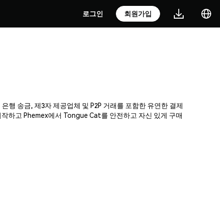
로그인
회원가입
, 은행 송금, 제3자 제공업체 및 P2P 거래를 포함한 유연한 결제
고 Phemex에서 Tongue Cat를 안전하고 자신 있게 구매