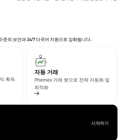
 수준의 보안과 24/7 다국어 지원으로 강화됩니다.
자동 거래
익 획득
Phemex 거래 봇으로 전략 자동화 및
최적화
시작하기