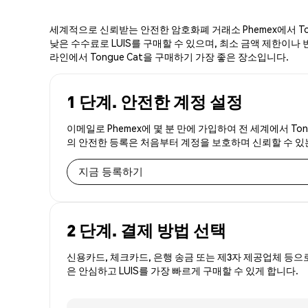
세계적으로 신뢰받는 안전한 암호화폐 거래소 Phemex에서 Ton
낮은 수수료로 LUIS를 구매할 수 있으며, 최소 금액 제한이나 번
라인에서 Tongue Cat을 구매하기 가장 좋은 장소입니다.
1 단계. 안전한 계정 설정
이메일로 Phemex에 몇 분 만에 가입하여 전 세계에서 Ton
의 안전한 등록은 처음부터 계정을 보호하며 신뢰할 수 
지금 등록하기
2 단계. 결제 방법 선택
신용카드, 체크카드, 은행 송금 또는 제3자 제공업체 등으
은 안심하고 LUIS를 가장 빠르게 구매할 수 있게 합니다.